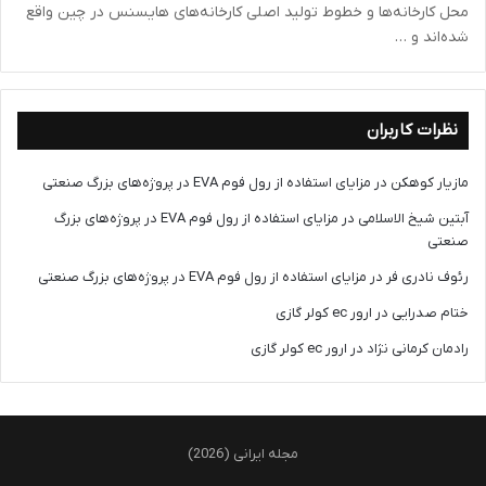
محل کارخانه‌ها و خطوط تولید اصلی کارخانه‌های هایسنس در چین واقع
شده‌اند و …
نظرات کاربران
مازیار کوهکن
در
مزایای استفاده از رول فوم EVA در پروژه‌های بزرگ صنعتی
آبتین شیخ الاسلامی
در
مزایای استفاده از رول فوم EVA در پروژه‌های بزرگ
صنعتی
رئوف نادری فر
در
مزایای استفاده از رول فوم EVA در پروژه‌های بزرگ صنعتی
ختام صدرایی
در
ارور ec کولر گازی
رادمان کرمانی نژاد
در
ارور ec کولر گازی
مجله ایرانی (2026)