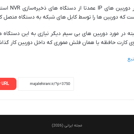
در دوربین ه
ت که دوربین ها را توسط کابل های شبکه به دستگاه متصل کن
بته در مورد دوربین های بی سیم دیگر نیازی به این دستگاه 
ی کارت حافظه یا همان فلش مموری که داخل دوربین کار گذاش
بع
 URL
مجله ایرانی (2026)