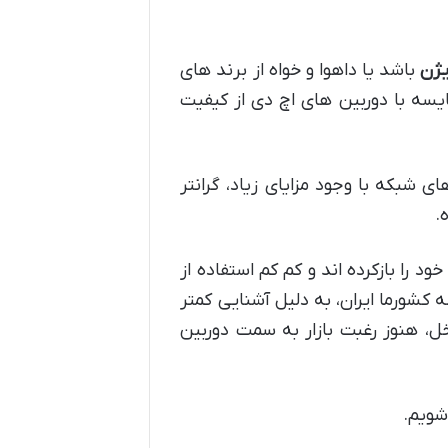
ژن
باشد یا داهوا و خواه از برند های
اکه در مقایسه با دوربین های اچ دی از کیفیت
ی شبکه با وجود مزایای زیاد، گرانتر
.
 را بازکرده اند و کم کم استفاده از
از جمله کشورما ایران، به دلیل آشنایی کمتر
ل، هنوز رغبت بازار به سمت دوربین
شویم.