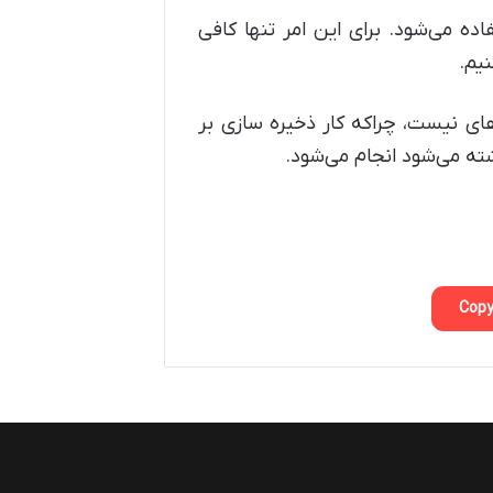
ای IP عمدتا از دستگاه های ذخیره‌سازی NVR استفاده می‌شود. برای این امر تنها کافی
یم.
های نیست، چراکه کار ذخیره سازی بر
ته می‌شود انجام می‌شود.
Copy