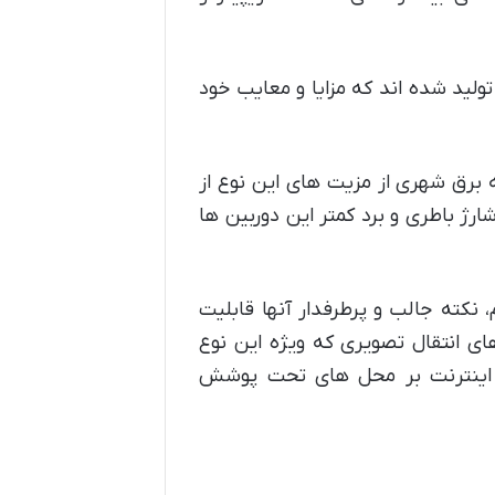
م یا وایرلس نیز تولید شده اند که مزایا و معایب خود
 برق شهری از مزیت های این نوع از
ژ باطری و برد کمتر این دوربین ها
بیسیم، نکته جالب و پرطرفدار آنها قابلیت
های انتقال تصویری که ویژه این نوع
ه اینترنت بر محل های تحت پوشش