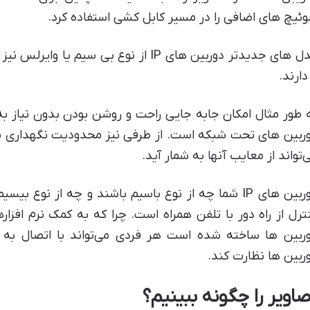
ئیچ های اضافی را در مسیر کابل کشی استفاده کرد.
مدل های جدیدتر دوربین های IP از نوع بی سی
 دارند.
 طور مثال امکان جابه جایی راحت و روشن بودن بدون نیاز به
ربین های تحت شبکه است. از طرفی نیز محدودیت نگهداری شار
‌تواند از معایب آنها به شمار آید.
دوربین های IP شما چه از نوع باسیم باشند و چه از نوع 
ترل از راه دور با تلفن همراه است. چرا که به کمک نرم افزار
ربین ها ساخته شده است هر فردی می‌تواند با اتصال ب
ربین ها نظارت کند.
صاویر را چگونه ببینیم؟