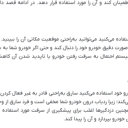
 اطمینان کند و آن را مورد استفاده قرار دهد. در ادامه قصد 
فاده می‌کنید می‌توانید به‌راحتی موقعیت مکانی آن را ببینید. ب
ه‌صورت دقیق خودرو خود را دنبال کند و حتی اگر خودرو شما به 
ز سیستم احتمال به سرقت رفتن خودرو یا ناپدید شدن آن کاهش
رو خود استفاده می‌کنید سارق به‌راحتی قادر به غیر فعال کردن 
‌کند؛ زیرا ردیاب درون خودرو شما مخفی است و فرد سارق از وج
چنین دزدگیرها اغلب برای پیشگیری از سرقت مورد استفاده قر
ودرو بپردازد و آن را پیدا کند.