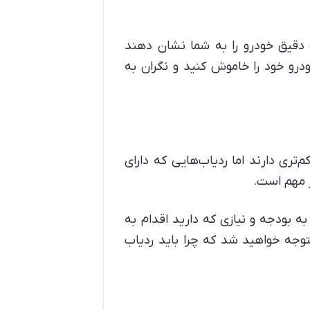
یت دقیق خودرو را به شما نشان دهند
خودرو خود را خاموش کنید و نگران به
تری دارند اما ردیاب‌هایی که دارای
ر مهم است.
ه بودجه و نیازی که دارید اقدام به
توجه خواهید شد که چرا باید ردیاب