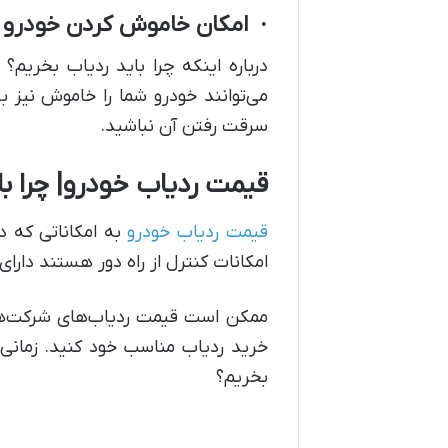
· امکان خاموش کردن خودرو به
درباره اینکه چرا باید ردیاب بخریم؟
می‌توانند خودرو شما را خاموش نیز بک
سرقت رفتن آن نباشید.
قیمت ردیاب خودرو| چرا با
قیمت ردیاب خودرو
به امکاناتی که دا
امکانات کنترل از راه دور هستند دار
ممکن است قیمت ردیاب‌های شرکت‌های ش
خرید ردیاب مناسب خود کنید. زمانی 
بخریم؟