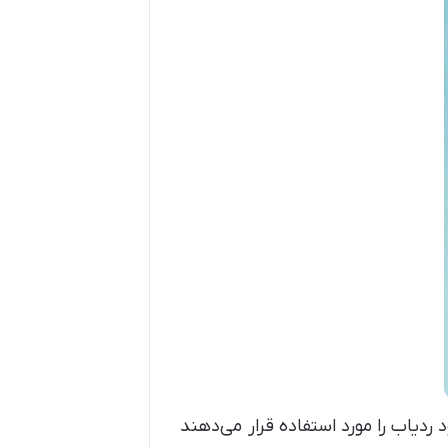
ردیاب را مورد استفاده قرار می‌دهند