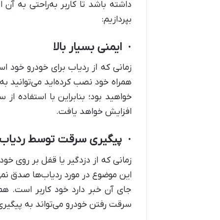
داشته باشد تا کاربر به‌راحتی به آن
بپردازیم:
· ایمنی بسیار بالا
زمانی که از ردیاب برای خودرو خود است
همراه خود نصب‌ کرده‌اید می‌توانید ب
خواهید بود؛ بنابراین با استفاده ا
افزایش خواهد یافت.
· پیگیری سرقت توسط ردیاب
زمانی که از دزدگیر یا قفل بر روی خود
این موضوع در مورد ردیاب‌ها صدق نمی
جای آن خبر دارد خود کاربر است. هم
سرقت رفتن خودرو می‌تواند به پیگیری خ