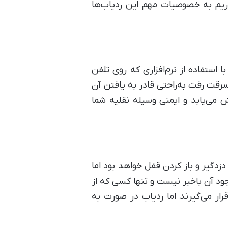
داریم به خصوصیات مهم این ردیاب‌ها
ا استفاده از نرم‌افزاری که روی تلفن
سرقت رفت به‌راحتی قادر به یافتن آن
 می‌یابد و ایمنی وسیله نقلیه شما
دزدگیر و باز کردن قفل خواهد بود اما
ود آن باخبر نیست و تنها کسی که از
ار می‌گیرند اما ردیاب در صورت به