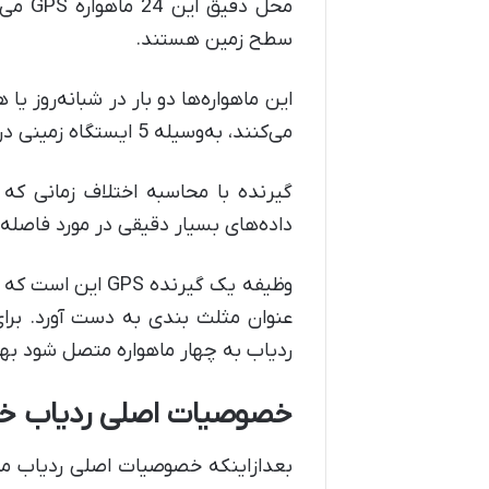
سطح زمین هستند.
می‌کنند، به‌وسیله 5 ایستگاه زمینی دریافت خواهد شد.
گیرنده با محاسبه اختلاف ‌زمانی که
داده‌های بسیار دقیقی در مورد فاصله 
وظیفه یک گیرنده
عنوان مثلث ‌بندی به دست آورد. برای
ردیاب به چهار ماهواره متصل شود به
خصوصیات اصلی ردیاب خو
بعدازاینکه خصوصیات اصلی ردیاب من 