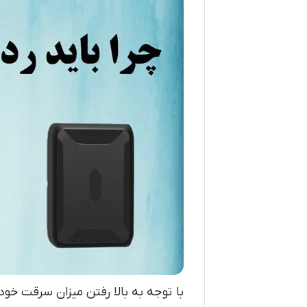
با توجه به بالا رفتن میزان سرقت خود