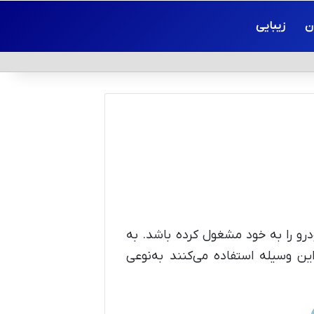
ن
زیبایی
رو را به خود مشغول کرده باشد. به
ین وسیله استفاده می‌کنند به‌نوعی