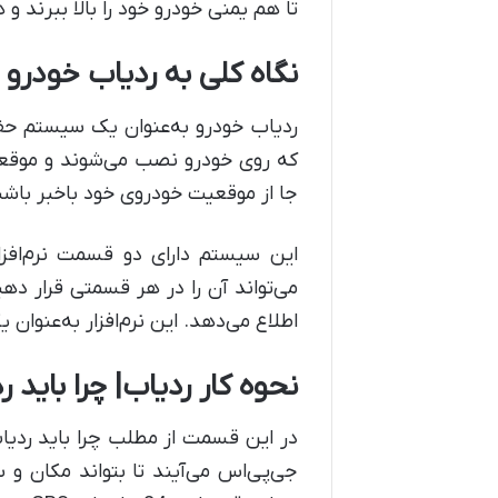
تا هم یمنی خودرو خود را بالا ببرند و
نگاه کلی به ردیاب خودرو
ردیاب خودرو به‌عنوان یک سیستم حف
که روی خودرو نصب می‌شوند و موقعیت 
جا از موقعیت خودروی خود باخبر باشند
این سیستم دارای دو قسمت نرم‌افزا
می‌تواند آن را در هر قسمتی قرار دهی
اطلاع می‌دهد. این نرم‌افزار به‌عنوان 
نحوه کار ردیاب| چرا باید 
جی‌پی‌اس می‌آیند تا بتواند مکان و