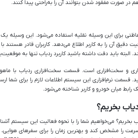
 هم در صورت مفقود شدن بتوانند آن را به‌راحتی پیدا کنند.
اظتی برای این وسیله نقلیه استفاده می‌شود. این وسیله 
دقیق آن را به کاربر اطلاع می‌دهد. کاربران قادر هستند با
. البته باید دقت داشته باشید کاربرد ردیاب تنها به موقعیت‌
ری و سخت‌افزاری است. قسمت سخت‌افزاری ردیاب با ماهواره
د. قسمت نرم‌افزاری این سیستم اطلاعات لازم را برای شما ار
یک رابط میان خودرو و کاربر شناخته می‌شود.
ردیاب بخریم؟
 سرعت را مشخص کند و بهترین زمان را برای سفرهای هوایی، د