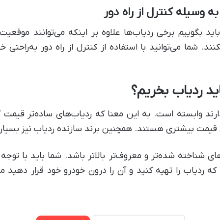
 وسیله کنترل از راه دور
 باید بگوییم برخی ردیاب‌ها علاوه بر اینکه می‌توانند موقع
نند. شما می‌توانید با استفاده از کنترل از راه دور به‌راحتی 
ید ردیاب بخریم؟
رند وابسته است. به این معنا که ردیاب‌های ساده‌تر قیمت کم‌
ای قیمت بیشتری هستند. همچنین برند سازنده ردیاب نیز بسیا
ناخته شده‌تر و معروف‌تر بالاتر باشد. شما باید با توجه ب
که ردیاب را تهیه کنید و آن را درون خودرو خود قرار دهید م