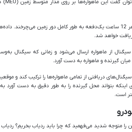
این ماهواره‌ها دو بار در شبانه‌روز یا هر 12 ساعت یک‌دفعه به طور کامل دور زمین م
 سیگنال از ماهواره ارسال می‌شود و زمانی که سیگنال به‌وسی
میان گیرنده و ماهواره به دست آورد.
 GPS این است که سیگنال‌های دریافتی از تمامی ماهواره‌ها را ترکیب کند 
 اینکه بتواند محل گیرنده را به طور دقیق به دست آورد به سه
تر است.
درو
را متوجه شدید می‌فهمید که چرا باید ردیاب بخریم؟ ردیاب خ