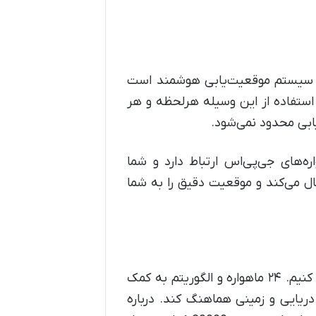
یک سیستم موقعیت‌یابی هوشمند است
 استفاده از این وسیله هرلحظه و هر
یابی محدود نمی‌شود.
‌های جی‌پی‌اس ارتباط دارد و شما
سال می‌کند و موقعیت دقیق را به شما
در این قسمت از مطلب چرا باید ردیاب بخریم؟ می‌خواهیم شما را با نحوه فعالیت این سیستم آشنا کنیم. ۲۴ ماهواره و الگوریتم به کمک
ریایی و زمینی هماهنگ کند. درباره