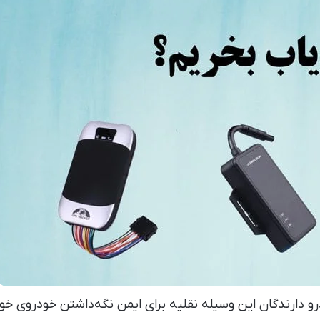
رو دارندگان این وسیله نقلیه برای ایمن نگه‌داشتن خودروی خود 