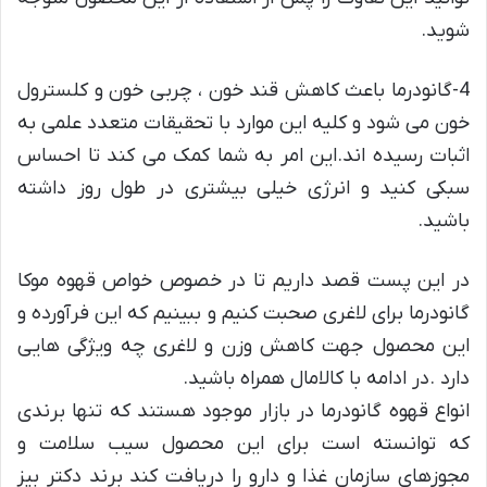
شوید.
4-گانودرما باعث کاهش قند خون ، چربی خون و کلسترول
خون می شود و کلیه این موارد با تحقیقات متعدد علمی به
اثبات رسیده اند.این امر به شما کمک می کند تا احساس
سبکی کنید و انرژی خیلی بیشتری در طول روز داشته
باشید.
در این پست قصد داریم تا در خصوص خواص قهوه موکا
گانودرما برای لاغری صحبت کنیم و ببینیم که این فرآورده و
این محصول جهت کاهش وزن و لاغری چه ویژگی هایی
دارد .در ادامه با کالامال همراه باشید.
انواع قهوه گانودرما در بازار موجود هستند که تنها برندی
که توانسته است برای این محصول سیب سلامت و
مجوزهای سازمان غذا و دارو را دریافت کند برند دکتر بیز