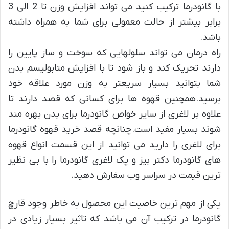
با گانودرما ترکیب کنید می تواند افزایش وزن تا 2 الی 3
برابر بیشتر از حالت معمولی برای شما به همراه داشته
باشد.
راه درمان می تواند سلولهایی که سوخت و ساز پایین را
دارند تحریک کند و باز شود تا با افزایش متابولیسم بدن
شما بتوانید بسیار سریعتر به وزن مورد علاقه خود
برسید.همچنین قهوه ها برای کسانی که قصد دارند تا
علاوه بر لاغری از سایر خواص گانودرما برای بدن بهره مند
شوند بسیار مفید است.چنانچه قصد خرید قهوه گانودرما
برای لاغری را دارید می توانید از این قسمت انواع قهوه
های گانودرما دکتر بیز و پک لاغری گانودرما را با بی نظیر
ترین قیمت در سراسر وب سفارش دهید.
یکی از مهم ترین خاصیت این محصول به خاطر وجود قارچ
گانودرما در ترکیب آن می باشد که تاثیر بسیار زیادی در