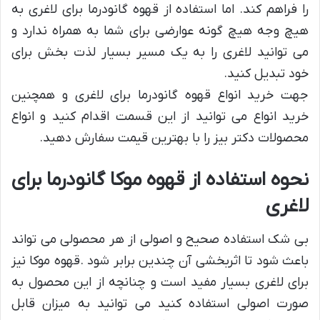
را فراهم کند. اما استفاده از قهوه گانودرما برای لاغری به
هیچ وجه هیچ گونه عوارضی برای شما به همراه ندارد و
می توانید لاغری را به یک مسیر بسیار لذت بخش برای
خود تبدیل کنید.
جهت خرید انواع قهوه گانودرما برای لاغری و همچنین
خرید انواع می توانید از این قسمت اقدام کنید و انواع
محصولات دکتر بیز را با بهترین قیمت سفارش دهید.
نحوه استفاده از قهوه موکا گانودرما برای
لاغری
بی شک استفاده صحیح و اصولی از هر محصولی می تواند
باعث شود تا اثربخشی آن چندین برابر شود .قهوه موکا نیز
برای لاغری بسیار مفید است و چنانچه از این محصول به
صورت اصولی استفاده کنید می توانید به میزان قابل