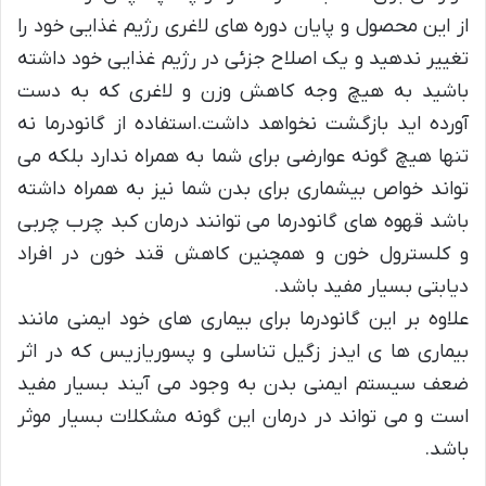
از این محصول و پایان دوره های لاغری رژیم غذایی خود را
تغییر ندهید و یک اصلاح جزئی در رژیم غذایی خود داشته
باشید به هیچ وجه کاهش وزن و لاغری که به دست
آورده اید بازگشت نخواهد داشت.استفاده از گانودرما نه
تنها هیچ گونه عوارضی برای شما به همراه ندارد بلکه می
تواند خواص بیشماری برای بدن شما نیز به همراه داشته
باشد قهوه های گانودرما می توانند درمان کبد چرب چربی
و کلسترول خون و همچنین کاهش قند خون در افراد
دیابتی بسیار مفید باشد.
علاوه بر این گانودرما برای بیماری های خود ایمنی مانند
بیماری ها ی ایدز زگیل تناسلی و پسوریازیس که در اثر
ضعف سیستم ایمنی بدن به وجود می آیند بسیار مفید
است و می تواند در درمان این گونه مشکلات بسیار موثر
باشد.