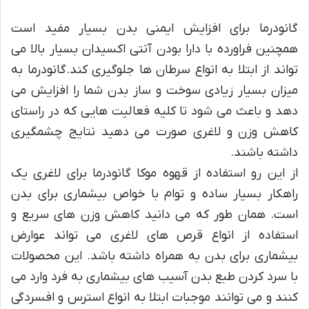
گانودرما برای افزایش ایمنی بدن بسیار مفید است
همچنین فراورده با دارا بودن آنتی اکسیدان بسیار بالا می
تواند از ابتلا به انواع سرطان ها جلوگیری کند.گانودرما به
میزان بسیار زیادی سوخت و ساز بدن شما را افزایش می
دهد و باعث می شود تا کلیه فعالیت هایی که در راستای
کاهش وزن و لاغری صورت می دهید نتایج چشمگیری
داشته باشند.
از این رو استفاده از قهوه موکا گانودرما برای لاغری یک
راهکار بسیار ساده و توام با خواص بیشماری برای بدن
است. همان طور که می دانید کاهش وزن های سریع و
استفاده از انواع قرص های لاغری می تواند عوارض
بیشماری برای بدن به همراه داشته باشد. این محصولات
با سرد کردن طبع بدن آسیب های بیشماری به فرد وارد می
کنند و می توانند موجبات ابتلا به انواع استرس و افسردگی