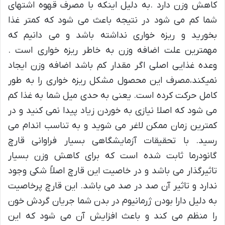
کاهش وزن دارد .به دلیل اینکه با مصرف قهوه اشتهای
شما کم می شود در نتیجه باعث می شود که کمتر غذا
بخورید و ریزه خواری نداشته باشد و می دانیم که
مهمترین علت اضافه وزن به خاطر ریزه خواری است .
وعده غذایی اصلی اگر مقدار کم باشد اضافه وزن ایجاد
نمیکند،مصرف این محصول مشکل ریزه خواری را به طور
کامل حرکت کرده است. یعنی به حدی میل شما به غذا کم
می شود که اصلا نیازی به خوردن زیاد پیدا نمی کنید و در
کمترین زمان ممکن لاغر می شوید و به تناسب اندام می
رسید. با تحقیقات آزمایشگاهی بسیار فراوانی قارچ
گانودرما ثابت شده است که برای کاهش وزن بسیار
تاثیرگذار می باشد و در خاصیت این قارچ اصلاً شکی وجود
ندارد و تاثیر آن صد در صد می باشد. این قارچ پرخاصیت
به دلیل دارا بودن ژرمانیوم در بدن شما جریان گردش خون
را منظم می کند و باعث افزایش آن می شود که این