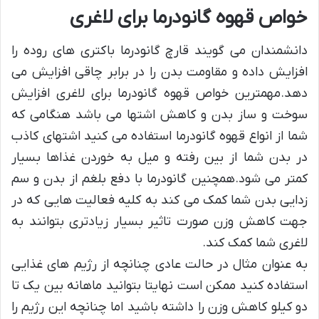
خواص قهوه گانودرما برای لاغری
دانشمندان می گویند قارچ گانودرما باکتری های روده را
افزایش داده و مقاومت بدن را در برابر چاقی افزایش می
دهد.مهمترین خواص قهوه گانودرما برای لاغری افزایش
سوخت و ساز بدن و کاهش اشتها می باشد هنگامی که
شما از انواع قهوه گانودرما استفاده می کنید اشتهای کاذب
در بدن شما از بین رفته و میل به خوردن غذاها بسیار
کمتر می شود.همچنین گانودرما با دفع بلغم از بدن و سم
زدایی بدن شما کمک می کند به کلیه فعالیت هایی که در
جهت کاهش وزن صورت تاثیر بسیار زیادتری بتوانند به
لاغری شما کمک کند.
به عنوان مثال در حالت عادی چنانچه از رژیم های غذایی
استفاده کنید ممکن است نهایتا بتوانید ماهانه بین یک تا
دو کیلو کاهش وزن را داشته باشید اما چنانچه این رژیم را