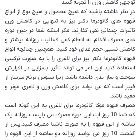
توجهی کاهش وزن را تجربه کنید.
در نظر داشته باشید که هیچ محصول و هیچ نوع از انواع
قهوه های گانودرما دکتر بیز به تنهایی در کاهش وزن
تاثیرات چندانی نمی گذارند. مگر اینکه شما در حین دوره
های مصرف اقدام به انجام کمی فعالیت روزانه بیشتر و
کاهش نسبی حجم غذای خود کنید. همچنین چنانچه انواع
قهوه گانودرما دکتر بیز برای لاغری را با به صورت ترکیبی
استفاده کنید این امر می تواند تاثیر بسزایی در افزایش
سوخت و ساز بدن داشته باشد. زیرا سبوس برنج سرشار از
فیبر است که می تواند برای کاهش وزن و لاغری موثر و
مفید باشد.
مصرف قهوه موکا گانودرما برای لاغری به این گونه است
که شما 10 روز ابتدایی دوره مصرف می بایست روزانه یک
ساشه از این قهوه را به صورت ناشتا مصرف کنید.پس از
گذشت 10 روز می توانید روزانه دو ساشه از این قهوه را