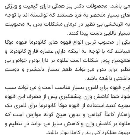
می باشد. محصولات دکتر بیز همگی دارای کیفیت و ویژگی
های بسیار منحصر به فرد هستند که توانسته اند با توجه
به اثربخشی بی نظیر در درمان مشکلات بدن به محبوبیت
بسیار بالایی دست پیدا کنند.
یکی از محبوب ترین انواع قهوه های گانودرما قهوه موکا
میباشد که با توجه به اینکه دارای عصاره قارچ گانودرما و
همچنین پودر شکلات است علاوه بر دارا بودن خواص بی
نظیر برای بدن می تواند طعم بسیار دلنشین و دوست
داشتنی داشته باشد.
این قهوه برای لاغری بسیار مناسب است و می تواند سبب
شود شما کاهش وزن چشمگیری پس از مصرف این قهوه
تجربه کنید.استفاده از قهوه موکا گانودرما برای لاغری یک
راهکار کاملاً گیاهی و بدون هیچ گونه عوارض است که
علاوه بر کاهش وزن و کاهش سایز می تواند در تنظیم و
بهبود عملکرد کلی بدن کاملا موثر باشد.