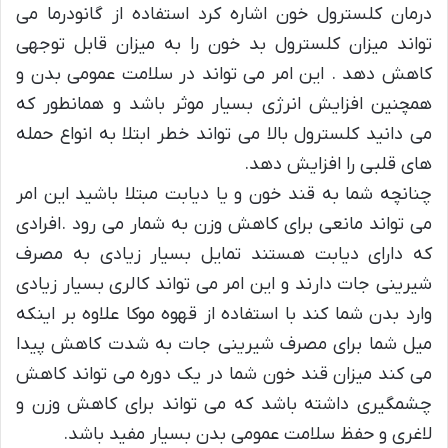
درمان کلسترول خون اشاره کرد استفاده از گانودرما می
تواند میزان کلسترول بد خون را به میزان قابل توجهی
کاهش دهد . این امر می تواند در سلامت عمومی بدن و
همچنین افزایش انرژی بسیار موثر باشد و همانطور که
می دانید کلسترول بالا می تواند خطر ابتلا به انواع حمله
های قلبی را افزایش دهد.
چنانچه شما به قند خون و یا دیابت مبتلا باشید این امر
می تواند مانعی برای کاهش وزن به شمار می رود .افرادی
که دارای دیابت هستند تمایل بسیار زیادی به مصرف
شیرینی جات دارند و این امر می تواند کالری بسیار زیادی
وارد بدن شما کند با استفاده از قهوه موکا علاوه بر اینکه
میل شما برای مصرف شیرینی جات به شدت کاهش پیدا
می کند میزان قند خون شما در یک دوره می تواند کاهش
چشمگیری داشته باشد که می تواند برای کاهش وزن و
لاغری و حفظ سلامت عمومی بدن بسیار مفید باشد.