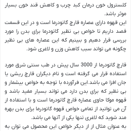
کلسترول خون درمان کبد چرب و کاهش قند خون بسیار
موثر باشد.
این قهوه دارای عصاره قارچ گانودرما است و در این قسمت
قصد داریم تا خواص بی نظیر گانودرما برای بدن را مورد
بررسی قرار دهیم و ببینیم که این عصاره های بی نظیر
چگونه می تواند سبب کاهش وزن و لاغری شود.
قارچ گانودرما از 3000 سال پیش در طب سنتی شرق مورد
استفاده قرار می گرفته است و نام دیگران قارچ ریشی یا
جان افزا می باشد.این فرآورده با توجه به خواص بیشمار و
بی نظیر که برای بدن دارد می تواند بسیار مفید باشد و
قهوه موکا حاوی عصاره قارچ گانودرما است و با استفاده از
آن می توانید از تمامی خواص قهوه گانودرما برای بدن بهره
مند شوید که لاغری تنها یکی از آنها می باشد.
به عنوان مثال از از دیگر خواص این محصول می توان به