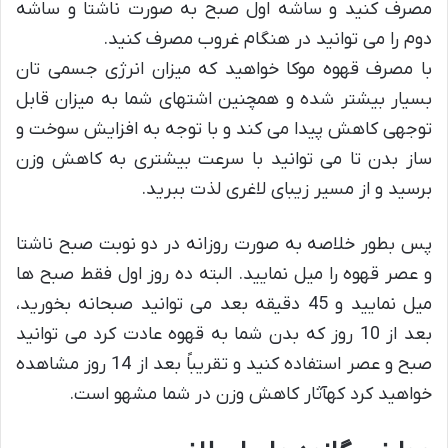
مصرف کنید و ساشه اول صبح به صورت ناشتا و ساشه
دوم را می توانید در هنگام غروب مصرف کنید.
با مصرف قهوه موکا خواهید که میزان انرژی جسمی تان
بسیار بیشتر شده و همچنین اشتهای شما به میزان قابل
توجهی کاهش پیدا می کند و با توجه به افزایش سوخت و
ساز بدن تا می توانید با سرعت بیشتری به کاهش وزن
برسید و از مسیر زیبای لاغری لذت ببرید.
پس بطور خلاصه به صورت روزانه در دو نوبت صبح ناشتا
و عصر قهوه را میل نمایید. البته ده روز اول فقط صبح ها
میل نمایید و 45 دقیقه بعد می توانید صبحانه بخورید،
بعد از 10 روز که بدن شما به قهوه عادت کرد می توانید
صبح و عصر استفاده کنید و تقریباً بعد از 14 روز مشاهده
خواهید کرد کهآثار کاهش وزن در شما مشهو است.