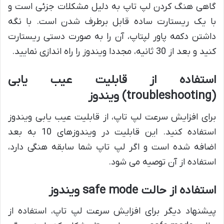
گاهی هنگ کردن لپ تاپ به دلیل مشکلات جزئی است و
با یک ریستارت ساده قابل برطرف شدن است. با نگه
داشتن دکمه پاور لپتاپ، آن را به صورت دستی ریستارت
کنید و بعد از 30 ثانیه، مجددا ویندوز را راه اندازی نمایید.
استفاده از قابلیت عیب‌ یابی
(troubleshooting) ویندوز
برای افزایش سرعت لپ تاپ، از قابلیت عیب یابی ویندوز
استفاده کنید. این قابلیت در ویندوزهای 10 به بعد
اضافه شده است و اگر لپ تاپ شما سابقه هنگی دارد،
استفاده از آن توصیه می شود.
استفاده از حالت safe mode ویندوز
پیشنهاد دیگر برای افزایش سرعت لپ تاپ، استفاده از