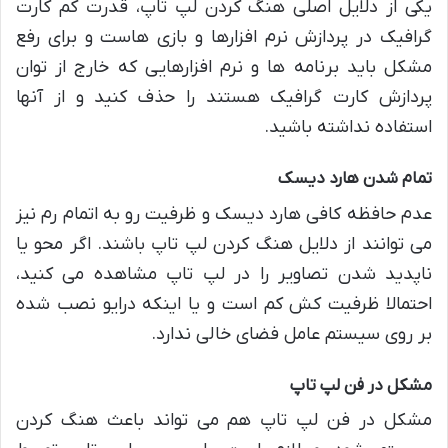
یکی از دلایل اصلی هنگ کردن لپ تاپ، قدرت کم کارت
گرافیک در پردازش نرم افزارها و بازی هاست و برای رفع
مشکل باید برنامه ها و نرم افزارهایی که خارج از توان
پردازش کارت گرافیک هستند را حذف کنید و از آنها
استفاده نداشته باشید.
تمام شدن هارد دیسک
عدم حافظه کافی هارد دیسک و ظرفیت رو به اتمام رم نیز
می توانند از دلایل هنگ کردن لپ تاپ باشند. اگر محو یا
ناپدید شدن تصاویر را در لپ تاپ مشاهده می کنید،
احتمالا ظرفیت کش کم است و یا اینکه درایو نصب شده
بر روی سیستم عامل فضای خالی ندارد.
مشکل در فن لپ تاپ
مشکل در فن لپ تاپ هم می تواند باعث هنگ کردن