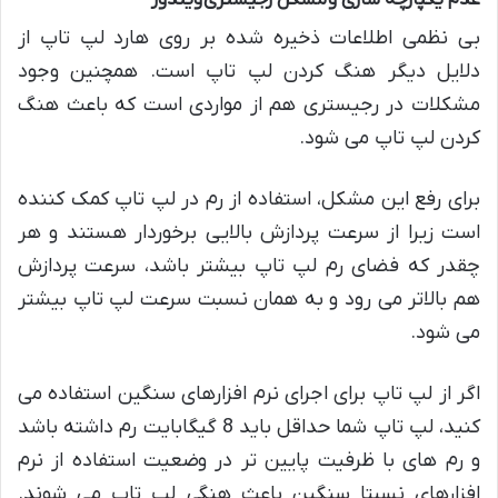
بی نظمی اطلاعات ذخیره شده بر روی هارد لپ تاپ از
دلایل دیگر هنگ کردن لپ تاپ است. همچنین وجود
مشکلات در رجیستری هم از مواردی است که باعث هنگ
کردن لپ تاپ می شود.
برای رفع این مشکل، استفاده از رم در لپ تاپ کمک کننده
است زیرا از سرعت پردازش بالایی برخوردار هستند و هر
چقدر که فضای رم لپ تاپ بیشتر باشد، سرعت پردازش
هم بالاتر می رود و به همان نسبت سرعت لپ تاپ بیشتر
می شود.
اگر از لپ تاپ برای اجرای نرم افزارهای سنگین استفاده می
کنید، لپ تاپ شما حداقل باید 8 گیگابایت رم داشته باشد
و رم های با ظرفیت پایین تر در وضعیت استفاده از نرم
افزارهای نسبتا سنگین باعث هنگی لپ تاپ می شوند.