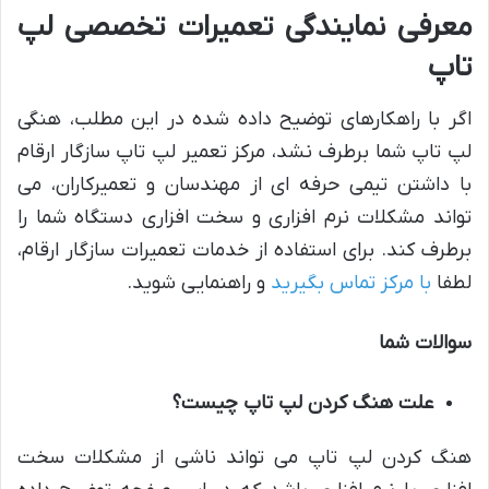
معرفی نمایندگی تعمیرات تخصصی لپ
تاپ
اگر با راهکارهای توضیح داده شده در این مطلب، هنگی
لپ تاپ شما برطرف نشد، مرکز تعمیر لپ تاپ سازگار ارقام
با داشتن تیمی حرفه ای از مهندسان و تعمیرکاران، می
تواند مشکلات نرم افزاری و سخت افزاری دستگاه شما را
برطرف کند. برای استفاده از خدمات تعمیرات سازگار ارقام،
لطفا
با مرکز تماس بگیرید
و راهنمایی شوید.
سوالات شما
علت هنگ کردن لپ تاپ چیست؟
هنگ کردن لپ تاپ می تواند ناشی از مشکلات سخت