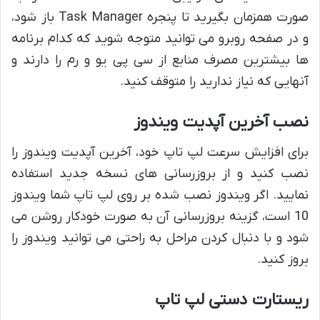
صورت همزمان بگیرید تا پنجره Task Manager باز شود،
و در صفحه روبرو می توانید متوجه شوید که کدام برنامه
ها بیشترین مصرف منابع از سی پی یو و رم را دارند و
آنهایی که نیاز ندارید را متوقف کنید.
نصب آخرین آپدیت ویندوز
برای افزایش سرعت لپ تاپ خود، آخرین آپدیت ویندوز را
نصب کنید و از بروزرسانی های نسخه جدید استفاده
نمایید. اگر ویندوز نصب شده بر روی لپ تاپ شما ویندوز
10 است، گزینه بروزرسانی آن به صورت خودکار روشن می
شود و با دنبال کردن مراحل به راحتی می توانید ویندوز را
بروز کنید.
ریستارت دستی لپ تاپ