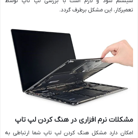
سیستم شود و لازم است با بررسی لپ تاپ توسط
تعمیرکار، این مشکل برطرف گردد.
مشکلات نرم افزاری در هنگ کردن لپ تاپ
امکان دارد مشکل هنگ کردن لپ تاپ شما ارتباطی به