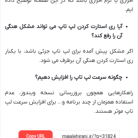
افزاری یا نرم افزاری باشد که در این صفحه توضیح داده
ایم.
آیا ری استارت کردن لپ تاپ می تواند مشکل هنگی
آن را رفع کند؟
اگر مشکل پیش آمده برای لپ تاپ جزئی باشد، با یکبار
ری استارت کردن هنگی آن برطرف می شود.
چگونه سرعت لپ تاپ را افزایش دهیم؟
راهکارهایی همچون بروزرسانی نسخه ویندوز، عدم
استفاده همزمان از چند برنامه و… برای افزایش سرعت لپ
تاپ موثر هستند.
Copy URL