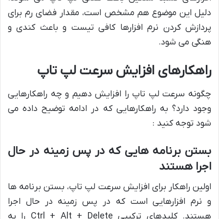
دلیل این موضوع هم مشخص است، مقدار فضای رم برای
پردازش کردن نرم ‌افزارها کافی تیست و باعث کندی و
هنگی می شود.
راهکارهای افزایش سرعت لپ تاپ
چگونه سرعت لپ تاپ را افزایش دهیم و چه راهکارهایی
وجود دارد؟ به راهکارهایی که در ادامه توضیح داده می
شود توجه کنید :
بستن برنامه هایی که در پس زمینه در حال
اجرا هستند
اولین راهکار برای افزایش سرعت لپ تاپ، بستن برنامه ها
و نرم افزارهایی است که در پس زمینه در حال اجرا
هستند. کلیدهای ترکیبی Ctrl + Alt + Delete را به