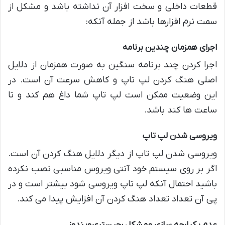
قطعات داخلی و سخت افزار آن نداشته باشد و مشکل از
سمت نرم افزارها باشد از جمله آنکه:
اجرای همزمان چندین برنامه
اجرا کردن چند برنامه سنگین به صورت همزمان از دلایل
اصلی هنگ کردن لپ تاپ و کاهش سرعت آن است. در
این وضعیت ممکن است لپ تاپ شما داغ هم کند و تا
ساعت ها کند باشد.
ویروسی شدن لپ تاپ
ویروسی شدن لپ تاپ از دیگر دلایل هنگ کردن آن است.
اگر بر روی سیستم خود آنتی ویروس مناسبی نصب نکرده
باشید احتمال آنکه لپ تاپ ویروسی شود بیشتر است و در
پی آن تعداد تعداد هنگ کردن آن افزایش پیدا می کند.
عدم یکپارچه سازی و مشکل رجیستری ویندوز