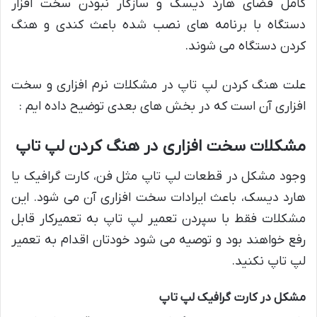
کامل فضای هارد دیسک و سازگار نبودن سخت افزار
دستگاه با برنامه های نصب شده باعث کندی و هنگ
کردن دستگاه می شوند.
علت هنگ کردن لپ تاپ در مشکلات نرم افزاری و سخت
افزاری آن است که در بخش های بعدی توضیح داده ایم :
مشکلات سخت افزاری در هنگ کردن لپ تاپ
وجود مشکل در قطعات لپ تاپ مثل فن، کارت گرافیک یا
هارد دیسک، باعث ایرادات سخت افزاری آن می شود. این
مشکلات فقط با سپردن تعمیر لپ تاپ به تعمیرکار قابل
رفع خواهند بود و توصیه می شود خودتان اقدام به تعمیر
لپ تاپ نکنید.
مشکل در کارت گرافیک لپ تاپ