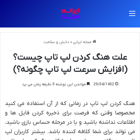
منو
مجله ایرانی
»
دانش و سلامت
علت هنگ کردن لپ تاپ چیست؟
(افزایش سرعت لپ تاپ چگونه؟)
29/04/1402
خواندن این نوشته 5 دقیقه زمان می برد
هنگ کردن لپ تاپ در زمانی که از آن استفاده می کنید
مخصوصا وقتی که فرصت برای ذخیره کردن فایل ها و
اطلاعات نداشته باشید و یا در مرحله حساس بازی باشید،
می تواند برای شما کلافه کننده باشد. بیشتر کاربران لپ