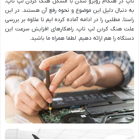
تاپ در هنگام روبرو شدن با مشکل هنگ کردن لپ تاپ،
به دنبال دلیل این موضوع و نحوه رفع آن هستند. در این
راستا، مطلبی را در ادامه آماده کرده ایم تا علاوه بر بررسی
علت هنگ کردن لپ تاپ، راهکارهای افزایش سرعت این
دستگاه را هم ارائه دهیم. لطفا همراه ما باشید.