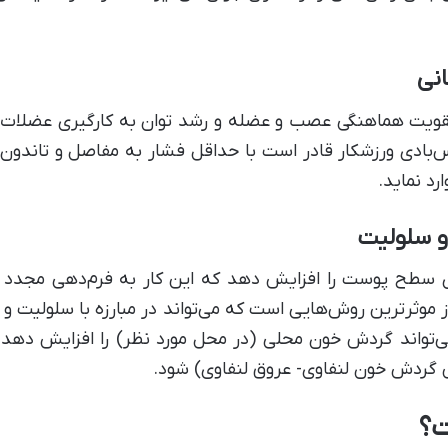
نی
قویت هماهنگی عصب و عضله و رشد توان به کارگیری عضلات د
س‌بادی ورزشکار قادر است با حداقل فشار به مفاصل و تاند
رد نماید.
و سلولیت
ی سطح پوست را افزایش دهد که این کار به فرم‌دهی مجدد 
ز موثرترین روش‌هایی است که می‌تواند در مبارزه با سلولیت 
می‌تواند گردش خون محلی (در محل مورد نظر) را افزایش دهد 
ش گردش خون لنفاوی- عروق لنفاوی) شود.
ت؟