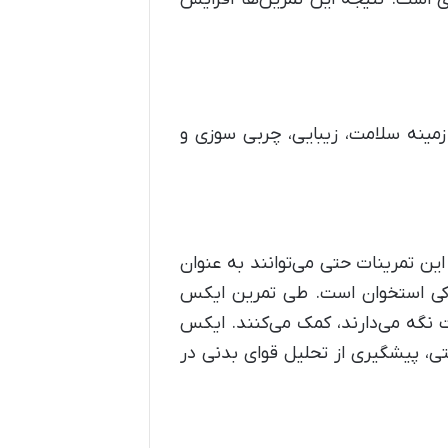
مینه سلامت، زیبایی، چربی سوزی و
ن تمرینات حتی می‌توانند به عنوان
 پوکی استخوان است. طی تمرین ایکس
نگه می‌دارند، کمک می‌کنند. ایکس
، پیشگیری از تحلیل قوای بدنی در