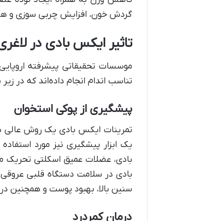
گردش خون، افزایش چربی سوزی و ه
تاثیر ایکس بادی در لاغری
موسسات تحقیقاتی پیشرفته اروپایی 
تناسب اندام انجام داده‌اند که در زیر
پیشگیری از پوکی استخوان
تمرینات ایکس بادی یک روش عالی برا
یک ابزار پیشگیری نیز مورد استفاده
بادی، عضلات عمیق اسکلتی تحریک می
بادی در سلامت دستگاه قلبی عروقی،
سنین بالا، بهبود پوست و همچنین در 
درمان کمردرد