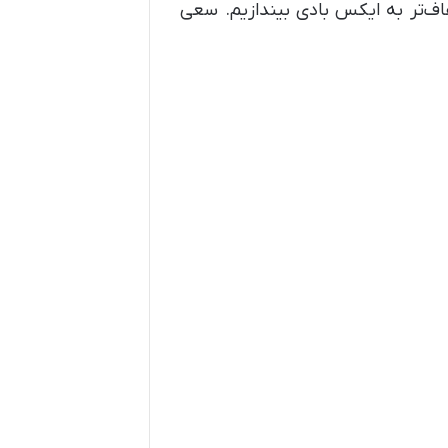
اف‌تر به ایکس بادی بیندازیم. سعی