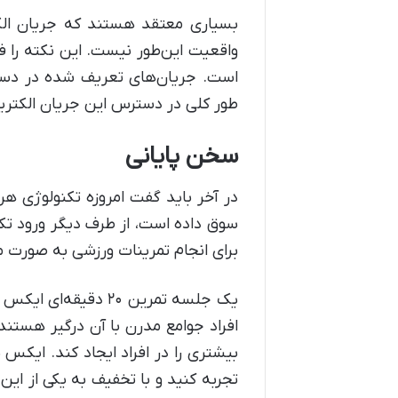
بسیاری معتقد هستند که جریان الکت
واقعیت این‌طور نیست. این نکته را ف
است. جریان‌های تعریف شده در دستگ
طور کلی در دسترس این جریان الکتری
سخن پایانی
در آخر باید گفت امروزه تکنولوژی هر 
سوق داده است، از طرف دیگر ورود تکنول
برای انجام تمرینات ورزشی به صورت م
افراد جوامع مدرن با آن درگیر هستند
بیشتری را در افراد ایجاد کند. ایک
تجربه کنید و با تخفیف به یکی از این 