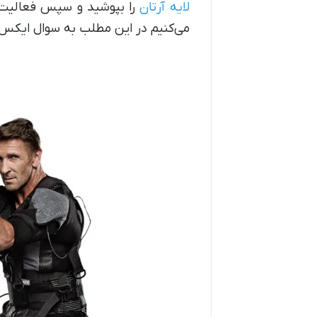
لایه آرتان
را بپوشید و سپس فعالیت خو
می‌کنیم در این مطلب به سوال ایکس