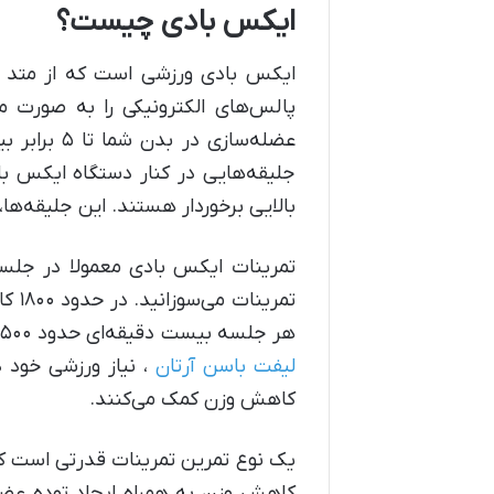
ایکس بادی چیست؟
بالایی برخوردار هستند. این جلیقه‌ها،
هر جلسه بیست دقیقه‌ای حدود ۲۵۰۰ کالری مصرف می‌سوزانید. شما تنها با ۲ بار تمرین ۲۰ دقیقه‌ای این ورزش در هفته، و استفاده از
لیفت باسن آرتان
، نیاز ورزشی خود د
کاهش وزن کمک می‌کنند.
یک نوع تمرین تمرینات قدرتی است که 
کاهش وزن به همراه ایجاد توده عضل