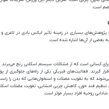
ضم است.
پژوهش‌های بسیاری در زمینه تاثیر ایکس بادی در لاغری و ز
 به بعضی از آن‌ها اشاره شده است.
ی کسانی است که از مشکلات سیستم اسکلتی رنج می‌برند. ای
 قرار گیرند. فعالیت‌های فیزیکی یکی از راه‌های جلوگیری از
‌شوند که به تقویت عضلات و استخوان‌هایی که بدن را راست 
 تنظیم قند خون، کاهش چربی احشایی، تقویت عضلات اسکلتی
شادابی روحیه افراد بسیار موثر است.