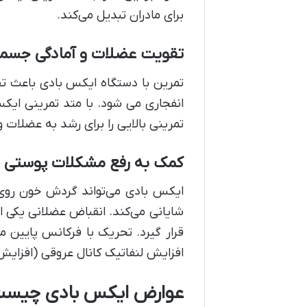
برای مادران تبدیل می‌کند.
تقویت عضلات و آمادگی جسما
تمرین با دستگاه ایکس بادی باعث ت
انفجاری می شود. با متد تمرینی ایک
تمرینی بالایی را برای رشد به عضلات وا
کمک به رفع مشکلات پوستی 
ایکس‌ بادی می‌تواند گردش خون رو
شایانی می‌کند. انقباض عضلانی یکی ا
قرار گیرد. تحریک با فرکانس پایین 
افزایش لنفاتیک کانال عروقی (افزای
عوارض ایکس بادی چیس