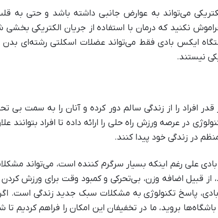
ریکی می‌تواند به عوارض جانبی داشته باشد و حتی به قل
راموش نکنید که درمان با استفاده از جریان الکتریکی بخشی ش
اه ایکس بادی فقط می‌تواند عضلات اسکلتی رشته‌ای بدن را
کی نیستند.
قدر افراد را از زندگی سالم دور کرده و آنان را به سمت بی ت
وژی در عرصه ورزش راه حلی را ارائه داده تا افراد بتوانند علا
نظم در زندگی خود پیدا کنند.
، از قبیل اضافه وزن، بی‌تحرکی و کمبود وقت برای ورزش کرد
س بادی، پاسخ تکنولوژی به مشکلات سبک جدید زندگی است. اگر 
باشگاه‌ها بروید، ما در تخفیفان این امکان را فراهم کردیم تا ش