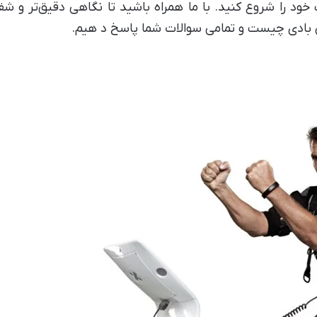
د را شروع کنید. با ما همراه باشید تا نگاهی دقیق‌تر و شف
 بادی چیست و تمامی سوالات شما پاسخ د هیم.