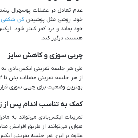
عدم تعادل در عضلات پوسچرال پشتی، 
خود، روشی مثل پوشیدن
گن شکمی ساعت ش
خود بماند و درد کمر کمتر شود. ایک
هستند، درگیر کند.
چربی سوزی و کاهش سایز
طی هر جلسه تمرینی ایکس‌بادی به دل
بهترین وضعیت برای چربی سوزی قرار م
کمک به تناسب اندام پس از زا
تمرینات ایکس‌بادی می‌تواند به ماد
هوازی می‌توانند از طریق افزایش متا
علاوه بر این، هر جلسه‌ تمرینی ایکس‌