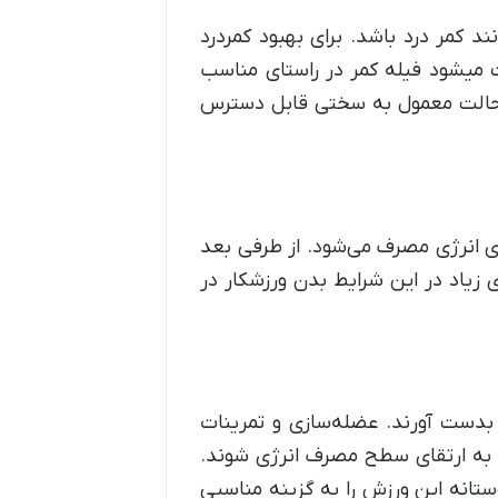
 کمر درد باشد. برای بهبود کمردرد
ث میشود فیله کمر در راستای مناسب
در حالت معمول به سختی قابل دسترس
ی انرژی مصرف می‌شود. از طرفی بعد
من صرف انرژی زیاد در این شرایط بدن ورزشکار در
 بدست آورند. عضله‌سازی و تمرینات
جر به ارتقای سطح مصرف انرژی شوند.
وستانه این ورزش را به گزینه مناسبی