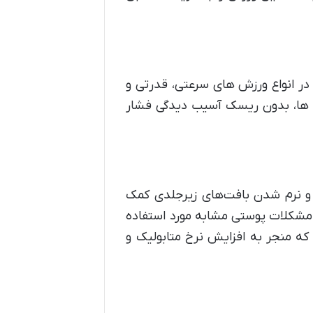
ر انواع ورزش های سرعتی، قدرتی و
ون ها، بدون ریسک آسیب دیدگی فشار
و نرم شدن بافت‌های زیرجلدی کمک
و مشکلات پوستی مشابه مورد استفاده
که منجر به افزایش نرخ متابولیک و