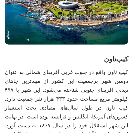
کیپ‌تاون
کیپ تاون واقع در جنوب غربی آفریقای شمالی به عنوان
دومین شهر پرجمعیت این کشور از مهم‌ترین جا‌های
دیدنی آفریقای جنوبی شناخته می‌شود. این شهر با ۴۹۷
کیلومتر مربع مساحت حدود ۴۳۳ هزار نفر جمعیت دارد.
کیپ تاون در طول سال‌های متمادی تحت استعمار
کشور‌های آمریکا، انگلیس و فرانسه بوده است. در نهایت
این شهر استقلال خود را در سال ۱۸۶۷ به دست آورد.