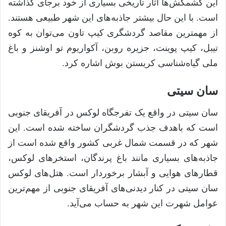
این کشمکش‌ها آثار تاریخی بسیاری از خود برجای گذاشته
است. با این حال بیشتر جاذبه‌های این شهر طبیعی هستند.
از مهمترین مقاصد گردشگری کیپ تاون می‌توان به کوه
تیبل، کیپ پوینت، جزیره روبن، آکواریوم تو اوشنز و باغ
ملی گیاه‌شناسی کریستن بوش اشاره کرد.
سان سیتی
سان سیتی در واقع یک تفرجگاه لوکس در آفریقای جنوبی
است که باهدف جذب گردشگران ساخته شده است. این
شهر که در قسمت شمال غربی کشور واقع شده است از
جاذبه‌های بسیاری مانند باغ پرندگان، استخر‌های لوکس،
قطار‌های هوایی و آبشار برخوردار است. هتل‌های لوکس
سان سیتی در کنار دیدنی‌های آفریقای جنوبی از مهم‌ترین
عوامل شهرت این شهر به حساب می‌آید.