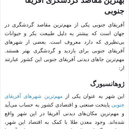
بهترین مقاصد گردشگری آفریقا
جنوبی
آفریقای جنوبی یکی از مهم‌ترین مقاصد گردشگری در
جهان است که بیشتر به دلیل طبیعت بکر و حیوانات
بی‌نظیری که دارد معروف است. بعضی از شهر‌های
آفریقای جنوبی برای بازدید و گردشگری بهتر هستند.
مهم‌ترین جا‌های دیدنی آفریقای جنوبی این کشور عبارتند
از:
ژوهانسبورگ
این شهر به عنوان یکی از
مهم‌ترین شهر‌های آفریقای
جنوبی
پایتخت صنعتی و اقتصادی کشور به حساب می‌آید
و مهم‌ترین مکان‌های دیدنی آفریقا در این شهر واقع
شده‌اند. وجود معدن طلا با کمک به اقتصاد این شهر،