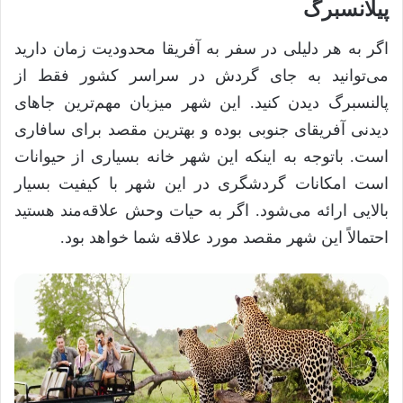
پیلانسبرگ
اگر به هر دلیلی در سفر به آفریقا محدودیت زمان دارید
می‌توانید به جای گردش در سراسر کشور فقط از
پالنسبرگ دیدن کنید. این شهر میزبان مهم‌ترین جا‌های
دیدنی آفریقای جنوبی بوده و بهترین مقصد برای سافاری
است. باتوجه به اینکه این شهر خانه بسیاری از حیوانات
است امکانات گردشگری در این شهر با کیفیت بسیار
بالایی ارائه می‌شود. اگر به حیات وحش علاقه‌مند هستید
احتمالاً این شهر مقصد مورد علاقه شما خواهد بود.