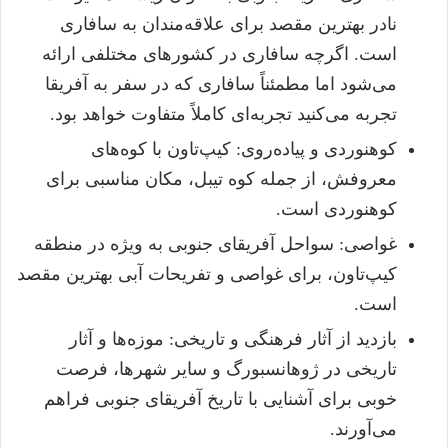
نادر بهترین مقصد برای علاقه‌مندان به سافاری
است. اگرچه سافاری در کشور‌های مختلفی ارائه
می‌شود اما مطمئناً سافاری که در سفر به آفریقا
تجربه می‌کنید تجربه‌ای کاملاً متفاوت خواهد بود.
کوهنوردی و پیاده‌روی: کیپ‌تاون با کوه‌های
معروفش، از جمله کوه تیبل، مکان مناسبی برای
کوهنوردی است.
غواصی: سواحل آفریقای جنوبی به ‌ویژه در منطقه
کیپ‌تاون، برای غواصی و تفریحات آبی بهترین مقصد
است.
بازدید از آثار فرهنگی و تاریخی: موزه‌ها و آثار
تاریخی در ژوهانسبورگ و سایر شهر‌ها، فرصت
خوبی برای آشنایی با تاریخ آفریقای جنوبی فراهم
می‌آورند.