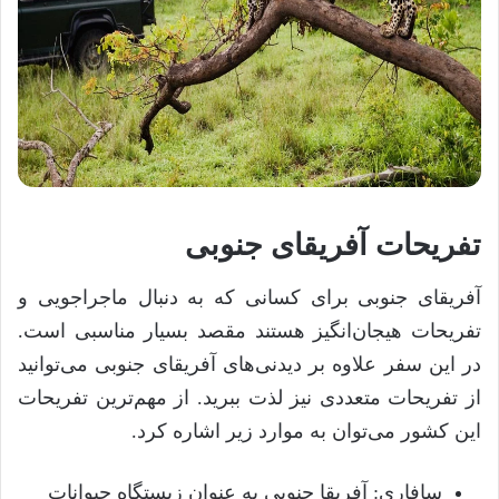
تفریحات آفریقای جنوبی
آفریقای جنوبی برای کسانی که به دنبال ماجراجویی و
تفریحات هیجان‌انگیز هستند مقصد بسیار مناسبی است.
در این سفر علاوه بر دیدنی‌های آفریقای جنوبی می‌توانید
از تفریحات متعددی نیز لذت ببرید. از مهم‌ترین تفریحات
این کشور می‌توان به موارد زیر اشاره کرد.
سافاری: آفریقا جنوبی به عنوان زیستگاه حیوانات