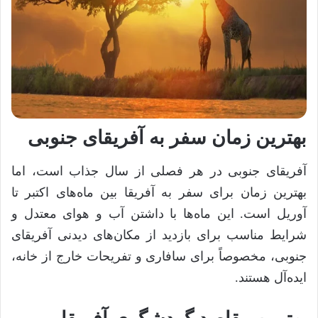
بهترین زمان سفر به آفریقای جنوبی
آفریقای جنوبی در هر فصلی از سال جذاب است، اما
بهترین زمان برای سفر به آفریقا بین ماه‌های اکتبر تا‌
آوریل است. این ماه‌ها با داشتن آب و هوای معتدل و
شرایط مناسب برای بازدید از مکان‌های دیدنی آفریقای
جنوبی، مخصوصاً برای سافاری و تفریحات خارج از خانه،
‌ایده‌آل هستند.