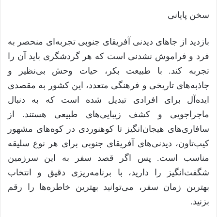
سخن پایانی
بازدید از جا‌های دیدنی آفریقای جنوبی تجربه‌ای منحصر به
فرد و فراموش‌ نشدنی است که هر گردشگری باید آن را
تجربه کند. با طبیعت بکر، حیات وحش بی‌نظیر و
جاذبه‌های تاریخی و فرهنگی متعدد، این کشور به مقصدی
‌ایده‌آل برای افرادی تبدیل شده است که به دنبال
ماجراجویی و کشف زیبایی‌های طبیعی هستند. از
سافاری‌های هیجان‌انگیز تا کوهنوردی در کوه‌های مشهور
کیپ‌تاون، دیدنی‌های آفریقای جنوبی برای هر نوع سلیقه
مناسب است. پس اگر قصد سفر به این سرزمین
شگفت‌انگیز را دارید، با برنامه‌ریزی دقیق و انتخاب
بهترین زمان سفر، می‌توانید بهترین خاطره‌ها را رقم
بزنید.