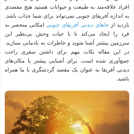
افراد علاقه‌مند به طبیعت و حیوانات هستید هیچ مقصدی
به اندازه آفریقای جنوبی نمی‌تواند برای شما جذاب باشد.
بازدید از
جا‌های دیدنی آفریقای جنوبی
امکانی منحصر به
فرد را ایجاد می‌کند تا با حیات وحش بی‌نظیر این
سرزمین بیشتر آشنا شوید و خاطرات به یادمانی بسازید.
در این مقاله نکات مهم برای داشتن سفری راحت
جمع‌آوری شده است. برای آشنایی بیشتر با مکان‌های
دیدنی آفریقا به عنوان یک مقصد گردشگری با ما همراه
باشید.