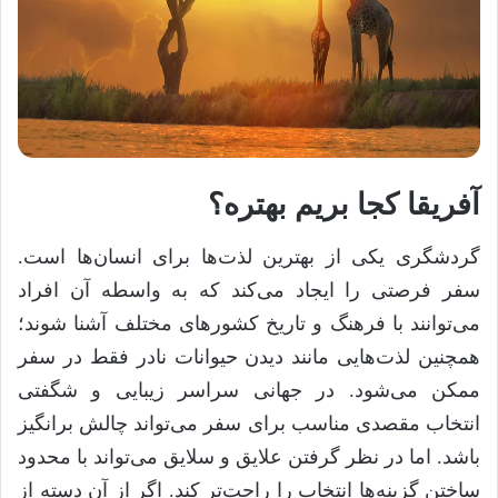
آفریقا کجا بریم بهتره؟
گردشگری یکی از بهترین لذت‌ها برای انسان‌ها است.
سفر فرصتی را ایجاد می‌کند که به واسطه آن افراد
می‌توانند با فرهنگ و تاریخ کشور‌های مختلف آشنا شوند؛
همچنین لذت‌هایی مانند دیدن حیوانات نادر فقط در سفر
ممکن می‌شود. در جهانی سراسر زیبایی و شگفتی
انتخاب مقصدی مناسب برای سفر می‌تواند چالش برانگیز
باشد. اما در نظر گرفتن علایق و سلایق می‌تواند با محدود
ساختن گزینه‌ها انتخاب را راحت‌تر کند. اگر از آن دسته از