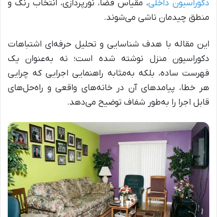
دکوراسیون داخلی
، مقیاس فضا، نورپردازی، انتخاب رنگ و
منطق چیدمان ناشی می‌شوند.
این مقاله با هدف شناسایی و تحلیل حرفه‌ای اشتباهات
دکوراسیون منزل نوشته شده است؛ نه به‌عنوان یک
فهرست ساده، بلکه به‌مثابه راهنمایی اجرایی که چرایی
هر خطا، پیامدهای آن در خانه‌های واقعی و راه‌حل‌های
قابل اجرا را به‌طور شفاف توضیح می‌دهد.