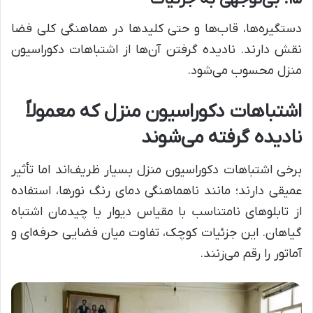
دستگیره‌ها، قاب‌ها و حتی کلیدها در هماهنگی کلی فضا
نقش دارند. نادیده گرفتن آن‌ها از اشتباهات دکوراسیون
منزل محسوب می‌شود.
اشتباهات دکوراسیون منزل که معمولاً
نادیده گرفته می‌شوند
برخی اشتباهات دکوراسیون منزل بسیار ظریف‌اند اما تأثیر
عمیقی دارند؛ مانند ناهماهنگی دمای رنگ نورها، استفاده
از تابلوهای نامتناسب با مقیاس دیوار یا چیدمان اشتباه
گیاهان. این جزئیات کوچک، تفاوت میان فضایی حرفه‌ای و
آماتور را رقم می‌زنند.