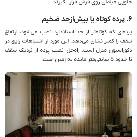
جلویی مبلمان روی فرش قرار بگیرند.
۶. پرده کوتاه یا بیش‌ازحد ضخیم
پرده‌ای که کوتاه‌تر از حد استاندارد نصب می‌شود، ارتفاع
سقف را کمتر نشان می‌دهد. این مورد از اشتباهات رایج در
دکوراسیون منزل است. راه‌حل، نصب پرده از نزدیک سقف
تا حدود ۵ سانتی‌متر مانده به زمین است.