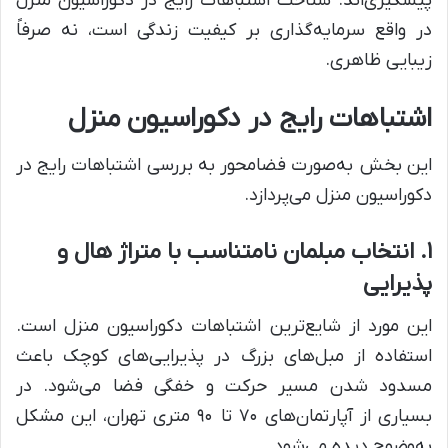
پیشگیری‌اند. شناخت اشتباهات رایج در دکوراسیون منزل
در واقع سرمایه‌گذاری بر کیفیت زندگی است، نه صرفاً
زیبایی ظاهری.
اشتباهات رایج در دکوراسیون منزل
این بخش به‌صورت فضامحور به بررسی اشتباهات رایج در
دکوراسیون منزل می‌پردازد.
۱. انتخاب مبلمان نامتناسب با متراژ هال و
پذیرایی
این مورد از شایع‌ترین اشتباهات دکوراسیون منزل است.
استفاده از مبل‌های بزرگ در پذیرایی‌های کوچک باعث
مسدود شدن مسیر حرکت و خفگی فضا می‌شود. در
بسیاری از آپارتمان‌های ۷۰ تا ۹۰ متری تهران، این مشکل
به‌وضوح دیده می‌شود.