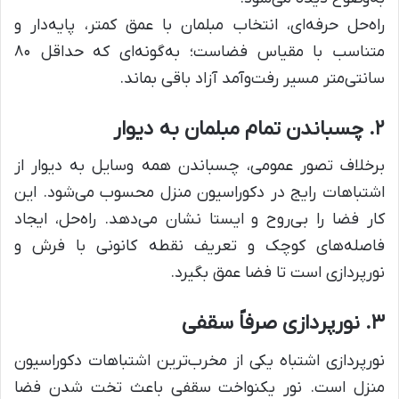
راه‌حل حرفه‌ای، انتخاب مبلمان با عمق کمتر، پایه‌دار و
متناسب با مقیاس فضاست؛ به‌گونه‌ای که حداقل ۸۰
سانتی‌متر مسیر رفت‌وآمد آزاد باقی بماند.
۲. چسباندن تمام مبلمان به دیوار
برخلاف تصور عمومی، چسباندن همه وسایل به دیوار از
اشتباهات رایج در دکوراسیون منزل محسوب می‌شود. این
کار فضا را بی‌روح و ایستا نشان می‌دهد. راه‌حل، ایجاد
فاصله‌های کوچک و تعریف نقطه کانونی با فرش و
نورپردازی است تا فضا عمق بگیرد.
۳. نورپردازی صرفاً سقفی
نورپردازی اشتباه یکی از مخرب‌ترین اشتباهات دکوراسیون
منزل است. نور یکنواخت سقفی باعث تخت شدن فضا