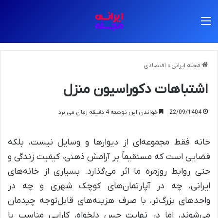
منو
مجله ایرانی
»
اقتصادی
اشتباهات دکوراسیون منزل
22/09/1404
خواندن این نوشته 4 دقیقه زمان می برد
خانه فقط مجموعه‌ای از دیوارها و وسایل نیست، بلکه
فضایی است که مستقیماً بر آرامش ذهنی، کیفیت زندگی و
حتی روابط روزمره ما اثر می‌گذارد. بسیاری از خانه‌های
ایرانی، چه در آپارتمان‌های کوچک شهری و چه در
واحدهای بزرگ‌تر، با صرف هزینه‌های قابل‌توجه چیدمان
می‌شوند، اما در نهایت حس دلخواه، کارایی مناسب یا