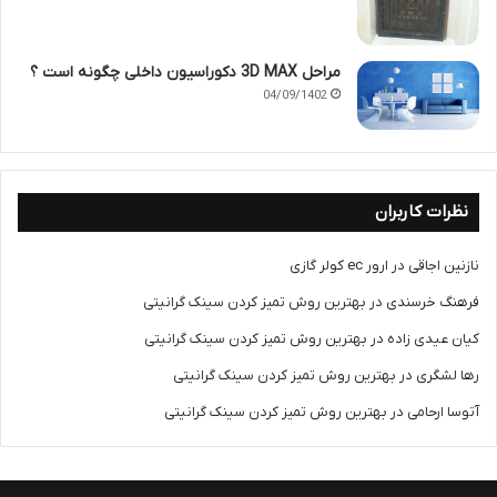
مراحل 3D MAX دکوراسیون داخلی چگونه است ؟
04/09/1402
نظرات کاربران
نازنین اجاقی
در
ارور ec کولر گازی
فرهنگ خرسندی
در
بهترین روش تمیز کردن سینک گرانیتی
کیان عیدی زاده
در
بهترین روش تمیز کردن سینک گرانیتی
رها لشگری
در
بهترین روش تمیز کردن سینک گرانیتی
آتوسا ارحامی
در
بهترین روش تمیز کردن سینک گرانیتی