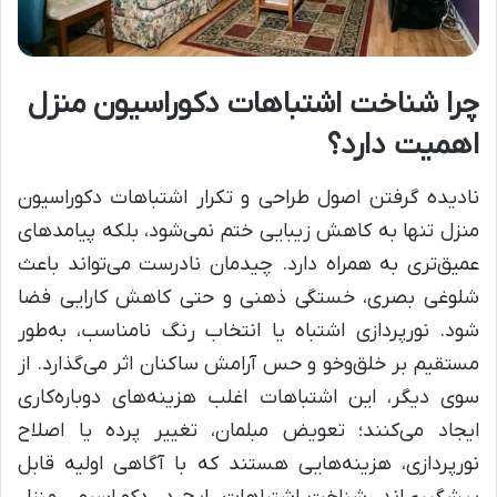
چرا شناخت اشتباهات دکوراسیون منزل
اهمیت دارد؟
نادیده گرفتن اصول طراحی و تکرار اشتباهات دکوراسیون
منزل تنها به کاهش زیبایی ختم نمی‌شود، بلکه پیامدهای
عمیق‌تری به همراه دارد. چیدمان نادرست می‌تواند باعث
شلوغی بصری، خستگی ذهنی و حتی کاهش کارایی فضا
شود. نورپردازی اشتباه یا انتخاب رنگ نامناسب، به‌طور
مستقیم بر خلق‌وخو و حس آرامش ساکنان اثر می‌گذارد. از
سوی دیگر، این اشتباهات اغلب هزینه‌های دوباره‌کاری
ایجاد می‌کنند؛ تعویض مبلمان، تغییر پرده یا اصلاح
نورپردازی، هزینه‌هایی هستند که با آگاهی اولیه قابل