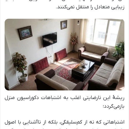
زیبایی متعادل را منتقل نمی‌کنند.
ریشهٔ این نارضایتی اغلب به اشتباهات دکوراسیون منزل
بازمی‌گردد؛
اشتباهاتی که نه از کم‌سلیقگی، بلکه از ناآشنایی با اصول