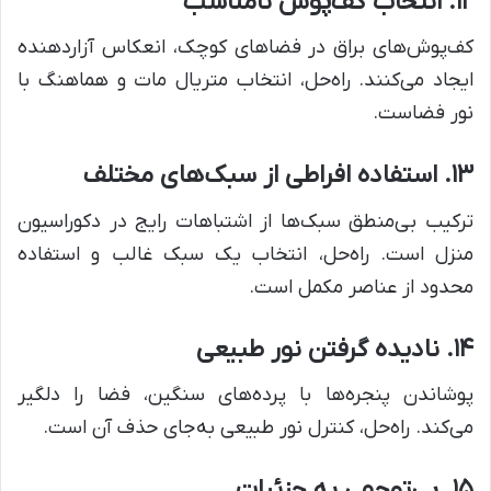
۱۲. انتخاب کف‌پوش نامناسب
کف‌پوش‌های براق در فضاهای کوچک، انعکاس آزاردهنده
ایجاد می‌کنند. راه‌حل، انتخاب متریال مات و هماهنگ با
نور فضاست.
۱۳. استفاده افراطی از سبک‌های مختلف
ترکیب بی‌منطق سبک‌ها از اشتباهات رایج در دکوراسیون
منزل است. راه‌حل، انتخاب یک سبک غالب و استفاده
محدود از عناصر مکمل است.
۱۴. نادیده گرفتن نور طبیعی
پوشاندن پنجره‌ها با پرده‌های سنگین، فضا را دلگیر
می‌کند. راه‌حل، کنترل نور طبیعی به‌جای حذف آن است.
۱۵. بی‌توجهی به جزئیات