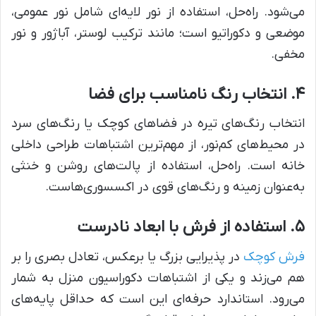
می‌شود. راه‌حل، استفاده از نور لایه‌ای شامل نور عمومی،
موضعی و دکوراتیو است؛ مانند ترکیب لوستر، آباژور و نور
مخفی.
۴. انتخاب رنگ نامناسب برای فضا
انتخاب رنگ‌های تیره در فضاهای کوچک یا رنگ‌های سرد
در محیط‌های کم‌نور، از مهم‌ترین اشتباهات طراحی داخلی
خانه است. راه‌حل، استفاده از پالت‌های روشن و خنثی
به‌عنوان زمینه و رنگ‌های قوی در اکسسوری‌هاست.
۵. استفاده از فرش با ابعاد نادرست
فرش کوچک
در پذیرایی بزرگ یا برعکس، تعادل بصری را بر
هم می‌زند و یکی از اشتباهات دکوراسیون منزل به شمار
می‌رود. استاندارد حرفه‌ای این است که حداقل پایه‌های