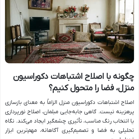
چگونه با اصلاح اشتباهات دکوراسیون
منزل، فضا را متحول کنیم؟
اصلاح اشتباهات دکوراسیون منزل الزاماً به معنای بازسازی
پرهزینه نیست. گاهی جابه‌جایی مبلمان، اصلاح نورپردازی
یا انتخاب رنگ مناسب، تأثیری چشمگیر ایجاد می‌کند. نگاه
تحلیلی به فضا و تصمیم‌گیری آگاهانه، مهم‌ترین ابزار