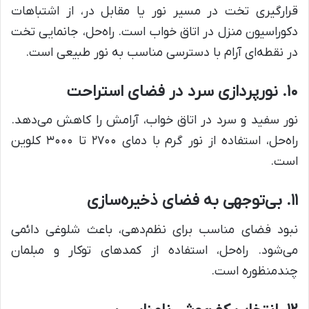
قرارگیری تخت در مسیر نور یا مقابل در، از اشتباهات
دکوراسیون منزل در اتاق خواب است. راه‌حل، جانمایی تخت
در نقطه‌ای آرام با دسترسی مناسب به نور طبیعی است.
۱۰. نورپردازی سرد در فضای استراحت
نور سفید و سرد در اتاق خواب، آرامش را کاهش می‌دهد.
راه‌حل، استفاده از نور گرم با دمای ۲۷۰۰ تا ۳۰۰۰ کلوین
است.
۱۱. بی‌توجهی به فضای ذخیره‌سازی
نبود فضای مناسب برای نظم‌دهی، باعث شلوغی دائمی
می‌شود. راه‌حل، استفاده از کمدهای توکار و مبلمان
چندمنظوره است.