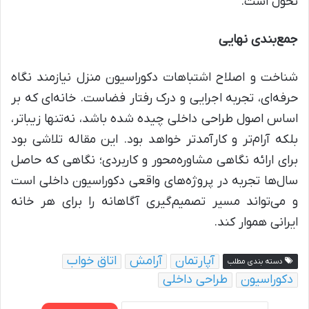
تحول است.
جمع‌بندی نهایی
شناخت و اصلاح اشتباهات دکوراسیون منزل نیازمند نگاه
حرفه‌ای، تجربه اجرایی و درک رفتار فضاست. خانه‌ای که بر
اساس اصول طراحی داخلی چیده شده باشد، نه‌تنها زیباتر،
بلکه آرام‌تر و کارآمدتر خواهد بود. این مقاله تلاشی بود
برای ارائه نگاهی مشاوره‌محور و کاربردی؛ نگاهی که حاصل
سال‌ها تجربه در پروژه‌های واقعی دکوراسیون داخلی است
و می‌تواند مسیر تصمیم‌گیری آگاهانه را برای هر خانه
ایرانی هموار کند.
آپارتمان
آرامش
اتاق خواب
دسته بندی مطلب
دکوراسیون
طراحی داخلی