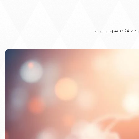
زمان می برد