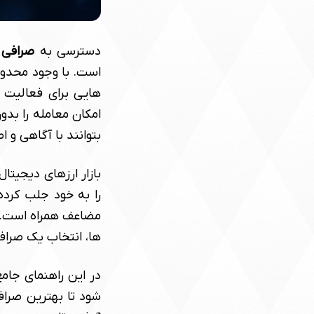
دسترسی به
صرافی 
است. با وجود محدودی
هایی برای فعالیت ا
امکان معامله را بدون
بتوانند با آگاهی و 
بازار ارزهای دیجیتا
را به خود جلب کرده 
مضاعف همراه است. 
ها، انتخاب یک صرافی
در این راهنمای جامع
شود تا بهترین صرافی