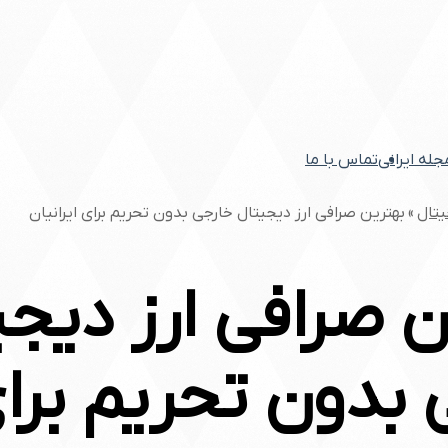
مجله ایرانی
تماس با ما
یتال
»
بهترین صرافی ارز دیجیتال خارجی بدون تحریم برای ایرانیان
ن صرافی ارز دیجی
 بدون تحریم برا