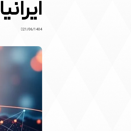
ایرانی
21/06/1404