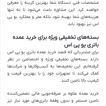
مشخصات فنی دستگاه شما بهترین گزینه را معرفی
خواهند کرد. این مشاوره باعث می‌شود تا نه تنها
هزینه‌های شما بهینه شود بلکه عمر و عملکرد یو پی
اس نیز بهبود یابد.
بسته‌های تخفیفی ویژه برای خرید عمده
باتری یو پی اس
برای مشتریانی که قصد خرید عمده باتری یو پی اس
دارند بسته‌های تخفیفی ویژه و اختصاصی در نظر
گرفته‌ایم. این تخفیف‌ها به کسب‌وکارها و شرکت‌ها
کمک می‌کند تا تجهیزات خود را با بهترین قیمت و
کیفیت بالا تامین کنند.
خرید عمده علاوه بر صرفه‌جویی مالی تضمین‌کننده
تامین مستمر و بدون وقفه باتری‌های مورد نیاز نیز