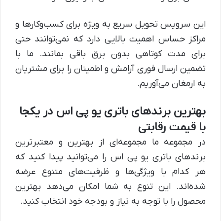
این سرویس تحویل سریع به ویژه برای کسب‌وکارها و
مراکز حساس اهمیت بالایی دارد که نمی‌توانند حتی
برای مدت کوتاهی بدون برق باقی بمانند. ما با
تضمین ارسال فوری آرامش و اطمینان را برای مشتریان
به ارمغان می‌آوریم.
بهترین برندهای باتری یو پی اس در یکجا
با قیمت رقابتی
در مجموعه ما مجموعه‌ای از بهترین و معتبرترین
برندهای باتری یو پی اس را می‌توانید پیدا کنید که
هر کدام با ویژگی‌ها و ظرفیت‌های متنوع عرضه
شده‌اند. این تنوع به شما امکان می‌دهد بهترین
محصول را با توجه به نیاز و بودجه خود انتخاب کنید.