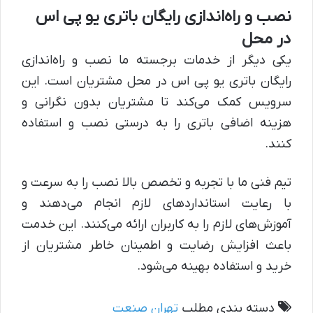
نصب و راه‌اندازی رایگان باتری یو پی اس
در محل
یکی دیگر از خدمات برجسته ما نصب و راه‌اندازی
رایگان باتری یو پی اس در محل مشتریان است. این
سرویس کمک می‌کند تا مشتریان بدون نگرانی و
هزینه اضافی باتری را به درستی نصب و استفاده
کنند.
تیم فنی ما با تجربه و تخصص بالا نصب را به سرعت و
با رعایت استانداردهای لازم انجام می‌دهند و
آموزش‌های لازم را به کاربران ارائه می‌کنند. این خدمت
باعث افزایش رضایت و اطمینان خاطر مشتریان از
خرید و استفاده بهینه می‌شود.
دسته بندی مطلب
تهران
صنعت