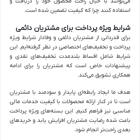
می‌توانند با خیال راحت محصول خود را دریافت و
استفاده کنند چرا که کیفیت تضمین شده است.
شرایط ویژه پرداخت برای مشتریان دائمی
برای قدردانی از مشتریان دائمی و وفادار شرایط ویژه
پرداخت و تخفیف‌های اختصاصی در نظر گرفته‌ایم. این
شرایط شامل اقساط بلندمدت تخفیف‌های نقدی و
پیشنهادات خاص است که مشتریان را برای ادامه
همکاری تشویق می‌کند.
هدف ما ایجاد رابطه‌ای پایدار و سودمند با مشتریان
است تا در کنار ارائه محصولات با کیفیت خدمات مالی
مناسبی نیز فراهم کنیم. این بسته‌های ویژه پرداخت
باعث شده رضایت مشتریان افزایش یابد و خریدهای
بعدی راحت‌تر انجام شود.