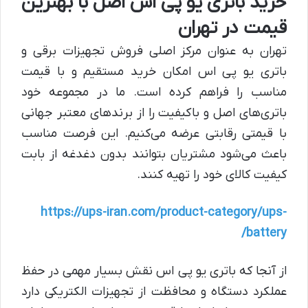
خرید باتری یو پی اس اصل با بهترین
قیمت در تهران
تهران به عنوان مرکز اصلی فروش تجهیزات برقی و
باتری یو پی اس امکان خرید مستقیم و با قیمت
مناسب را فراهم کرده است. ما در مجموعه خود
باتری‌های اصل و باکیفیت را از برندهای معتبر جهانی
با قیمتی رقابتی عرضه می‌کنیم. این فرصت مناسب
باعث می‌شود مشتریان بتوانند بدون دغدغه از بابت
کیفیت کالای خود را تهیه کنند.
https://ups-iran.com/product-category/ups-
battery/
از آنجا که باتری یو پی اس نقش بسیار مهمی در حفظ
عملکرد دستگاه و محافظت از تجهیزات الکتریکی دارد