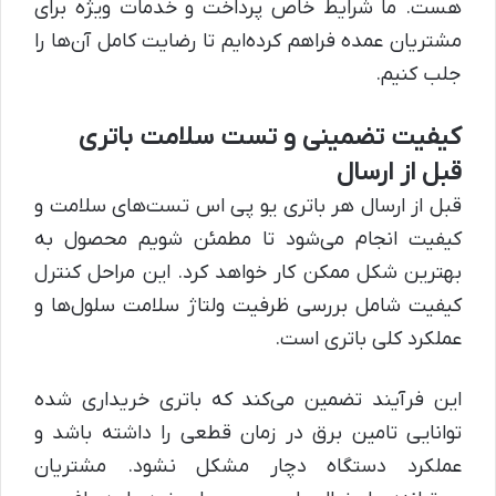
هست. ما شرایط خاص پرداخت و خدمات ویژه برای
مشتریان عمده فراهم کرده‌ایم تا رضایت کامل آن‌ها را
جلب کنیم.
کیفیت تضمینی و تست سلامت باتری
قبل از ارسال
قبل از ارسال هر باتری یو پی اس تست‌های سلامت و
کیفیت انجام می‌شود تا مطمئن شویم محصول به
بهترین شکل ممکن کار خواهد کرد. این مراحل کنترل
کیفیت شامل بررسی ظرفیت ولتاژ سلامت سلول‌ها و
عملکرد کلی باتری است.
این فرآیند تضمین می‌کند که باتری خریداری شده
توانایی تامین برق در زمان قطعی را داشته باشد و
عملکرد دستگاه دچار مشکل نشود. مشتریان