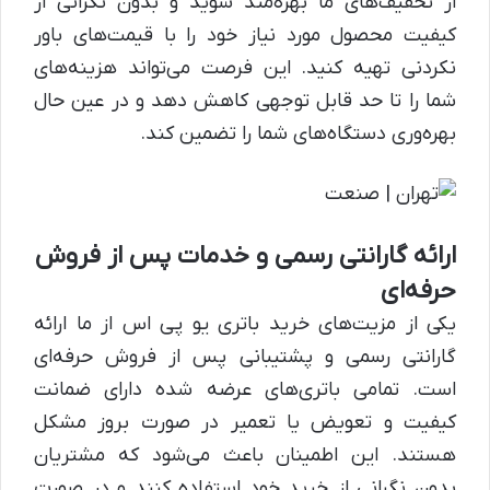
از تخفیف‌های ما بهره‌مند شوید و بدون نگرانی از
کیفیت محصول مورد نیاز خود را با قیمت‌های باور
نکردنی تهیه کنید. این فرصت می‌تواند هزینه‌های
شما را تا حد قابل توجهی کاهش دهد و در عین حال
بهره‌وری دستگاه‌های شما را تضمین کند.
ارائه گارانتی رسمی و خدمات پس از فروش
حرفه‌ای
یکی از مزیت‌های خرید باتری یو پی اس از ما ارائه
گارانتی رسمی و پشتیبانی پس از فروش حرفه‌ای
است. تمامی باتری‌های عرضه شده دارای ضمانت
کیفیت و تعویض یا تعمیر در صورت بروز مشکل
هستند. این اطمینان باعث می‌شود که مشتریان
بدون نگرانی از خرید خود استفاده کنند و در صورت