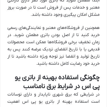
ابتدا مطمئن شوید که باتری مورد نظر دارای گارانتی
معتبر و خدمات پس از فروش است تا در صورت بروز
مشکل امکان پیگیری وجود داشته باشد.
همچنین از فروشگاه‌های معتبر و نمایندگی‌های رسمی
خرید کنید تا از اصل بودن باتری مطمئن شوید. در
زمان تخفیف برخی فروشگاه‌ها ممکن است محصولات
قدیمی یا با تاریخ انقضای نزدیک عرضه کنند پس به
تاریخ تولید و انقضا نیز توجه ویژه داشته باشید تا از
خرید خود رضایت کامل داشته باشید.
چگونگی استفاده بهینه از باتری یو
پی اس در شرایط برق نامناسب
در شرایطی که برق شهری ناپایدار و دارای نوسانات
است استفاده بهینه از باتری یو پی اس اهمیت