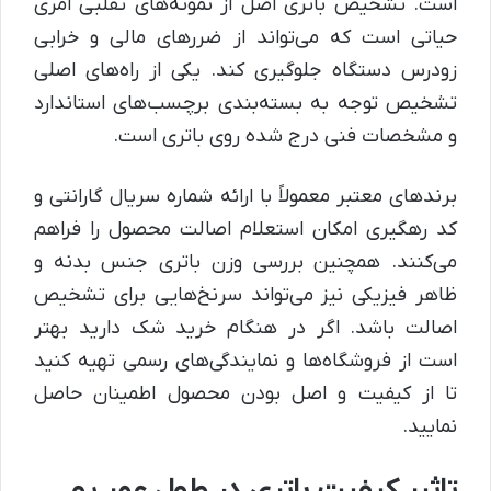
است. تشخیص باتری اصل از نمونه‌های تقلبی امری
حیاتی است که می‌تواند از ضررهای مالی و خرابی
زودرس دستگاه جلوگیری کند. یکی از راه‌های اصلی
تشخیص توجه به بسته‌بندی برچسب‌های استاندارد
و مشخصات فنی درج شده روی باتری است.
برندهای معتبر معمولاً با ارائه شماره سریال گارانتی و
کد رهگیری امکان استعلام اصالت محصول را فراهم
می‌کنند. همچنین بررسی وزن باتری جنس بدنه و
ظاهر فیزیکی نیز می‌تواند سرنخ‌هایی برای تشخیص
اصالت باشد. اگر در هنگام خرید شک دارید بهتر
است از فروشگاه‌ها و نمایندگی‌های رسمی تهیه کنید
تا از کیفیت و اصل بودن محصول اطمینان حاصل
نمایید.