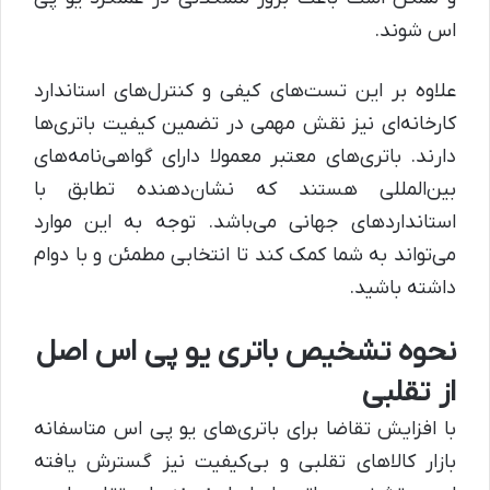
اس شوند.
علاوه بر این تست‌های کیفی و کنترل‌های استاندارد
کارخانه‌ای نیز نقش مهمی در تضمین کیفیت باتری‌ها
دارند. باتری‌های معتبر معمولا دارای گواهی‌نامه‌های
بین‌المللی هستند که نشان‌دهنده تطابق با
استانداردهای جهانی می‌باشد. توجه به این موارد
می‌تواند به شما کمک کند تا انتخابی مطمئن و با دوام
داشته باشید.
نحوه تشخیص باتری یو پی اس اصل
از تقلبی
با افزایش تقاضا برای باتری‌های یو پی اس متاسفانه
بازار کالاهای تقلبی و بی‌کیفیت نیز گسترش یافته