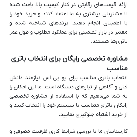
ارائه قیمت‌های رقابتی در کنار کیفیت بالا باعث شده
تا مشتریان بیشتری به ما اعتماد کنند و خرید خود را
با اطمینان انجام دهند. برندهای شناخته شده و
معتبر در بازار تضمینی برای عملکرد مطلوب و طول عمر
باتری‌ها هستند.
مشاوره تخصصی رایگان برای انتخاب باتری
مناسب
انتخاب باتری مناسب برای یو پی اس نیازمند دانش
فنی و آگاهی از نیازهای دستگاه است. ما این امکان را
به شما می‌دهیم که با استفاده از مشاوره تخصصی
رایگان باتری متناسب با سیستم خود را انتخاب کنید و
از خرید اشتباه جلوگیری نمایید.
کارشناسان ما با بررسی شرایط کاری ظرفیت مصرفی و