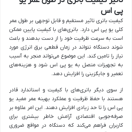
تاثیر کیفیت باتری در طول عمر یو
پی اس
کیفیت باتری تاثیر مستقیم و قابل توجهی بر طول عمر
کلی یو پی اس دارد. باتری‌های با کیفیت پایین ممکن
است به سرعت ظرفیت خود را از دست بدهند و باعث
شوند دستگاه نتواند در زمان قطعی برق انرژی مورد
نیاز را تامین کند. این موضوع می‌تواند منجر به آسیب
به تجهیزات متصل به یو پی اس شود و هزینه‌های
تعمیر و جایگزینی را افزایش دهد.
از سوی دیگر باتری‌های با کیفیت و استاندارد قادر
هستند با حفظ ظرفیت و عملکرد بهینه عمر مفید یو
پی اس را تا حد زیادی افزایش دهند. این امر علاوه بر
صرفه‌جویی اقتصادی آرامش خاطر بیشتری برای
کاربران فراهم می‌کند که دستگاه در مواقع ضروری