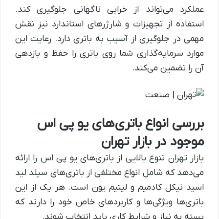
عملکرد می‌تواند از خرابی ناگهانی جلوگیری کند.
استفاده از تجهیزات و شارژرهای استاندارد نیز نقش
مهمی در جلوگیری از آسیب به باتری دارد. رعایت این
موارد سرمایه‌گذاری شما روی باتری را حفظ و بازدهی
آن را تضمین می‌کند.
بررسی انواع باتری‌های یو پی اس
موجود در بازار تهران
بازار تهران تنوع بالایی از باتری‌های یو پی اس را ارائه
می‌دهد که شامل انواع مختلفی از باتری‌های سیلد لید
اسید نیکل کادمیم و لیتیم یون است. هر یک از این
باتری‌ها ویژگی‌ها و کاربردهای خاص خود را دارند که
بسته به نیاز و شرایط کاری باید انتخاب شوند.