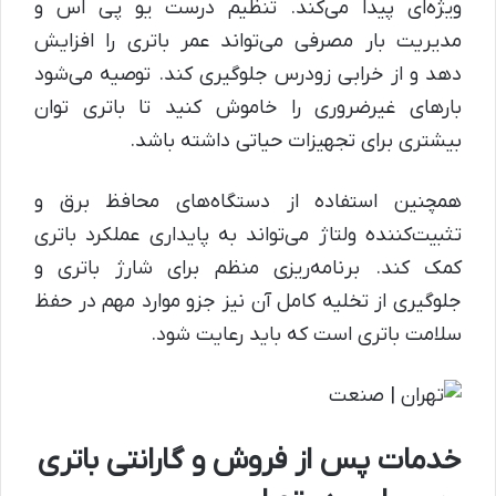
ویژه‌ای پیدا می‌کند. تنظیم درست یو پی اس و
مدیریت بار مصرفی می‌تواند عمر باتری را افزایش
دهد و از خرابی زودرس جلوگیری کند. توصیه می‌شود
بارهای غیرضروری را خاموش کنید تا باتری توان
بیشتری برای تجهیزات حیاتی داشته باشد.
همچنین استفاده از دستگاه‌های محافظ برق و
تثبیت‌کننده ولتاژ می‌تواند به پایداری عملکرد باتری
کمک کند. برنامه‌ریزی منظم برای شارژ باتری و
جلوگیری از تخلیه کامل آن نیز جزو موارد مهم در حفظ
سلامت باتری است که باید رعایت شود.
خدمات پس از فروش و گارانتی باتری