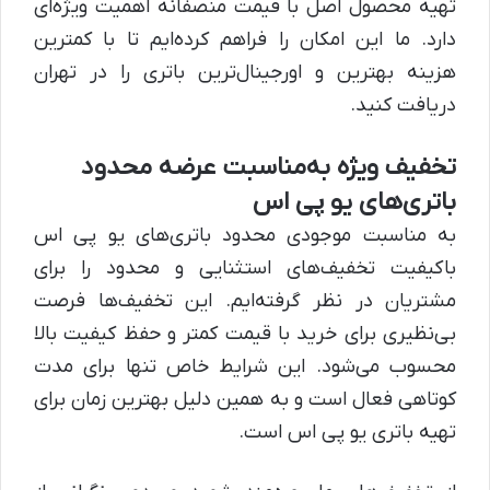
تهیه محصول اصل با قیمت منصفانه اهمیت ویژه‌ای
دارد. ما این امکان را فراهم کرده‌ایم تا با کمترین
هزینه بهترین و اورجینال‌ترین باتری را در تهران
دریافت کنید.
تخفیف ویژه به‌مناسبت عرضه محدود
باتری‌های یو پی اس
به مناسبت موجودی محدود باتری‌های یو پی اس
باکیفیت تخفیف‌های استثنایی و محدود را برای
مشتریان در نظر گرفته‌ایم. این تخفیف‌ها فرصت
بی‌نظیری برای خرید با قیمت کمتر و حفظ کیفیت بالا
محسوب می‌شود. این شرایط خاص تنها برای مدت
کوتاهی فعال است و به همین دلیل بهترین زمان برای
تهیه باتری یو پی اس است.