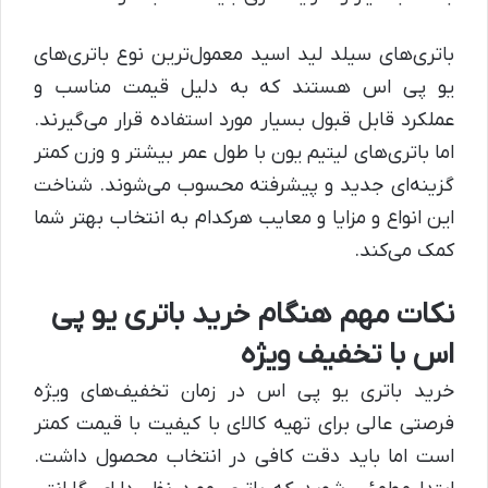
باتری‌های سیلد لید اسید معمول‌ترین نوع باتری‌های
یو پی اس هستند که به دلیل قیمت مناسب و
عملکرد قابل قبول بسیار مورد استفاده قرار می‌گیرند.
اما باتری‌های لیتیم یون با طول عمر بیشتر و وزن کمتر
گزینه‌ای جدید و پیشرفته محسوب می‌شوند. شناخت
این انواع و مزایا و معایب هرکدام به انتخاب بهتر شما
کمک می‌کند.
نکات مهم هنگام خرید باتری یو پی
اس با تخفیف ویژه
خرید باتری یو پی اس در زمان تخفیف‌های ویژه
فرصتی عالی برای تهیه کالای با کیفیت با قیمت کمتر
است اما باید دقت کافی در انتخاب محصول داشت.