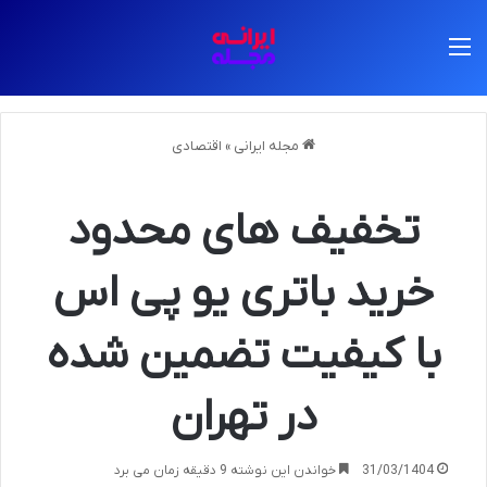
منو
مجله ایرانی
»
اقتصادی
تخفیف های محدود
خرید باتری یو پی اس
با کیفیت تضمین شده
در تهران
31/03/1404
خواندن این نوشته 9 دقیقه زمان می برد