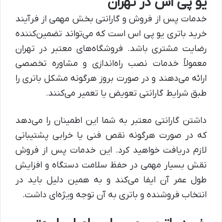
یو پی اس در تهران
خدمات پس از فروش و گارانتی بخش مهمی از فرآیند
خرید باتری یو پی اس است که می‌تواند تضمین‌کننده
رضایت مشتری باشد. فروشگاه‌های معتبر در تهران
معمولاً خدمات نصب راه‌اندازی و مشاوره تخصصی
ارائه می‌دهند و در صورت بروز هرگونه مشکل باتری را
طبق شرایط گارانتی تعویض یا تعمیر می‌کنند.
داشتن گارانتی معتبر به شما این اطمینان را می‌دهد
که در صورت هرگونه نقص فنی یا خرابی پشتیبانی
لازم دریافت خواهید کرد. این خدمات پس از فروش
نقش بسیار مهمی در حفظ سلامت دستگاه و افزایش
طول عمر آن ایفا می‌کند و به همین دلیل باید در
انتخاب فروشنده و باتری به آن توجه ویژه‌ای داشت.