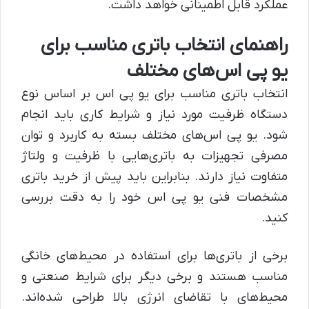
عملکرد قابل اطمینانی خواهد داشت.
راهنمای انتخاب باتری مناسب برای
یو پی اس‌های مختلف
انتخاب باتری مناسب برای یو پی اس بر اساس نوع
دستگاه ظرفیت مورد نیاز و شرایط کاری باید انجام
شود. یو پی اس‌های مختلف بسته به کاربرد و توان
مصرفی تجهیزات به باتری‌هایی با ظرفیت و ولتاژ
متفاوت نیاز دارند. بنابراین باید پیش از خرید باتری
مشخصات فنی یو پی اس خود را به دقت بررسی
کنید.
برخی از باتری‌ها برای استفاده در محیط‌های خانگی
مناسب هستند و برخی دیگر برای شرایط صنعتی و
محیط‌های با تقاضای انرژی بالا طراحی شده‌اند.