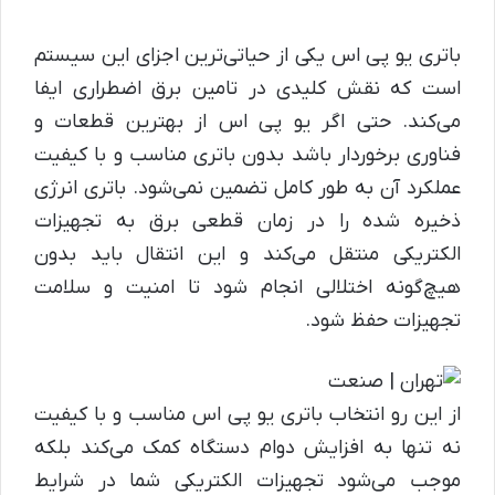
باتری یو پی اس یکی از حیاتی‌ترین اجزای این سیستم
است که نقش کلیدی در تامین برق اضطراری ایفا
می‌کند. حتی اگر یو پی اس از بهترین قطعات و
فناوری برخوردار باشد بدون باتری مناسب و با کیفیت
عملکرد آن به طور کامل تضمین نمی‌شود. باتری انرژی
ذخیره شده را در زمان قطعی برق به تجهیزات
الکتریکی منتقل می‌کند و این انتقال باید بدون
هیچ‌گونه اختلالی انجام شود تا امنیت و سلامت
تجهیزات حفظ شود.
از این رو انتخاب باتری یو پی اس مناسب و با کیفیت
نه تنها به افزایش دوام دستگاه کمک می‌کند بلکه
موجب می‌شود تجهیزات الکتریکی شما در شرایط