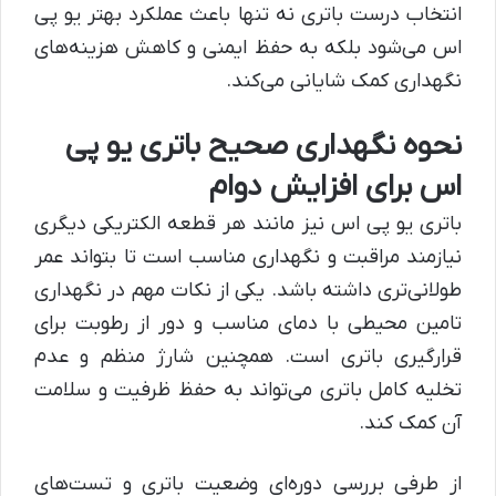
انتخاب درست باتری نه تنها باعث عملکرد بهتر یو پی
اس می‌شود بلکه به حفظ ایمنی و کاهش هزینه‌های
نگهداری کمک شایانی می‌کند.
نحوه نگهداری صحیح باتری یو پی
اس برای افزایش دوام
باتری یو پی اس نیز مانند هر قطعه الکتریکی دیگری
نیازمند مراقبت و نگهداری مناسب است تا بتواند عمر
طولانی‌تری داشته باشد. یکی از نکات مهم در نگهداری
تامین محیطی با دمای مناسب و دور از رطوبت برای
قرارگیری باتری است. همچنین شارژ منظم و عدم
تخلیه کامل باتری می‌تواند به حفظ ظرفیت و سلامت
آن کمک کند.
از طرفی بررسی دوره‌ای وضعیت باتری و تست‌های