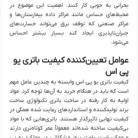
بحرانی به خوبی کار کنند. اهمیت این موضوع در
محیط‌های حساس مانند مراکز داده بیمارستان‌ها و
مراکز صنعتی که توقف برق می‌تواند خسارت‌های
جبران‌ناپذیری ایجاد کند بسیار بیشتر احساس
می‌شود.
عوامل تعیین‌کننده کیفیت باتری یو
پی اس
کیفیت باتری یو پی اس وابسته به چندین عامل مهم
است که باید در هنگام خرید به آن‌ها توجه کرد. مواد
اولیه به کار رفته در ساخت باتری تکنولوژی ساخت
برند تولیدکننده و استانداردهای رعایت شده همگی در
کیفیت نهایی تاثیرگذار هستند. باتری‌هایی که با مواد
بی‌کیفیت ساخته شده‌اند معمولاً عمر کوتاه‌تری دارند
و ممکن است باعث بروز مشکلاتی در عملکرد یو پی