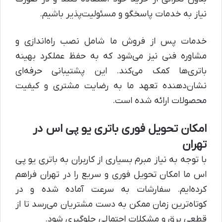
نیاز به خدمات پاسخگو و مسئولیت‌پذیر باشیم.
خدمات پس از فروش ما شامل نصب راه‌اندازی و
مشاوره فنی نیز می‌شود که به حفظ عملکرد بهینه
باتری‌ها کمک می‌کند. این پشتیبانی حرفه‌ای
نشان‌دهنده تعهد ما به رضایت مشتری و کیفیت
محصولات ارائه شده است.
امکان تحویل فوری باتری یو پی اس در
تهران
با توجه به نیاز مبرم بسیاری از کاربران به باتری یو پی
اس ما امکان تحویل فوری و سریع را در تهران فراهم
کرده‌ایم. سفارشات به سرعت آماده شده و در
کوتاه‌ترین زمان ممکن به دست مشتریان می‌رسد تا از
قطعی برق و مشکلات احتمالی جلوگیری شود.