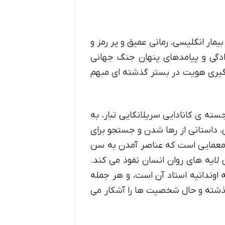
ل اونداتیه، خالق بیمار انگلیسی، رمانی عمیق و پر رمز و
وادگی و پیامدهای پنهان جنگ جهانی
گیری هویت در بستر گذشته ای مبهم
ته ی کانادایی سریلانکایی تبار، به
، داستانی از رها شدن و جستجو برای
 و معمایی است که عناصر آمدن به سن
 عمیق ترین لایه های روان انسان نفوذ می کند.
 اونداتیه استاد آن است، و هر جمله
 گذشته و حال شخصیت ها را آشکار می