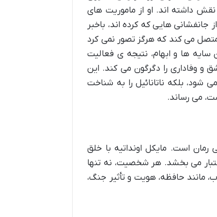
قش داشته اند. او از ماموریت های
ز جانفشانی هایی که کرده اند، باخبر
 متصل می کند که هرگز تصور نمی کرد
 سایه ها و ابهام، نتیجه ی فعالیت
ق و وفاداری را دگرگون می کند. این
 شود، بلکه ناتانائیل را به شناخت
ست، می رساند.
رمان است. مایکل اونداتیه با خلق
تبار می بخشد. هر شخصیت، نه تنها
، مانند حافظه، هویت و تأثیر جنگ،