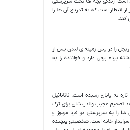
نی است. زندگی بچه ها تحت سرپرستی
ز انتظار است که به تدریج آن ها را
 کند.
و ریچل را در پس زمینه ی لندن پس از
ه پرده برمی دارد و خواننده را به
نی دوم تازه به پایان رسیده است. ناتانائیل
هد تصمیم عجیب والدینشان برای ترک
 ها را به سرپرستی دو فرد مرموز و
سرایدار خانه است، شخصیتی پیچیده