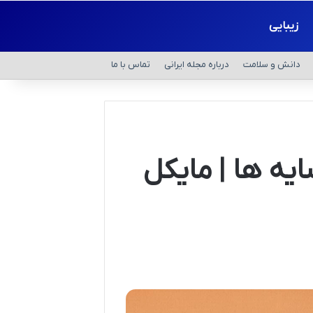
زیبایی
دانش و سلامت
درباره مجله ایرانی
تماس با ما
یه ها | مایکل