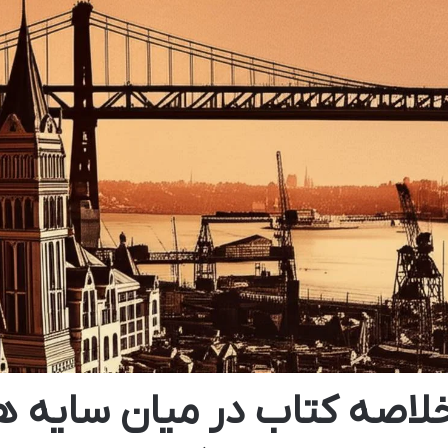
لاصه کتاب در میان سایه ها