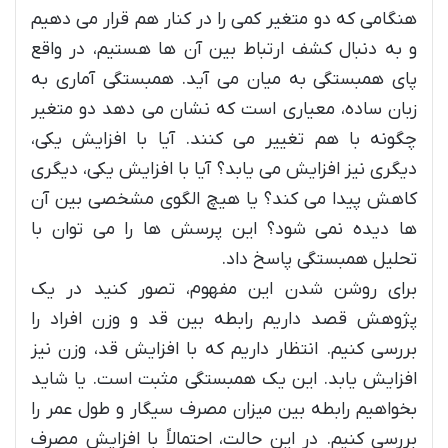
هنگامی که دو متغیر کمی را در کنار هم قرار می دهیم
و به دنبال کشف ارتباط بین آن ها هستیم، در واقع
پای همبستگی به میان می آید. همبستگی آماری به
زبان ساده، معیاری است که نشان می دهد دو متغیر
چگونه با هم تغییر می کنند. آیا با افزایش یکی،
دیگری نیز افزایش می یابد؟ آیا با افزایش یکی، دیگری
کاهش پیدا می کند؟ یا هیچ الگوی مشخصی بین آن
ها دیده نمی شود؟ این پرسش ها را می توان با
تحلیل همبستگی پاسخ داد.
برای روشن شدن این مفهوم، تصور کنید در یک
پژوهش قصد داریم رابطه بین قد و وزن افراد را
بررسی کنیم. انتظار داریم که با افزایش قد، وزن نیز
افزایش یابد. این یک همبستگی مثبت است. یا شاید
بخواهیم رابطه بین میزان مصرف سیگار و طول عمر را
بررسی کنیم. در این حالت، احتمالاً با افزایش مصرف