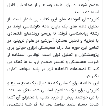
هضم شوند و برای طیف وسیعی از مخاطبان قابل
استفاده باشند.
کاربردهای آموخته های این کتاب بی شمار است. از
تحلیل داده های یک پایان نامه کارشناسی ارشد در
رشته روانشناسی گرفته تا بررسی روندهای اقتصادی
یا تجزیه و تحلیل عملکرد آموزشی در علوم تربیتی، در
تمامی این حوزه ها، درک همبستگی ابزاری حیاتی برای
پژوهشگران و تحلیل گران است. توانایی استفاده از
ضریب همبستگی و تفسیر صحیح آن، به ما کمک می
کند تا تصمیمات آگاهانه تری بر پایه شواهد آماری
بگیریم.
این خلاصه برای کسانی که به دنبال یک منبع سریع و
کاربردی برای درک مفاهیم اساسی همبستگی هستند،
یا می خواهند پیش از خرید کتاب، با محتوای آن آشنا
شوند، بسیار مفید خواهد بود. اما اگر شما دانشجوی