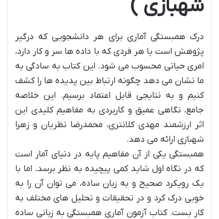
شهبازی )
درک همبستگی آماری برای هر دانشجویی که درگیر
پژوهش است یا هر فردی که با داده ها سر و کار دارد،
امری حیاتی محسوب می شود. این کتاب به سادگی به
ما نشان می دهد چگونه ارتباط بین پدیده ها را کشف
کنیم و به نتایجی قابل اعتماد برسیم. این خلاصه
جامع، نگاهی عمیق و کاربردی به مفاهیم کلیدی این
اثر ارزشمند مهدی کلانتری، محمدرضا نظریان و زهرا
شهبازی ارائه می دهد.
همبستگی یکی از آن مفاهیم پایه در دنیای آمار است
که در نگاه اول شاید کمی پیچیده به نظر برسد، اما با
یک رویکرد صحیح و به زبان ساده، می توان آن را به
خوبی درک کرد و در تحقیقات و تحلیل های مختلف به
کار بست. کتاب آزمون آماری همبستگی به زبانی ساده