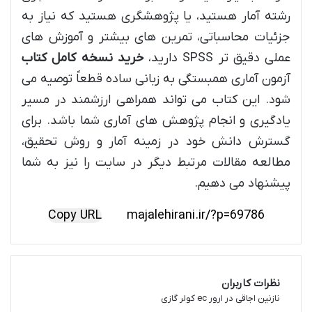
رشته آمار هستید، یا پژوهشگری هستید که نیاز به
جزئیات محاسباتی، تمرین های بیشتر و آموزش های
عملی دقیق تر SPSS دارید،
خرید نسخه کامل کتاب
آزمون آماری همبستگی به زبانی ساده قطعاً توصیه می
شود. این کتاب می تواند همراهی ارزشمند در مسیر
یادگیری و انجام پژوهش های آماری شما باشد. برای
گسترش دانش خود در زمینه آمار و روش تحقیق،
مطالعه مقالات مرتبط دیگر در سایت را نیز به شما
پیشنهاد می دهیم.
Copy URL
نظرات کاربران
نازنین اجاقی
در
ارور ec کولر گازی