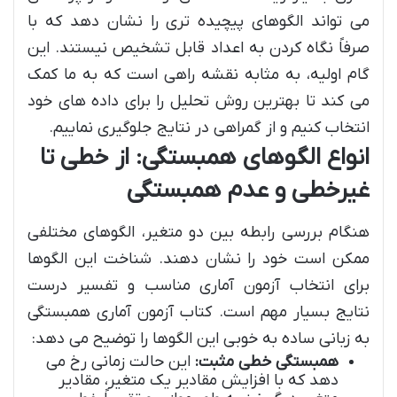
می تواند الگوهای پیچیده تری را نشان دهد که با
صرفاً نگاه کردن به اعداد قابل تشخیص نیستند. این
گام اولیه، به مثابه نقشه راهی است که به ما کمک
می کند تا بهترین روش تحلیل را برای داده های خود
انتخاب کنیم و از گمراهی در نتایج جلوگیری نماییم.
انواع الگوهای همبستگی: از خطی تا
غیرخطی و عدم همبستگی
هنگام بررسی رابطه بین دو متغیر، الگوهای مختلفی
ممکن است خود را نشان دهند. شناخت این الگوها
برای انتخاب آزمون آماری مناسب و تفسیر درست
نتایج بسیار مهم است. کتاب آزمون آماری همبستگی
به زبانی ساده به خوبی این الگوها را توضیح می دهد:
همبستگی خطی مثبت:
این حالت زمانی رخ می
دهد که با افزایش مقادیر یک متغیر، مقادیر