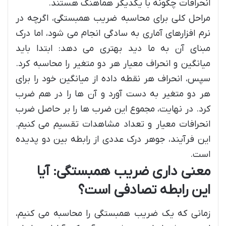
انحرافات چگونه با یکدیگر هماهنگ هستند.
مراحل کلی برای محاسبه ضریب همبستگی، اگرچه در
نرم افزارهای آماری به سادگی انجام می شود، اما درک
مبنای آن به ما دید بهتری می دهد: ابتدا باید
میانگین و انحراف معیار هر دو متغیر را محاسبه کرد.
سپس، انحراف هر نقطه داده از میانگین خود را برای
هر دو متغیر به دست آورد و آن ها را در هم ضرب
کرد. در نهایت، مجموع این ضرب ها را بر حاصل ضرب
انحرافات معیار و تعداد مشاهدات تقسیم می کنیم.
این فرآیند، جوهر درک عددی از رابطه بین دو پدیده
است.
معنی داری ضریب همبستگی: آیا
این رابطه تصادفی است؟
زمانی که یک ضریب همبستگی را محاسبه می کنیم،