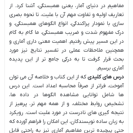
مفاهیم در دنیای آمار، یعنی همبستگی، آشنا کرد. از
تعاریف اولیه و تفاوت مهم آن با علیت، تا نحوه بصری
سازی با نمودار پراکندگی، انواع الگوهای همبستگی، و
درک مفهوم شدت و ضریب همبستگی، ما گام به گام
در این مسیر پیش رفتیم. اهمیت معنی داری آماری و
همچنین ملاحظات عملی در تفسیر نتایج نیز مورد
بحث قرار گرفت تا به درکی جامع تر از این پدیده
آماری برسیم.
درس های کلیدی
که از این کتاب و خلاصه آن می توان
آموخت، فراتر از صرفاً محاسبه اعداد است. این درس
ها شامل توانایی مشاهده الگوها در داده ها،
تشخیص روابط مختلف، و از همه مهم تر، پرهیز از
نتیجه گیری های نادرست در مورد علیت است. رویکرد
به زبان ساده نویسندگان، این امکان را فراهم آورده که
حتی پیچیده ترین مفاهیم آماری نیز به راحتی قابل