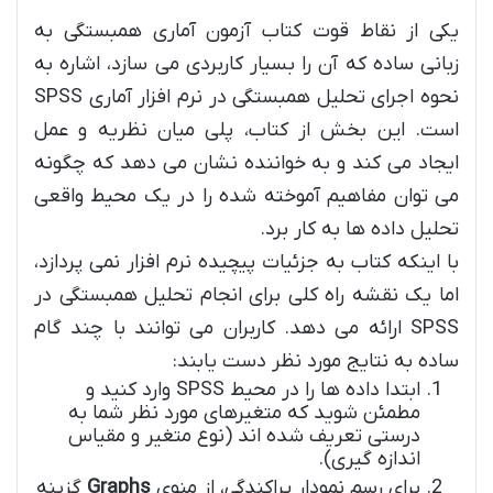
یکی از نقاط قوت کتاب آزمون آماری همبستگی به
زبانی ساده که آن را بسیار کاربردی می سازد، اشاره به
نحوه اجرای تحلیل همبستگی در نرم افزار آماری SPSS
است. این بخش از کتاب، پلی میان نظریه و عمل
ایجاد می کند و به خواننده نشان می دهد که چگونه
می توان مفاهیم آموخته شده را در یک محیط واقعی
تحلیل داده ها به کار برد.
با اینکه کتاب به جزئیات پیچیده نرم افزار نمی پردازد،
اما یک نقشه راه کلی برای انجام تحلیل همبستگی در
SPSS ارائه می دهد. کاربران می توانند با چند گام
ساده به نتایج مورد نظر دست یابند:
ابتدا داده ها را در محیط SPSS وارد کنید و
مطمئن شوید که متغیرهای مورد نظر شما به
درستی تعریف شده اند (نوع متغیر و مقیاس
اندازه گیری).
برای رسم نمودار پراکندگی، از منوی
Graphs
گزینه