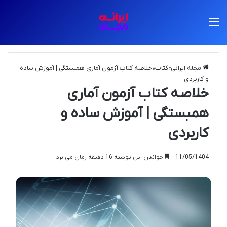
منو
مجله ایرانی
»
کتاب
»
خلاصه کتاب آزمون آماری همبستگی | آموزش ساده
و کاربردی
خلاصه کتاب آزمون آماری
همبستگی | آموزش ساده و
کاربردی
11/05/1404
خواندن این نوشته 16 دقیقه زمان می برد