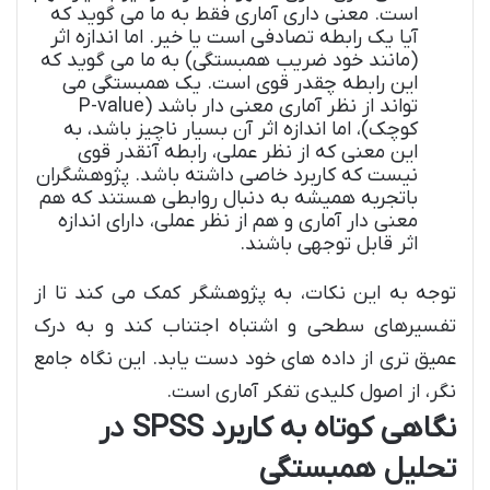
است. معنی داری آماری فقط به ما می گوید که
آیا یک رابطه تصادفی است یا خیر. اما اندازه اثر
(مانند خود ضریب همبستگی) به ما می گوید که
این رابطه چقدر قوی است. یک همبستگی می
تواند از نظر آماری معنی دار باشد (P-value
کوچک)، اما اندازه اثر آن بسیار ناچیز باشد، به
این معنی که از نظر عملی، رابطه آنقدر قوی
نیست که کاربرد خاصی داشته باشد. پژوهشگران
باتجربه همیشه به دنبال روابطی هستند که هم
معنی دار آماری و هم از نظر عملی، دارای اندازه
اثر قابل توجهی باشند.
توجه به این نکات، به پژوهشگر کمک می کند تا از
تفسیرهای سطحی و اشتباه اجتناب کند و به درک
عمیق تری از داده های خود دست یابد. این نگاه جامع
نگر، از اصول کلیدی تفکر آماری است.
نگاهی کوتاه به کاربرد SPSS در
تحلیل همبستگی