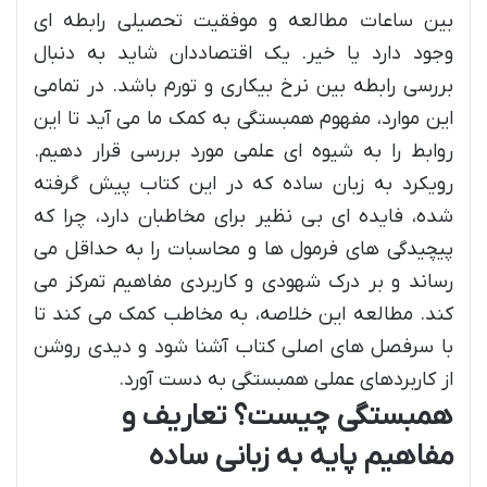
بین ساعات مطالعه و موفقیت تحصیلی رابطه ای
وجود دارد یا خیر. یک اقتصاددان شاید به دنبال
بررسی رابطه بین نرخ بیکاری و تورم باشد. در تمامی
این موارد، مفهوم همبستگی به کمک ما می آید تا این
روابط را به شیوه ای علمی مورد بررسی قرار دهیم.
رویکرد به زبان ساده که در این کتاب پیش گرفته
شده، فایده ای بی نظیر برای مخاطبان دارد، چرا که
پیچیدگی های فرمول ها و محاسبات را به حداقل می
رساند و بر درک شهودی و کاربردی مفاهیم تمرکز می
کند. مطالعه این خلاصه، به مخاطب کمک می کند تا
با سرفصل های اصلی کتاب آشنا شود و دیدی روشن
از کاربردهای عملی همبستگی به دست آورد.
همبستگی چیست؟ تعاریف و
مفاهیم پایه به زبانی ساده