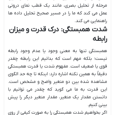
مرحله از تحلیل بصری، مانند یک قطب نمای درونی
عمل می کند که ما را در مسیر صحیح تحلیل داده ها
راهنمایی می کند.
شدت همبستگی: درک قدرت و میزان
رابطه
همبستگی تنها به معنی وجود یا عدم وجود رابطه
نیست؛ بلکه مهم است که بدانیم این رابطه چقدر
قوی یا ضعیف است. مفهوم شدت یا قدرت همبستگی
دقیقاً به همین نکته اشاره دارد: اینکه تا چه حد الگوی
مشاهده شده بین دو متغیر واضح و مشخص است.
این قدرت به ما می گوید که چقدر می توانیم با
دانستن مقدار یک متغیر، مقدار متغیر دیگر را پیش
بینی کنیم.
اگر بخواهیم شدت همبستگی را به صورت کیفی از روی