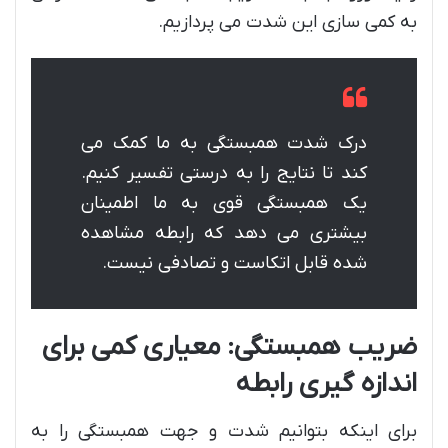
به کمی سازی این شدت می پردازیم.
درک شدت همبستگی به ما کمک می
کند تا نتایج را به درستی تفسیر کنیم.
یک همبستگی قوی به ما اطمینان
بیشتری می دهد که رابطه مشاهده
شده قابل اتکاست و تصادفی نیست.
ضریب همبستگی: معیاری کمی برای
اندازه گیری رابطه
برای اینکه بتوانیم شدت و جهت همبستگی را به