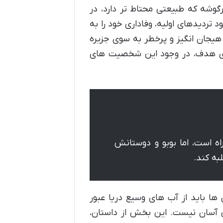
خرگوشه که طبیعتی محتاط تر دارد، در
 تردیدهای اولیه، وفاداری خود را به
جان انگیز و پرخطر به سوی جزیره
یری هدف، در وجود این شخصیت های
 است، اما بوبو و دوستانش
به کند.
ها باید از آب های وسیع دریا عبور
ی آسان نیست. این بخش از داستان،