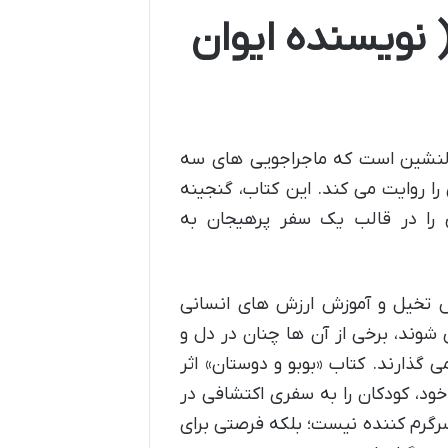
 نویسنده ایوان
و دلنشین است که ماجراجویی های سه
ا روایت می کند. این کتاب، گنجینه
 را در قالب یک سفر پرهیجان به
رش تخیل و آموزش ارزش های انسانی
 شوند، برخی از آن ها چنان در دل و
 گذارند. کتاب «بوبو و دوستان» اثر
 خود، کودکان را به سفری اکتشافی در
سرگرم کننده نیست؛ بلکه فرصتی برای