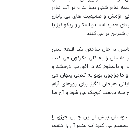
لعه های شنی بسازند و در آب های
دگی، آرامش و صمیمیت های بی پایان
ای جدید است و اسکار و ریکو نیز با
ن شیرین تر می کنند.
وستانش در حال ساختن یک قلعه شنی
 داستان را به کلی دگرگون می کند.
ز و نامعلوم که در افق می درخشد و
و ماجراجوی بوبو به گنجی پنهان می
ی هیجان انگیز برای روزهای آرام
 این سه دوست کوچک می شود و آن ها
ز دوستان پیش از این چنین چیزی را
 تصمیم می گیرد که منبع آن را کشف