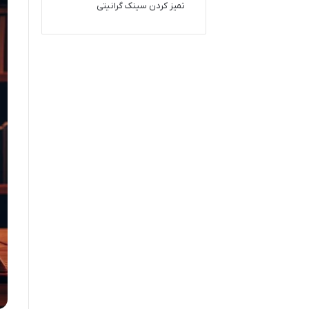
تمیز کردن سینک گرانیتی