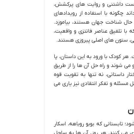
دوست داشتنی و روایت های پرکشش،
ند چگونه با استفاده از رویدادهای
ر حال شناخت جهان هستند، بیاموزد.
ه با تلفیق عناصر فانتزی و واقعیت،
ی، ستون های اصلی پیروزی هستند.
. هر کودک با ورود به این داستان، پا
می شوند و راه حل آن ها را از طریق
ار داستانی، نه تنها به تقویت قوه
 مسئله و تفکر انتقادی نیز یاری می
ن
ود؛ تابستانی که بوبو روباهه، اسکار
 می کنند. هر روز، آن ها به ساحل