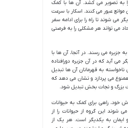
را به تصویر می کشد. آن ها با کمک
 موانع عبور می کنند. اسکار با سرعت
ر می شوند تا راه را برای ادامه سفر
اد می تواند هر مشکلی را به فرصتی
 جزیره می رسند. در آنجا، آن ها با
ر می آید که در آن جزیره دورافتاده
ش ناخواسته به قهرمانان آن ها تبدیل
منوع می پردازد و نشان می دهد که
ت بزرگ و نجات بخش تبدیل شود.
ش خود، راهی برای کمک به حیوانات
می شوند این گروه از حیوانات را از
ایمان به یکدیگر است. هر یک از