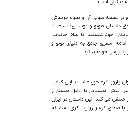
ه دیگران است.
ابع بر نسخه صوتی آن و نحوه خریدش
ق داستان «بوبو و دوستان» است؛ تا
ودکان خود هستند، با تمام جزئیات،
دامه، سفری جامع به دنیای بوبو و
را بررسی خواهیم کرد.
ان پارور، گره خورده است. این کتاب،
 است که برای گروه سنی ۶ تا ۱۲ سال (سنین پیش دبستانی تا اوایل دبستان)
 منتقل می کند. این داستان در ایران
با صدای گرم و روایت گری استادانه