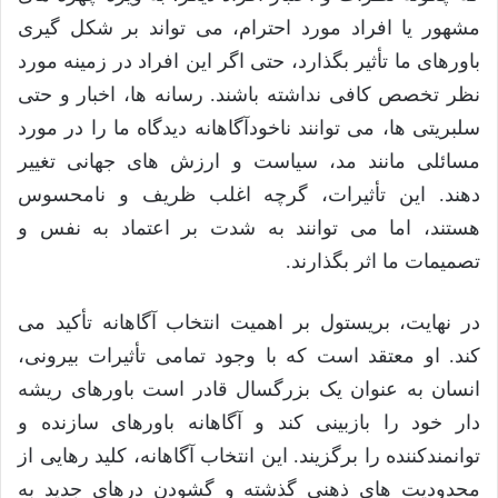
مشهور یا افراد مورد احترام، می تواند بر شکل گیری
باورهای ما تأثیر بگذارد، حتی اگر این افراد در زمینه مورد
نظر تخصص کافی نداشته باشند. رسانه ها، اخبار و حتی
سلبریتی ها، می توانند ناخودآگاهانه دیدگاه ما را در مورد
مسائلی مانند مد، سیاست و ارزش های جهانی تغییر
دهند. این تأثیرات، گرچه اغلب ظریف و نامحسوس
هستند، اما می توانند به شدت بر اعتماد به نفس و
تصمیمات ما اثر بگذارند.
در نهایت، بریستول بر اهمیت انتخاب آگاهانه تأکید می
کند. او معتقد است که با وجود تمامی تأثیرات بیرونی،
انسان به عنوان یک بزرگسال قادر است باورهای ریشه
دار خود را بازبینی کند و آگاهانه باورهای سازنده و
توانمندکننده را برگزیند. این انتخاب آگاهانه، کلید رهایی از
محدودیت های ذهنی گذشته و گشودن درهای جدید به