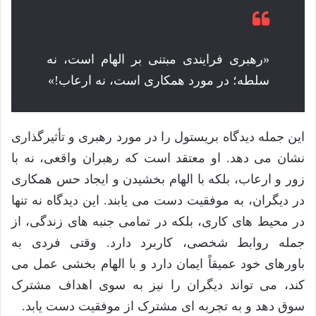
«رهبری فرایندی مبتنی بر الهام است، نه
سلطه؛ در مورد همکاری است، نه ارعاب!»
این جمله دیدگاه بریستول را در مورد رهبری و تأثیرگذاری
نشان می دهد. او معتقد است که رهبران واقعی، نه با
زور و ارعاب، بلکه با الهام بخشیدن و ایجاد حس همکاری
در دیگران، به موفقیت دست می یابند. این دیدگاه نه تنها
در محیط های کاری، بلکه در تمامی جنبه های زندگی، از
جمله روابط شخصی، کاربرد دارد. وقتی فردی به
باورهای خود عمیقاً ایمان دارد و با الهام بخشی عمل می
کند، می تواند دیگران را نیز به سوی اهداف مشترک
سوق دهد و به تجربه ای مشترک از موفقیت دست یابد.