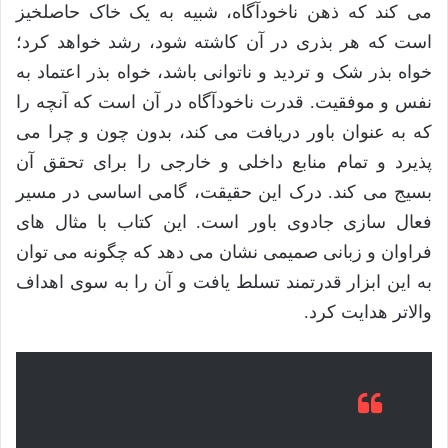
می کند که ذهن ناخودآگاه، شبیه به یک خاک حاصلخیز
است که هر بذری در آن کاشته شود، رشد خواهد کرد؛
خواه بذر شک و تردید و ناتوانی باشد، خواه بذر اعتماد به
نفس و موفقیت. قدرت ناخودآگاه در آن است که آنچه را
که به عنوان باور دریافت می کند، بدون چون و چرا می
پذیرد و تمام منابع داخلی و خارجی را برای تحقق آن
بسیج می کند. درک این حقیقت، گامی اساسی در مسیر
فعال سازی جادوی باور است. این کتاب با مثال های
فراوان و زبانی صمیمی نشان می دهد که چگونه می توان
به این ابزار قدرتمند تسلط یافت و آن را به سوی اهداف
والاتر هدایت کرد.