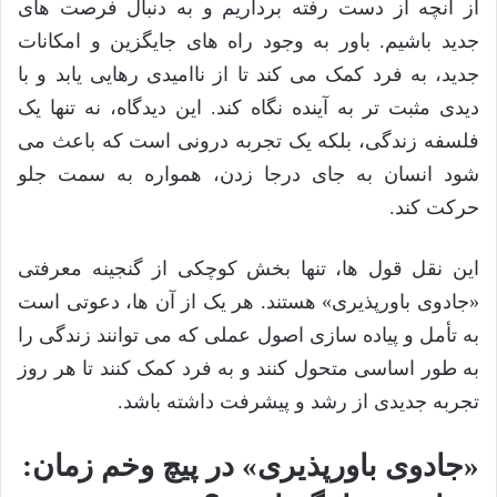
از آنچه از دست رفته برداریم و به دنبال فرصت های
جدید باشیم. باور به وجود راه های جایگزین و امکانات
جدید، به فرد کمک می کند تا از ناامیدی رهایی یابد و با
دیدی مثبت تر به آینده نگاه کند. این دیدگاه، نه تنها یک
فلسفه زندگی، بلکه یک تجربه درونی است که باعث می
شود انسان به جای درجا زدن، همواره به سمت جلو
حرکت کند.
این نقل قول ها، تنها بخش کوچکی از گنجینه معرفتی
«جادوی باورپذیری» هستند. هر یک از آن ها، دعوتی است
به تأمل و پیاده سازی اصول عملی که می توانند زندگی را
به طور اساسی متحول کنند و به فرد کمک کنند تا هر روز
تجربه جدیدی از رشد و پیشرفت داشته باشد.
«جادوی باورپذیری» در پیچ وخم زمان: