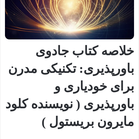
خلاصه کتاب جادوی
باورپذیری: تکنیکی مدرن
برای خودیاری و
باورپذیری ( نویسنده کلود
مایرون بریستول )