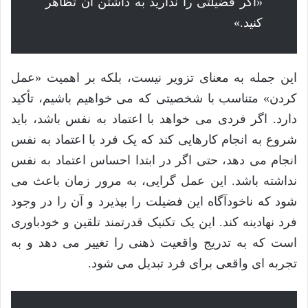
«اگر فضیلتی را ندارید به داشتن آن تظاهر
کنید.»
این جمله به معنای تزویر نیست، بلکه بر اهمیت «عمل
کردن» متناسب با شخصیتی که می خواهیم باشیم، تأکید
دارد. اگر فردی می خواهد با اعتماد به نفس باشد، باید
شروع به انجام کارهایی کند که یک فرد با اعتماد به نفس
انجام می دهد، حتی اگر در ابتدا احساس اعتماد به نفس
نداشته باشد. این عمل گرایی، به مرور زمان باعث می
شود که ناخودآگاه این فضیلت را بپذیرد و آن را در وجود
فرد نهادینه کند. این یک تکنیک قدرتمند تلقین و خودباوری
است که به تدریج واقعیت ذهنی را تغییر می دهد و به
تجربه ای واقعی برای فرد تبدیل می شود.