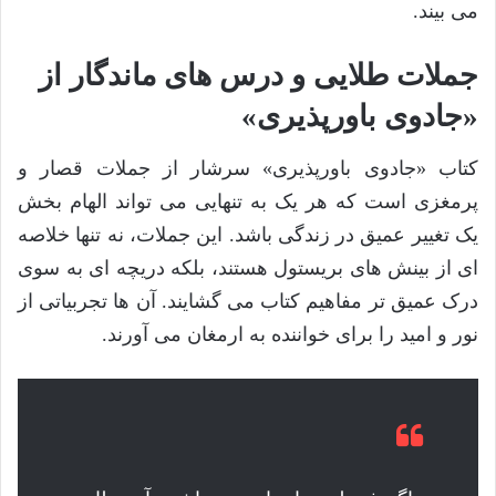
می بیند.
جملات طلایی و درس های ماندگار از
«جادوی باورپذیری»
کتاب «جادوی باورپذیری» سرشار از جملات قصار و
پرمغزی است که هر یک به تنهایی می تواند الهام بخش
یک تغییر عمیق در زندگی باشد. این جملات، نه تنها خلاصه
ای از بینش های بریستول هستند، بلکه دریچه ای به سوی
درک عمیق تر مفاهیم کتاب می گشایند. آن ها تجربیاتی از
نور و امید را برای خواننده به ارمغان می آورند.