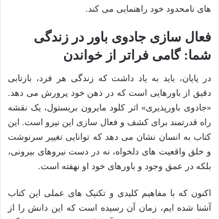
های نامحدود خود راهنمایی می کند.
فعال سازی جادوی باور در زندگی
شما: گامی فراتر از خواندن
در پایان، باید به یاد داشت که زندگی هر فرد، بازتابی
دقیق از باورهایی است که در ذهن خود پرورش می دهد.
«جادوی باورپذیری» اثر کلود مایرون بریستول، یک نقشه
راه قدرتمند برای کشف و فعال سازی این نیرو است. این
کتاب به انسان نشان می دهد که توانایی تغییر سرنوشت
و خلق واقعیت های دلخواه، نه در دست نیروهای بیرونی،
بلکه در عمق وجود و باورهای خود او نهفته است.
اکنون که با مفاهیم کلیدی و تکنیک های عملی این کتاب
آشنا شده ایم، زمان آن رسیده است که این دانش را از