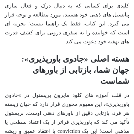
کلیدی برای کسانی که به دنبال درک و فعال سازی
پتانسیل های ذهنی خود هستند، مورد مطالعه و توجه قرار
می گیرد. این کتاب، فقط یک راهنما نیست؛ تجربه ای
است که خواننده را به سفری درونی برای کشف قدرت
های نهفته خود دعوت می کند.
هسته اصلی «جادوی باورپذیری»:
جهان شما، بازتابی از باورهای
شماست
در قلب آموزه های کلود مایرون بریستول در «جادوی
باورپذیری»، این مفهوم محوری قرار دارد که جهان زیسته
هر فرد، بازتابی دقیق از باورهای ذهنی اوست. بریستول
تأکید می کند که باورپذیری فراتر از یک اعتقاد سطحی یا
مذهبی است؛ این یک conviction یا اعتقاد عمیق و ریشه