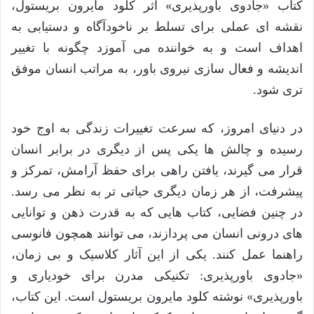
کتاب «جادوی باورپذیری» اثر کلود مایرون بریستول،
نقشه ای عملی برای تسلط بر ناخودآگاه و دستیابی به
اهداف است و به خواننده می آموزد چگونه با تغییر
اندیشه و فعال سازی نیروی باور، به مراتب انسان موفق
تری شود.
در دنیای امروز، که سرعت تغییرات زندگی به اوج خود
رسیده و چالش ها یکی پس از دیگری در برابر انسان
قرار می گیرند، یافتن راهی برای حفظ آرامش، تمرکز و
پیشرفت، از هر زمان دیگری حیاتی تر به نظر می رسد.
در چنین فضایی، کتاب هایی که به قدرت ذهن و توانایی
های درونی انسان می پردازند، می توانند همچون فانوسی
راهنما عمل کنند. یکی از این آثار کلاسیک و بی زمان،
«جادوی باورپذیری: تکنیکی مدرن برای خودیاری و
باورپذیری» نوشته کلود مایرون بریستول است. این کتاب،