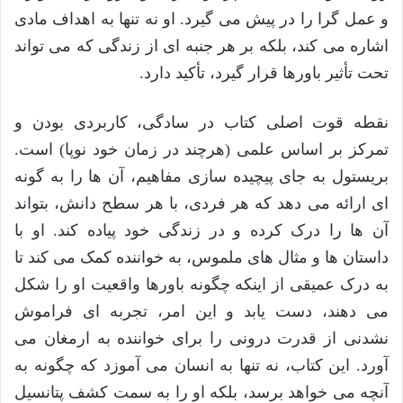
و عمل گرا را در پیش می گیرد. او نه تنها به اهداف مادی
اشاره می کند، بلکه بر هر جنبه ای از زندگی که می تواند
تحت تأثیر باورها قرار گیرد، تأکید دارد.
نقطه قوت اصلی کتاب در سادگی، کاربردی بودن و
تمرکز بر اساس علمی (هرچند در زمان خود نوپا) است.
بریستول به جای پیچیده سازی مفاهیم، آن ها را به گونه
ای ارائه می دهد که هر فردی، با هر سطح دانش، بتواند
آن ها را درک کرده و در زندگی خود پیاده کند. او با
داستان ها و مثال های ملموس، به خواننده کمک می کند تا
به درک عمیقی از اینکه چگونه باورها واقعیت او را شکل
می دهند، دست یابد و این امر، تجربه ای فراموش
نشدنی از قدرت درونی را برای خواننده به ارمغان می
آورد. این کتاب، نه تنها به انسان می آموزد که چگونه به
آنچه می خواهد برسد، بلکه او را به سمت کشف پتانسیل