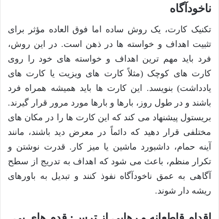
ناخودآگاه
تکنیک کارت، یک روش ساده اما فوق العاده مؤثر برای
تثبیت اهداف و خواسته ها در ذهن است. در این روش،
فرد باید مهم ترین اهداف و خواسته های خود را روی
کارت های کوچک (مثلاً کارت های ویزیت یا کارت های
یادداشت) بنویسد. این کارت ها باید همیشه همراه فرد
باشند و در طول روز، بارها و بارها مورد مرور قرار گیرند.
بریستول پیشنهاد می کند که این کارت ها را در مکان های
مختلفی قرار دهید که دائماً در معرض دید باشند، مانند
آینه حمام، داشبورد ماشین یا میز کار. قدرت نوشتن و
تکرار منظم، باعث می شود که اهداف به تدریج از سطح
آگاهی به عمق ناخودآگاه نفوذ کنند و تبدیل به باورهای
ریشه دار شوند.
اقدام قاطعانه و رهایی از ترس: قدم های بی