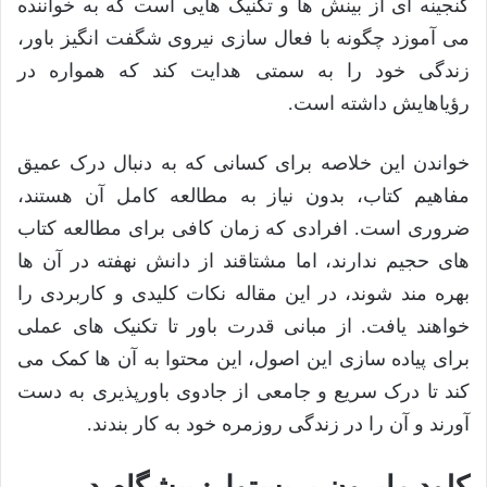
گنجینه ای از بینش ها و تکنیک هایی است که به خواننده
می آموزد چگونه با فعال سازی نیروی شگفت انگیز باور،
زندگی خود را به سمتی هدایت کند که همواره در
رؤیاهایش داشته است.
خواندن این خلاصه برای کسانی که به دنبال درک عمیق
مفاهیم کتاب، بدون نیاز به مطالعه کامل آن هستند،
ضروری است. افرادی که زمان کافی برای مطالعه کتاب
های حجیم ندارند، اما مشتاقند از دانش نهفته در آن ها
بهره مند شوند، در این مقاله نکات کلیدی و کاربردی را
خواهند یافت. از مبانی قدرت باور تا تکنیک های عملی
برای پیاده سازی این اصول، این محتوا به آن ها کمک می
کند تا درک سریع و جامعی از جادوی باورپذیری به دست
آورند و آن را در زندگی روزمره خود به کار بندند.