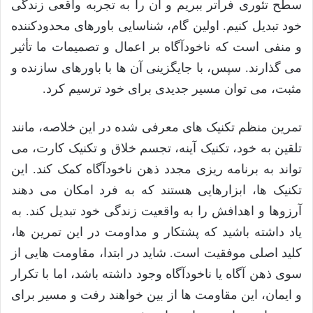
سطح تئوری فراتر ببریم و آن را به تجربه واقعی زندگی
خود تبدیل کنیم. اولین گام، شناسایی باورهای محدودکننده
و منفی است که ناخودآگاه بر اعمال و تصمیمات ما تأثیر
می گذارند. سپس، با جایگزینی آن ها با باورهای سازنده و
مثبت، می توان مسیر جدیدی برای خود ترسیم کرد.
تمرین منظم تکنیک های معرفی شده در این خلاصه، مانند
تلقین به خود، تکنیک آینه، تجسم خلاق و تکنیک کارت، می
تواند به برنامه ریزی مجدد ذهن ناخودآگاه کمک کند. این
تکنیک ها، ابزارهایی هستند که به فرد امکان می دهند
آرزوها و اهدافش را به واقعیت زندگی خود تبدیل کند. به
یاد داشته باشید که پشتکار و مداومت در این تمرین ها،
کلید اصلی موفقیت است. شاید در ابتدا، مقاومت هایی از
سوی ذهن آگاه یا ناخودآگاه وجود داشته باشد، اما با تکرار
و ایمان، این مقاومت ها از بین خواهند رفت و مسیر برای