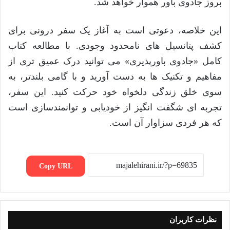
بروز جادوی باور هموار خواهد شد.
این خلاصه، دعوتی است به آغاز یک سفر درونی برای
کشف پتانسیل های نامحدود وجودی. با مطالعه کتاب
کامل «جادوی باورپذیری» می توانید درک عمیق تری از
مفاهیم و تکنیک ها به دست آورید و با گامی بلندتر، به
سوی خلق زندگی دلخواه خود حرکت کنید. این سفر،
تجربه ای شگفت انگیز از خودیابی و توانمندسازی است
که هر فردی سزاوار آن است.
Copy URL
نظرات کاربران