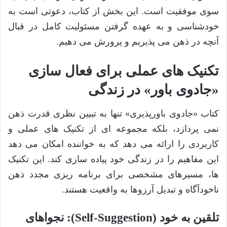
سوی موفقیت است. این بخش از کتاب، دعوتی است به
خودشناسی و به عهده گرفتن مسئولیت کامل در قبال
آنچه در ذهن می پذیریم و پرورش می دهیم.
تکنیک های عملی برای فعال سازی
«جادوی باور» در زندگی
کتاب «جادوی باورپذیری» تنها به تبیین نظری قدرت ذهن
نمی پردازد، بلکه مجموعه ای از تکنیک های عملی و
کاربردی را ارائه می دهد که به خواننده امکان می دهد
این مفاهیم را در زندگی خود پیاده سازی کند. این تکنیک
ها، مسیرهای مشخصی برای برنامه ریزی مجدد ذهن
ناخودآگاه و تبدیل آرزوها به واقعیت هستند.
تلقین به خود (Self-Suggestion): نجواهای