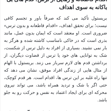
باکانه به سوی اهداف
بریستول تأکید می کند که صرفاً باور و تجسم کافی
نیست؛ برای تحقق اهداف، «اقدام قاطعانه و بدون ترس»
ضروری است. او معتقد است که ایمان بدون عمل، مانند
بذری است که در خاکی نامناسب کاشته شده و هرگز به
بار نمی نشیند. بسیاری از افراد به دلیل ترس از شکست،
شک به توانایی های خود یا ترس از قضاوت دیگران، از
برداشتن قدم های لازم سرباز می زنند. بریستول با الهام
از مثال هایی از زندگی افراد موفق، نشان می دهد که
تنها راه غلبه بر این ترس ها، اقدام است. هر قدم کوچک،
حتی اگر با شک و تردید همراه باشد، می تواند نیروی
محرکه ای برای ایجاد اعتماد به نفس و حرکت رو به جلو
باشد.