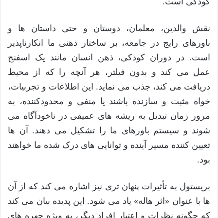
کودکی است.
نقش والدین، معلمان، دوستان و حتی داستان ها و
باورهای رایج در جامعه، بر ساختار ذهنی ما انکارناپذیر
است. در دوران کودکی، ذهن انسان مانند یک اسفنج
عمل می کند و بدون فیلتر، هر آنچه را که از محیط
دریافت می کند، جذب می نماید. این اطلاعات و تجربیات،
خواه مثبت و سازنده باشند یا منفی و محدودکننده، به
مرور زمان تبدیل به ریشه های عمیقی در ناخودآگاه می
شوند و سیستم باورهای ما را تشکیل می دهند. آن ها
تعیین کننده مسیر آینده و توانایی های درک شده ما خواهند
بود.
بریستول به تأثیرات پنهان تری نیز اشاره می کند که از آن
ها با عنوان «اثر هاله» یاد می شود. این پدیده بیان می کند
که چگونه نظرات و اعتبار افراد دیگر، به ویژه چهره های