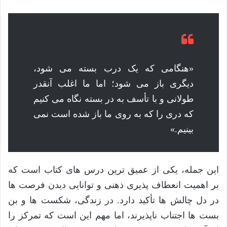
«هنگامی که یک درب بسته می شود،
دیگری باز می شود؛ اما ما اغلب آنقدر
طولانی و با تأسف به در بسته نگاه می کنیم
که دری را که به روی ما باز شده است نمی
بینیم.»
این جمله، یکی از عمیق ترین درس های کتاب است که
بر اهمیت انعطاف پذیری ذهنی و توانایی دیدن فرصت ها
در دل چالش ها تأکید دارد. در زندگی، شکست ها و بن
بست ها اجتناب ناپذیرند، اما مهم این است که تمرکز را