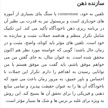
سازنده ذهن
تلقین به خود، cornerstone یا سنگ بنای بسیاری از آموزه
های خودیاری است و بریستول نیز به قدرت بی نظیر آن
در برنامه ریزی ذهن ناخودآگاه تأکید می کند. این تکنیک
شامل تکرار منظم و هدفمند جملات مثبت و سازنده به
خود است. تلقین های مؤثر باید کوتاه، واضح، مثبت و در
زمان حال باشند؛ گویی که خواسته مورد نظر هم اکنون
محقق شده است. به عنوان مثال، به جای گفتن من می
خواهم موفق باشم، باید گفت من موفق هستم یا من
توانایی رسیدن به اهدافم را دارم. تکرار این جملات با
احساس و باور عمیق، به مرور زمان باعث می شود که
ناخودآگاه آن ها را به عنوان حقیقت بپذیرد و تمامی منابع
ذهنی و فیزیکی را برای تحقق آن ها بسیج کند. این روش
به ویژه برای غلبه بر ترس ها و شک ها بسیار مؤثر است.