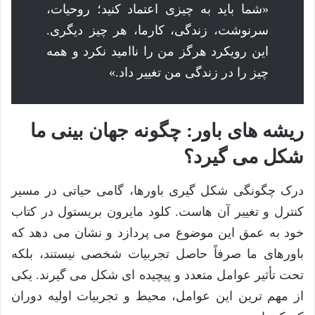
«شما باید به چیزی اعتماد کنید؛ روحیات،
سرنوشت، زندگی، کارما، هر چیز دیگری.
این رویکرد هرگز من را ناامید نکرد و همه
چیز را در زندگی من تغییر داد.»
ریشه های باور: چگونه جهان بینی ما
شکل می گیرد؟
درک چگونگی شکل گیری باورها، گامی حیاتی در مسیر
کنترل و تغییر آن هاست. کلود مایرون بریستول در کتاب
خود به عمق این موضوع می پردازد و نشان می دهد که
باورهای ما صرفاً حاصل تجربیات شخصی نیستند، بلکه
تحت تأثیر عوامل متعدد و پیچیده ای شکل می گیرند. یکی
از مهم ترین این عوامل، محیط و تجربیات اولیه دوران