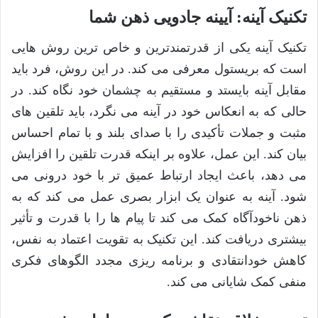
تکنیک آینه: آیینه جادویی ذهن شما
تکنیک آینه یکی از قدرتمندترین و خاص ترین روش هایی
است که بریستول معرفی می کند. در این روش، فرد باید
مقابل آینه بایستد و مستقیم به چشمان خود نگاه کند. در
حالی که به انعکاس خود در آینه می نگرد، باید تلقین های
مثبت و جملات تأکیدی را با صدای بلند و با تمام احساس
بیان کند. این عمل، علاوه بر اینکه قدرت تلقین را افزایش
می دهد، باعث ایجاد ارتباط عمیق تر با خود درونی می
شود. آینه به عنوان یک ابزار بصری عمل می کند که به
ذهن ناخودآگاه کمک می کند تا پیام ها را با قدرت و تأثیر
بیشتری دریافت کند. این تکنیک به تقویت اعتماد به نفس،
کاهش خودانتقادی و برنامه ریزی مجدد الگوهای فکری
منفی کمک شایانی می کند.