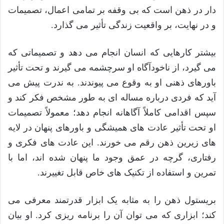
دار در ذهن است که بی وقفه بر تمامی اعمال، تصمیمات
و در نهایت، بر واقعیت زندگی تأثیر می گذارد.
بیشتر کارهایی که انسان انجام می دهد و تصمیماتی که
می گیرد، از ناخودآگاه او سرچشمه می گیرند و تحت تأثیر
باورهای ذهنی او به وقوع می پیوندند. به ندرت پیش می
آید که فردی درباره مساله ای به طور مشخص فکر کند و
سپس اقدامی کاملاً آگاهانه انجام دهد؛ معمولاً تصمیمات
او تحت تأثیر عادت های همیشگی و باورهای پنهان در لایه
های زیرین ذهن رقم می خورند. این عادت های فکری و
رفتاری، گرچه در عمق وجود ما پنهان شده اند، اما با
تمرین و استفاده از تکنیک های خاص قابل تغییرند.
بریستول ذهن را به مثابه یک ابزار قدرتمند معرفی می
کند؛ ابزاری که می توان آن را برنامه ریزی کرد. او بیان