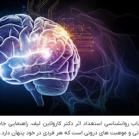
اب روانشناسی استعداد اثر دکتر کارولاین لیف، راهنمایی ج
تی و موهبت های درونی است که هر فردی در خود پنهان دارد. این