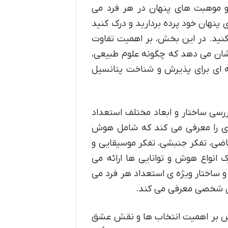
موهبت های پنهان در هر فرد می
پنهان خود پرده بردارید و درک کنید
کنید. در این بخش، بر اهمیت تفاوت
ان می دهد که چگونه علوم طبیعی،
یه ای برای پذیرش و شناخت پتانسیل
سی ساختار و ابعاد مختلف استعداد
ری را معرفی می کند که شامل هوش
یاضی، تفکر جنبشی، تفکر موسیقایی و
انواع هوش و توانایی ها ارائه می
و ساختار ویژه ی استعداد هر فرد می
های شخصی معرفی می کند.
 بر اهمیت انتخاب ها و نقش عشق