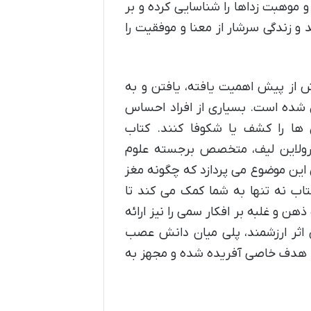
 موهبت زداها را شناسایی کرده و بر
 و زندگی سرشار از معنا و موفقیت را
ش از پیش اهمیت یافته، یافتن و به
 شده است. بسیاری از افراد احساس
 ها را کشف یا شکوفا کنند. کتاب
ارولاین لیف، متخصص برجسته علوم
این موضوع می پردازد که چگونه مغز
اب نه تنها به شما کمک می کند تا
ن و غلبه بر افکار سمی را نیز ارائه
 اثر ارزشمند، پلی میان دانش عصب
ی هدف خاصی آفریده شده و مجهز به