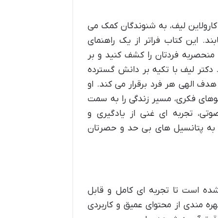
کارولاین لیف، به شنوندگان کمک می
ند. این کتاب فراتر از یک راهنمای
نحصربه فردتان را کشف کنید و بر
 دکتر لیف با تکیه بر دانش گسترده
هدف الهی هر فرد برقرار می کند. او
وهای فکری، مسیر زندگی را به سمت
تی، تجربه ای غنی از یادگیری و
 به پتانسیل های بی حد و حصرتان
ده است تا تجربه ای کامل و قابل
ره مندی از محتوای عمیق و کاربردی