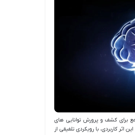
امع برای کشف و پرورش توانایی های
 اثر کاربردی، با رویکردی تلفیقی از