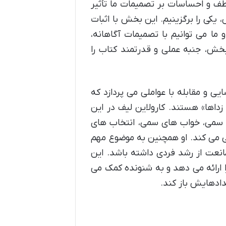
طف و احساسات بر تصمیمات ما تأثیر
یکی را برگزینیم. این بخش با اثبات
 می توانیم با تصمیمات آگاهانه،
خش، جنبه عملی و قدرتمند کتاب را
 و مقابله با عواملی می پردازد که
داها» هستند. کارولاین لیف در این
سمی، خواب های سمی، انتخاب های
می کند. او همچنین به موضوع مهم
انعت از رشد فردی داشته باشد. این
ا ارائه می دهد و به شنونده کمک می
عدادهایش باز کند.