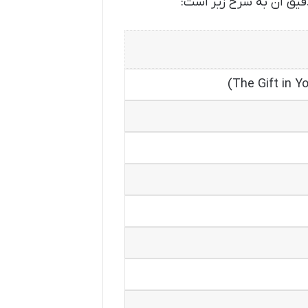
قیق آن به شرح زیر است: