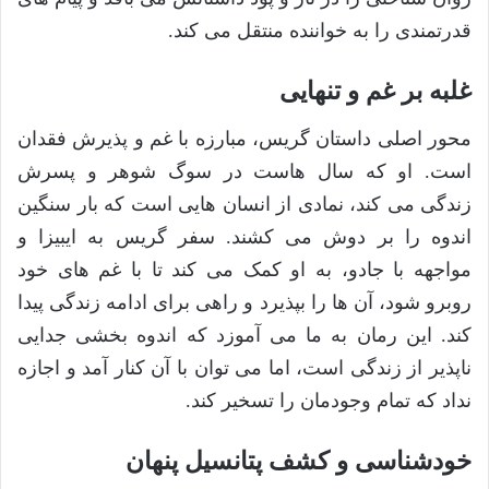
قدرتمندی را به خواننده منتقل می کند.
غلبه بر غم و تنهایی
محور اصلی داستان گریس، مبارزه با غم و پذیرش فقدان
است. او که سال هاست در سوگ شوهر و پسرش
زندگی می کند، نمادی از انسان هایی است که بار سنگین
اندوه را بر دوش می کشند. سفر گریس به ایبیزا و
مواجهه با جادو، به او کمک می کند تا با غم های خود
روبرو شود، آن ها را بپذیرد و راهی برای ادامه زندگی پیدا
کند. این رمان به ما می آموزد که اندوه بخشی جدایی
ناپذیر از زندگی است، اما می توان با آن کنار آمد و اجازه
نداد که تمام وجودمان را تسخیر کند.
خودشناسی و کشف پتانسیل پنهان