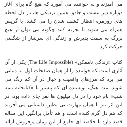
می آمیزند و به خواننده می آموزد که هیچ گاه برای آغاز
دوباره دیر نیست و جادو، همین نزدیکی ها، در دل لحظه
های روزمره انتظار کشف شدن را می کشد. با گریس
همراه می شوید تا تجربه کنید چگونه می توان از هیچِ
بزرگ به سمت پذیرش و زندگی ای سرشار از شگفتی
حرکت کرد.
کتاب «زندگی ناممکن» (The Life Impossible) یکی از آن
آثاری است که خواننده را از همان صفحات اول به دنیایی
می برد که مرزهای واقعیت و خیال در آن کم رنگ می
شوند. مت هیگ، نویسنده ای که پیشتر با «کتابخانه نیمه
شب» نام خود را در دل میلیون ها نفر جای داده بود، در
این اثر نیز با همان مهارت بی نظیر، داستانی می آفریند
که هم دل گرم کننده است و هم تأمل برانگیز. این مقاله
قصد دارد تا خلاصه ای جامع از این رمان پرفروش ارائه