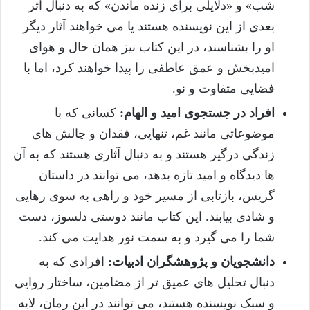
شب» و «دلایلی برای زنده ماندن» که به دنبال اثر
بعدی از این نویسنده هستند یا می خواهند آثار دیگر
او را بشناسند، در این کتاب نیز همان حال و هوای
امیدبخش و عمق عاطفی را پیدا خواهند کرد، اما با
فضایی متفاوت و نو.
افراد در جستجوی امید و الهام:
کسانی که با
موضوعاتی مانند غم، تنهایی، فقدان و چالش های
زندگی درگیر هستند و به دنبال آثاری هستند که به آن
ها دیدگاه و امید تازه بدهد، می توانند در داستان
گریس، بازتابی از مسیر خود و راهی به سوی رهایی
و شادی بیابند. این کتاب مانند دوستی دلسوز، دست
شما را می گیرد و به سمت نور هدایت می کند.
دانشجویان و پژوهشگران ادبیات:
افرادی که به
دنبال تحلیل های عمیق تر از مضامین، ساختار روایی
و سبک نویسنده هستند، می توانند در این رمان، لایه