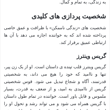
به زندگی، به تمام و کمال.
شخصیت پردازی های کلیدی
شخصیت های «زندگی ناممکن» با ظرافت و عمق خاصی
پرداخته شده اند که به خواننده اجازه می دهد با آن ها
ارتباطی عمیق برقرار کند.
گریس وینترز
گریس وینترز قلب تپنده ی داستان است. او از یک زن پیر،
تنها و ناامید که خود را هیچ می داند، به شخصیتی
قدرتمند، آگاه و شجاع تبدیل می شود. قوس شخصیتی
گریس از ناامیدی به امید، و از ضعف به قدرت، بسیار
ملموس و قابل باور است. خواننده در تمام طول داستان
با گریس همراه می شود و می تواند رشد و تحول او را