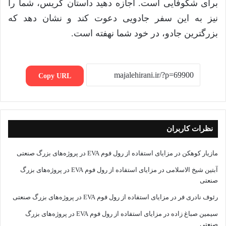
برای شکوفایی است. اجازه دهید داستان گریس، شما را
نیز به این سفر جادویی دعوت کند و نشان دهد که
بزرگترین جادو، در خود شما نهفته است.
Copy URL
نظرات کاربران
مازیار کوهکن
در
مزایای استفاده از رول فوم EVA در پروژه‌های بزرگ صنعتی
آبتین شیخ الاسلامی
در
مزایای استفاده از رول فوم EVA در پروژه‌های بزرگ
صنعتی
رئوف نادری فر
در
مزایای استفاده از رول فوم EVA در پروژه‌های بزرگ صنعتی
سیمین صباغ زاده
در
مزایای استفاده از رول فوم EVA در پروژه‌های بزرگ
صنعتی