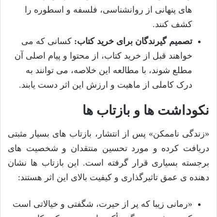
های پنهانی از روانشناسی، فلسفه و اسطوره را
کشف کنند.
تصمیم گیرندگان برای خرید کتاب:
کسانی که می
خواهند قبل از خرید کتاب، از محتوا و پیام اصلی آن
مطلع شوند، با مطالعه این خلاصه، می توانند به
درک کاملی از ماهیت و ارزش این اثر دست یابند.
نکوداشت ها و بازتاب ها
«زندگی ناممکن» پس از انتشار، بازتاب های بسیار مثبتی
دریافت کرده و مورد تحسین منتقدان و شخصیت های
برجسته بسیاری قرار گرفته است. این بازتاب ها نشان
دهنده ی عمق تاثیرگذاری و کیفیت بالای این اثر هستند:
«رمانی زیبا که پر از حیرت، شگفتی و خیالاتی است