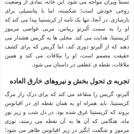
نسبتاً ویران مواجه می شود. این خانه، نمادی از وضعیت
روحی خودش است؛ شکسته، اما با پتانسیلی برای
بازسازی. در آنجا، تنها یک نامه از کریستینا پیدا می کند که
او را به سمت آلبرتو ریباس، مربی غواصی مرموز
کریستینا، هدایت می کند. محلی ها به گریس هشدار می
دهند که از آلبرتو دوری کند، اما گریس که برای کشف
حقیقت مصمم است، او را ملاقات می کند و همین
ملاقات، نقطه ی عطفی در داستان می شود.
تجربه ی تحول بخش و نیروهای خارق العاده
آلبرتو، گریس را متقاعد می کند که برای درک راز مرگ
کریستینا، باید همراه او به همان نقطه ای در اقیانوس
بروند که کریستینا غرق شده بود. در دل شب و زیر نور
ماه، هنگامی که آن ها به آن نقطه می رسند، نوری
مرموز و شگفت انگیز در زیر اقیانوس ظاهر می شود؛