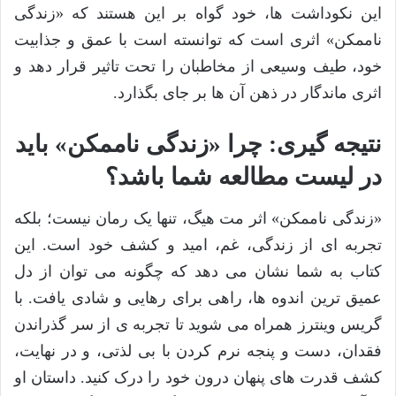
این نکوداشت ها، خود گواه بر این هستند که «زندگی
ناممکن» اثری است که توانسته است با عمق و جذابیت
خود، طیف وسیعی از مخاطبان را تحت تاثیر قرار دهد و
اثری ماندگار در ذهن آن ها بر جای بگذارد.
نتیجه گیری: چرا «زندگی ناممکن» باید
در لیست مطالعه شما باشد؟
«زندگی ناممکن» اثر مت هیگ، تنها یک رمان نیست؛ بلکه
تجربه ای از زندگی، غم، امید و کشف خود است. این
کتاب به شما نشان می دهد که چگونه می توان از دل
عمیق ترین اندوه ها، راهی برای رهایی و شادی یافت. با
گریس وینترز همراه می شوید تا تجربه ی از سر گذراندن
فقدان، دست و پنجه نرم کردن با بی لذتی، و در نهایت،
کشف قدرت های پنهان درون خود را درک کنید. داستان او