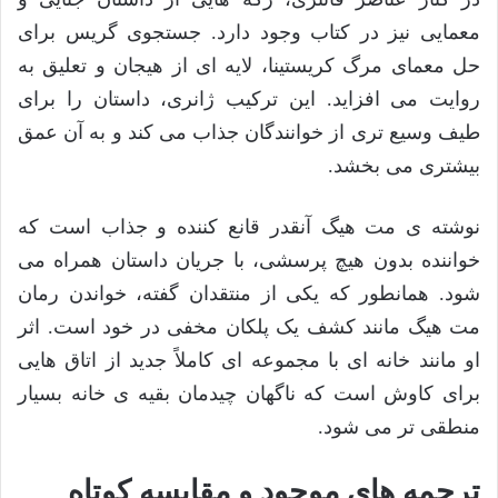
معمایی نیز در کتاب وجود دارد. جستجوی گریس برای
حل معمای مرگ کریستینا، لایه ای از هیجان و تعلیق به
روایت می افزاید. این ترکیب ژانری، داستان را برای
طیف وسیع تری از خوانندگان جذاب می کند و به آن عمق
بیشتری می بخشد.
نوشته ی مت هیگ آنقدر قانع کننده و جذاب است که
خواننده بدون هیچ پرسشی، با جریان داستان همراه می
شود. همانطور که یکی از منتقدان گفته، خواندن رمان
مت هیگ مانند کشف یک پلکان مخفی در خود است. اثر
او مانند خانه ای با مجموعه ای کاملاً جدید از اتاق هایی
برای کاوش است که ناگهان چیدمان بقیه ی خانه بسیار
منطقی تر می شود.
ترجمه های موجود و مقایسه کوتاه