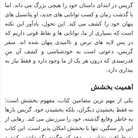
گریس در ابتدای داستان خود را هیچی بزرگ می داند. اما
با گذشت زمان و کسب توانایی های جدید، او پتانسیل های
پنهان خود را کشف می کند. این تحول، یادآور این نکته
است که بسیاری از ما، توانایی ها و نقاط قوتی داریم که
در پس لایه های ترس و ناامیدی پنهان شده اند. سفر
گریس، دعوتی است به خودشناسی و کشف آن منِ
قدرتمندی که درون هر یک از ما وجود دارد و فقط نیاز به
بیداری دارد.
اهمیت بخشش
یکی از مهم ترین مضامین کتاب، مفهوم بخشش است؛
نه فقط بخشیدن دیگران، بلکه بخشیدن خود. گریس بارها
به خاطر وقایع گذشته، خود را سرزنش می کند. رهایی از
این بار سنگین، تنها با بخشش امکان پذیر است. این کتاب
به ظرافت نشان می دهد که چگونه نگه داشتن کینه و