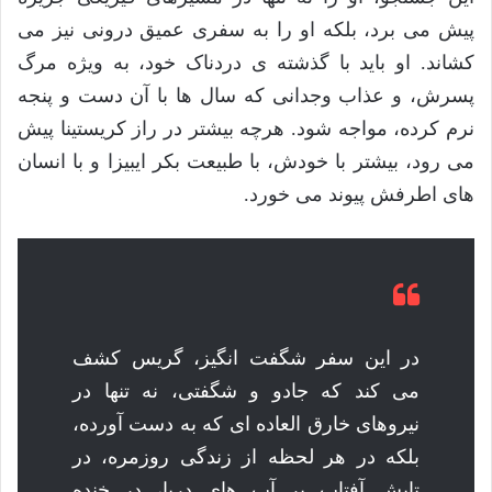
پیش می برد، بلکه او را به سفری عمیق درونی نیز می
کشاند. او باید با گذشته ی دردناک خود، به ویژه مرگ
پسرش، و عذاب وجدانی که سال ها با آن دست و پنجه
نرم کرده، مواجه شود. هرچه بیشتر در راز کریستینا پیش
می رود، بیشتر با خودش، با طبیعت بکر ایبیزا و با انسان
های اطرفش پیوند می خورد.
در این سفر شگفت انگیز، گریس کشف
می کند که جادو و شگفتی، نه تنها در
نیروهای خارق العاده ای که به دست آورده،
بلکه در هر لحظه از زندگی روزمره، در
تابش آفتاب بر آب های دریا، در خنده