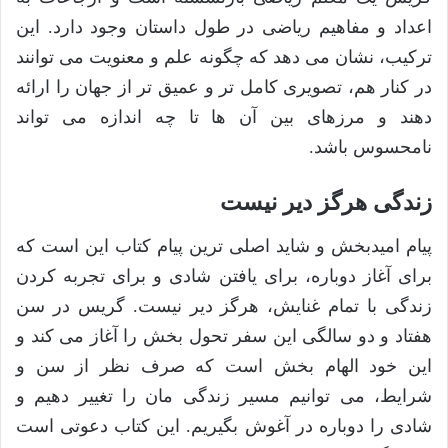
اعداد و مفاهیم ریاضی در طول داستان وجود دارد. این
ترکیب، نشان می دهد که چگونه علم و معنویت می توانند
در کنار هم، تصویری کامل تر و عمیق تر از جهان را ارائه
دهند و مرزهای بین آن ها تا چه اندازه می تواند
نامحسوس باشد.
زندگی هرگز دیر نیست
پیام امیدبخش و شاید اصلی ترین پیام کتاب این است که
برای آغاز دوباره، برای یافتن شادی و برای تجربه کردن
زندگی با تمام غنایش، هرگز دیر نیست. گریس در سن
هفتاد و دو سالگی این سفر تحول بخش را آغاز می کند و
این خود الهام بخش است که صرف نظر از سن و
شرایط، می توانیم مسیر زندگی مان را تغییر دهیم و
شادی را دوباره در آغوش بگیریم. این کتاب دعوتی است