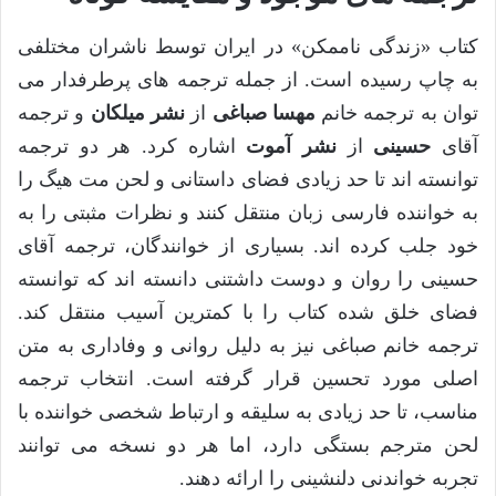
کتاب «زندگی ناممکن» در ایران توسط ناشران مختلفی
به چاپ رسیده است. از جمله ترجمه های پرطرفدار می
توان به ترجمه خانم
مهسا صباغی
از
نشر میلکان
و ترجمه
آقای
حسینی
از
نشر آموت
اشاره کرد. هر دو ترجمه
توانسته اند تا حد زیادی فضای داستانی و لحن مت هیگ را
به خواننده فارسی زبان منتقل کنند و نظرات مثبتی را به
خود جلب کرده اند. بسیاری از خوانندگان، ترجمه آقای
حسینی را روان و دوست داشتنی دانسته اند که توانسته
فضای خلق شده کتاب را با کمترین آسیب منتقل کند.
ترجمه خانم صباغی نیز به دلیل روانی و وفاداری به متن
اصلی مورد تحسین قرار گرفته است. انتخاب ترجمه
مناسب، تا حد زیادی به سلیقه و ارتباط شخصی خواننده با
لحن مترجم بستگی دارد، اما هر دو نسخه می توانند
تجربه خواندنی دلنشینی را ارائه دهند.