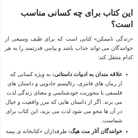
این کتاب برای چه کسانی مناسب
است؟
«زندگی ناممکن» کتابی است که برای طیف وسیعی از
خوانندگان می تواند جذاب باشد و پیامی قدرتمند را به هر
کدام منتقل کند:
علاقه مندان به ادبیات داستانی:
به ویژه کسانی که
از رمان های فانتزی، رئالیسم جادویی و داستان های
فلسفی با محوریت خودشناسی و معنای زندگی لذت
می برند. اگر از داستان هایی که مرز واقعیت و خیال
در آن ها محو می شود لذت می برید، این کتاب برای
شماست.
خوانندگان آثار مت هیگ:
طرفداران «کتابخانه ی نیمه