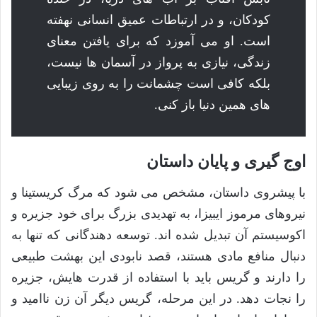
کودکان، و در ارتباطات عمیق انسانی نهفته
است. او می آموزد که برای یافتن معنای
زندگی، نیازی به پرواز در آسمان ها نیست،
بلکه کافی است چشمانت را به روی زیبایی
های همین دنیا باز کنی.
اوج گیری و پایان داستان
با پیشروی داستان، مشخص می شود که مرگ کریستینا و
نیروهای مرموز ایبیزا، به تهدیدی بزرگ برای خود جزیره و
اکوسیستم آن تبدیل شده اند. توسعه دهندگانی که تنها به
دنبال منافع مادی هستند، قصد نابودی این بهشت طبیعی
را دارند و گریس باید با استفاده از قدرت هایش، جزیره
را نجات دهد. در این مرحله، گریس دیگر آن زن ناامید و