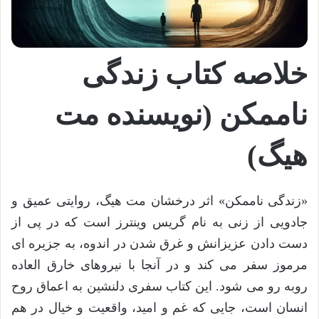
خلاصه کتاب زندگی
ناممکن (نویسنده مت
هیگ)
«زندگی ناممکن» اثر درخشان مت هیگ، روایتی عمیق و
جادویی از زنی به نام گریس وینترز است که در پی از
دست دادن عزیزانش و غرق شدن در اندوه، به جزیره ای
مرموز سفر می کند و در آنجا با نیروهای خارق العاده
روبه رو می شود. این کتاب سفری دلنشین به اعماق روح
انسان است، جایی که غم و امید، واقعیت و خیال در هم