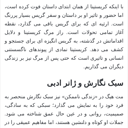
با اینکه کریستینا از همان ابتدای داستان فوت کرده است،
اما حضور و تاثیر او بر داستان و سفر گریس بسیار پررنگ
است. ارثیه ای که برای گریس باقی می گذارد، نقطه
آغاز تمامی تحولات است. راز مرگ کریستینا و دلایل
اقداماتش در گذشته، به گریس انگیزه ای برای جستجو و
کشف می دهد. کریستینا نمادی از پیوندهای ناگسستنی
انسانی و تاثیری است که حتی پس از مرگ نیز بر زندگی
دیگران می گذاریم.
سبک نگارش و ژانر ادبی
مت هیگ در «زندگی ناممکن» نیز سبک نگارش منحصر به
فرد خود را به نمایش می گذارد؛ سبکی که به سادگی،
صمیمیت، روانی و در عین حال عمق شناخته می شود.
جملات او کوتاه و دلنشین هستند، اما مفاهیم عمیقی را در