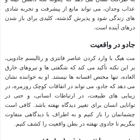
عذاب وجدان، می تواند مانع از پیشرفت و تجربه شادی
های زندگی شود و پذیرش گذشته، کلیدی برای باز شدن
درهای آینده است.
جادو در واقعیت
مت هیگ با وارد کردن عناصر فانتزی و رئالیسم جادویی،
بر این نکته تأکید می کند که شگفتی ها و نیروهای خارق
العاده، تنها مختص افسانه ها نیستند. او به خواننده نشان
می دهد که جادو، می تواند در اتفاقات کوچک روزمره، در
زیبایی های طبیعت، در ارتباطات انسانی، و حتی در
توانایی انسان برای تغییر دیدگاه نهفته باشد. کافی است
چشمانمان را باز کنیم و به اطراف با دیدگاهی متفاوت
بنگریم تا جادوی نهفته در بطن واقعیت را کشف کنیم.