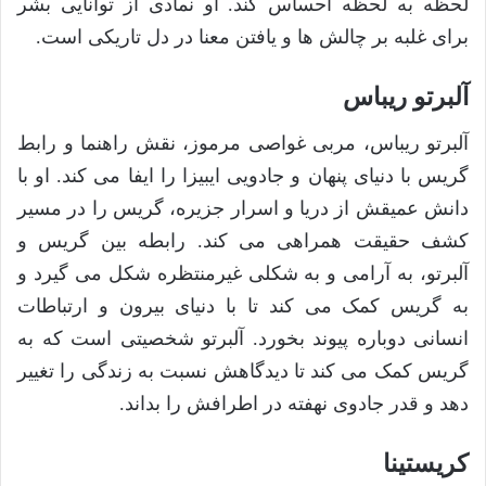
لحظه به لحظه احساس کند. او نمادی از توانایی بشر
برای غلبه بر چالش ها و یافتن معنا در دل تاریکی است.
آلبرتو ریباس
آلبرتو ریباس، مربی غواصی مرموز، نقش راهنما و رابط
گریس با دنیای پنهان و جادویی ایبیزا را ایفا می کند. او با
دانش عمیقش از دریا و اسرار جزیره، گریس را در مسیر
کشف حقیقت همراهی می کند. رابطه بین گریس و
آلبرتو، به آرامی و به شکلی غیرمنتظره شکل می گیرد و
به گریس کمک می کند تا با دنیای بیرون و ارتباطات
انسانی دوباره پیوند بخورد. آلبرتو شخصیتی است که به
گریس کمک می کند تا دیدگاهش نسبت به زندگی را تغییر
دهد و قدر جادوی نهفته در اطرافش را بداند.
کریستینا