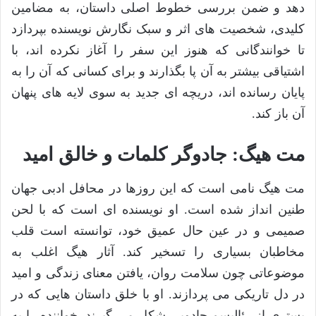
دهد و ضمن بررسی خطوط اصلی داستان، به مضامین
کلیدی، شخصیت های اثر و سبک نگارش نویسنده بپردازد
تا خوانندگانی که هنوز این سفر را آغاز نکرده اند، با
اشتیاقی بیشتر به آن پا بگذارند و برای کسانی که آن را به
پایان رسانده اند، دریچه ای جدید به سوی لایه های پنهان
آن باز کند.
مت هیگ: جادوگر کلمات و خالق امید
مت هیگ نامی است که این روزها در محافل ادبی جهان
طنین انداز شده است. او نویسنده ای است که با لحن
صمیمی و در عین حال عمیق خود، توانسته است قلب
مخاطبان بسیاری را تسخیر کند. آثار هیگ اغلب به
موضوعاتی چون سلامت روان، یافتن معنای زندگی و امید
در دل تاریکی می پردازند. او با خلق داستان هایی که در
بستری از رئالیسم جادویی شکل می گیرند، خواننده را به