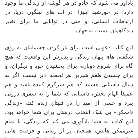
یادآور می شود که جادو در هر گوشه از زندگی ما وجود
دارد؛ در خورشید ایبیزا، در آب های نیلگون دریا، در
ارتباطات انسانی، و حتی در توانایی ما برای تغییر
دیدگاهمان نسبت به جهان.
این کتاب دعوتی است برای باز کردن چشمانتان به روی
شگفتی های پنهان زندگی و پذیرش این واقعیت که هیچ
گاه برای شروع دوباره، برای بخشیدن خود و دیگران، و
برای چشیدن طعم شیرین هر لحظه، دیر نیست. اگر به
دنبال داستانی هستید که هم سرگرم کننده باشد و هم
عمیقاً الهام بخش، داستانی که شما را به سفری درونی
ببرد و حسی از امید را در قلبتان زنده کند، «زندگی
ناممکن» بی شک انتخاب درستی برای شما خواهد بود.
این کتاب به شما یادآوری می کند که زندگی، با تمام
غیرممکن هایش، همچنان پر از زیبایی و فرصت هایی