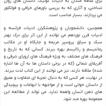
برای علاقه مندان به ادبیات گوتیک، داستان های روان
شناختی، و آثاری که به بررسی باورهای خرافی و فولکلور
می پردازند، بسیار مناسب است.
همچنین، دانشجویان و پژوهشگران ادبیات فرانسه و
ادبیات قرن نوزدهم می توانند از این اثر برای درک بهتر
سبک و سیاق پروسپر مریمه و جایگاه او در مکاتب
رمانتیسم و رئالیسم بهره ببرند. کسانی که به تاریخ و
فرهنگ های مختلف، به ویژه فرهنگ های اروپای شرقی و
آفریقای شمالی (که در برخی داستان ها به آن ها اشاره
شده) علاقه دارند، نیز می توانند از این کتاب لذت ببرند.
در نهایت، هر کسی که به دنبال تجربه ای متفاوت و عمیق
از داستان خوانی است و از مواجهه با ابهامات و پیچیدگی
های ذهن انسان واهمه ندارد، می تواند از مطالعه این
مجموعه بهره مند شود.