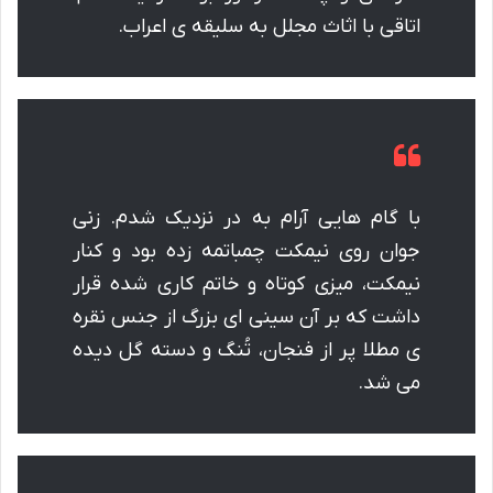
اتاقی با اثاث مجلل به سلیقه ی اعراب.
با گام هایی آرام به در نزدیک شدم. زنی
جوان روی نیمکت چمباتمه زده بود و کنار
نیمکت، میزی کوتاه و خاتم کاری شده قرار
داشت که بر آن سینی ای بزرگ از جنس نقره
ی مطلا پر از فنجان، تُنگ و دسته گل دیده
می شد.