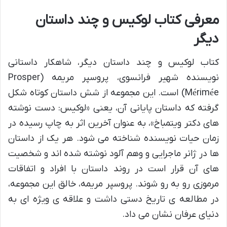
معرفی کتاب لوکیس و چند داستان
دیگر
کتاب لوکیس و چند داستان دیگر، شاهکار داستانی
نویسنده شهیر فرانسوی، پروسپر مریمه (Prosper
Mérimée) است. این مجموعه از شش داستان کوتاه شکل
گرفته که داستان پایانی آن، یعنی «لوکیس: دست نوشته
های دکتر ویتمباخ»، به عنوان آخرین اثر به چاپ رسیده در
زمان حیات نویسنده شناخته می شود. هر یک از داستان
ها در ژانر ماجرایی و وهم آلود نوشته شده اند و شخصیت
های آن قرار است در روند داستان با افراد و اتفاقات
مرموزی رو به رو شوند. پروسپر مریمه، خالق این مجموعه،
در مطالعه ی تاریخ دستی داشت و علاقه ی ویژه ای به
دنیای عرفان نشان می داد.