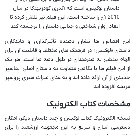
داستان لوکیس، است که آندری کودزینِنکا در سال
2010 آن را ساخته است. این فیلم نیز تلاش کرده تا
ابعاد روان شناختی و جنایی داستان را برجسته کند.
این اقتباس ها نشان دهنده تأثیرگذاری و ماندگاری
داستان «لوکیس» در فرهنگ های مختلف و قابلیت آن برای
الهام بخشی به هنرمندان در طول دهه ها است. هر یک
از این فیلم ها با نگاهی متفاوت به داستان اصلی، تفاسیر
جدیدی از آن ارائه داده اند و به غنای میراث هنری پروسپر
مریمه افزوده اند.
مشخصات کتاب الکترونیک
نسخه الکترونیک کتاب لوکیس و چند داستان دیگر، امکان
دسترسی آسان و سریع به این مجموعه ارزشمند را برای