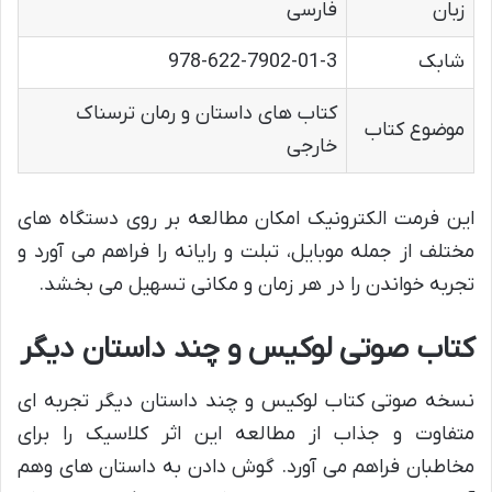
زبان
فارسی
شابک
978-622-7902-01-3
کتاب های داستان و رمان ترسناک
موضوع کتاب
خارجی
این فرمت الکترونیک امکان مطالعه بر روی دستگاه های
مختلف از جمله موبایل، تبلت و رایانه را فراهم می آورد و
تجربه خواندن را در هر زمان و مکانی تسهیل می بخشد.
کتاب صوتی لوکیس و چند داستان دیگر
نسخه صوتی کتاب لوکیس و چند داستان دیگر تجربه ای
متفاوت و جذاب از مطالعه این اثر کلاسیک را برای
مخاطبان فراهم می آورد. گوش دادن به داستان های وهم