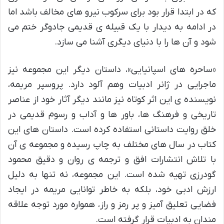
که در ابتدا قرار بود برای سرکوب نیرو های مخالف باشد اما
در ادامه به دیدار با یک قبیله ی قدیمی جادوگر ختم می
شود و آن ها را با دنیای دیگری آشنا می سازد.
«ساحره های اسپانیایی»، داستان دیگر این مجموعه نیز
ماجرایی در ژانر ادبیات وهم آلود دارد. پروسپر مریمه،
نویسنده ی این اثر کوتاه نیز مانند دیگر آثار خود از عناصر
تاریخی و فرهنگ ها، باور ها و آداب و رسوم قدیمی در
خلق روایت داستانی استفاده کرده است. داستان های این
کتاب در سال های مختلف به چاپ رسیده و مجموعه ی آن
با تلاش انتشارات افق و ترجمه ی روان و دقیق محمود
گودرزی تهیه شده است. این مجموعه، نه تنها به دلیل
ارزش ادبی خود، بلکه به خاطر توانایی مریمه در ایجاد
فضایی تعلیق آمیز و پر رمز و راز، همواره مورد توجه علاقه
مندان به ادبیات قرار گرفته است.