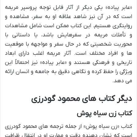
«عابر پیاده» یکی دیگر از آثار قابل توجه پروسپر مریمه
است که در آن نیز شاهد علاقه او به سفر، مشاهده و
روایتگری هستیم. این کتاب ممکن است شامل مشاهدات
و تأملات مریمه در سفرهایش باشد، یا داستانی با
محوریت شخصیتی که در حال سفر و مواجهه با موقعیت
ها و افراد مختلف است. آثار مریمه اغلب دارای ابعاد
تاریخی و فرهنگی هستند و «عابر پیاده» نیز احتمالاً این
ویژگی را حفظ کرده و نگاهی دقیق به جامعه و انسان ارائه
می دهد.
دیگر کتاب های محمود گودرزی
کتاب زن سیاه پوش
کتاب «زن سیاه پوش» از جمله ترجمه های محمود گودرزی
است که نشان دهنده دقت و مهارت او در انتقال ظرافت