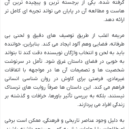
گرفته شده، یکی از برجسته ترین و پیچیده ترین آن
هاست و مطالعه آن در پایان می تواند تجربه ای کامل تر
ارائه دهد.
مریمه اغلب از طریق توصیف های دقیق و لحنی بی
طرفانه، فضایی وهم آلود ایجاد می کند. بنابراین، خواننده
باید به لحن و انتخاب واژگان نویسنده دقت کند تا بتواند
به خوبی در فضای داستان غرق شود. تأمل در سرنوشت
شخصیت ها و تصمیمات آن ها در مواجهه با اتفاقات
غیرعادی، فرصتی برای کاوش در روان شناسی انسانی
فراهم می کند. این داستان ها صرفاً روایت های ترسناک
نیستند، بلکه به بررسی تأثیر باورها، خرافات و گذشته بر
زندگی افراد می پردازند.
به دلیل وجود عناصر تاریخی و فرهنگی، ممکن است برخی