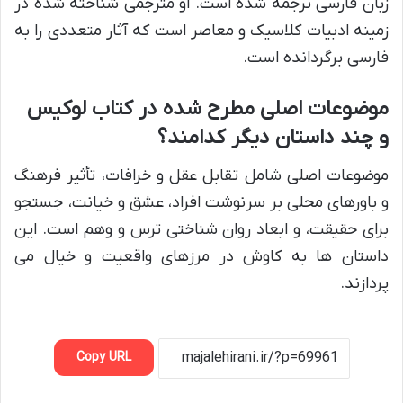
زبان فارسی ترجمه شده است. او مترجمی شناخته شده در
زمینه ادبیات کلاسیک و معاصر است که آثار متعددی را به
فارسی برگردانده است.
موضوعات اصلی مطرح شده در کتاب لوکیس
و چند داستان دیگر کدامند؟
موضوعات اصلی شامل تقابل عقل و خرافات، تأثیر فرهنگ
و باورهای محلی بر سرنوشت افراد، عشق و خیانت، جستجو
برای حقیقت، و ابعاد روان شناختی ترس و وهم است. این
داستان ها به کاوش در مرزهای واقعیت و خیال می
پردازند.
Copy URL