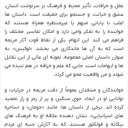
عقل و خرافات، تأثیر محیط و فرهنگ بر سرنوشت انسان،
عشق و خیانت، و جستجو برای حقیقت است. داستان ها
اغلب با پایانی مبهم یا غیرمنتظره همراه هستند که
خواننده را به تفکر وامی دارد و امکان تفاسیر مختلف را
فراهم می کند. این ابهام، یکی از نقاط قوت آثار مریمه
است که به آن ها ماندگاری می بخشد. «لوکیس»، به
عنوان داستان اصلی مجموعه، نمونه ای عالی از این تقابل
ها و ابهامات است، جایی که علم و خرافه در هم تنیده می
شوند و مرز واقعیت محو می گردد.
خوانندگان و منتقدان عموماً از دقت مریمه در جزئیات و
توانایی او در ایجاد جوی سنگین و پر از رمز و راز تمجید
کرده اند. برخی از داستان ها، مانند «جومان» و «ساحره
های اسپانیایی»، نشان دهنده علاقه او به فرهنگ های
بیگانه و فولکلور هستند، که به آثارش جنبه ای مردم