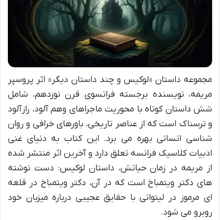
مجموعه داستان «لوکیس و چند داستان دیگر» اثر پروسپر
مریمه، نویسنده برجسته فرانسوی قرن نوزدهم، شامل
شش داستان کوتاه با محوریت ماجراهای وهم آلود، رازآلود
و ترسناک است که از عناصر تاریخی، باورهای خرافی و روان
شناسی انسانی بهره می برد. این کتاب به دنیای غنی
ادبیات کلاسیک فرانسه تعلق دارد و آخرین اثر منتشر شده
از مریمه در زمان حیاتش، داستان لوکیس: دست نوشته
های دکتر ویتمباخ است که در آن، دکتر ویتمباخ در قلعه
ای مرموز در لیتوانی با حقایق عجیبی درباره میزبان خود
روبرو می شود.