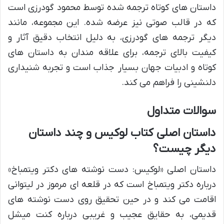
داستان های کوتاه ترجمه شده توسط محمود گودرزی است
که در قالب صوتی نیز عرضه شده. این مجموعه، مانند
دیگر ترجمه های گودرزی، به دلیل انتخاب دقیق آثار و
کیفیت بالای ترجمه، برای علاقه مندان به داستان های
کوتاه و ادبیات جهان بسیار جذاب است و تجربه شنیداری
دلنشینی را فراهم می کند.
سوالات متداول
داستان اصلی کتاب لوکیس و چند داستان
دیگر چیست؟
داستان اصلی «لوکیس: دست نوشته های دکتر ویتمباخ»
درباره دکتر ویتمباخ است که در قلعه ای مرموز در لیتوانی
اقامت می کند و در حین تحقیق روی دست نوشته های
قدیمی، به حقایق عجیب و غریبی درباره کنت میشل