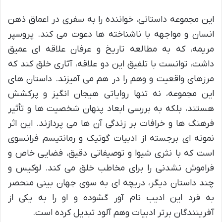
این مجموعه داستانی، خواننده را به سفری در اعماق ذهن
انسان و مواجهه با ناشناخته ها دعوت می کند. پروسپر
مریمه، که به مطالعه تاریخ و عرفان علاقه ای عمیق
داشت، توانست با تلفیق این دو علاقه، آثاری خلق کند که
مرزهای واقعیت و وهم را در هم می آمیزند. داستان های
این مجموعه، نه تنها روایاتی هیجان انگیز و پرکشش
هستند، بلکه به بررسی ابعاد پنهان شخصیت ها و تأثیر
فرهنگ ها و خرافات بر زندگی آن ها می پردازند. این اثر
نمونه ای برجسته از ادبیات گوتیک و رمانتیسم فرانسوی
است که با نثری شیوا و توصیفاتی دقیق، فضایی خاص و
فراموش نشدنی را برای مخاطب خلق می کند. لوکیس و
چند داستان دیگر، دریچه ای به سوی جهان بینی منحصر
به فرد این ادیب نام آور گشوده و او را به یکی از
آفرینندگان برتر ادبیات وهم آلود تبدیل کرده است.