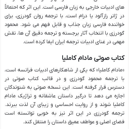
های ادبیات خارجی به زبان فارسی است. این اثر که احتمالاً
در ژانر رازآلود یا درام است، با ترجمه روان گودرزی، برای
خواننده فارسی زبان جذاب و قابل فهم می شود. محمود
گودرزی با انتخاب آثار برجسته و ترجمه دقیق آن ها، نقش
مهمی در غنای ادبیات ترجمه ایران ایفا کرده است.
کتاب صوتی مادام کاملیا
«مادام کاملیا» که یکی از شاهکارهای ادبیات فرانسه است،
با ترجمه محمود گودرزی و در قالب کتاب صوتی در
دسترس قرار گرفته است. این نسخه صوتی به شنوندگان
اجازه می دهد تا درگیر داستان عاشقانه و تراژیک مادام
کاملیا شوند و از روایت احساسی و زیبای آن لذت ببرند.
ترجمه گودرزی در این اثر نیز به خوبی توانسته است
فضای اصلی و عواطف عمیق داستان را منتقل کند.