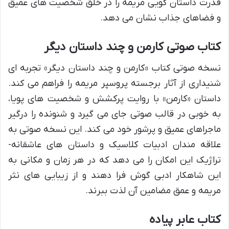
قدرت داستان گویی مریمه را در خلق شخصیت های عمیق
و فضاهای جذاب نشان می دهد.
کتاب صوتی کارمن و چند داستان دیگر
نسخه صوتی کتاب «کارمن و چند داستان دیگر» تجربه ای
شنیداری از آثار برجسته پروسپر مریمه را فراهم می کند.
داستان «کارمن» با روایت پرکشش و شخصیت های پویا،
به خوبی در قالب صوتی جای می گیرد و شنونده را درگیر
ماجراهای عمیق و پرشور خود می کند. این نسخه صوتی به
علاقه مندان ادبیات کلاسیک و داستان های عاشقانه-
تراژیک این امکان را می دهد که در هر زمان و مکانی به
این شاهکار ادبی گوش فرا دهند و از زیبایی های نثر
مریمه و عمق مضامین آن لذت ببرند.
کتاب عابر پیاده