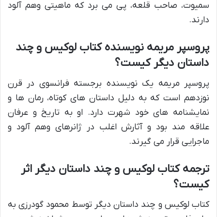
سمیوت، صاحب قلعه، پی می برد که ماهیتی وهم آلود
دارند.
پروسپر مریمه نویسنده کتاب لوکیس و چند
داستان دیگر کیست؟
پروسپر مریمه یک نویسنده برجسته فرانسوی در قرن
نوزدهم است که به دلیل داستان های کوتاه، رمان ها و
نمایشنامه های خود شهرت دارد. او به تاریخ و عرفان
علاقه مند بود و آثارش اغلب در ژانرهای وهم آلود و
ماجرایی قرار می گیرند.
ترجمه کتاب لوکیس و چند داستان دیگر اثر
کیست؟
کتاب لوکیس و چند داستان دیگر توسط محمود گودرزی به