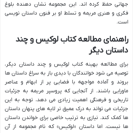
جهانی حفظ کرده اند. این مجموعه نشان دهنده بلوغ
فکری و هنری مریمه و تسلط او بر فنون داستان نویسی
است.
راهنمای مطالعه کتاب لوکیس و چند
داستان دیگر
برای مطالعه بهینه کتاب لوکیس و چند داستان دیگر،
توصیه می شود خوانندگان با دیدی باز به سراغ داستان ها
بروند و آماده مواجهه با فضایی پر از ابهام و عناصر
ماورایی باشند. از آنجایی که پروسپر مریمه به جزئیات
تاریخی و فرهنگی اهمیت زیادی می دهد، توجه به این
جزئیات می تواند به درک عمیق تر لایه های پنهان داستان
ها کمک کند. نیازی به ترتیب خاصی برای خواندن داستان
ها نیست، اما داستان «لوکیس» که نام مجموعه از آن