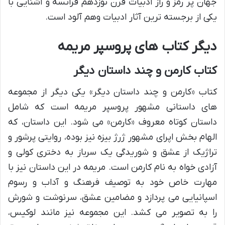
جهان پر رمز و راز ادبیات قرن نوزدهم فرانسه و آشنایی با
یکی از برجسته ترین آثار ادبیات وهم آلود است.
دیگر کتاب های پروسپر مریمه
کتاب کارمن و چند داستان دیگر
کتاب «کارمن و چند داستان دیگر» یکی دیگر از مجموعه
های داستانی مشهور پروسپر مریمه است که شامل
داستان کوتاه معروف «کارمن» می شود. این داستان، که
الهام بخش اپرای مشهور ژرژ بیزه نیز بوده، روایتی پرشور و
تراژیک از عشق و شوریدگی یک سرباز به دختری کولی و
آزادی خواه به نام کارمن است. مریمه در این داستان نیز با
مهارت خاص خود به توصیف فرهنگ و آداب و رسوم
اسپانیایی می پردازد و مضامین عشق، سرنوشت و شورش
را به تصویر می کشد. این مجموعه نیز مانند لوکیس،