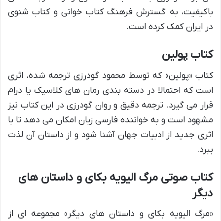
باکیفیت، به گسترش فرهنگ کتاب خوانی و کتاب شنوی
در ایران کمک کرده است.
کتاب پولین
کتاب «پولین» که توسط محمود گودرزی ترجمه شده، اثری
است که احتمالا در دسته بندی رمان های کلاسیک یا درام
قرار می گیرد. ترجمه دقیق و روان گودرزی در این کتاب نیز
مشهود است و به خواننده فارسی زبان امکان می دهد تا با
اثری جدید از ادبیات جهان آشنا شود و از داستان آن لذت
ببرد.
کتاب صوتی مرگ الیویه بکای و داستان های
دیگر
«مرگ الیویه بکای و داستان های دیگر» مجموعه ای از