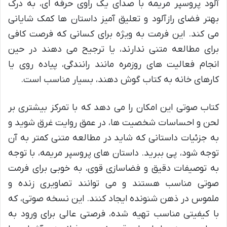
آلود پروسپر مریمه با صدای یک راوی حرفه ای، به درک
بهتر فضای رازآلود و تعلیق آمیز داستان ها کمک شایانی
می کند. این فرمت به ویژه برای کسانی که فرصت کافی
برای مطالعه متنی ندارند، یا ترجیح می دهند در حین
انجام فعالیت های روزمره مانند رانندگی، پیاده روی یا
کارهای خانه به کتاب گوش دهند، بسیار مناسب است.
کتاب صوتی این امکان را می دهد که با تمرکز بیشتری بر
لحن و احساسات شخصیت ها، در عمق روایت غرق شوید و
به جزئیات داستانی که شاید در مطالعه متنی کمتر به آن
توجه شود، پی ببرید. داستان های پروسپر مریمه، با توجه
به توصیفات دقیق و فضاسازی قوی، به خوبی برای فرمت
صوتی مناسب هستند و می توانند تصاویری زنده و
ملموس در ذهن شنونده ایجاد کنند. این نسخه صوتی، که
با کیفیتی مناسب تهیه شده، فرصتی عالی برای ورود به