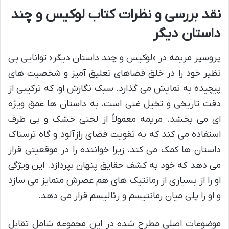
نقد بررسی و نظرات کتاب لوکیس و چند
داستان دیگر
پروسپر مریمه در «لوکیس و چند داستان دیگر» توانایی بی
نظیر خود را در خلق فضاهای تعلیق آمیز و شخصیت های
پیچیده به نمایش می گذارد. سبک نگارش او، که ترکیبی از
دقت تاریخی و تخیل غنی است، به داستان ها عمق ویژه
ای می بخشد. مریمه معمولاً از لحنی خشک و بی طرف
استفاده می کند که به تقویت فضای رازآلود و گاه ترسناک
داستان ها کمک می کند، زیرا خواننده را در موقعیتی قرار
می دهد که خود به کشف حقایق پنهان بپردازد. این ویژگی
او را از بسیاری از رمانتیک های هم عصرش متمایز می سازد
و او را پلی میان رمانتیسم و رئالیسم قرار می دهد.
موضوعات اصلی مطرح شده در این مجموعه شامل تقابل