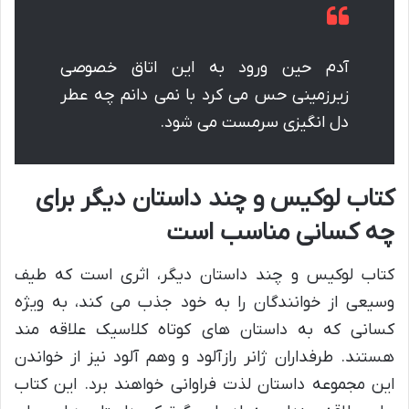
آدم حین ورود به این اتاق خصوصی
زیرزمینی حس می کرد با نمی دانم چه عطر
دل انگیزی سرمست می شود.
کتاب لوکیس و چند داستان دیگر برای
چه کسانی مناسب است
کتاب لوکیس و چند داستان دیگر، اثری است که طیف
وسیعی از خوانندگان را به خود جذب می کند، به ویژه
کسانی که به داستان های کوتاه کلاسیک علاقه مند
هستند. طرفداران ژانر رازآلود و وهم آلود نیز از خواندن
این مجموعه داستان لذت فراوانی خواهند برد. این کتاب