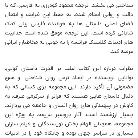
شناختی می بخشد. ترجمه محمود گودرزی به فارسی، که با
دقت و روانی انجام شده، به حفظ این ظرایف و انتقال
فضای اصلی داستان ها به خواننده فارسی زبان کمک
شایانی کرده است. این ترجمه موفق شده است جذابیت
های ادبیات کلاسیک فرانسه را به خوبی به مخاطبان ایرانی
عرضه کند.
نظرات درباره این کتاب اغلب بر قدرت داستان گویی،
توانایی نویسنده در ایجاد ترس روان شناختی، و عمق
مضمونی آن تأکید دارند. این مجموعه برای کسانی که به
دنبال داستان هایی هستند که فراتر از سرگرمی صرف، به
کاوش در پیچیدگی های روان انسان و جامعه می پردازند،
بسیار ارزشمند است. آثار پروسپر مریمه، به ویژه این
مجموعه، همچنان الهام بخش نویسندگان و فیلم سازان
بسیاری در سراسر جهان بوده و جایگاه خود را در ادبیات