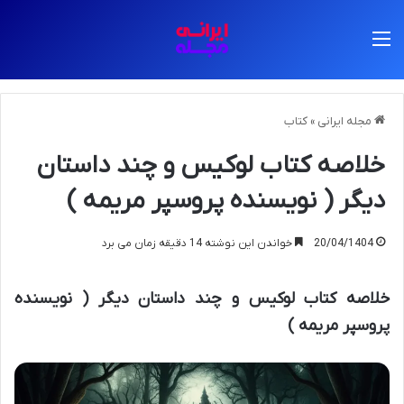
منو
مجله ایرانی
»
کتاب
خلاصه کتاب لوکیس و چند داستان
دیگر ( نویسنده پروسپر مریمه )
20/04/1404
خواندن این نوشته 14 دقیقه زمان می برد
خلاصه کتاب لوکیس و چند داستان دیگر ( نویسنده
پروسپر مریمه )