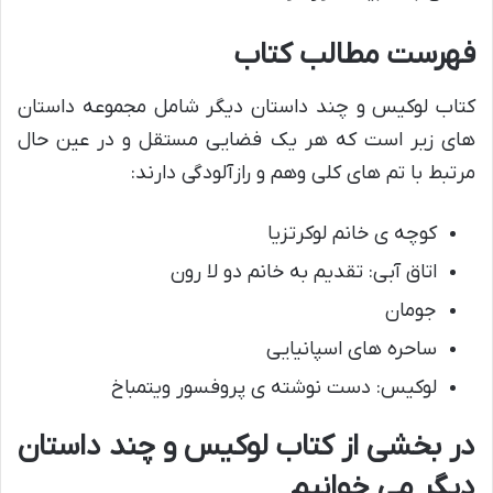
فهرست مطالب کتاب
کتاب لوکیس و چند داستان دیگر شامل مجموعه داستان
های زیر است که هر یک فضایی مستقل و در عین حال
مرتبط با تم های کلی وهم و رازآلودگی دارند:
کوچه ی خانم لوکرتزیا
اتاق آبی: تقدیم به خانم دو لا رون
جومان
ساحره های اسپانیایی
لوکیس: دست نوشته ی پروفسور ویتمباخ
در بخشی از کتاب لوکیس و چند داستان
دیگر می خوانیم