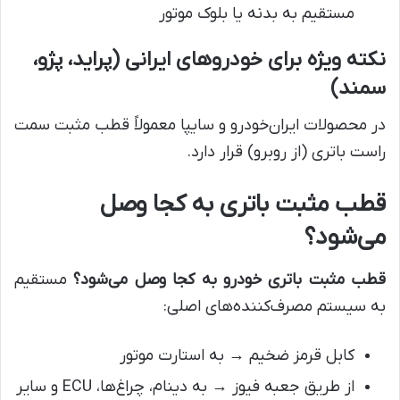
مستقیم به بدنه یا بلوک موتور
نکته ویژه برای خودروهای ایرانی (پراید، پژو،
سمند)
در محصولات ایران‌خودرو و سایپا معمولاً قطب مثبت سمت
راست باتری (از روبرو) قرار دارد.
قطب مثبت باتری به کجا وصل
می‌شود؟
قطب مثبت باتری خودرو به کجا وصل می‌شود؟
مستقیم
به سیستم مصرف‌کننده‌های اصلی:
کابل قرمز ضخیم → به استارت موتور
از طریق جعبه فیوز → به دینام، چراغ‌ها، ECU و سایر