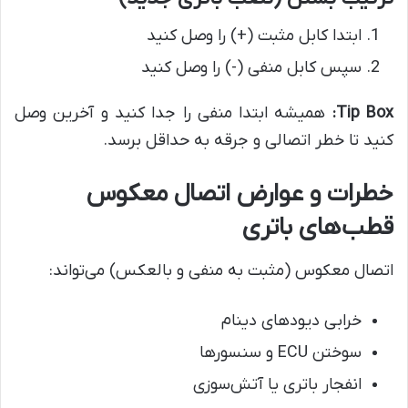
ابتدا کابل مثبت (+) را وصل کنید
سپس کابل منفی (-) را وصل کنید
Tip Box:
همیشه ابتدا منفی را جدا کنید و آخرین وصل
کنید تا خطر اتصالی و جرقه به حداقل برسد.
خطرات و عوارض اتصال معکوس
قطب‌های باتری
اتصال معکوس (مثبت به منفی و بالعکس) می‌تواند:
خرابی دیودهای دینام
سوختن ECU و سنسورها
انفجار باتری یا آتش‌سوزی