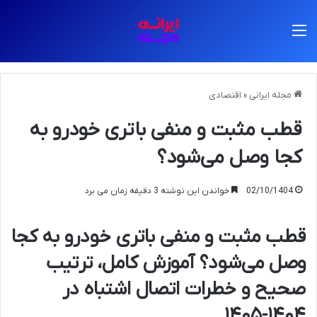
منو
مجله ایرانی
»
اقتصادی
قطب مثبت و منفی باتری خودرو به
کجا وصل می‌شود؟
02/10/1404
خواندن این نوشته 3 دقیقه زمان می برد
قطب مثبت و منفی باتری خودرو به کجا
وصل می‌شود؟ آموزش کامل، ترتیب
صحیح و خطرات اتصال اشتباه در
۱۴۰۴-۱۴۰۵