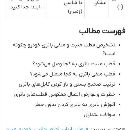
مشکی
یا شاسی
(-)
– ابتدا جدا کنید
(زمین)
فهرست مطالب
تشخیص قطب مثبت و منفی باتری خودرو چگونه
است؟
قطب مثبت باتری به کجا وصل می‌شود؟
قطب منفی باتری به کجا متصل می‌شود؟
ترتیب صحیح بستن و باز کردن کابل‌های باتری
خطرات و عوارض اتصال معکوس قطب‌های باتری
آموزش باتری به باتری کردن بدون خطر
سوالات متداول
همچنین ببینید:
فروش ارزان لوازم جانبی خودرو مستر