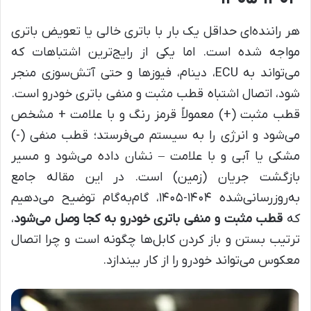
هر راننده‌ای حداقل یک بار با باتری خالی یا تعویض باتری
مواجه شده است. اما یکی از رایج‌ترین اشتباهات که
می‌تواند به ECU، دینام، فیوزها و حتی آتش‌سوزی منجر
شود، اتصال اشتباه قطب مثبت و منفی باتری خودرو است.
قطب مثبت (+) معمولاً قرمز رنگ و با علامت + مشخص
می‌شود و انرژی را به سیستم می‌فرستد؛ قطب منفی (-)
مشکی یا آبی و با علامت – نشان داده می‌شود و مسیر
بازگشت جریان (زمین) است. در این مقاله جامع
به‌روزرسانی‌شده ۱۴۰۴-۱۴۰۵، گام‌به‌گام توضیح می‌دهیم
که
قطب مثبت و منفی باتری خودرو به کجا وصل می‌شود
،
ترتیب بستن و باز کردن کابل‌ها چگونه است و چرا اتصال
معکوس می‌تواند خودرو را از کار بیندازد.