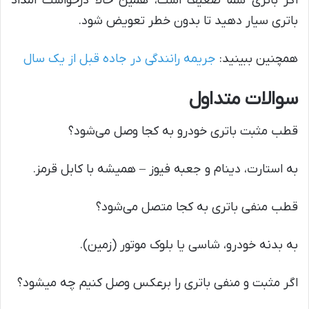
اگر باتری شما ضعیف است، همین حالا درخواست امداد
باتری سیار دهید تا بدون خطر تعویض شود.
همچنین ببینید:
جریمه رانندگی در جاده قبل از یک سال
سوالات متداول
قطب مثبت باتری خودرو به کجا وصل می‌شود؟
به استارت، دینام و جعبه فیوز – همیشه با کابل قرمز.
قطب منفی باتری به کجا متصل می‌شود؟
به بدنه خودرو، شاسی یا بلوک موتور (زمین).
اگر مثبت و منفی باتری را برعکس وصل کنیم چه میشود؟