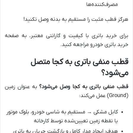
مصرف‌کننده‌ها
هرگز قطب مثبت را مستقیم به بدنه وصل نکنید!
برای خرید باتری با کیفیت و گارانتی معتبر، به صفحه
خرید باتری خودرو مراجعه کنید.
قطب منفی باتری به کجا متصل
می‌شود؟
قطب منفی باتری به کجا وصل می‌شود؟
به عنوان زمین
(Ground) عمل می‌کند:
کابل مشکی → مستقیم به شاسی خودرو، بلوک موتور
یا نقطه زمین تعیین‌شده توسط کارخانه
هدف: ایجاد مدار کامل و بازگشت جریان به باتری