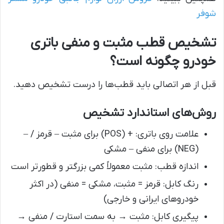
شوفر
تشخیص قطب مثبت و منفی باتری
خودرو چگونه است؟
قبل از هر اتصالی باید قطب‌ها را درست تشخیص دهید.
روش‌های استاندارد تشخیص
علامت روی باتری: + (POS) برای مثبت – قرمز / –
(NEG) برای منفی – مشکی
اندازه قطب: مثبت معمولاً کمی بزرگتر و قطورتر است
رنگ کابل: قرمز = مثبت، مشکی = منفی (در اکثر
خودروهای ایرانی و خارجی)
پیگیری کابل: مثبت → به سمت استارت / منفی →