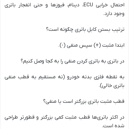
احتمال خرابی ECU، دینام، فیوزها و حتی انفجار باتری
وجود دارد.
ترتیب بستن کابل باتری چگونه است؟
ابتدا مثبت (+) سپس منفی (-).
در باتری به باتری کردن منفی را به کجا وصل کنیم؟
به نقطه فلزی بدنه خودرو (نه مستقیم به قطب منفی
باتری خالی).
قطب مثبت باتری بزرگتر است یا منفی؟
در اکثر باتری‌ها قطب مثبت کمی بزرگتر و قطورتر طراحی
شده است.