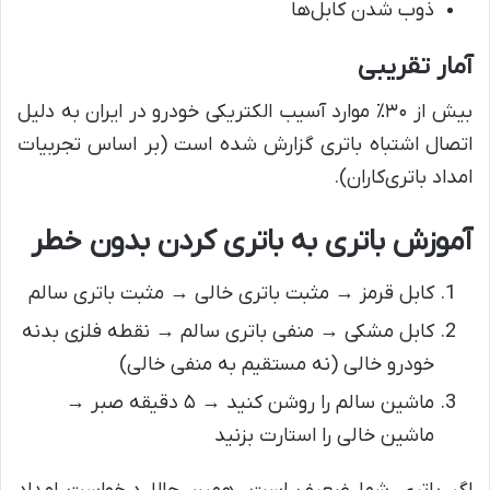
ذوب شدن کابل‌ها
آمار تقریبی
بیش از ۳۰٪ موارد آسیب الکتریکی خودرو در ایران به دلیل
اتصال اشتباه باتری گزارش شده است (بر اساس تجربیات
امداد باتری‌کاران).
آموزش باتری به باتری کردن بدون خطر
کابل قرمز → مثبت باتری خالی → مثبت باتری سالم
کابل مشکی → منفی باتری سالم → نقطه فلزی بدنه
خودرو خالی (نه مستقیم به منفی خالی)
ماشین سالم را روشن کنید → ۵ دقیقه صبر →
ماشین خالی را استارت بزنید