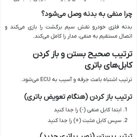
چرا منفی به بدنه وصل می‌شود؟
بدنه فلزی خودرو نقش سیم برگشت را بازی می‌کند و
اتصال مستقیم به منفی، مدار را کامل می‌کند.
ترتیب صحیح بستن و باز کردن
کابل‌های باتری
ترتیب اشتباه باعث جرقه و آسیب به ECU می‌شود.
ترتیب باز کردن (هنگام تعویض باتری)
ابتدا کابل منفی (-) را جدا کنید
سپس کابل مثبت (+) را جدا کنید
ترتیب بستن (نصب باتری جدید)