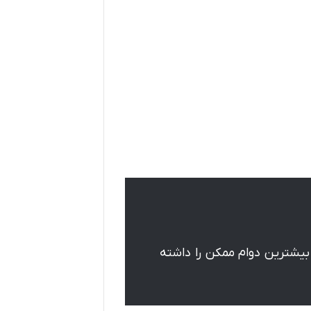
 بیشترین دوام ممکن را داشته