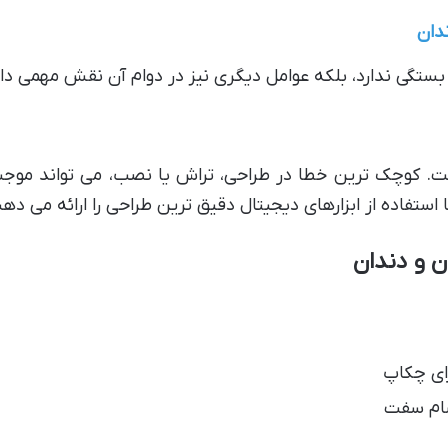
دان
 بستگی ندارد، بلکه عوامل دیگری نیز در دوام آن نقش مهمی دار
. کوچک ترین خطا در طراحی، تراش یا نصب، می تواند موج
استفاده از ابزارهای دیجیتال دقیق ترین طراحی را ارائه می دهن
ای چکاپ
سام سفت