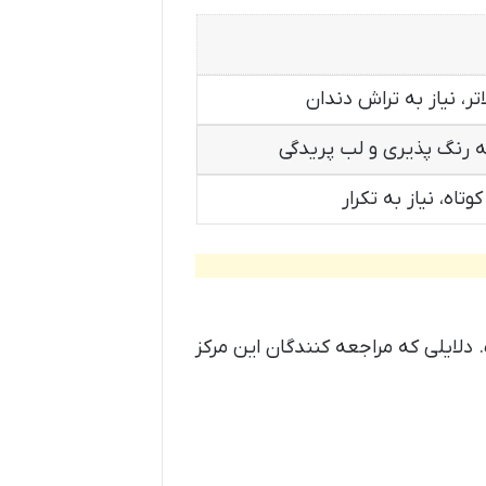
تر، نیاز به تراش دندان
رنگ پذیری و لب پریدگی
وتاه، نیاز به تکرار
 دلایلی که مراجعه کنندگان این مرکز