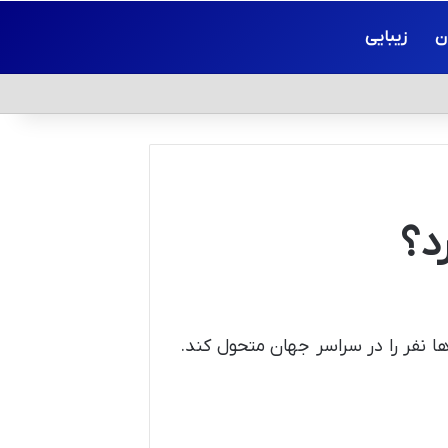
ن
زیبایی
د؟
ا نفر را در سراسر جهان متحول کند.