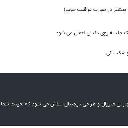
یک جلسه روی دندان اعمال می شود
و شکستگی
بهترین متریال و طراحی دیجیتال، تلاش می شود که لمینت شما