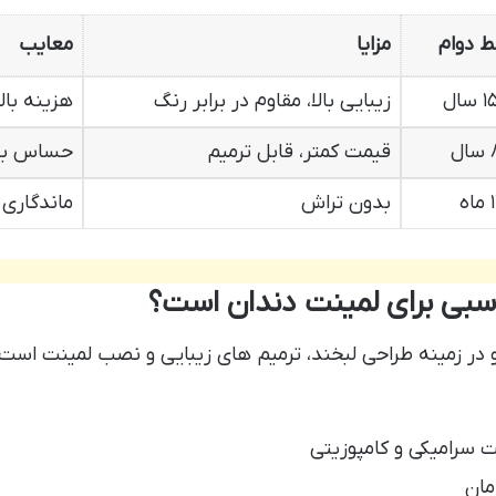
 دوام
مزایا
معایب
زیبایی بالا، مقاوم در برابر رنگ
هزینه بالا
قیمت کمتر، قابل ترمیم
حساس به 
بدون تراش
ماندگاری ک
اسبی برای لمینت دندان است؟
و در زمینه طراحی لبخند، ترمیم های زیبایی و نصب لمینت است.
ت سرامیکی و کامپوزیتی
مان