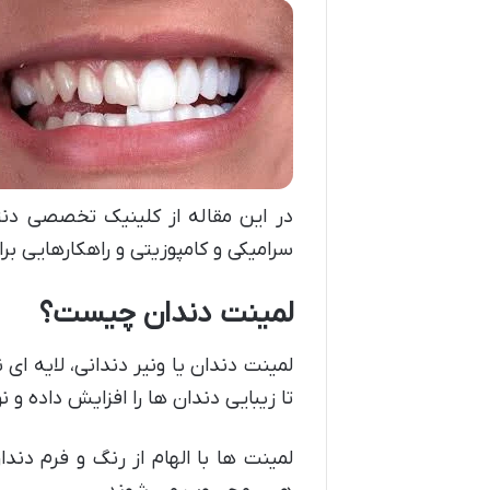
در این مقاله از کلینیک تخصصی دنتا
سرامیکی و کامپوزیتی و راهکارهایی برا
لمینت دندان چیست؟
لمینت دندان یا ونیر دندانی، لایه ا
تا زیبایی دندان ها را افزایش داده و 
لمینت ها با الهام از رنگ و فرم دن