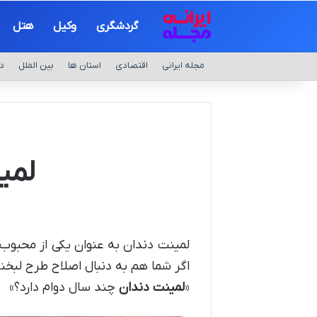
گردشگری
وکیل
هتل
مجله ایرانی
اقتصادی
استان ها
بین الملل
د
لمی
لمینت دندان به عنوان یکی از محبوب 
اگر شما هم به دنبال اصلاح طرح لبخند
«
لمینت دندان
چند سال دوام دارد؟»