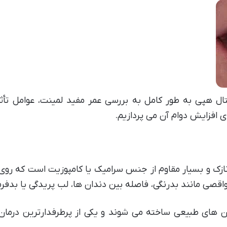
ل هپی به طور کامل به بررسی عمر مفید لمینت، عوامل تأثیر
ی افزایش دوام آن می پردازیم.
ی نازک و بسیار مقاوم از جنس سرامیک یا کامپوزیت است که رو
نواقصی مانند بدرنگی، فاصله بین دندان ها، لب پریدگی یا بدفرم
دان های طبیعی ساخته می شوند و یکی از پرطرفدارترین درمان