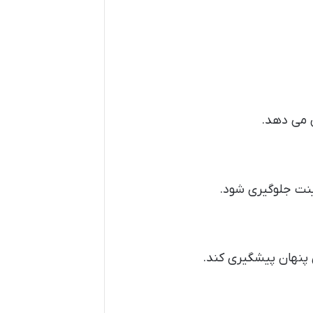
ش می دهد.
مینت جلوگیری شود.
 پنهان پیشگیری کند.