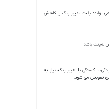
 می توانند باعث تغییر رنگ یا کاهش
ض لمینت باشد.
دگی، شکستگی یا تغییر رنگ، نیاز به