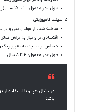
طول عمر معمول: ۱۰ تا ۱۵ سال (یا بیشتر در صورت مراقبت خوب)
2. لمینت کامپوزیتی
ساخته شده از مواد رزینی و در 
اقتصادی تر و نیاز به تراش کمتر
حساس تر نسبت به تغییر رنگ 
طول عمر معمول: ۴ تا ۸ سال
در دنتال هپی، با استفاده از 
باشد.