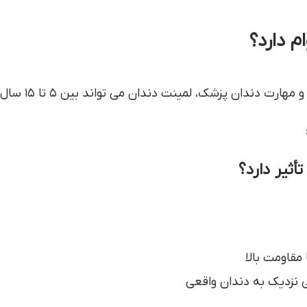
م دارد؟
ک، لمینت دندان می تواند بین ۵ تا ۱۵ سال یا حتی بیشتر دوام داشته باشد.
أثیر دارد؟
مقاومت بالا
 نزدیک به دندان واقعی