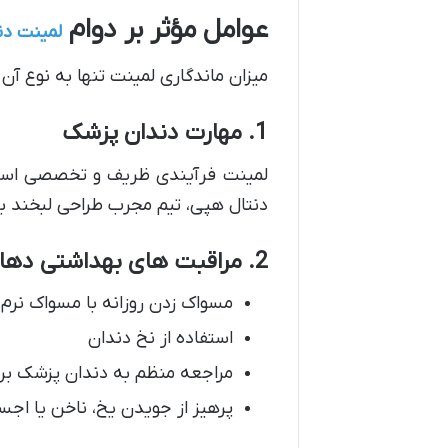
عوامل مؤثر بر دوام
لمینت دن
میزان ماندگاری لمینت تنها به نوع آن
1. مهارت دندان پزشک
لمینت فرآیندی ظریف و تخصصی است
دنتال هپی، تیم مجرب طراحی لبخند با 
2. مراقبت های بهداشتی دهان و دندان
مسواک زدن روزانه با مسواک نرم
استفاده از نخ دندان
مراجعه منظم به دندان پزشک بر
پرهیز از جویدن یخ، ناخن یا اج