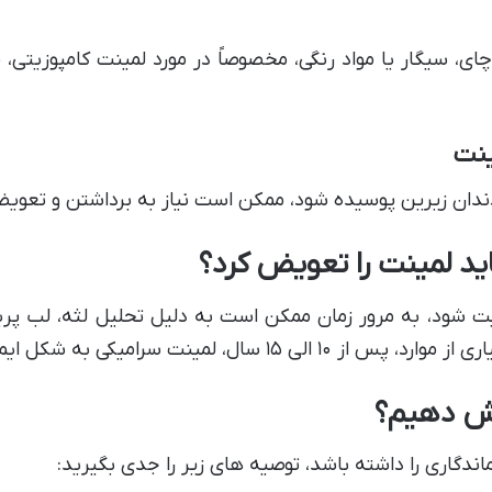
ی، سیگار یا مواد رنگی، مخصوصاً در مورد لمینت کامپوزیتی،
دندان زیرین پوسیده شود، ممکن است نیاز به برداشتن و تعوی
د لمینت را تعویض کرد؟
بت شود، به مرور زمان ممکن است به دلیل تحلیل لثه، لب پری
ینت سرامیکی به شکل ایمن تعویض می شود.
یش دهیم؟
ندگاری را داشته باشد، توصیه های زیر را جدی بگیرید: