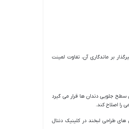
گذار بر ماندگاری آن، تفاوت لمینت
ی سطح جلویی دندان ها قرار می گیرد
ی را اصلاح کند.
 های طراحی لبخند در کلینیک دنتال