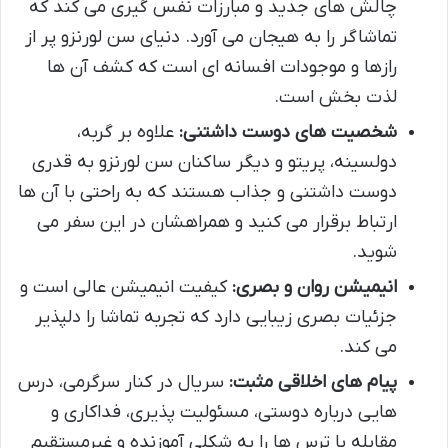
چالش های جدید و مبارزات نفس گیری می کند که
تماشاگر را به هیجان می آورد. دنیای سن لورنزو پر از
رازها و موجودات افسانه ای است که کشف آن ها
لذت بخش است.
شخصیت های دوست داشتنی:
علاوه بر گربه،
دولسینه، پریتو و دیگر ساکنان سن لورنزو به قدری
دوست داشتنی و جذاب هستند که به راحتی با آن ها
ارتباط برقرار می کنید و همراهشان در این سفر می
شوید.
انیمیشن روان و بصری:
کیفیت انیمیشن عالی است و
جزئیات بصری زیبایی دارد که تجربه تماشا را دلپذیر
می کند.
پیام های اخلاقی مثبت:
سریال در کنار سرگرمی، درس
هایی درباره دوستی، مسئولیت پذیری، فداکاری و
مقابله با ترس ها را به شکلی آموزنده و غیرمستقیم