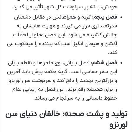
خودش، بلکه بر سرنوشت کل شهر تأثیر می گذارد.
فصل پنجم:
گربه و همراهانش در مقابل دشمنان
قدرتمندتری قرار می گیرند و مهارت هایشان به
چالش کشیده می شود. این فصل مملو از لحظات
اکشن و هیجان انگیز است که بیننده را میخکوب می
کند.
فصل ششم:
فصل پایانی، اوج ماجراها و نقطه پایان
این سفر حماسی است. گربه چکمه پوش باید آخرین
و بزرگترین تهدید را دفع کند و سرنوشت سن لورنزو
را برای همیشه رقم بزند. این فصل به زیبایی تمام
خطوط داستانی را به سرانجام می رساند.
تولید و پشت صحنه: خالقان دنیای سن
لورنزو