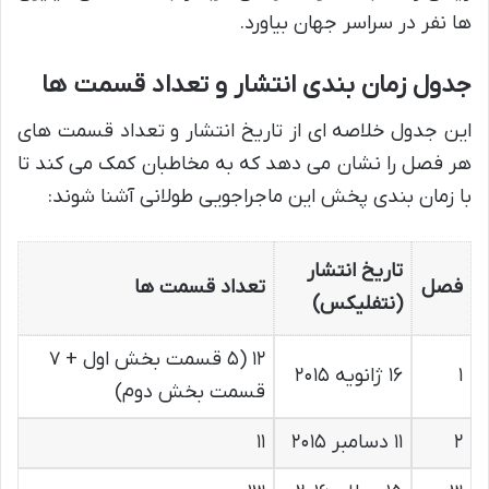
ها نفر در سراسر جهان بیاورد.
جدول زمان بندی انتشار و تعداد قسمت ها
این جدول خلاصه ای از تاریخ انتشار و تعداد قسمت های
هر فصل را نشان می دهد که به مخاطبان کمک می کند تا
با زمان بندی پخش این ماجراجویی طولانی آشنا شوند:
تاریخ انتشار
فصل
تعداد قسمت ها
(نتفلیکس)
۱۲ (۵ قسمت بخش اول + ۷
۱
۱۶ ژانویه ۲۰۱۵
قسمت بخش دوم)
۲
۱۱ دسامبر ۲۰۱۵
۱۱