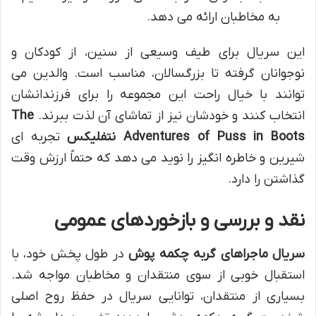
به مخاطبان ارائه می دهد.
این سریال برای طیف وسیعی از سنین، از کودکان و
نوجوانان گرفته تا بزرگسالان، مناسب است. والدین می
توانند با خیال راحت این مجموعه را برای فرزندانشان
انتخاب کنند و خودشان نیز از تماشای آن لذت ببرند.
The
Adventures of Puss in Boots نتفلیکس
تجربه ای
شیرین و خاطره انگیز را نوید می دهد که حتماً ارزش وقت
گذاشتن را دارد.
نقد و بررسی و بازخوردهای عمومی
سریال ماجراهای گربه چکمه پوش
در طول پخش خود، با
استقبال خوبی از سوی منتقدان و مخاطبان مواجه شد.
بسیاری از منتقدان، توانایی سریال در حفظ روح اصلی