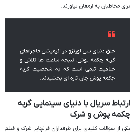
برای مخاطبان به ارمغان بیاورند.
خلق دنیای سن لورنزو در انیمیشن ماجراهای
گربه چکمه پوش، نتیجه ساعت ها تلاش و
خلاقیت تیمی است که به شخصیت گربه
چکمه پوش جان تازه ای بخشیدند.
ارتباط سریال با دنیای سینمایی گربه
چکمه پوش و شرک
یکی از سوالات کلیدی برای طرفداران فرنچایز شرک و فیلم