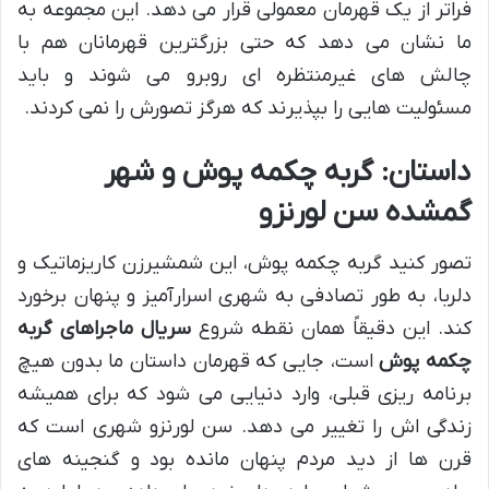
فراتر از یک قهرمان معمولی قرار می دهد. این مجموعه به
ما نشان می دهد که حتی بزرگترین قهرمانان هم با
چالش های غیرمنتظره ای روبرو می شوند و باید
مسئولیت هایی را بپذیرند که هرگز تصورش را نمی کردند.
داستان: گربه چکمه پوش و شهر
گمشده سن لورنزو
تصور کنید گربه چکمه پوش، این شمشیرزن کاریزماتیک و
دلربا، به طور تصادفی به شهری اسرارآمیز و پنهان برخورد
کند. این دقیقاً همان نقطه شروع
سریال ماجراهای گربه
چکمه پوش
است، جایی که قهرمان داستان ما بدون هیچ
برنامه ریزی قبلی، وارد دنیایی می شود که برای همیشه
زندگی اش را تغییر می دهد. سن لورنزو شهری است که
قرن ها از دید مردم پنهان مانده بود و گنجینه های