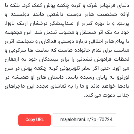
دنیای فرنچایز شرک و گربه چکمه پوش کمک کرد، بلکه با
ارائه شخصیت های دوست داشتنی مانند دولسینه و
پریتو، و با بهره گیری از صداپیشگی درخشان اریک باوزا،
خود به یک اثر مستقل و محبوب تبدیل شد. این مجموعه
با پیام های اخلاقی درباره دوستی، فداکاری و شجاعت، اثری
مناسب برای تمام خانواده هاست که ساعت ها سرگرمی و
لحظات فراموش نشدنی را برای بینندگان خود به ارمغان
می آورد. حتی اگر سفر تلویزیونی گربه چکمه پوش در سن
لورنزو به پایان رسیده باشد، داستان های او همیشه در
یادها خواهد ماند و ما را به تماشای مجدد این ماجراهای
جذاب دعوت می کند.
Copy URL