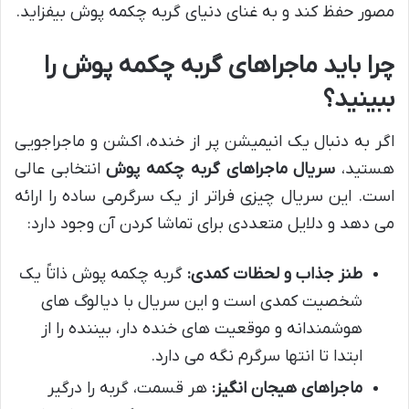
مصور حفظ کند و به غنای دنیای گربه چکمه پوش بیفزاید.
چرا باید ماجراهای گربه چکمه پوش را
ببینید؟
اگر به دنبال یک انیمیشن پر از خنده، اکشن و ماجراجویی
هستید،
سریال ماجراهای گربه چکمه پوش
انتخابی عالی
است. این سریال چیزی فراتر از یک سرگرمی ساده را ارائه
می دهد و دلایل متعددی برای تماشا کردن آن وجود دارد:
طنز جذاب و لحظات کمدی:
گربه چکمه پوش ذاتاً یک
شخصیت کمدی است و این سریال با دیالوگ های
هوشمندانه و موقعیت های خنده دار، بیننده را از
ابتدا تا انتها سرگرم نگه می دارد.
ماجراهای هیجان انگیز:
هر قسمت، گربه را درگیر