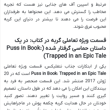
مرتبط و اسپین آف های جذابی نیز هست که تجربه
مخاطب را گسترش می دهد. این محتواها به طرفداران
این فرصت را می دهند تا بیشتر در دنیای این گربه
محبوب غرق شوند.
قسمت ویژه تعاملی گربه در کتاب: در یک
داستان حماسی گرفتار شده (
Puss in Book:
)
Trapped in an Epic Tale
یکی از ابتکارات جذاب نتفلیکس، قسمت ویژه تعاملی
Puss in Book: Trapped in an Epic Tale
است که در 20
ژوئن 2017 منتشر شد. این قسمت منحصر به فرد به
بینندگان این امکان را می دهد که در طول داستان، تصمیم
گیری کنند و مسیر روایت را تغییر دهند. تصور کنید
خودتان در حال هدایت گربه چکمه پوش در ماجراهایش