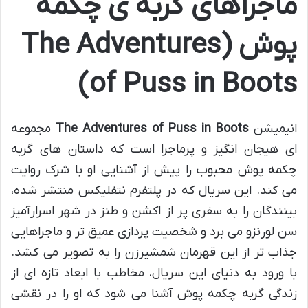
ماجراهای گربه ی چکمه
پوش (The Adventures
of Puss in Boots)
انیمیشن
The Adventures of Puss in Boots
مجموعه
ای هیجان انگیز و پرماجرا است که داستان های گربه
چکمه پوش محبوب را پیش از آشنایی او با شرک روایت
می کند. این سریال که در پلتفرم نتفلیکس منتشر شده،
بینندگان را به سفری پر از اکشن و طنز در شهر اسرارآمیز
سن لورنزو می برد و شخصیت پردازی عمیق تر و ماجراهایی
جذاب تر از این قهرمان شمشیرزن را به تصویر می کشد.
با ورود به دنیای این سریال، مخاطب با ابعاد تازه ای از
زندگی گربه چکمه پوش آشنا می شود که او را در نقشی