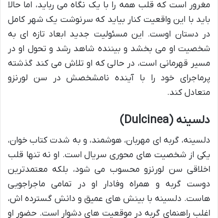
مغرور است که قلب همه را با یک نگاه می رباید، اما حالا
باید با این واقعیت کنار بیاید که سرنوشت یک شهر کامل
در دستان اوست. این مسئولیت جدید ابعاد تازه ای به
شخصیت او می بخشد و بیننده شاهد رشد و تحول او در
مسیر قهرمانی است، در حالی که او تلاش می کند گذشته
پرماجرای خود را با آینده نامشخصش در سن لورنزو
متعادل کند.
دلسینه (Dulcinea)
دلسینه، گربه ای مهربان، هوشمند، و به شدت کتاب خوان،
یکی از شخصیت های محوری سریال است. او نه تنها قلب
اخلاقی سن لورنزو محسوب می شود، بلکه معتمدترین
دوست گربه و همراه وفادار او در تمامی ماجراجویی
هاست. دلسینه با بینش های عمیق و دانش گسترده اش،
اغلب راهنمای گربه در موقعیت های دشوار است. حضور او