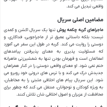
واقعی تبدیل می کند.
مضامین اصلی سریال
ماجراهای گربه چکمه پوش
تنها یک سریال اکشن و کمدی
نیست؛ بلکه داستانی عمیق تر از ماجراجویی، فداکاری، و
دوستی را روایت می کند. گربه در طول این سفر می آموزد
که مسئولیت پذیری به معنای پذیرفتن پیامدهای
اعمالمان است و قهرمان بودن تنها به شمشیرزنی ماهرانه
ختم نمی شود. او معنای واقعی دوستی را در کنار همراهان
جدیدش درک می کند و با ترس های درونی خود روبرو می
شود. این سریال پیام های اخلاقی مثبتی را به مخاطبان،
به ویژه کودکان و نوجوانان، منتقل می کند که چطور برای
محافظت از عزیزان و اصول اخلاقی شان تلاش کنند.