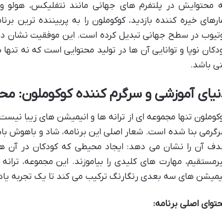
 محتوایش در پلتفرم های جهانی مانند نتفلیکس، هولو و 
تیوب در سطح جهانی تبدیل کرده است. این موفقیت نشان دهن
دکان نوپا و توانایی آن ها در تولید محتوایی است که نه تنها س
ی باشد.
نیای آموزشی و سرگرم کننده کوکوملون: محت
کوملون تنها مجموعه ای از ترانه ها و انیمیشن های زیبا نیست
ف آن را نشان می دهد: ایجاد محیطی که کودکان در آن هم 
رمستقیم، مهارت های کلیدی را بیاموزند. این مجموعه، ترانه ه
یمیشن های سه بعدی رنگارنگ ترکیب می کند تا یک تجربه یادگ
توای اصلی برنامه: