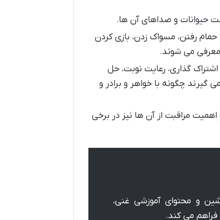
خت حیوانات و صداهای آن ها.
 حمام رفتن، مسواک زدن، بازی کردن
 معرفی می شوند.
شتراک گذاری، رعایت نوبت، حل
گیرند چگونه با خواهر و برادر و
اهمیت مراقبت از آن ها نیز در برخی
ین و محتوای آموزشی غنی،
 فراهم می کند.