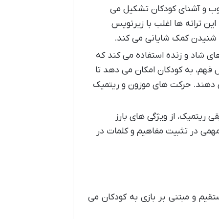
وب و آشنای کودکان تشکیل می
این ترانه ها اغلب با زیرنویس
 شنیدن کمک شایانی می کند.
ای شاد و زنده استفاده می کند که
 فهم، به کودکان امکان می دهد تا
ص دهند. حرکت های موزون و ریتمیک
 ریتمیک، از ویژگی های بارز
 مهمی در تثبیت مفاهیم و کلمات در
قیم و مبتنی بر بازی به کودکان می