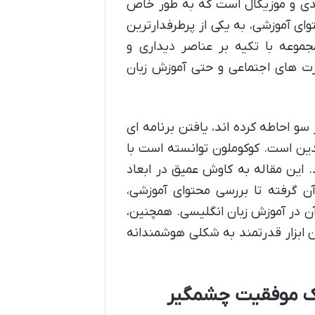
ی و موزیکال است که به طور خاص
وای آموزشی، به یکی از پرطرفدارترین
وعه با تکیه بر عناصر دیداری و
رت های اجتماعی و حتی آموزش زبان
سو احاطه کرده اند، یافتن برنامه ای
دین است. کوکوملون توانسته است با
د. این مقاله به کاوش عمیق در ابعاد
آن گرفته تا بررسی محتوای آموزشی،
در آموزش زبان انگلیسی. همچنین،
ین ابزار قدرتمند به شکلی هوشمندانه
 یک موفقیت چشمگیر