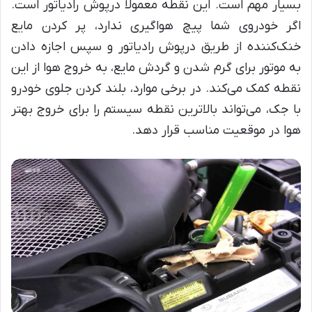
بسیار مهم است. این نقطه معمولاً درپوش رادیاتور است.
اگر خودروی شما پیچ هواگیری ندارد، پر کردن مایع
خنک‌کننده از طریق درپوش رادیاتور و سپس اجازه دادن
به موتور برای گرم شدن و گردش مایع، به خروج هوا از این
نقطه کمک می‌کند. در برخی موارد، بلند کردن جلوی خودرو
با جک، می‌تواند بالاترین نقطه سیستم را برای خروج بهتر
هوا در موقعیت مناسب قرار دهد.