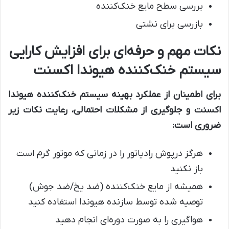
بررسی سطح مایع خنک‌کننده
بازرسی برای نشتی
نکات مهم و حرفه‌ای برای افزایش کارایی
سیستم خنک‌کننده هیوندا اکسنت
برای اطمینان از عملکرد بهینه سیستم خنک‌کننده هیوندا
اکسنت و جلوگیری از مشکلات احتمالی، رعایت نکات زیر
ضروری است:
هرگز درپوش رادیاتور را در زمانی که موتور گرم است
باز نکنید
همیشه از مایع خنک‌کننده (ضد یخ/ضد جوش)
توصیه شده توسط سازنده هیوندا استفاده کنید
هواگیری را به صورت دوره‌ای انجام دهید