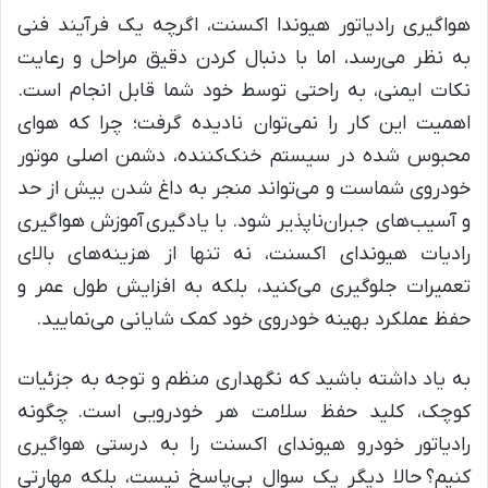
هواگیری رادیاتور هیوندا اکسنت، اگرچه یک فرآیند فنی
به نظر می‌رسد، اما با دنبال کردن دقیق مراحل و رعایت
نکات ایمنی، به راحتی توسط خود شما قابل انجام است.
اهمیت این کار را نمی‌توان نادیده گرفت؛ چرا که هوای
محبوس شده در سیستم خنک‌کننده، دشمن اصلی موتور
خودروی شماست و می‌تواند منجر به داغ شدن بیش از حد
و آسیب‌های جبران‌ناپذیر شود. با یادگیری آموزش هواگیری
رادیات هیوندای اکسنت، نه تنها از هزینه‌های بالای
تعمیرات جلوگیری می‌کنید، بلکه به افزایش طول عمر و
حفظ عملکرد بهینه خودروی خود کمک شایانی می‌نمایید.
به یاد داشته باشید که نگهداری منظم و توجه به جزئیات
کوچک، کلید حفظ سلامت هر خودرویی است. چگونه
رادیاتور خودرو هیوندای اکسنت را به درستی هواگیری
کنیم؟ حالا دیگر یک سوال بی‌پاسخ نیست، بلکه مهارتی