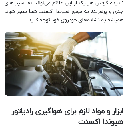
نادیده گرفتن هر یک از این علائم می‌تواند به آسیب‌های
جدی و پرهزینه به موتور هیوندا اکسنت شما منجر شود.
همیشه به نشانه‌های خودروی خود توجه کنید.
ابزار و مواد لازم برای هواگیری رادیاتور
هیوندا اکسنت