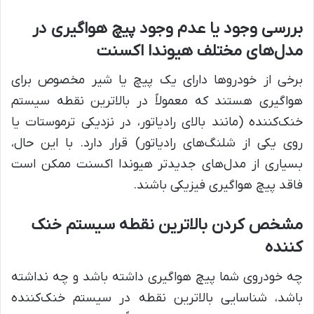
بررسی وجود یا عدم وجود پیچ هواگیری در
مدل‌های مختلف هیوندا اکسنت
برخی از خودروها دارای یک پیچ یا شیر مخصوص برای
هواگیری هستند که معمولاً در بالاترین نقطه سیستم
خنک‌کننده (مانند بالای رادیاتور، در نزدیکی ترموستات یا
روی یکی از شلنگ‌های رادیاتور) قرار دارد. با این حال،
بسیاری از مدل‌های جدیدتر هیوندا اکسنت ممکن است
فاقد پیچ هواگیری فیزیکی باشند.
مشخص کردن بالاترین نقطه سیستم خنک‌
کننده
چه خودروی شما پیچ هواگیری داشته باشد و چه نداشته
باشد، شناسایی بالاترین نقطه در سیستم خنک‌کننده