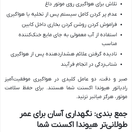
تلاش برای هواگیری روی موتور داغ
عدم پر کردن کامل سیستم پس از تخلیه یا هواگیری
فراموش کردن روشن کردن بخاری داخل کابین
استفاده از آب معمولی به جای مایع خنک‌کننده
مناسب
نادیده گرفتن علائم هشداردهنده پس از هواگیری
شتاب‌زدگی در انجام فرآیند
صبر و دقت، دو عامل کلیدی در هواگیری موفقیت‌آمیز
رادیاتور هیوندا اکسنت شما هستند. برای حفظ سلامت
موتور، هرگز میانبر نزنید.
جمع‌ بندی: نگهداری آسان برای عمر
طولانی‌تر هیوندا اکسنت شما