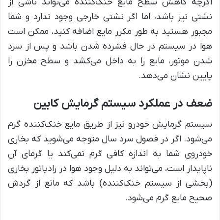
اگرچه کاهش سطح مایع خنک‌کننده می‌تواند ناشی از
نشتی نیز باشد، اما اگر نشتی خارجی وجود ندارد و شما
مجبور هستید به طور مکرر مایع اضافه کنید، ممکن است
هوا در سیستم در حال فشرده شدن باشد و پس از سرد
شدن موتور، مایع را به داخل می‌کشد و سطح مخزن را
پایین نشان می‌دهد.
ضعف در عملکرد سیستم گرمایش کابین
سیستم گرمایش خودرو نیز از طریق مایع خنک‌کننده گرم
می‌شود. اگر در فصول سرد سال متوجه می‌شوید که بخاری
خودروی شما به اندازه کافی گرم نمی‌کند یا گرمای آن
ناپایدار است، می‌تواند به دلیل وجود هوا در رادیاتور بخاری
(بخشی از سیستم خنک‌کننده) باشد که مانع از گردش
صحیح مایع گرم می‌شود.