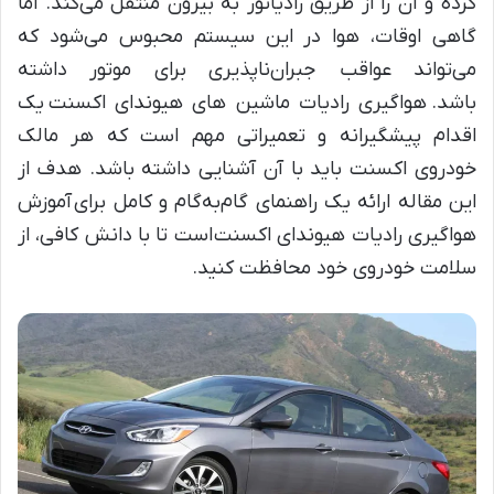
کرده و آن را از طریق رادیاتور به بیرون منتقل می‌کند. اما
گاهی اوقات، هوا در این سیستم محبوس می‌شود که
می‌تواند عواقب جبران‌ناپذیری برای موتور داشته
باشد. هواگیری رادیات ماشین های هیوندای اکسنت یک
اقدام پیشگیرانه و تعمیراتی مهم است که هر مالک
خودروی اکسنت باید با آن آشنایی داشته باشد. هدف از
این مقاله ارائه یک راهنمای گام‌به‌گام و کامل برای آموزش
هواگیری رادیات هیوندای اکسنت است تا با دانش کافی، از
سلامت خودروی خود محافظت کنید.