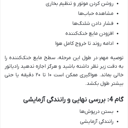
روشن کردن موتور و تنظیم بخاری
مشاهده حباب‌ها
فشار دادن شلنگ‌ها
افزودن مایع خنک‌کننده
ادامه روند تا خروج کامل هوا
توصیه مهم: در طول این مرحله، سطح مایع خنک‌کننده را
به دقت زیر نظر داشته باشید و هرگز اجازه ندهید رادیاتور
خالی بماند. هواگیری ممکن است ۱۰ تا ۲۰ دقیقه یا حتی
بیشتر طول بکشد.
گام 4: بررسی نهایی و رانندگی آزمایشی
بستن درپوش‌ها
رانندگی آزمایشی