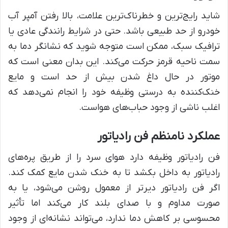
شاید رایج‌ترین و خطرناک‌ترین علامت، بالا رفتن آمپر آب
خودرو از حد طبیعی باشد. حتی در شرایط رانندگی عادی یا
ترافیک سبک، ممکن است متوجه شوید که نشانگر دما به
سمت ناحیه قرمز حرکت می‌کند. این بدان معنی است که
موتور در حال داغ شدن بیش از حد است و مایع
خنک‌کننده به درستی وظیفه خود را انجام نمی‌دهد که
اغلب ناشی از وجود حباب‌های هواست.
عملکرد نامنظم فن رادیاتور
فن رادیاتور وظیفه دارد هوای سرد را از طریق پره‌های
رادیاتور به داخل بکشد تا به خنک شدن مایع کمک کند.
اگر فن رادیاتور دیرتر از معمول روشن می‌شود، یا به
صورت مداوم و با صدای بلند کار می‌کند اما تأثیر
محسوسی بر کاهش دما ندارد، می‌تواند نشانه‌ای از وجود