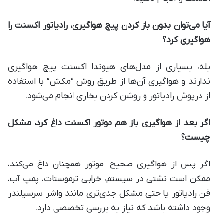
آیا می‌توان بدون باز کردن پیچ هواگیری، رادیاتور اکسنت را
هواگیری کرد؟
بله، بسیاری از مدل‌های هیوندا اکسنت پیچ هواگیری
ندارند و هواگیری آن‌ها از طریق روش “مکش” با استفاده
از درپوش رادیاتور و روشن کردن بخاری انجام می‌شود.
اگر بعد از هواگیری باز هم موتور اکسنت داغ کرد، مشکل
چیست؟
اگر پس از هواگیری صحیح، موتور همچنان داغ می‌کند،
ممکن است نشتی در سیستم، خرابی ترموستات، پمپ آب،
فن رادیاتور یا حتی مشکل جدی‌تری مانند واشر سرسیلندر
وجود داشته باشد که نیاز به بررسی تخصصی دارد.