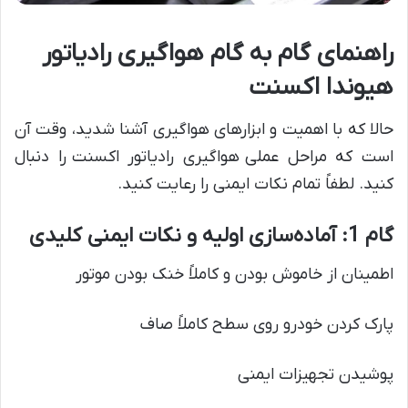
راهنمای گام به گام هواگیری رادیاتور
هیوندا اکسنت
حالا که با اهمیت و ابزارهای هواگیری آشنا شدید، وقت آن
است که مراحل عملی هواگیری رادیاتور اکسنت را دنبال
کنید. لطفاً تمام نکات ایمنی را رعایت کنید.
گام 1: آماده‌سازی اولیه و نکات ایمنی کلیدی
اطمینان از خاموش بودن و کاملاً خنک بودن موتور
پارک کردن خودرو روی سطح کاملاً صاف
پوشیدن تجهیزات ایمنی