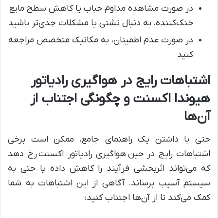
در صورت مشاهده مداوم حباب یا کاهش سطح مایع
خنک‌کننده، به دنبال نشتی یا مشکلات جدی‌تر باشید
در صورت عدم اطمینان، به مکانیک متخصص مراجعه
کنید
اشتباهات رایج در هواگیری رادیاتور
هیوندا اکسنت و چگونگی اجتناب از
آن‌ها
حتی با داشتن یک راهنمای جامع، ممکن است برخی
اشتباهات رایج در حین هواگیری رادیاتور اکسنت رخ دهد
که می‌تواند اثربخشی فرآیند را کاهش داده یا حتی به
سیستم آسیب برساند. آگاهی از این اشتباهات به شما
کمک می‌کند تا از آن‌ها اجتناب کنید: