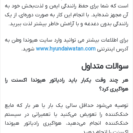
است که شما برای حفظ رانندگی ایمن و لذت‌بخش خود به
آن مجهز شده‌اید. با انجام این کار به صورت دوره‌ای، از یک
رانندگی بدون دغدغه و با آرامش خاطر بیشتر لذت ببرید.
برای اطلاعات بیشتر می توانید وارد سایت هیوندا وطن به
آدرس اینترنتی
www.hyundaiwatan.com
شوید.
سوالات متداول
هر چند وقت یکبار باید رادیاتور هیوندا اکسنت را
هواگیری کرد؟
توصیه می‌شود حداقل سالی یک بار یا هر بار که مایع
خنک‌کننده را تعویض می‌کنید یا تعمیراتی در سیستم
خنک‌کننده انجام می‌دهید، هواگیری رادیاتور هیوندا
اکسنت را انجام دهید.