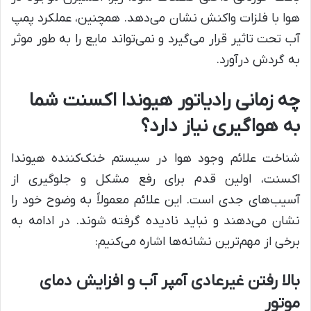
هوا با فلزات واکنش نشان می‌دهد. همچنین، عملکرد پمپ
آب تحت تاثیر قرار می‌گیرد و نمی‌تواند مایع را به طور موثر
به گردش درآورد.
چه زمانی رادیاتور هیوندا اکسنت شما
به هواگیری نیاز دارد؟
شناخت علائم وجود هوا در سیستم خنک‌کننده هیوندا
اکسنت، اولین قدم برای رفع مشکل و جلوگیری از
آسیب‌های جدی است. این علائم معمولاً به وضوح خود را
نشان می‌دهند و نباید نادیده گرفته شوند. در ادامه به
برخی از مهم‌ترین نشانه‌ها اشاره می‌کنیم:
بالا رفتن غیرعادی آمپر آب و افزایش دمای
موتور