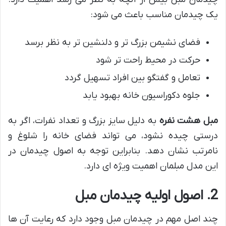
یک چیدمان مناسب باعث می شود:
فضای نشیمن بزرگ تر و دلنشین تر به نظر برسد
حرکت در محیط راحت تر شود
تعامل و گفتگو بین افراد تسهیل گردد
جلوه دکوراسیون خانه بهبود یابد
مبل هشت نفره
به دلیل سایز بزرگ و تعداد نفرات، اگر به
درستی چیده نشود، می تواند فضای خانه را شلوغ و
نامرتب نشان دهد. بنابراین توجه به اصول چیدمان در
این مدل مبلمان اهمیت ویژه ای دارد.
2. اصول اولیه چیدمان مبل
چند اصل مهم در چیدمان مبل وجود دارد که رعایت آن ها