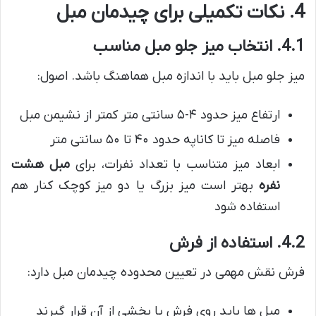
4. نکات تکمیلی برای چیدمان مبل
4.1. انتخاب میز جلو مبل مناسب
میز جلو مبل باید با اندازه مبل هماهنگ باشد. اصول:
ارتفاع میز حدود ۴-۵ سانتی متر کمتر از نشیمن مبل
فاصله میز تا کاناپه حدود ۴۰ تا ۵۰ سانتی متر
ابعاد میز متناسب با تعداد نفرات، برای
مبل هشت
نفره
بهتر است میز بزرگ یا دو میز کوچک کنار هم
استفاده شود
4.2. استفاده از فرش
فرش نقش مهمی در تعیین محدوده چیدمان مبل دارد:
مبل ها باید روی فرش یا بخشی از آن قرار گیرند