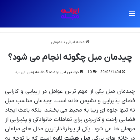
منو
مجله ایرانی
»
عمومی
چیدمان مبل چگونه انجام می شود؟
30/08/1404
10
خواندن این نوشته 5 دقیقه زمان می برد
چیدمان مبل یکی از مهم ترین عوامل در زیبایی و کارایی
فضای پذیرایی و نشیمن خانه است. چیدمان مناسب مبل
نه تنها جلوه ای زیبا به محیط می بخشد، بلکه باعث ایجاد
فضایی راحت و کاربردی برای تعاملات خانوادگی و پذیرایی از
مهمان ها می شود. یکی از پرطرفدارترین مدل های مبلمان
در خانه های بزرگ،
مبل هشت نفره
است که با توجه به