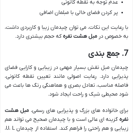
عدم توجه به نقطه کانونی
پر کردن فضای خالی با مبلمان اضافی
با رعایت این نکات، می توان چیدمان زیبا و کاربردی داشت،
به خصوص در
مبل هشت نفره
که حجم بیشتری دارد.
7. جمع بندی
چیدمان مبل نقش بسیار مهمی در زیبایی و کارایی فضای
پذیرایی دارد. رعایت اصولی مانند تعیین نقطه کانونی،
فاصله مناسب، تعادل بصری و هماهنگی رنگ ها باعث می
شود محیطی شیک و راحت ایجاد شود.
برای خانواده های بزرگ و پذیرایی های رسمی،
مبل هشت
نفره
گزینه ای عالی است و با چیدمان صحیح می تواند هم
زیبایی و هم راحتی را فراهم کند. استفاده از چیدمان U، L،