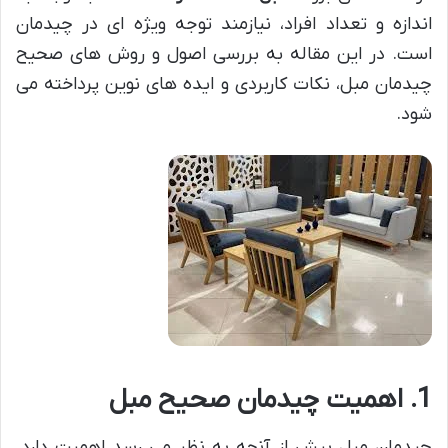
اندازه و تعداد افراد، نیازمند توجه ویژه ای در چیدمان
است. در این مقاله به بررسی اصول و روش های صحیح
چیدمان مبل، نکات کاربردی و ایده های نوین پرداخته می
شود.
1. اهمیت چیدمان صحیح مبل
چیدمان مبل بیش از آنچه به نظر می رسد اهمیت دارد.