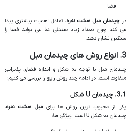
فضا
در
چیدمان مبل هشت نفره
، تعادل اهمیت بیشتری پیدا
می کند چون تعداد زیاد صندلی ها می تواند فضا را
سنگین نشان دهد.
3. انواع روش های چیدمان مبل
چیدمان مبل با توجه به شکل و اندازه فضای پذیرایی
متفاوت است. در ادامه چند روش رایج را بررسی می کنیم:
3.1. چیدمان U شکل
یکی از محبوب ترین روش ها برای
مبل هشت نفره
،
چیدمان به شکل U است. ویژگی ها: