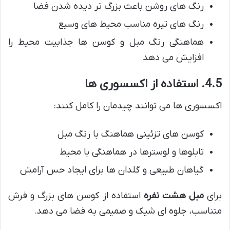
رنگ های روشن باعث بزرگ تر دیده شدن فضا
رنگ های تیره مناسب محیط های وسیع
هماهنگی رنگ مبل و کوسن ها جذابیت محیط را
افزایش می دهد
4.5. استفاده از اکسسوری ها
اکسسوری ها می توانند چیدمان را کامل کنند:
کوسن های تزئینی هماهنگ با رنگ مبل
تابلوها و لوسترها در هماهنگی با محیط
گیاهان طبیعی و گلدان ها برای ایجاد حس آرامش
برای
مبل هشت نفره
استفاده از کوسن های بزرگ و فرش
متناسب، جلوه ای شیک و صمیمی به فضا می دهد.