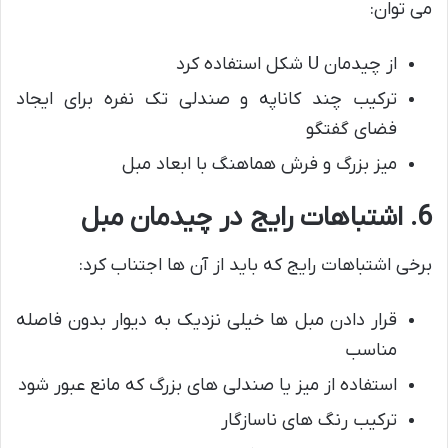
می توان:
از چیدمان U شکل استفاده کرد
ترکیب چند کاناپه و صندلی تک نفره برای ایجاد
فضای گفتگو
میز بزرگ و فرش هماهنگ با ابعاد مبل
6. اشتباهات رایج در چیدمان مبل
برخی اشتباهات رایج که باید از آن ها اجتناب کرد:
قرار دادن مبل ها خیلی نزدیک به دیوار بدون فاصله
مناسب
استفاده از میز یا صندلی های بزرگ که مانع عبور شود
ترکیب رنگ های ناسازگار