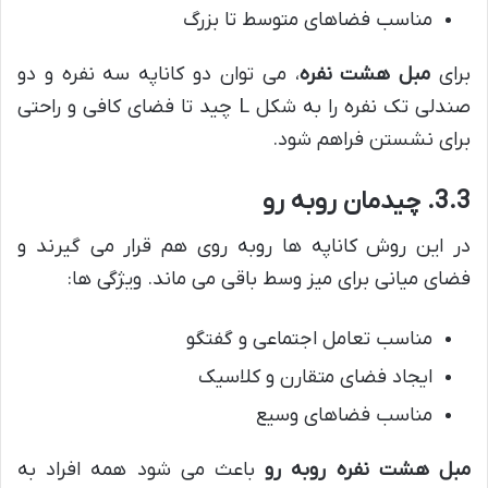
مناسب فضاهای متوسط تا بزرگ
برای
مبل هشت نفره
، می توان دو کاناپه سه نفره و دو
صندلی تک نفره را به شکل L چید تا فضای کافی و راحتی
برای نشستن فراهم شود.
3.3. چیدمان روبه رو
در این روش کاناپه ها روبه روی هم قرار می گیرند و
فضای میانی برای میز وسط باقی می ماند. ویژگی ها:
مناسب تعامل اجتماعی و گفتگو
ایجاد فضای متقارن و کلاسیک
مناسب فضاهای وسیع
مبل هشت نفره روبه رو
باعث می شود همه افراد به