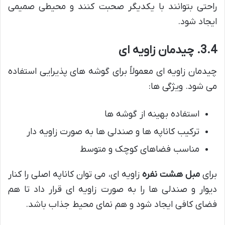
راحتی بتوانند با یکدیگر صحبت کنند و محیطی صمیمی
ایجاد شود.
3.4. چیدمان زاویه ای
چیدمان زاویه ای معمولاً برای گوشه های پذیرایی استفاده
می شود. ویژگی ها:
استفاده بهینه از گوشه ها
ترکیب کاناپه ها و صندلی ها به صورت زاویه دار
مناسب فضاهای کوچک و متوسط
برای
مبل هشت نفره
زاویه ای، می توان کاناپه اصلی را کنار
دیوار و صندلی ها را به صورت زاویه ای قرار داد تا هم
فضای کافی ایجاد شود و هم نمای محیط جذاب باشد.