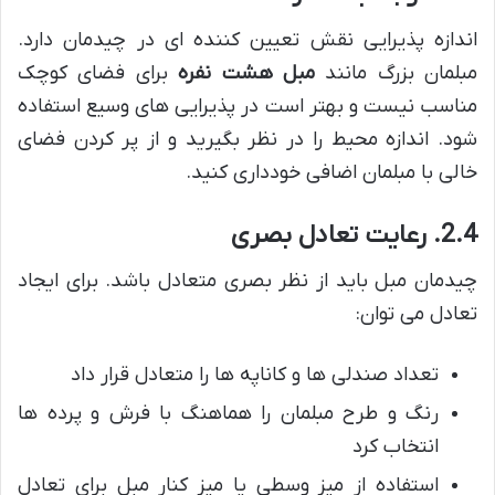
اندازه پذیرایی نقش تعیین کننده ای در چیدمان دارد.
مبلمان بزرگ مانند
مبل هشت نفره
برای فضای کوچک
مناسب نیست و بهتر است در پذیرایی های وسیع استفاده
شود. اندازه محیط را در نظر بگیرید و از پر کردن فضای
خالی با مبلمان اضافی خودداری کنید.
2.4. رعایت تعادل بصری
چیدمان مبل باید از نظر بصری متعادل باشد. برای ایجاد
تعادل می توان:
تعداد صندلی ها و کاناپه ها را متعادل قرار داد
رنگ و طرح مبلمان را هماهنگ با فرش و پرده ها
انتخاب کرد
استفاده از میز وسطی یا میز کنار مبل برای تعادل