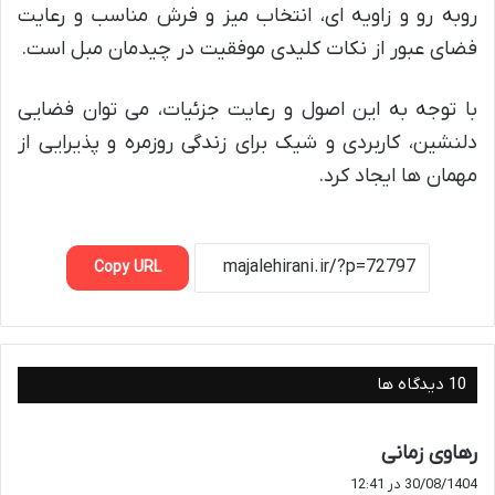
روبه رو و زاویه ای، انتخاب میز و فرش مناسب و رعایت
فضای عبور از نکات کلیدی موفقیت در چیدمان مبل است.
با توجه به این اصول و رعایت جزئیات، می توان فضایی
دلنشین، کاربردی و شیک برای زندگی روزمره و پذیرایی از
مهمان ها ایجاد کرد.
Copy URL
‫10 دیدگاه ها
گ
رهاوی زمانی
ف
30/08/1404 در 12:41