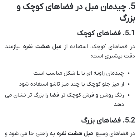
5. چیدمان مبل در فضاهای کوچک و
بزرگ
5.1. فضاهای کوچک
در فضاهای کوچک، استفاده از
مبل هشت نفره
نیازمند
دقت بیشتری است:
چیدمان زاویه ای یا L شکل مناسب است
از میز جلو کوچک یا چند میز تاشو استفاده شود
رنگ روشن و فرش کوچک تر فضا را بزرگ تر نشان می
دهد
5.2. فضاهای بزرگ
در فضاهای وسیع،
مبل هشت نفره
به راحتی جا می شود و