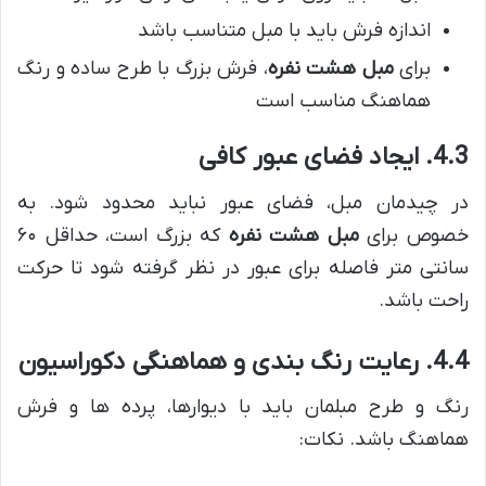
اندازه فرش باید با مبل متناسب باشد
برای
مبل هشت نفره
، فرش بزرگ با طرح ساده و رنگ
هماهنگ مناسب است
4.3. ایجاد فضای عبور کافی
در چیدمان مبل، فضای عبور نباید محدود شود. به
خصوص برای
مبل هشت نفره
که بزرگ است، حداقل ۶۰
سانتی متر فاصله برای عبور در نظر گرفته شود تا حرکت
راحت باشد.
4.4. رعایت رنگ بندی و هماهنگی دکوراسیون
رنگ و طرح مبلمان باید با دیوارها، پرده ها و فرش
هماهنگ باشد. نکات: