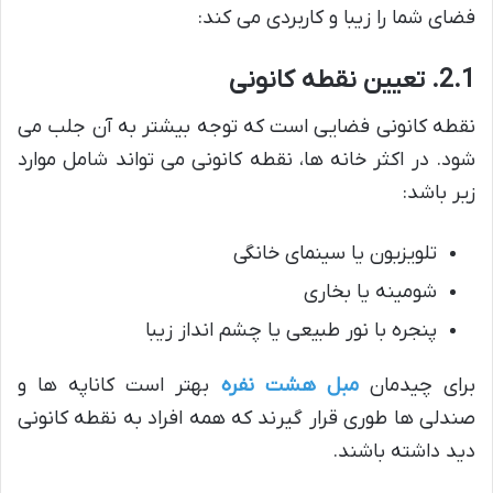
فضای شما را زیبا و کاربردی می کند:
2.1. تعیین نقطه کانونی
نقطه کانونی فضایی است که توجه بیشتر به آن جلب می
شود. در اکثر خانه ها، نقطه کانونی می تواند شامل موارد
زیر باشد:
تلویزیون یا سینمای خانگی
شومینه یا بخاری
پنجره با نور طبیعی یا چشم انداز زیبا
برای چیدمان
مبل هشت نفره
بهتر است کاناپه ها و
صندلی ها طوری قرار گیرند که همه افراد به نقطه کانونی
دید داشته باشند.