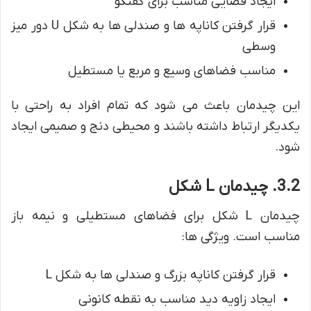
ایجاد فضایی مناسب برای گفتگو
قرار گرفتن کاناپه ها و صندلی ها به شکل U دور میز
وسطی
مناسب فضاهای وسیع و مربع یا مستطیل
این چیدمان باعث می شود که تمام افراد به راحتی با
یکدیگر ارتباط داشته باشند و محیطی دنج و صمیمی ایجاد
شود.
3.2. چیدمان L شکل
چیدمان L شکل برای فضاهای مستطیلی و نیمه باز
مناسب است. ویژگی ها:
قرار گرفتن کاناپه بزرگ و صندلی ها به شکل L
ایجاد زاویه دید مناسب به نقطه کانونی