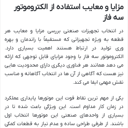
مزایا و معایب استفاده از الکتروموتور
سه فاز
در انتخاب تجهیزات صنعتی بررسی مزایا و معایب هر
قطعه به ویژه تجهیزاتی که مستقیماً با راندمان و بهره
وری تولید در ارتباط هستند اهمیت بسیاری دارد.
الکتروموتور سه فاز با وجود مزایای قابل توجهی که ارائه
می دهد همانند هر فناوری دیگری دارای محدودیت هایی
نیز هست که آگاهی از آن ها در انتخاب آگاهانه و مناسب
نقش مهمی ایفا می کند.
یکی از مهم ترین نقاط قوت این موتورها پایداری عملکرد
در زمان کار مداوم است. این ویژگی باعث شده تا در
بسیاری از واحدهای صنعتی این موتورها انتخاب اول
باشند. از طرفی طراحی ساده و عدم نیاز به قطعات کمکی