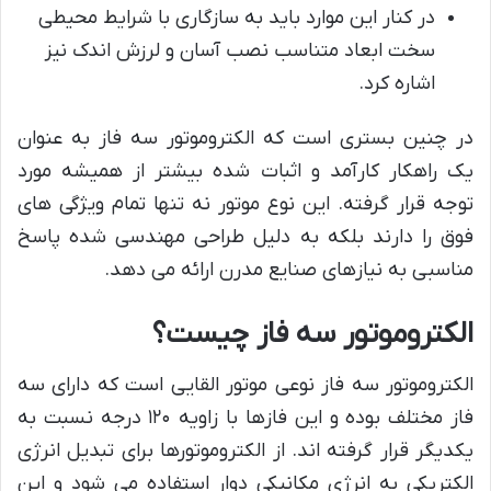
در کنار این موارد باید به سازگاری با شرایط محیطی
سخت ابعاد متناسب نصب آسان و لرزش اندک نیز
اشاره کرد.
در چنین بستری است که الکتروموتور سه فاز به عنوان
یک راهکار کارآمد و اثبات شده بیشتر از همیشه مورد
توجه قرار گرفته. این نوع موتور نه تنها تمام ویژگی های
فوق را دارند بلکه به دلیل طراحی مهندسی شده پاسخ
مناسبی به نیازهای صنایع مدرن ارائه می دهد.
الکتروموتور سه فاز چیست؟
الکتروموتور سه فاز نوعی موتور القایی است که دارای سه
فاز مختلف بوده و این فازها با زاویه ۱۲۰ درجه نسبت به
یکدیگر قرار گرفته اند. از الکتروموتورها برای تبدیل انرژی
الکتریکی به انرژی مکانیکی دوار استفاده می شود و این