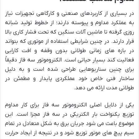
در بسیاری از کاربردهای صنعتی و کارگاهی تجهیزات نیاز
به عملکرد مداوم و پیوسته دارند؛ از خطوط تولید شبانه
روزی گرفته تا ماشین آلات سنگین که تحت فشار کاری بالا
قرار دارند. در چنین شرایطی استفاده از موتوری که بتواند
در بازه های زمانی طولانی بدون وقفه و افت کارایی
فعالیت کند بسیار حیاتی است. الکتروموتور سه فاز دقیقاً
برای چنین سناریوهایی طراحی شده است و به دلیل
ساختار فنی خاص خود عملکردی پایدار و مطمئن در
طولانی مدت ارائه می دهد.
یکی از دلایل اصلی الکتروموتور سه فاز برای کار مداوم
توزیع یکنواخت بار الکتریکی در سه فاز مجزا است. این
موضوع باعث می شود جریان برق به شکل متعادل در تمام
سیم پیچ های موتور توزیع شود و در نتیجه از ایجاد حرارت