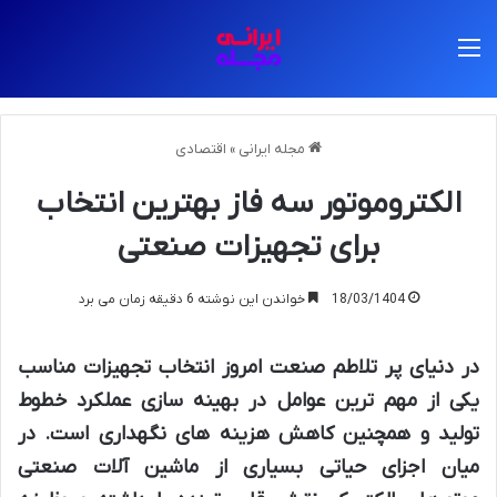
منو
مجله ایرانی
»
اقتصادی
الکتروموتور سه فاز بهترین انتخاب
برای تجهیزات صنعتی
18/03/1404
خواندن این نوشته 6 دقیقه زمان می برد
در دنیای پر تلاطم صنعت امروز انتخاب تجهیزات مناسب
یکی از مهم ترین عوامل در بهینه سازی عملکرد خطوط
تولید و همچنین کاهش هزینه های نگهداری است. در
میان اجزای حیاتی بسیاری از ماشین آلات صنعتی