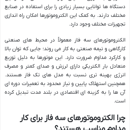
دستگاه ها توانایی بسیار زیادی را برای استفاده در صنایع
مختلف دارند. به کمک این الکتروموتورها امکان راه اندازی
تجهیزات مختلف وجود دارد.
الکتروموتورهای سه فاز معمولاً در محیط های صنعتی
کارگاهی و نیمه صنعتی به کار می روند؛ جایی که توان بالا
و کارکرد مداوم ضرورت دارد. این موتورها به دلیل توزیع
متعادل بار الکتریکی دارای لرزش و صدای کمتر و مصرف
انرژی بهینه تری نسبت به مدل های تک فاز هستند.
همچنین استهلاک پایین و نیاز محدود به تعمیرات دوره ای
آن ها را به گزینه ای اقتصادی در بلند مدت تبدیل کرده
است.
چرا الکتروموتورهای سه فاز برای کار
مداوم مناسب هستند؟