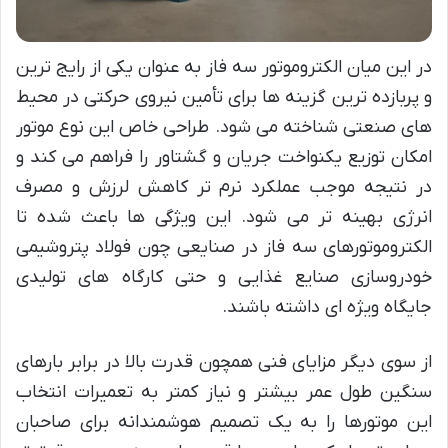
در این میان الکتروموتور سه فاز به عنوان یکی از رایج ترین
و پربازده ترین گزینه ها برای تأمین نیروی حرکتی در محیط
های صنعتی شناخته می شود. طراحی خاص این نوع موتور
امکان توزیع یکنواخت جریان و گشتاور را فراهم می کند و
در نتیجه موجب عملکرد نرم تر کاهش لرزش و مصرف
انرژی بهینه تر می شود. این ویژگی ها باعث شده تا
الکتروموتورهای سه فاز در صنایعی چون فولاد پتروشیمی
خودروسازی صنایع غذایی و حتی کارگاه های تولیدی
جایگاه ویژه ای داشته باشند.
از سوی دیگر مزایای فنی همچون قدرت بالا در برابر بارهای
سنگین طول عمر بیشتر و نیاز کمتر به تعمیرات انتخاب
این موتورها را به یک تصمیم هوشمندانه برای صاحبان