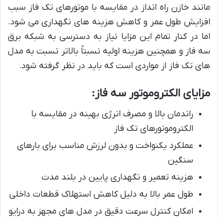
مانند خازن راه انداز در مقایسه با موتورهای تک فاز سبب
افزایش طول عمر و کاهش هزینه های نگهداری می شود.
اما در کنار تمام این مزایا نیاز به دسترسی به شبکه برق
سه فاز و همچنین هزینه اولیه نسبتاً بالاتر نسبت به مدل
های تک فاز از مواردی است که باید در نظر گرفته شود.
مزایای الکتروموتور سه فاز:
راندمان بالا و مصرف انرژی بهینه در مقایسه با
الکتروموتورهای تک فاز
عملکرد یکنواخت و بدون لرزش مناسب برای بارهای
سنگین
هزینه تعمیر و نگهداری پایین در بلند مدت
طول عمر بالا به دلیل کاهش استهلاک قطعات داخلی
امکان کنترل سرعت دقیق در مدل های مجهز به درایو