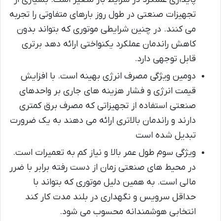
تجهیزات صنعتی در طول روز بارهای متفاوتی را تجربه
می کنند. در چنین شرایطی موتوری که بتواند بدون
کاهش راندمان عملکرد یکنواختی ارائه دهد برتری
قابل توجهی دارد.
دومین ویژگی مصرف انرژی بهینه است. با افزایش
قیمت انرژی و فشار هزینه های جاری بر واحدهای
صنعتی استفاده از تجهیزاتی که مصرف برق کمتری
دارند و راندمان بالاتری ارائه می دهند به یک ضرورت
تبدیل شده است
ویژگی سوم طول عمر بالا و نیاز کم به تعمیرات است.
در محیط های صنعتی زمان از دست رفته برابر با ضرر
مالی است. به همین دلیل موتوری که بتواند با
حداقل سرویس و نگهداری در بلند مدت کار کند
انتخابی هوشمندانه محسوب می شود.