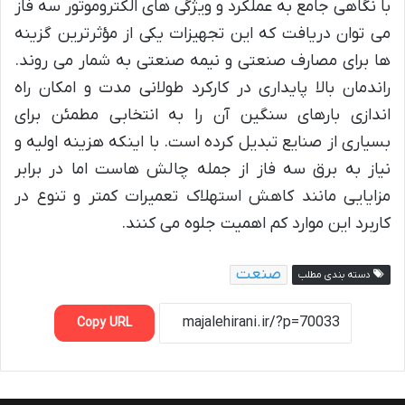
با نگاهی جامع به عملکرد و ویژگی های الکتروموتور سه فاز
می توان دریافت که این تجهیزات یکی از مؤثرترین گزینه
ها برای مصارف صنعتی و نیمه صنعتی به شمار می روند.
راندمان بالا پایداری در کارکرد طولانی مدت و امکان راه
اندازی بارهای سنگین آن را به انتخابی مطمئن برای
بسیاری از صنایع تبدیل کرده است. با اینکه هزینه اولیه و
نیاز به برق سه فاز از جمله چالش هاست اما در برابر
مزایایی مانند کاهش استهلاک تعمیرات کمتر و تنوع در
کاربرد این موارد کم اهمیت جلوه می کنند.
صنعت
دسته بندی مطلب
Copy URL