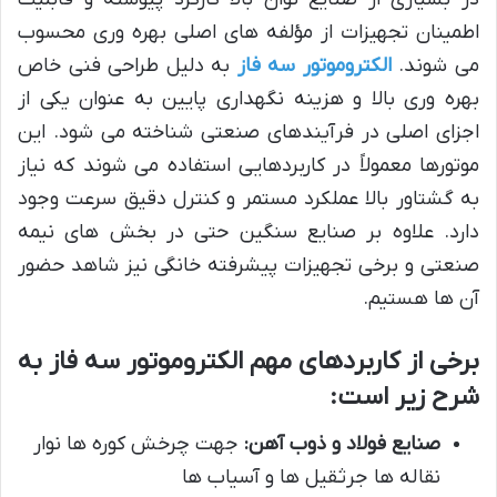
اطمینان تجهیزات از مؤلفه های اصلی بهره وری محسوب
می شوند.
الکتروموتور سه فاز
به دلیل طراحی فنی خاص
بهره وری بالا و هزینه نگهداری پایین به عنوان یکی از
اجزای اصلی در فرآیندهای صنعتی شناخته می شود. این
موتورها معمولاً در کاربردهایی استفاده می شوند که نیاز
به گشتاور بالا عملکرد مستمر و کنترل دقیق سرعت وجود
دارد. علاوه بر صنایع سنگین حتی در بخش های نیمه
صنعتی و برخی تجهیزات پیشرفته خانگی نیز شاهد حضور
آن ها هستیم.
برخی از کاربردهای مهم الکتروموتور سه فاز به
شرح زیر است:
صنایع فولاد و ذوب آهن:
جهت چرخش کوره ها نوار
نقاله ها جرثقیل ها و آسیاب ها