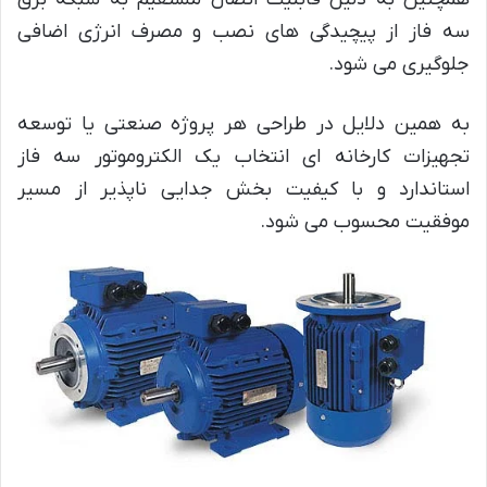
سه فاز از پیچیدگی های نصب و مصرف انرژی اضافی
جلوگیری می شود.
به همین دلایل در طراحی هر پروژه صنعتی یا توسعه
تجهیزات کارخانه ای انتخاب یک الکتروموتور سه فاز
استاندارد و با کیفیت بخش جدایی ناپذیر از مسیر
موفقیت محسوب می شود.