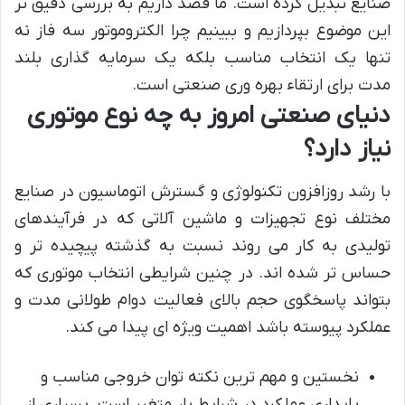
صنایع تبدیل کرده است. ما قصد داریم به بررسی دقیق تر
این موضوع بپردازیم و ببینیم چرا الکتروموتور سه فاز نه
تنها یک انتخاب مناسب بلکه یک سرمایه گذاری بلند
مدت برای ارتقاء بهره وری صنعتی است.
دنیای صنعتی امروز به چه نوع موتوری
نیاز دارد؟
با رشد روزافزون تکنولوژی و گسترش اتوماسیون در صنایع
مختلف نوع تجهیزات و ماشین آلاتی که در فرآیندهای
تولیدی به کار می روند نسبت به گذشته پیچیده تر و
حساس تر شده اند. در چنین شرایطی انتخاب موتوری که
بتواند پاسخگوی حجم بالای فعالیت دوام طولانی مدت و
عملکرد پیوسته باشد اهمیت ویژه ای پیدا می کند.
نخستین و مهم ترین نکته توان خروجی مناسب و
پایداری عملکرد در شرایط بار متغیر است. بسیاری از