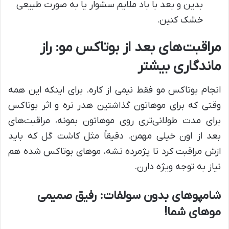
بدین و بعد با باد ملایم سشوار یا به صورت طبیعی
خشک کنین.
مراقبت‌های بعد از بوتاکس مو: راز
ماندگاری بیشتر
انجام بوتاکس مو فقط نیمی از کاره. برای اینکه این همه
وقتی که برای موهاتون گذاشتین هدر نره و اثر بوتاکس
برای مدت طولانی‌تری روی موهاتون بمونه، مراقبت‌های
بعد از اون خیلی مهمن. دقیقاً مثل کاشت گل که باید
ازش مراقبت کرد تا پژمرده نشه، موهای بوتاکس شده هم
نیاز به توجه ویژه دارن.
شامپوهای بدون سولفات: رفیق صمیمی
موهای شما!