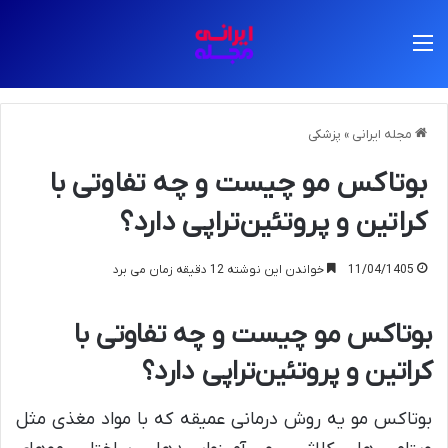
منو
مجله ایرانی
»
پزشکی
بوتاکس مو چیست و چه تفاوتی با
کراتین و پروتئین‌تراپی دارد؟
11/04/1405
خواندن این نوشته 12 دقیقه زمان می برد
بوتاکس مو چیست و چه تفاوتی با
کراتین و پروتئین‌تراپی دارد؟
بوتاکس مو یه روش درمانی عمیقه که با مواد مغذی مثل