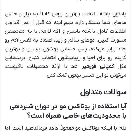
یادتون باشه، انتخاب بهترین روش کاملاً به نیاز و جنس
موهای شما بستگی داره. مهم اینه که قبل از هر اقدامی،
اطلاعات کامل داشته باشین و اگه لازمه، با یه متخصص
مشورت کنین. موهای سالم و زیبا، اعتماد به نفس آدم رو
چند برابر می‌کنه. پس حسابی بهشون برسین و بهترین
گزینه رو برای احیا و زیباییشون انتخاب کنین. برندهایی
مثل
کمپانی فورهیر
هم با ارائه محصولات باکیفیت،
می‌تونن تو این مسیر بهتون کمک کنن.
سوالات متداول
آیا استفاده از بوتاکس مو در دوران شیردهی
با محدودیت‌های خاصی همراه است؟
بله، با اینکه بوتاکس مو معمولاً فاقد فرمالدهید است، اما