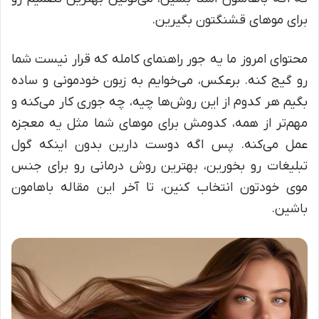
برای موهای قشنگتون بگیرین.
محتوای امروز ما یه جور راهنمای کامله که قرار نیست شما
رو گیج کنه. برعکس، می‌خوایم به زبون خودمونی و ساده
بگیم هر کدوم از این روش‌ها چیه، چه جوری کار می‌کنه و
مهم‌تر از همه، کدومش برای موهای شما مثل یه معجزه
عمل می‌کنه. پس اگه دوست دارین بدون اینکه گول
تبلیغات رو بخورین، بهترین روش درمانی رو برای جنس
موی خودتون انتخاب کنین، تا آخر این مقاله باهامون
باشین.