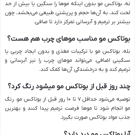
نه، بوتاکس مو بدون اینکه موها را سنگین یا بیش از حد
لخت کند، به آن‌ها حجم و پرپشتی طبیعی می‌بخشد، چون
بیشتر بر ترمیم و آبرسانی تمرکز دارد تا صافی.
بوتاکس مو مناسب موهای چرب هم هست؟
بله، بوتاکس مو با ترکیبات مغذی و بدون ایجاد چربی یا
سنگینی اضافی، می‌تواند موهای چرب را نیز آبرسانی و
ترمیم کند و به درخشندگی آن‌ها کمک کند.
چند روز قبل از بوتاکس مو میشود رنگ کرد؟
توصیه می‌شود حداقل ۷ تا ۱۰ روز قبل از بوتاکس مو، رنگ
مو انجام شود تا موها فرصت ترمیم پیدا کنند و بهترین
جذب مواد بوتاکس صورت بگیرد.
آیا بوتاکس مو درد دارد؟