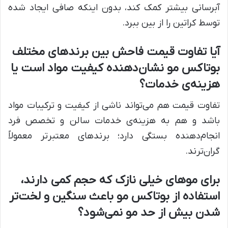
آبرسانی بیشتر کمک کند، بدون اینکه صافی ایجاد شده
توسط کراتین را از بین ببرد.
آیا تفاوت قیمت فاحش بین برندهای مختلف
بوتاکس مو نشان‌دهنده کیفیت مواد است یا
هزینه‌ی خدمات؟
تفاوت قیمت هم می‌تواند ناشی از کیفیت و ترکیبات مواد
باشد و هم به هزینه‌ی خدمات سالن و تخصص فرد
انجام‌دهنده بستگی دارد؛ برندهای معتبرتر معمولاً
گران‌ترند.
برای موهای خیلی نازک که حجم کمی دارند،
استفاده از بوتاکس مو باعث سنگین و لخت‌تر
شدن بیش از حد مو نمی‌شود؟