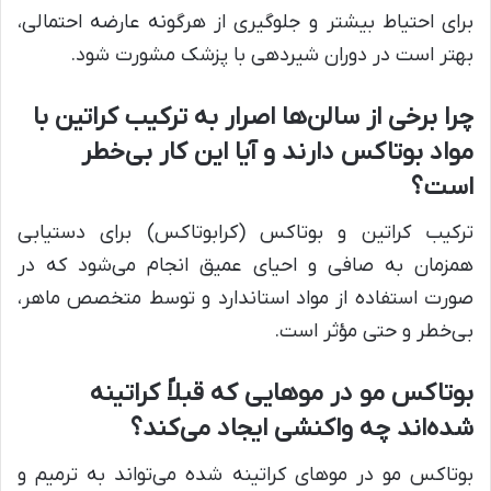
برای احتیاط بیشتر و جلوگیری از هرگونه عارضه احتمالی،
بهتر است در دوران شیردهی با پزشک مشورت شود.
چرا برخی از سالن‌ها اصرار به ترکیب کراتین با
مواد بوتاکس دارند و آیا این کار بی‌خطر
است؟
ترکیب کراتین و بوتاکس (کرابوتاکس) برای دستیابی
همزمان به صافی و احیای عمیق انجام می‌شود که در
صورت استفاده از مواد استاندارد و توسط متخصص ماهر،
بی‌خطر و حتی مؤثر است.
بوتاکس مو در موهایی که قبلاً کراتینه
شده‌اند چه واکنشی ایجاد می‌کند؟
بوتاکس مو در موهای کراتینه شده می‌تواند به ترمیم و