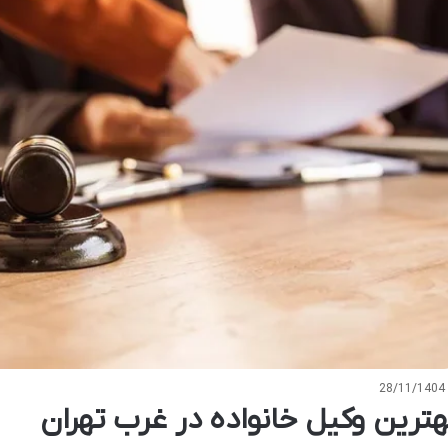
28/11/1404
هترین وکیل خانواده در غرب تهران