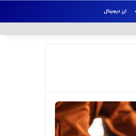
ارز دیجیتال