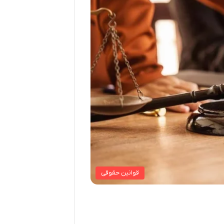
قوانین حقوقی