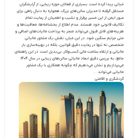
حیاتی پیدا کرده است. بسیاری از فعالان حوزه زیبایی، از آرایشگران
مستقل گرفته تا مدیران سالن‌های بزرگ، همواره به دنبال راهی برای
عبور ایمن از این مسیر پرفراز و نشیب و اطمینان از رعایت تمام
تکالیف قانونی خود هستند. عدم اطلاع از بخشنامه‌ها، معافیت‌ها و
هزینه‌های قابل قبول می‌تواند منجر به پرداخت مالیات‌های اضافی و
حتی جرایم سنگین شود. در این میان، نقش یک مشاور مالیاتی
متخصص نه تنها در رعایت دقیق قوانین، بلکه در بهینه‌سازی بار
مالیاتی و ارتقاء سلامت مالی کسب‌وکار، بی‌بدیل است. در این راهنمای
جامع، به بررسی دقیق ابعاد مالیاتی سالن‌های زیبایی در سال ۱۴۰۴
می‌پردازیم و نشان می‌دهیم که چگونه همکاری با یک مشاور
مالیاتی می‌تواند …
گردشگری و اقامتی