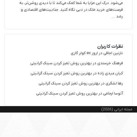
می‌شود. درک این مزایا به شما کمک می‌کند تا با دیدی روشن‌تر، به
فرصت‌های خرید ملک در دبی نگاه کنید. جذابیت‌های اقتصادی و
رشد …
نظرات کاربران
نازنین اجاقی
در
ارور ec کولر گازی
فرهنگ خرسندی
در
بهترین روش تمیز کردن سینک گرانیتی
کیان عیدی زاده
در
بهترین روش تمیز کردن سینک گرانیتی
رها لشگری
در
بهترین روش تمیز کردن سینک گرانیتی
آتوسا ارحامی
در
بهترین روش تمیز کردن سینک گرانیتی
مجله ایرانی (2026)