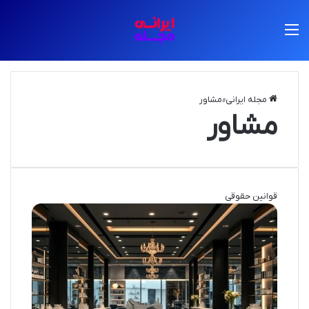
منو
مجله ایرانی
»
مشاور
مشاور
قوانین حقوقی