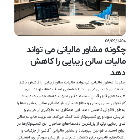
06/09/1404
چگونه مشاور مالیاتی می تواند
مالیات سالن زیبایی را کاهش
دهد
چگونه مشاور مالیاتی می‌تواند مالیات سالن زیبایی را کاهش دهد
یک مشاور مالیاتی می‌تواند با شناسایی معافیت‌ها، بهینه‌سازی
هزینه‌های قابل قبول، تنظیم دقیق اظهارنامه‌ها، مدیریت مالیات
کارتخوان سالن زیبایی و دفاع مالیاتی، بار مالیاتی سالن زیبایی شما را
به‌طور قانونی کاهش دهد. این همکاری به جلوگیری از جرایم و
افزایش سودآوری کسب‌وکار شما کمک می‌کند. مدیریت مالیات سالن
های زیبایی یکی از بزرگترین دغدغه‌های صاحبان این کسب‌وکارها در
ایران است. با قوانین پیچیده و متغیر مالیاتی، آگاهی از جزئیات و
راهکارهای قانونی برای کاهش مالیات و افزایش سودآوری، اهمیتی