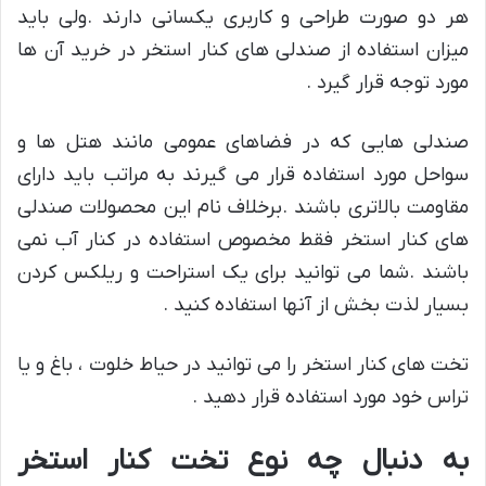
هر دو صورت طراحی و کاربری یکسانی دارند .ولی باید
میزان استفاده از صندلی های کنار استخر در خرید آن ها
مورد توجه قرار گیرد .
صندلی هایی که در فضاهای عمومی مانند هتل ها و
سواحل مورد استفاده قرار می گیرند به مراتب باید دارای
مقاومت بالاتری باشند .برخلاف نام این محصولات صندلی
های کنار استخر فقط مخصوص استفاده در کنار آب نمی
باشند .شما می توانید برای یک استراحت و ریلکس کردن
بسیار لذت بخش از آنها استفاده کنید .
تخت های کنار استخر را می توانید در حیاط خلوت ، باغ و یا
تراس خود مورد استفاده قرار دهید .
به دنبال چه نوع تخت کنار استخر