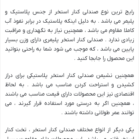
رایج ترین نوع صندلی کنار استخر از جنس پلاستیک و
پلیمر می باشد . به دلیل اینکه پلاستیک در برابر نفوذ آب
کاملا مقاوم می باشد ، همچنین نیاز به نگهداری و مراقبت
زیادی ندارد . صندلی کنار استخر پلیمری دارای وزن بسیار
پایین می باشد ، که موجب می شود شما به راحتی بتوانید
این محصول را جابجا کنید .
همچنین نشیمن صندلی کنار استخر پلاستیکی برای دراز
کشیدن و استراحت کردن مناسب می باشد . به لحاظ
اقتصادی نیز این محصولات دارای قیمت مناسب می باشند
، همچنین اگر به درستی مورد استفاده قرار گیرند ، می
توانند عمر طولانی داشته باشند .
یکی دیگر از انواع مختلف صندلی کنار استخر ، تخت کنار