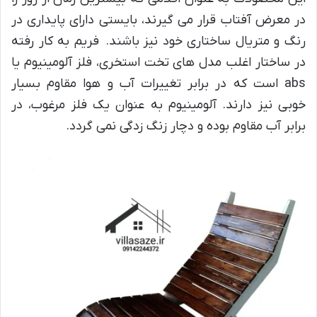
در معرض آفتاب قرار می گیرند، بایستی دارای پایداری در
رنگ و متریال ساختاری خود نیز باشند. فریم به کار رفته
در ساختار اغلب مدل های تخت استخری، فلز آلومینیوم یا
abs است که در برابر تغییرات آب و هوا مقاوم بسیار
خوبی نیز دارند. آلومینیوم به عنوان یک فلز مرغوب، در
برابر آب مقاوم بوده و دچار زنگ زدگی نمی گردد.