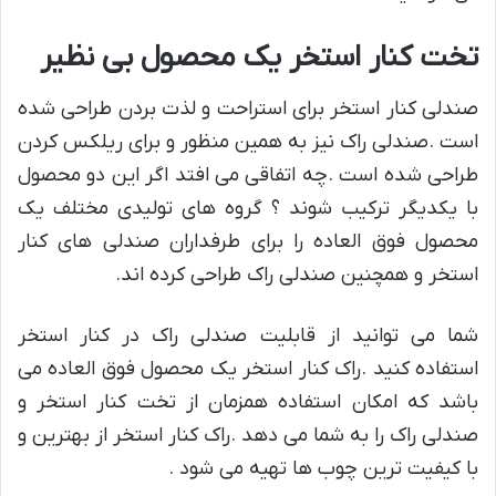
تخت کنار استخر یک محصول بی نظیر
صندلی کنار استخر برای استراحت و لذت بردن طراحی شده
است .صندلی راک نیز به همین منظور و برای ریلکس کردن
طراحی شده است .چه اتفاقی می افتد اگر این دو محصول
با یکدیگر ترکیب شوند ؟ گروه های تولیدی مختلف یک
محصول فوق العاده را برای طرفداران صندلی های کنار
استخر و همچنین صندلی راک طراحی کرده اند.
شما می توانید از قابلیت صندلی راک در کنار استخر
استفاده کنید .راک کنار استخر یک محصول فوق العاده می
باشد که امکان استفاده همزمان از تخت کنار استخر و
صندلی راک را به شما می دهد .راک کنار استخر از بهترین و
با کیفیت ترین چوب ها تهیه می شود .