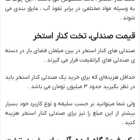
به وسیله مواد مختلفی در برابر نفوذ آب ، عایق بندی می
شوند .
قیمت صندلی، تخت کنار استخر
صندلی های کنار استخر در بین مبلمان فضای باز در دسته
ی صندلی های گرانقیمت قرار می گیرند .
حداقل هزینه‌ای که برای خرید یک صندلی کنار استخر باید
در نظر بگیرید حدود ۳ میلیون تومان می باشد .
ولی شما میتوانید بر حسب سلیقه و نوع کاربرد خود بسیار
بیشتر از این مبلغ را نیز برای صندلی کنار استخر هزینه
کنید .