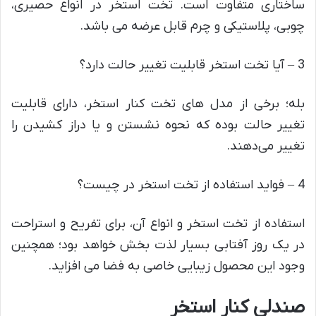
ساختاری متفاوت است. تخت استخر در انواع حصیری،
چوبی، پلاستیکی و چرم قابل عرضه می باشد.
3 – آیا تخت استخر قابلیت تغییر حالت دارد؟
بله؛ برخی از مدل های تخت کنار استخر، دارای قابلیت
تغییر حالت بوده که نحوه نشستن و یا دراز کشیدن را
تغییر می‌دهند.
4 – فواید استفاده از تخت استخر در چیست؟
استفاده از تخت استخر و انواع آن، برای تفریح و استراحت
در یک روز آفتابی بسیار لذت بخش خواهد بود؛ همچنین
وجود این محصول زیبایی خاصی به فضا می افزاید.
صندلی کنار استخر