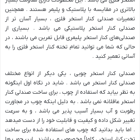
استخر فلزی می باشد . این محصولات دارای مقاومت بسیار
بالاتری در مقایسه با پلاستیک و پلیمر هستند . همچنین
تعمیرات صندلی کنار استخر فلزی ، بسیار آسان تر از
صندلی کنار استخر پلاستیکی می باشد . بسیاری از
صندلی‌های کنار استخر پلیمری قابل تمرین می باشند ، در
حالی که شما می توانید تمام تخته کنار استخر فلزی را به
آسانی تعمیر کنید .
صندلی کنار استخر چوبی ، یکی دیگر از انواع مختلف
صندلی کنار استخر می باشد . شاید در نگاه اول اینگونه
به نظر بیاید که استفاده از چوب ، برای ساخت صندلی کنار
استخر عاقلانه نمی باشد . به دلیل اینکه چوب در مجاورت
رطوبت و آب بسیار آسیب پذیر می باشد ، و به سرعت
تغییر شکل داده و کیفیت و قابلیت خود را از دست میدهد
. اما باید بدانید که چوب های استفاده شده برای ساخت
تخت کنار استخر ، کاملاً مخصوص می باشند . این چوب ها