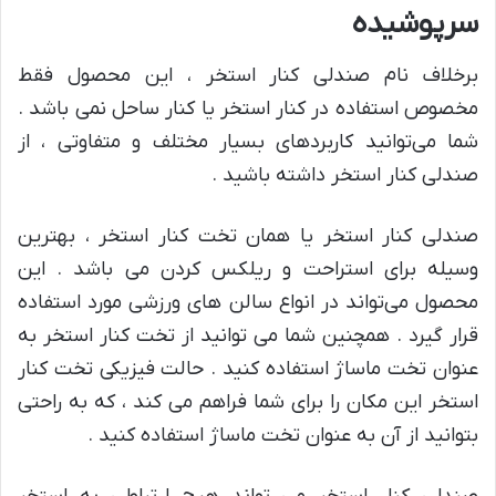
سرپوشیده
برخلاف نام صندلی کنار استخر ، این محصول فقط
مخصوص استفاده در کنار استخر یا کنار ساحل نمی باشد .
شما می‌توانید کاربردهای بسیار مختلف و متفاوتی ، از
صندلی کنار استخر داشته باشید .
صندلی کنار استخر یا همان تخت کنار استخر ، بهترین
وسیله برای استراحت و ریلکس کردن می باشد . این
محصول می‌تواند در انواع سالن های ورزشی مورد استفاده
قرار گیرد . همچنین شما می توانید از تخت کنار استخر به
عنوان تخت ماساژ استفاده کنید . حالت فیزیکی تخت کنار
استخر این مکان را برای شما فراهم می کند ، که به راحتی
بتوانید از آن به عنوان تخت ماساژ استفاده کنید .