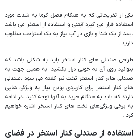
یکی از تفریحاتی که به هنگام فصل گرما به شدت مورد
استفاده قرار می گیرد آبتنی و استفاده از استخر می باشد
.بعد از یک شنا و بازی در آب نیاز به یک استراحت مطلوب
دارید .
طراحی صندلی های کنار استخر باید به شکلی باشد که
بتوانید روی آن به خوبی دراز بکشید .به همین جهت به
صندلی های کنار استخر تخت نیز گفته می شود .صندلی
های کنار استخر برای کاربردی بودن نیاز به ویژگی هایی
دارند که باید به هنگام خرید به آنها توجه کنید .در ادامه
به برخی ویژگی‌های تخت های کنار استخر اشاره خواهیم
کرد .
استفاده از صندلی کنار استخر در فضای