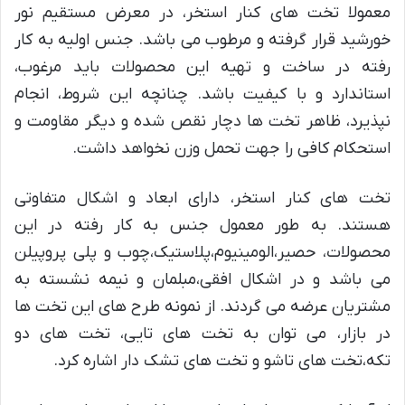
معمولا تخت های کنار استخر، در معرض مستقیم نور
خورشید قرار گرفته و مرطوب می باشد. جنس اولیه به کار
رفته در ساخت و تهیه این محصولات باید مرغوب،
استاندارد و با کیفیت باشد. چنانچه این شروط، انجام
نپذیرد، ظاهر تخت ها دچار نقص شده و دیگر مقاومت و
استحکام کافی را جهت تحمل وزن نخواهد داشت.
تخت های کنار استخر، دارای ابعاد و اشکال متفاوتی
هستند. به طور معمول جنس به کار رفته در این
محصولات، حصیر،الومینیوم،پلاستیک،چوب و پلی پروپیلن
می باشد و در اشکال افقی،مبلمان و نیمه نشسته به
مشتریان عرضه می گردند. از نمونه طرح های این تخت ها
در بازار، می توان به تخت های تایی، تخت های دو
تکه،تخت های تاشو و تخت های تشک دار اشاره کرد.