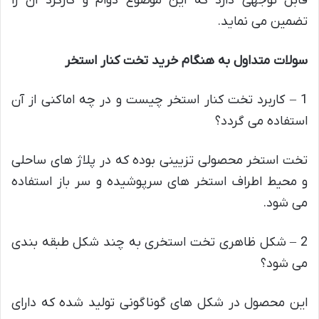
قابل توجهی دارد که این موضوع دوام و کارکرد آن را
تضمین می نماید.
سولات متداول به هنگام خرید تخت کنار استخر
1 – کاربرد تخت کنار استخر چیست و در چه اماکنی از آن
استفاده می گردد؟
تخت استخر محصولی تزیینی بوده که در پلاژ های ساحلی
و محیط اطراف استخر های سرپوشیده و سر باز استفاده
می شود.
2 – شکل ظاهری تخت استخری به چند شکل طبقه بندی
می شود؟
این محصول در شکل های گوناگونی تولید شده که دارای