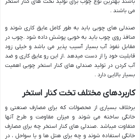
باشند بهترین نوع چوب برای تولید تخت های کنار استخر
می باشند .
صندلی های چوبی باید به طور کامل عایق کاری شوند و
منافذ روی چوب باید به خوبی پوشش داده شود .چوب در
مقابل نفوذ آب بسیار آسیب پذیر می باشد و خیلی زود
قابلیت خود را از دست میدهد .از این رو عایق کاری و ضد
آب کردن در تولید صندلی های کنار استخر چوبی اهمیت
بسیار بالایی دارد .
کاربردهای مختلف تخت کنار استخر
برخلاف بسیاری از محصولات که برای مصارف صنعتی و
خانگی ساخته می شوند و میزان مقاومت و طرح آنها
متفاوت میباشد .صندلی های کنار استخر چه برای مصارف
خانگی استفاده شوند و چه برای هتل ها و یا سواحل ، در