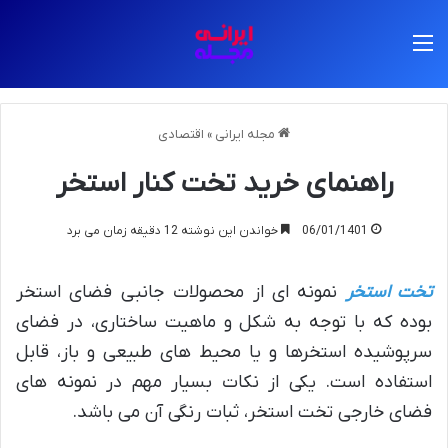
منو
مجله ایرانی
»
اقتصادی
راهنمای خرید تخت کنار استخر
06/01/1401
خواندن این نوشته 12 دقیقه زمان می برد
تخت استخر
نمونه ای از محصولات جانبی فضای استخر
بوده که با توجه به شکل و ماهیت ساختاری، در فضای
سرپوشیده استخرها و یا محیط های طبیعی و باز، قابل
استفاده است. یکی از نکات بسیار مهم در نمونه های
فضای خارجی تخت استخر، ثبات رنگی آن می باشد.