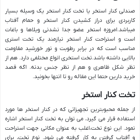
صندلی کنار استخر یا تخت کنار استخر یک وسیله بسیار
کاربردی برای دراز کشیدن کنار استخر و حمام آفتاب
میباشد.امروزه استخر عضو جدا نشدنی ویلاها و باغات
است و استراحت کنار استخر نیازمند یک تخت استری
مناسب است که در برابر رطوبت و نور خورشید مقاومت
بالایی داشته باشد.تخت استخری انواع مختلفی دارد. هم از
نظر شکل ظاهری و هم از نظر جنس بدنه. اگه قصد
خرید دارین حتما این مقاله رو تا انتها بخونید.
تخت کنار استخر
از جمله محبوبترین تجهیزاتی که در کنار استخر ها مورد
استفاده قرار می گیرد، می توان به تخت کنار استخر اشاره
نمود. این نوع تخت،اغلب به عنوان مکانی جهت استراحت
و آفتاب گرفتن به کار گرفته می شود. نوع تخت، برای