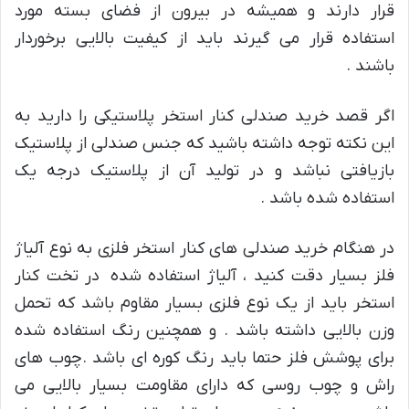
قرار دارند و همیشه در بیرون از فضای بسته مورد
استفاده قرار می گیرند باید از کیفیت بالایی برخوردار
باشند .
اگر قصد خرید صندلی کنار استخر پلاستیکی را دارید به
این نکته توجه داشته باشید که جنس صندلی از پلاستیک
بازیافتی نباشد و در تولید آن از پلاستیک درجه یک
استفاده شده باشد .
در هنگام خرید صندلی های کنار استخر فلزی به نوع آلیاژ
فلز بسیار دقت کنید ، آلیاژ استفاده شده در تخت کنار
استخر باید از یک نوع فلزی بسیار مقاوم باشد که تحمل
وزن بالایی داشته باشد . و همچنین رنگ استفاده شده
برای پوشش فلز حتما باید رنگ کوره ای باشد .چوب های
راش و چوب روسی که دارای مقاومت بسیار بالایی می