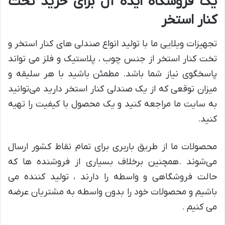
یک فروشگاه ایده آل برای خرید تخت
کنار استخر
تجهیزات ویلایی ما با تولید انواع صندلی های کنار استخر و
تخت کنار استخر از جنس چوب ، پلاستیک و فلز می تواند
پاسخگوی نیاز شما باشد. مطمئن باشید با هر سلیقه و
میزان توقعی که از یک صندلی کنار استخر دارید می‌توانید
به سایت ما مراجعه کنید و یک محصول با کیفیت را تهیه
کنید.
محصولات ما از طریق باربری برای تمام نقاط کشور ارسال
می‌شوند .همچنین برخلاف بسیاری از فروشنده ها که
حالت فروشگاهی و واسطه را دارند ، تولید کننده می
باشیم و محصولات خود را بدون واسطه به مشتریان عرضه
می کنیم .