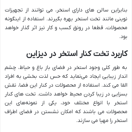
بنابراین سالن های دارای استخر، می توانند از تجهیزات
نوینی مانند تخت استخر بهره بگیرند. استفاده از اینگونه
محصولات، قطعا در رونق کسب و کار نیز اثر گذار خواهد
بود.
کاربرد تخت کنار استخر در دیزاین
به طور کلی وجود استخر در فضای باز باغ و حیاط، چشم
انداز زیبایی ایجاد می‌نماید که حس لذت بخشی به افراد
القا می کند. استفاده از محصولات در کنار این فضا، نقش
بسزایی در زیبا کردن محیط خواهد داشت. تخت های کنار
استخر با انواع مختلف خود، یکی از نمونه‌های این
محصولات می باشند که امکان نشستن در فضای اطراف
استخر را مهیا می سازند.