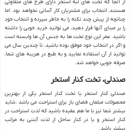
از آنجا که تخت های لبه استخر دارای طرح های متفاوتی
هستند، انتخاب برای مشتریان کار آسانی نخواهد بود. اما
چنانچه از پیش چند نکته را به خاطر سپرده و انتخاب خود
را بر مبنای آنها قرار دهید، می توانید خرید خوبی را داشته
باشید. عمر این نوع تخت ها به جنس آن ها وابسته است
و اگر در انتخاب خود موفق بوده باشید، تا چندین سال می
توانید از آن استفاده نمایید و به طبع در هزینه های شما،
صرفه جویی خواهد شد.
صندلی، تخت کنار استخر
صندلی کنار استخر یا تخت کنار استخر یکی از بهترین
محصولات مبلمان فضای باز برای استراحت می باشد .شاید
بیشتر شما نیز با ما هم عقیده باشید که لذت استراحت در
کنار استخر و یا در کنار ساحل از لذت آبتنی به مراتب
بیشتر باشد.