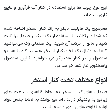
این نوع چوب ها برای استفاده در کنار آب فرآوری و عایق
کاری شده اند .
همچنین یک قابلیت دیگر به راک کنار استخر اضافه شده
که شما می توانید با استفاده از یک فیکسر صندلی را ثابت
کنید و مانع از حرکت آن شوید .یک صندلی راک می‌خواهید
؟ آیا به دنبال یک تخت کنار استخر هستید ؟ و یا هر دو
محصول را در کنار همدیگر می خواهید ؟ این محصول
پاسخگوی نیاز شما خواهد بود .
انواع مختلف تخت کنار استخر
صندلی های کنار استخر به لحاظ ظاهری شباهت های
زیادی به یکدیگر دارند ، اما می توانند به لحاظ جنس مواد
اولیه تفاوت های زیادی داشته باشند.