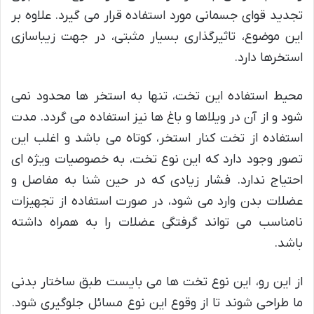
تجدید قوای جسمانی مورد استفاده قرار می گیرد. علاوه بر
این موضوع، تاثیرگذاری بسیار مثبتی، در جهت زیباسازی
استخرها دارد.
محیط استفاده این تخت، تنها به استخر ها محدود نمی
شود و از آن در ویلاها و باغ ها نیز استفاده می گردد. مدت
استفاده از تخت کنار استخر، کوتاه می باشد و اغلب این
تصور وجود دارد که این نوع تخت، به خصوصیات ویژه ای
احتیاج ندارد. فشار زیادی که در حین شنا به مفاصل و
عضلات بدن وارد می شود، در صورت استفاده از تجهیزات
نامناسب می تواند گرفتگی عضلات را به همراه داشته
باشد.
از این رو، این نوع تخت ها می بایست طبق ساختار بدنی
ما طراحی شوند تا از وقوع این نوع مسائل جلوگیری شود.