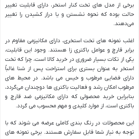
برخی از مدل های تخت کنار استخر، دارای قابلیت تغییر
حالت بوده که نحوه نشستن و یا دراز کشیدن را تغییر
می‌دهند.
اغلب نمونه های تخت استخری، دارای مکانیزمی مقاوم در
برابر قارچ و عوامل باکتری زا هستند. وجود این قابلیت،
یکی از نکات بسیار ضروری در خرید کالا است، چرا که تخت
استخر به عنوان بستری برای استراحت پس از شنا غالباً
دارای فضایی مرطوب و خیس می باشد. در محیط های
مرطوب امکان رشد و فعالیت باکتری ها دوچندان می‌گردد،
بنابراین خرید محصولی که دارای مکانیزمی ضد قارچ و
باکتری است، از موارد کلیدی و مهم محسوب می گردد.
این محصولات در رنگ بندی کاملی عرضه می شوند که با
توجه به نیاز شما قابل سفارش هستند. برخی نمونه های