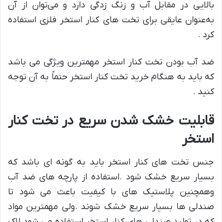
بالایی در مقابل آب و زنگ زدگی دارد و می‌توان از آن
به‌عنوان عایقی برای تخت های کنار استخر فلزی استفاده
کرد .
ضد آب بودن تخت کنار استخر مهمترین ویژگی می باشد
که باید به هنگام خرید تخت کنار استخر حتماً به آن توجه
کنید .
قابلیت خشک شدن سریع در تخت کنار
استخر
جنس تخت های کنار استخر باید به گونه ای باشد که
بسیار سریع خشک شود .استفاده از پارچه های ضد آب
وهمچنین پلاستیک های با کیفیت باعث می شود تا
صندلی ها بسیار سریع خشک شوند .ولی مهمترین مواد
که در تولید صندلی های کنار استخر استفاده می شود لاک