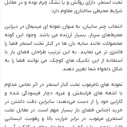
تخت استخر، دارای روکش و یا تشک چرم بوده و در مقابل
شرایط محیطی ساختاری مقاوم دارد.
انتخاب چتر سایبان، به ‌عنوان نمونه‌ ای مینیمال در دیزاین
محیط‌های سرباز، بسیار ارزنده می باشد. وجود این گونه
محصولات مانند سایه بان ها در کنار تخت استخر فضا را
فانتزی تر می نمایند. به این ترتیب طراحان فضای باز با
استفاده از این تکنیک های کوچک، می توانند فضا را به
شکل دلخواه شما تغییر دهند.
نمونه های نامرغوب تخت کنار استخر در اثر تماس مداوم
با اشعه های فرابنفش و غیره، دچار فرسودگی شده و
کارایی خود را از دست می‌دهند؛ بنابراین دقت داشتن در
خرید اجناس فضای باز بسیار مهم است. در مقابل تخت
استخری مرغوب، در برابر حرارت بالا و رطوبت، ایستایی