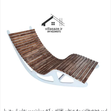
این محصولات به عنوان اقلامی که بیشترین زمان از روز را