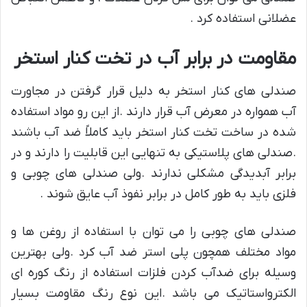
عضلانی استفاده کرد .
مقاومت در برابر آب در تخت کنار استخر
صندلی های کنار استخر به دلیل قرار گرفتن در مجاورت
آب همواره در معرض آب قرار دارند .از این رو مواد استفاده
شده در ساخت تخت کنار استخر باید کاملاً ضد آب باشند
.صندلی های پلاستیکی به تنهایی این قابلیت را دارند و در
برابر آبدیدگی مشکلی ندارند .ولی صندلی های چوبی و
فلزی باید به طور کامل در برابر نفوذ آب عایق شوند .
صندلی های چوبی را می توان با استفاده از روغن ها و
مواد مختلف همچون پلی استر ضد آب کرد .ولی بهترین
وسیله برای ضدآب کردن فلزات استفاده از رنگ کوره ای
الکترواستاتیک می باشد .این نوع رنگ مقاومت بسیار