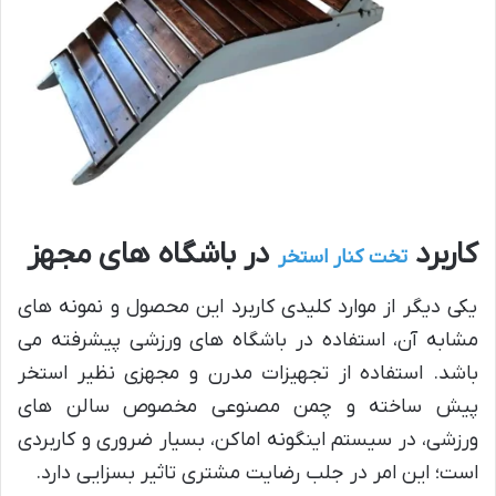
کاربرد
در باشگاه های مجهز
تخت کنار استخر
یکی دیگر از موارد کلیدی کاربرد این محصول و نمونه های
مشابه آن، استفاده در باشگاه های ورزشی پیشرفته می
باشد. استفاده از تجهیزات مدرن و مجهزی نظیر استخر
پیش ساخته و چمن مصنوعی مخصوص سالن های
ورزشی، در سیستم اینگونه اماکن، بسیار ضروری و کاربردی
است؛ این امر در جلب رضایت مشتری تاثیر بسزایی دارد.