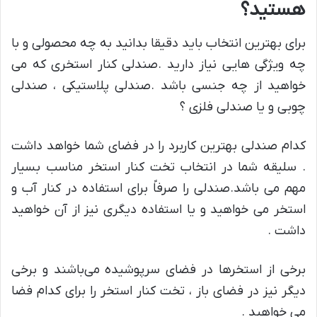
هستید؟
برای بهترین انتخاب باید دقیقا بدانید به چه محصولی و با
چه ویژگی هایی نیاز دارید .صندلی کنار استخری که می
خواهید از چه جنسی باشد .صندلی پلاستیکی ، صندلی
چوبی و یا صندلی فلزی ؟
کدام صندلی بهترین کاربرد را در فضای شما خواهد داشت
. سلیقه شما در انتخاب تخت کنار استخر مناسب بسیار
مهم می باشد.صندلی را صرفاً برای استفاده در کنار آب و
استخر می خواهید و یا استفاده دیگری نیز از آن خواهید
داشت .
برخی از استخرها در فضای سرپوشیده می‌باشند و برخی
دیگر نیز در فضای باز ، تخت کنار استخر را برای کدام فضا
می خواهید .