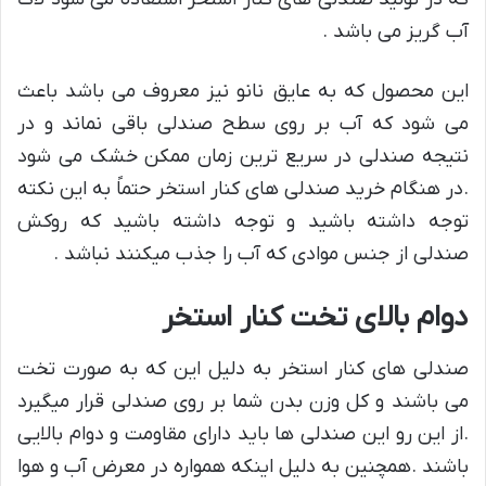
آب گریز می باشد .
این محصول که به عایق نانو نیز معروف می باشد باعث
می شود که آب بر روی سطح صندلی باقی نماند و در
نتیجه صندلی در سریع ترین زمان ممکن خشک می شود
.در هنگام خرید صندلی های کنار استخر حتماً به این نکته
توجه داشته باشید و توجه داشته باشید که روکش
صندلی از جنس موادی که آب را جذب میکنند نباشد .
دوام بالای تخت کنار استخر
صندلی های کنار استخر به دلیل این که به صورت تخت
می باشند و کل وزن بدن شما بر روی صندلی قرار میگیرد
.از این رو این صندلی ها باید دارای مقاومت و دوام بالایی
باشند .همچنین به دلیل اینکه همواره در معرض آب و هوا