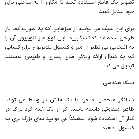
تصویر یک قایق استفاده کنید تا مکان را به ساحلی برای
خود تبدیل کنید.
برای این سبک می توانید از میزهایی که به صورت کف باز
طراحی شده اند کمک بگیرید. این نوع میز تلویزیون آن را
به انتخابی بی نظیر از میز و کنسول تلویزیون برای کسانی
که به دنبال ارائه ویژگی های بصری و طبیعی هستند
تبدیل می کند.
سبک هندسی
نشانگر منحصر به فرد با یک فلش در وسط می تواند
ظاهر متفاوتی داشته باشد. اگر از یک آینه گرد بزرگ در
کنار آن استفاده شود، مطمئناً می توانید نمای بزرگ تری به
کنسول بدهید.