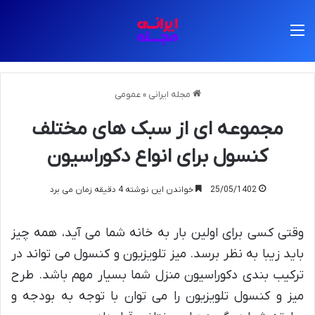
منو
مجله ایرانی
»
عمومی
مجموعه ای از سبک های مختلف
کنسول برای انواع دکوراسیون
25/05/1402
خواندن این نوشته 4 دقیقه زمان می برد
وقتی کسی برای اولین بار به خانه شما می آید، همه چیز
باید زیبا به نظر برسد. میز تلویزیون و کنسول می تواند در
ترکیب بندی دکوراسیون منزل شما بسیار مهم باشد. طرح
میز و کنسول تلویزیون را می توان با توجه به بودجه و