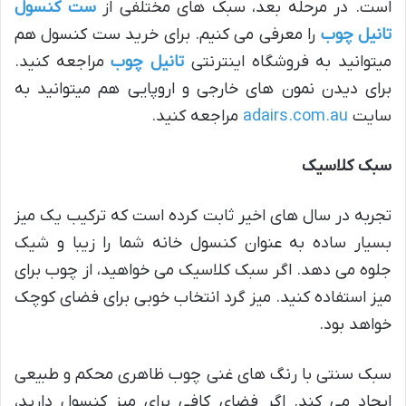
است. در مرحله بعد، سبک های مختلفی از
ست کنسول
تانیل چوب
را معرفی می کنیم. برای خرید ست کنسول هم
میتوانید به فروشگاه اینترنتی
تانیل چوب
مراجعه کنید.
برای دیدن نمون های خارجی و اروپایی هم میتوانید به
سایت
adairs.com.au
مراجعه کنید.
سبک کلاسیک
تجربه در سال های اخیر ثابت کرده است که ترکیب یک میز
بسیار ساده به عنوان کنسول خانه شما را زیبا و شیک
جلوه می دهد. اگر سبک کلاسیک می خواهید، از چوب برای
میز استفاده کنید. میز گرد انتخاب خوبی برای فضای کوچک
خواهد بود.
سبک سنتی با رنگ های غنی چوب ظاهری محکم و طبیعی
ایجاد می کند. اگر فضای کافی برای میز کنسول دارید،