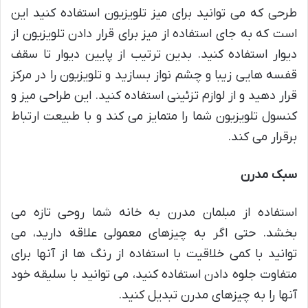
طرحی که می توانید برای میز تلویزیون استفاده کنید این
است که به جای استفاده از میز برای قرار دادن تلویزیون از
دیوار استفاده کنید. بدین ترتیب از پایین دیوار تا سقف
قفسه هایی زیبا و چشم نواز بسازید و تلویزیون را در مرکز
قرار دهید و از لوازم تزئینی استفاده کنید. این طراحی میز و
کنسول تلویزیون شما را متمایز می کند و با طبیعت ارتباط
برقرار می کند.
سبک مدرن
استفاده از مبلمان مدرن به خانه شما روحی تازه می
بخشد. حتی اگر به چیزهای معمولی علاقه دارید، می
توانید با کمی خلاقیت با استفاده از رنگ ها از آنها برای
متفاوت جلوه دادن استفاده کنید، می توانید با سلیقه خود
آنها را به چیزهای مدرن تبدیل کنید.