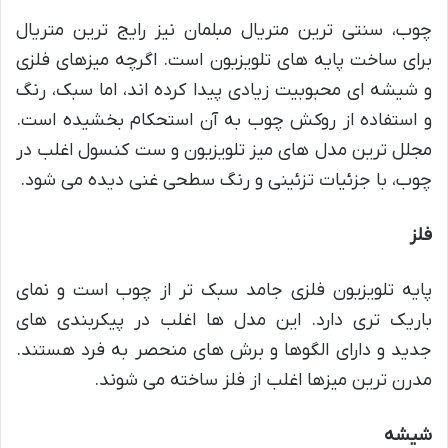
چوب، سنتی ترین متریال مبلمان نیز رایج ترین متریال
برای ساخت پایه های تلویزیون است. اگرچه میزهای فلزی
و شیشه ای محبوبیت زیادی پیدا کرده اند، اما سبک، رنگ
و استفاده از روکش چوب به آن استحکام بخشیده است.
مجلل ترین مدل های میز تلویزیون و ست کنسول اغلب در
چوب، با جزئیات تزئینی و رنگ سطحی غنی دیده می شود.
فلز
پایه تلویزیون فلزی جامد سبک تر از چوب است و نمای
باریک تری دارد. این مدل ها اغلب در پیکربندی های
جدید و دارای الگوها و برش های منحصر به فرد هستند.
مدرن ترین میزها اغلب از فلز ساخته می شوند.
شیشه