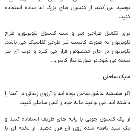
توصیه می کنیم از کنسول های بزرگ اما ساده استفاده
کنید.
برای تکمیل طراحی میز و ست کنسول تلویزیون، طرح
تلویزیون به صورت کابینت نیز طرحی کلاسیک می باشد،
تلویزیون در جای مخصوص قرار می گیرد و درب آن نیز
بسته می شود.در صورت نیاز کابین. .
سبک ساحلی
اگر همیشه عاشق ساحل بوده اید و آرزوی زندگی در آنجا را
داشته اید، می توانید خانه خود را کمی ساحلی کنید.
از یک کنسول چوبی با پایه های ظریف استفاده کنید و
یک سبد بافته شده روی آن قرار دهید. از تخته ای با