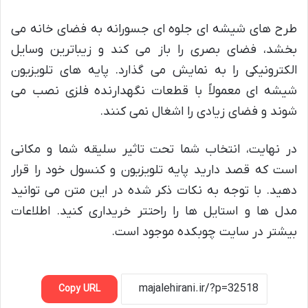
طرح های شیشه ای جلوه ای جسورانه به فضای خانه می
بخشد، فضای بصری را باز می کند و زیباترین وسایل
الکترونیکی را به نمایش می گذارد. پایه های تلویزیون
شیشه ای معمولاً با قطعات نگهدارنده فلزی نصب می
شوند و فضای زیادی را اشغال نمی کنند.
در نهایت، انتخاب شما تحت تاثیر سلیقه شما و مکانی
است که قصد دارید پایه تلویزیون و کنسول خود را قرار
دهید. با توجه به نکات ذکر شده در این متن می توانید
مدل ها و استایل ها را راحتتر خریداری کنید. اطلاعات
بیشتر در سایت چوبکده موجود است.
Copy URL