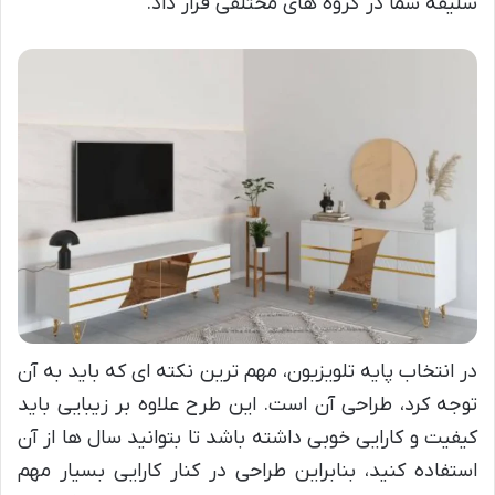
سلیقه شما در گروه های مختلفی قرار داد.
در انتخاب پایه تلویزیون، مهم ترین نکته ای که باید به آن
توجه کرد، طراحی آن است. این طرح علاوه بر زیبایی باید
کیفیت و کارایی خوبی داشته باشد تا بتوانید سال ها از آن
استفاده کنید، بنابراین طراحی در کنار کارایی بسیار مهم