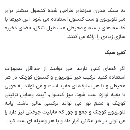
به سبک مدرن میزهای طراحی شده کنسول بیشتر برای
میز تلویزیون و ست کنسول استفاده می شود. این میزها با
قفسه های بسته و محیطی مستطیل شکل، فضای ذخیره
سازی زیادی را ارائه می کنند.
کمی سبک
اگر فضای کمی دارید، می توانید از حداقل تجهیزات
استفاده کنید ترکیب میز تلویزیون و کنسول کوچک در هر
محیطی و با هر سلیقه ای مفید است و می تواند به خوبی
با بقیه لوازم ست شود. میز کنسول، آینه، وسایل تزئینی
کوچک و منبع نور می تواند ترکیبی عالی باشد. پایه
تلویزیون کوچک و جمع و جور که قابلیت چرخش نیز دارد را
می توان در هر مکانی قرار داد و با هر وسیله ای ست کرد.