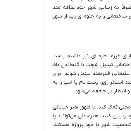
فاً به زیبایی شهر خود علاقه مند
ساختمانی را به جلوه ای زیبا از شهر
ایای غیرمنتظره ای نیز داشته باشد.
اختمانی تبدیل شوند. با گنجاندن نام
بلیغاتی قدرتمند تبدیل شوند. برای
د استخر روی پشت بام یا اسپا را به
و انتظار در جامعه می‌شود.
 محلی کمک کند. با ظهور هنر خیابانی
را بیان کنند. هنرمندان می‌توانند با
شخصیت شهر یا خود پروژه هستند،