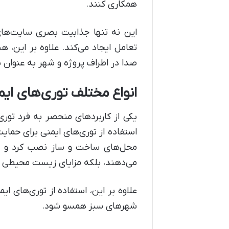
همکاری کنند.
این نه تنها جذابیت بصری سایت‌های
تعامل ایجاد می‌کند. علاوه بر این، ه
صدا در اطراف پروژه و شهر به عنوان
انواع مختلف توری‌های ای
یکی از کاربردهای منحصر به فرد تور
استفاده از توری‌های ایمنی برای حمایت 
محل‌های ساخت و ساز نصب کرد و فض
می‌دهند، بلکه مزایای زیست محیطی مان
علاوه بر این، استفاده از توری‌های ای
شهرهای سبز همسو شود.