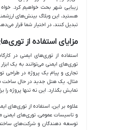
زیبایی شهر بحث خواهیم کرد. خواه 
هستید، این وبلاگ بینش‌های ارزشمندی 
تبدیل کنند، در اختیار شما قرار می‌دهد
مزایای استفاده از توری‌ها
استفاده از توری‌های ایمنی در کارگا
توری‌های ایمنی می‌توانند به یک ابزا
تجاری و پیام یک پروژه در طراحی تو
مثال، یک هتل جدید در حال ساخت می‌ت
نمایش بگذارد. این نه تنها پروژه را 
علاوه بر این، استفاده از توری‌های ا
و تاسیسات عمومی، توری‌های ایمنی می‌ت
توسعه دهندگان و شرکت‌های ساختم