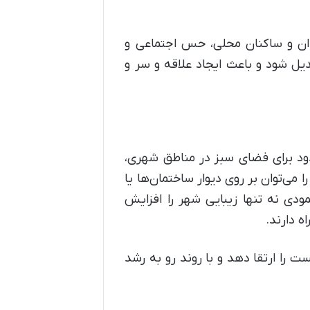
دان و ساکنان محلی، حس اجتماعی و
بدیل شود و باعث ایجاد علاقه و سر و
دود برای فضای سبز در مناطق شهری،
ا می‌توان بر روی دیوار ساختمان‌ها یا
ی نه تنها زیبایی شهر را افزایش
ه دارند.
ست را ارتقا دهد و با روند رو به رشد