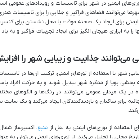
توری‌های ایمنی در شهر برای تاسیسات و رویدادهای عمومی است
هرها می‌توانند فضاهای فراگیر و جذابی را برای تاسیسات هنر
ی ایمنی برای ایجاد یک صحنه موقت یا محل نشستن برای کنسرت‌
 را به ابزاری هیجان انگیز برای ایجاد تجربیات فراگیر و به یاد
نی می‌توانند جذابیت و زیبایی شهر را افزا
زیبایی شهر با استفاده از تور‌های ایمنی، ترکیب آن‌ها در تاسیس
به بخشی پویا از منظره شهر تبدیل شوند و به حرکت افراد پاسخ
ه در یک میدان عمومی می‌توانند در رنگ‌ها و الگوهای مخ
نبه برای ساکنان و بازدیدکنندگان ایجاد می‌کند و یک سایت 
کند.
ای استفاده از توری‌های ایمنی به نقل از
منبع
، اکسیرساز شمال؛
 محلی را تجلیل می‌کند. از توری‌های ایمنی می‌توان به عنوا