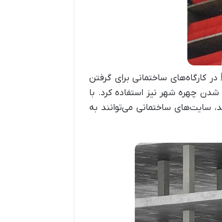
در کارگاه‌های ساختمانی برای گرفتن
ر شدن چهره شهر نیز استفاده کرد. با
، سایت‌های ساختمانی می‌توانند به