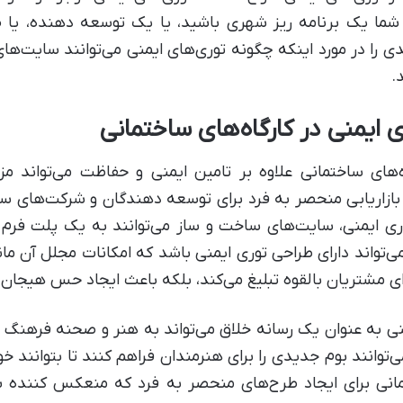
شما یک برنامه ریز شهری باشید، یا یک توسعه دهنده، یا صر
را در مورد اینکه چگونه توری‌های ایمنی می‌توانند سایت‌های 
.
ی ایمنی در کارگاه‌های ساختمانی
ه‌های ساختمانی علاوه بر تامین ایمنی و حفاظت می‌تواند مز
ر بازاریابی منحصر به فرد برای توسعه دهندگان و شرکت‌های س
ری ایمنی، سایت‌های ساخت و ساز می‌توانند به یک پلت فرم ت
واند دارای طراحی توری ایمنی باشد که امکانات مجلل آن مانن
برای مشتریان بالقوه تبلیغ می‌کند، بلکه باعث ایجاد حس هیجان 
یمنی به عنوان یک رسانه خلاق می‌تواند به هنر و صحنه فرهنگ
وانند بوم جدیدی را برای هنرمندان فراهم کنند تا بتوانند خود 
انی برای ایجاد طرح‌های منحصر به فرد که منعکس کننده 