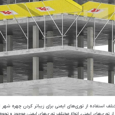
ف استفاده از توری‌های ایمنی برای زیباتر کردن چهره شهر ا
ه از توری‌های ایمنی، انواع مختلف توری‌های ایمنی موجود و نحوه