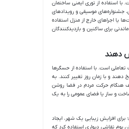
. با استفاده از توری ایمنی ساختمان
ی، جشنواره‌های موسیقی و رویدادهای
ها یا اجراهای خارج از منزل استفاده
 ماندنی برای ساکنین و بازدیدکنندگان
یش دهند
ات تعاملی است. با استفاده از حسگرها
 دهند و با زمان روز تغییر کنند. به
تلف هنگام حرکت مردم در فضا روشن
ساخت و ساز یا فضای عمومی را به یک
 برای افزایش زیبایی یک شهر، ایجاد
ن بوم نقاشی دیواری استفاده کرد که