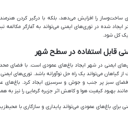
 ساخت‌وساز را افزایش می‌دهد، بلکه با درگیر کردن هنرمن
نر ایجاد شده در توری‌های ایمنی می‌تواند به آغازگر مکالمه ت
 یک کل شود.
منی قابل استفاده در سطح شهر
ی‌های ایمنی در شهر ایجاد باغ‌های عمودی است. با فضای مح
از گیاهان می‌تواند یک راه حل نوآورانه باشد. توری‌های ایمنی ر
ای سبز پر جنب و جوش و سرسبزی ایجاد کرد. باغ‌های عمود
ند بهبود کیفیت هوا و کاهش اثر جزیره گرمایی را نیز به همرا
منی برای باغ‌های عمودی می‌تواند پایداری و سازگاری با محیط‌زی