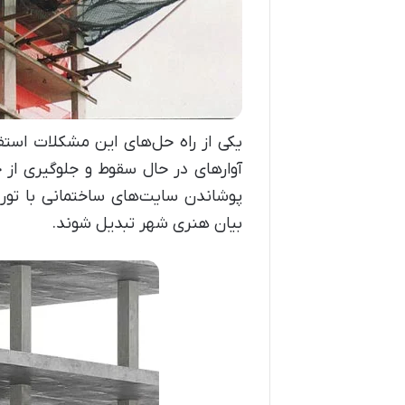
یکی از راه حل‌های این مشکلات استف
آوارهای در حال سقوط و جلوگیری از حو
پوشاندن سایت‌های ساختمانی با توری
بیان هنری شهر تبدیل شوند.