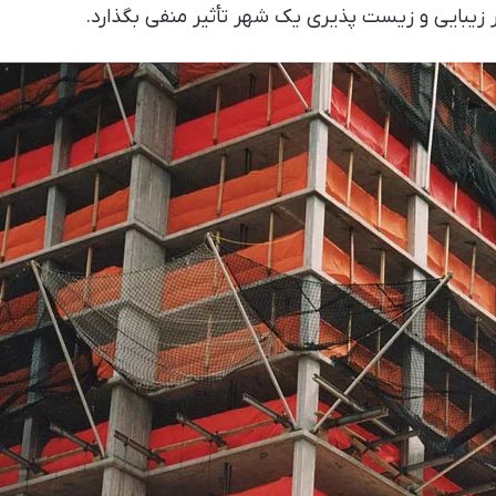
 زیبایی و زیست پذیری یک شهر تأثیر منفی بگذارد.