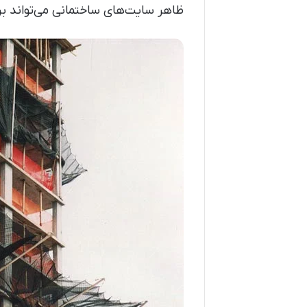
ظاهر سایت‌های ساختمانی می‌تواند بر