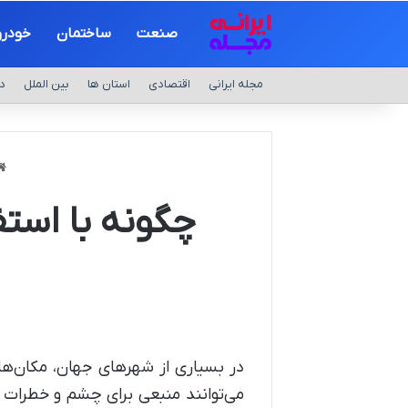
صنعت
ساختمان
خودرو
مجله ایرانی
اقتصادی
استان ها
بین الملل
د
چگونه با استف
در بسیاری از شهرهای جهان، مکان‌ه
می‌توانند منبعی برای چشم و خطرات ای