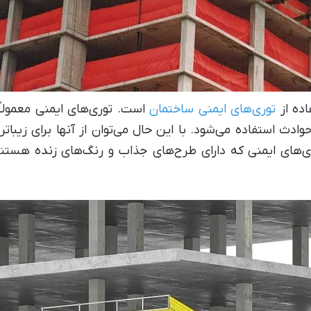
اده از
توری‌های ایمنی ساختمان
است. توری‌های ایمنی معمولاً 
ادث استفاده می‌شود. با این حال می‌توان از آنها برای زیبات
‌های ایمنی که دارای طرح‌های جذاب و رنگ‌های زنده هستند