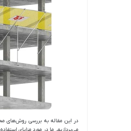
در این مقاله به بررسی روش‌های مختل
می‌پردازیم. ما در مورد مزایای استفاد