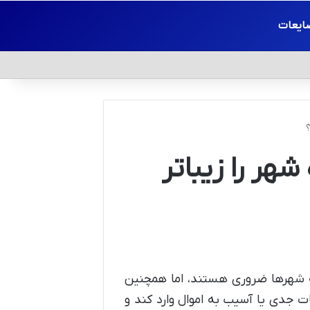
ایعات
؟
هر را زیباتر
ه شهرها ضروری هستند، اما همچنین
ات جدی یا آسیب به اموال وارد کند و