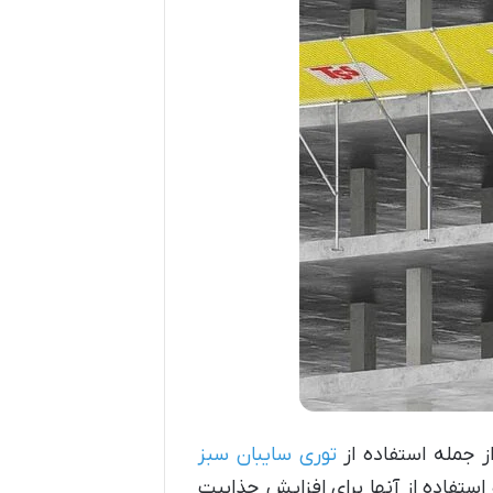
ز جمله استفاده از
توری سایبان سبز
 استفاده از آنها برای افزایش جذابیت