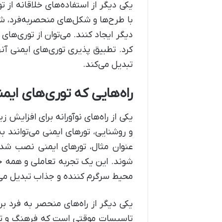
یکی دیگر از استفاده‌های خلاقانه از 
با طرح‌ها و شکل‌های منحصربه‌فرد، ش
دیگر ایجاد کنند. می‌توان از توری‌ها
کرد. تطبیق پذیری توری‌های ایمنی آنها
تبدیل می‌کند.
راه‌هایی که توری‌های ایم
یکی از راه‌های نوآورانه برای افزایش 
و روشنایی، تور‌های ایمنی می‌توانند 
عنوان مثال، تور‌های ایمنی نصب شد
شوند. این یک تجربه تعاملی و همه جا
محیط سرگرم کننده و جذاب تبدیل می‌
یکی دیگر از راه‌های منحصر به فرد بر
تاسیسات موقتی است که فرهنگ و تاریخ