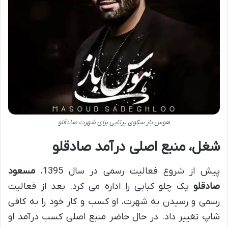
هوس باز سکوی پرتابی برای شهرت صادقلو
شغل، منبع اصلی درآمد صادقلو
پیش از شروع فعالیت رسمی در سال 1395،
مسعود
صادقلو
یک چلو کبابی را اداره می کرد. بعد از فعالیت
رسمی و رسیدن به شهرت، او کسب و کار خود را به کافی
شاپ تغییر داد. در حال حاضر منبع اصلی کسب درآمد او