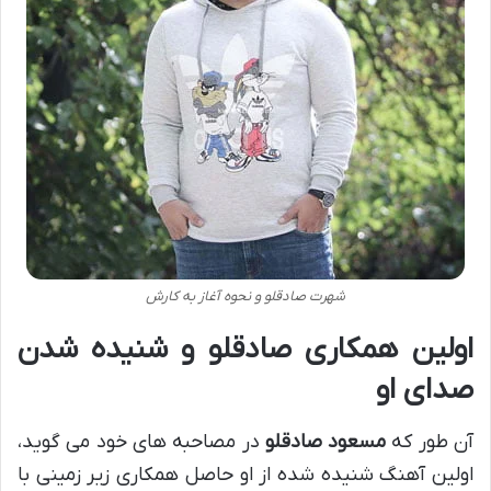
شهرت صادقلو و نحوه آغاز به کارش
اولین همکاری صادقلو و شنیده شدن
صدای او
آن طور که
مسعود صادقلو
در مصاحبه های خود می گوید،
اولین آهنگ شنیده شده از او حاصل همکاری زیر زمینی با