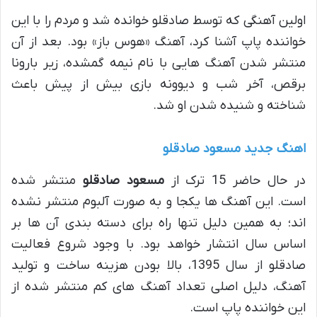
اولین آهنگی که توسط صادقلو خوانده شد و مردم را با این
خواننده پاپ آشنا کرد، آهنگ «هوس باز» بود. بعد از آن
منتشر شدن آهنگ هایی با نام نیمه گمشده، زیر بارونا
برقص، آخر شب و دیوونه بازی بیش از پیش باعث
شناخته و شنیده شدن او شد.
اهنگ جدید مسعود صادقلو
در حال حاضر 15 ترک از
مسعود صادقلو
منتشر شده
است. این آهنگ ها یکجا و به صورت آلبوم منتشر نشده
اند؛ به همین دلیل تنها راه برای دسته بندی آن ها بر
اساس سال انتشار خواهد بود. با وجود شروع فعالیت
صادقلو از سال 1395، بالا بودن هزینه ساخت و تولید
آهنگ، دلیل اصلی تعداد آهنگ های کم منتشر شده از
این خواننده پاپ است.