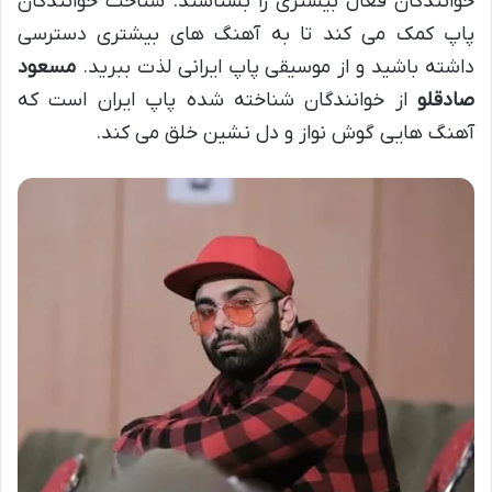
خوانندگان فعال بیشتری را بشناسند. شناخت خوانندگان
پاپ کمک می کند تا به آهنگ های بیشتری دسترسی
داشته باشید و از موسیقی پاپ ایرانی لذت ببرید.
مسعود
صادقلو
از خوانندگان شناخته شده پاپ ایران است که
آهنگ هایی گوش نواز و دل نشین خلق می کند.