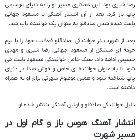
رضا شیری بود. این همکاری مسیر او را به دنیای موسیقی
پاپ باز کرد. بعد از آن انتشار آهنگی با مسعود جهانی
باعث دیده شدن صادقلو به عنوان یک خواننده پاپ شد.
بعد از شهرت در خوانندگی، صادقلو فعالیت خود را با تیم
حرفه ای متشکل از مسعود جهانی، رضا شیری و مهدی
حسینی ادامه داد. سبک خاص خوانندگی مسعود باعث می
شود تا به عنوان خواننده ای خاص و خوش صدا در دنیای
پاپ شناخته شود و همین موضوع شهرتی برای او به همراه
داشته است.
دلیل خوانندگی صادقلو و اولین آهنگر منتشر شده او
انتشار آهنگ هوس باز و گام اول در
مسیر شهرت