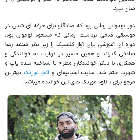
میان ببرد.
دور نوجوانی زمانی بود که صادقلو برای حرفه ای شدن در
موسیقی قدمی برداشت. زمانی که مسعود نوجوان بود،
دوره ای آموزشی برای آواز کلاسیک را زیر نظر محمد رضا
صادقی گذراند و همین مسیر در نهایت به خوانندگی و
همکاری با دیگر خوانندگان مطرح یا شناخته شده پاپ و
شهرت ختم شد. سایت اسپاتیفای و
آهو موزیک
بهترین
مرجع برای دانلود موزیک های این خواننده میباشد.