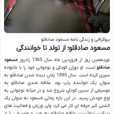
بیوگرافی و زندگی نامه مسعود صادقلو
مسعود صادقلو؛ از تولد تا خوانندگی
نوزدهمین روز از فروردین ماه سال 1365 زادروز
مسعود
صادقلو
است. او دوران کودکی و نوجوانی خود را با خانواده
سپری کرده است. سال 1395 زمان دیده شدن صادقلو به
عنوان یک خواننده پاپ بود. علاقه مندی صادقلو به
موسیقی از سنین کودکی شروع شد و در میانه نوجوانی به
اوج خودش رسید. در این بازه زمانی مسعود به عنوان یک
کشتی گیر حرفه ای کار می کرد؛ ولی ورزش و فعالیت های
سنگین نتوانست علاقه صادقلو به هنر و موسیقی را از