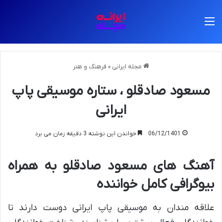
منو
مجله ایرانی
»
فرهنگ و هنر
مسعود صادقلو ، ستاره موسیقی پاپ
ایرانی
06/12/1401
خواندن این نوشته 3 دقیقه زمان می برد
آهنگ های مسعود صادقلو به همراه
بیوگرافی کامل خواننده
علاقه مندان به موسیقی پاپ ایرانی دوست دارند تا