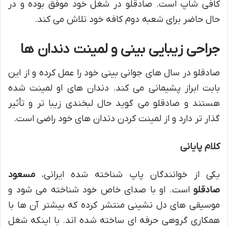
کافی شاپ است. صادقلو در شغل خود موفق بوده و در
حال حاضر برای شعبه دوم کافه خود تلاش می کند.
جراحی زیبایی بینی و لمینت دندان ها
صادقلو در سال های جوانی بینی خود را عمل کرده و از این
بابت ابراز پشیمانی می کند. دندان های او لمینت شده
هستند و صادقلو می گوید حال لبخندی زیبا تر و تأثیر
گذار تر دارد و از لمینت کردن دندان های خود راضی است.
کلام پایانی
یکی از خوانندگان پاپ شناخته شده ایرانی،
مسعود
صادقلو
است. او با صدای خاص خود شناخته می شود و
موسیقی های دل نشینی منتشر کرده که بیشتر آن ها با
همکاری گروهی حرفه ای ساخته شده اند. با اینکه شغل