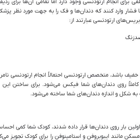
 برای انجام ارتودنسی وجود دارد اما تمامی آن‌ها برای ردیف
ا فشار وارد کنند که دندان‌ها و فک را به جهت مورد نظر پز
 بریس‌های ارتودنسی عبارتند از:
ضدزنگ
 خفیف باشد، متخصص ارتودنسی احتمالاً انجام ارتودنسی نامرئی
کاملاً روی دندان‌های شما فیکس می‌شود. برای ساختن این ا
ه شکل و اندازه دندان‌های شما ساخته می‌شود.
اولین بار روی دندان‌ها قرار داده شدند، کودک شما کمی احس
کن مانند ایبوبروفن و استامینوفن را برای کودک تجویز می