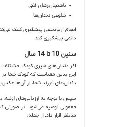
ناهنجاری‌های فکی
شلوغی دندان‌ها
انجام ارتودنسی پیشگیری کمک می‌کند
دائمی پیشگیری کند.
سنین 10 تا 14 سال
اگر دندان‌های شیری کودک، مشکلات جدی
دندان‌های فرزند شما، از آن‌ها عکس‌برد
سپس با توجه به ارزیابی‌های اولیه، ب
معمولی توصیه می‌شود. در صورتی که ف
مدنظر قرار داد، از جمله: