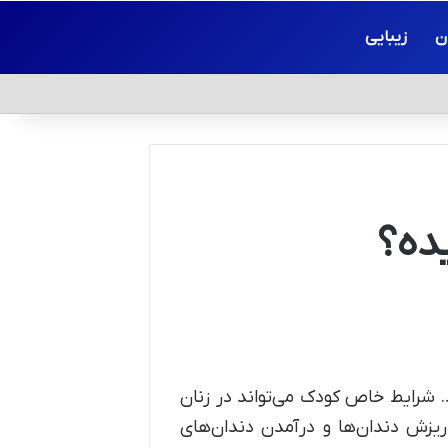
ن
زیبایی
ده؟
 شرایط خاص کودک می‌تواند در زنان
ع ریزش دندان‌ها و درآمدن دندان‌های