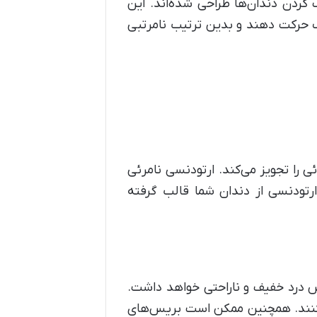
 کردن دندان‌ها طراحی شده‌اند. این
شک حرکت دهند و بدین ترتیب نامرتبی
 را تجویز می‌کند. ارتودنسی نامرئی
رتودنسی از دندان شما قالب گرفته
اس درد خفیف و ناراحتی خواهد داشت.
‌کنند. همچنین ممکن است بریس‌های