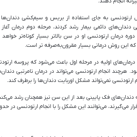
رانه انجام دهند.
 ارتودنسی به جای استفاده از بریس و سیم‌کشی دندان‌ها ا
دندان‌های دائمی بیمار رشد کردند، مرحله دوم درمان آغاز م
 دوره درمان ارتودنسی او در سن بالاتر بسیار کوتاه‌تر خوا
 که این روش درمانی بسیار مقرون‌به‌صرفه تر است.
درمان‌های اولیه در مرحله اول باعث می‌شود که پروسه ارتود
ود. هرچند انجام‌ ارتودنسی می‌تواند در درمان نامرتبی دندان‌
دندان‌های فک پایینی بعد از این سن نیز همچنان رشد می‌کنن
‌گیرند، می‌توانند این مشکل را با انجام ارتودنسی در حدود سن 12 سالگی برطر