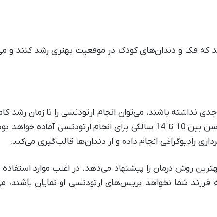
 که فک و دندان‌های کودک در موقعیت بهتری رشد کنند و می‌تو
 نداشته باشند، می‌توان انجام ارتودنسی را تا زمان رشد کام
این بدین معناست که کودک شما در سن بین 10 تا 14 سالگی برای انجام ارت
اری رادیوگرافی انجام داده و از دندان‌ها قالب‌گیری می‌کند.
هترین روش درمان را پیشنهاد می‌دهد. در اغلب موارد استفاده
رزند شما نخواهد بریس‌های ارتودنسی او نمایان باشند، می‌ت