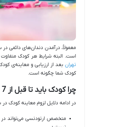
است. البته شرایط هر کودک متفاوت 
تهران
بعد از ارزیابی و معاینه‌ی کود
کودک شما چگونه است.
چرا کودک باید تا قبل از 7 سالگی، تحت معاینه قرار بگیرد؟
در ادامه دلایل لزوم معاینه کودک د
متخصص ارتودنسی می‌تواند در س