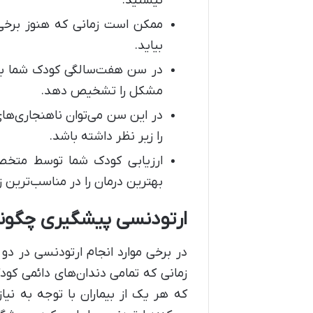
نیستید.
ممکن است زمانی که هنوز برخی
بیاید.
در سن هفت‌سالگی کودک شما به ا
مشکل را تشخیص دهد.
در این سن می‌توان ناهنجاری‌ها
را زیر نظر داشته باشد.
ارزیابی کودک شما توسط متخص
بهترین درمان را در مناسب‌ترین ز
ارتودنسی پیشگیری چگون
در برخی موارد انجام ارتودنسی در د
زمانی که تمامی دندان‌های دائمی کو
که هر یک از بیماران با توجه به ن