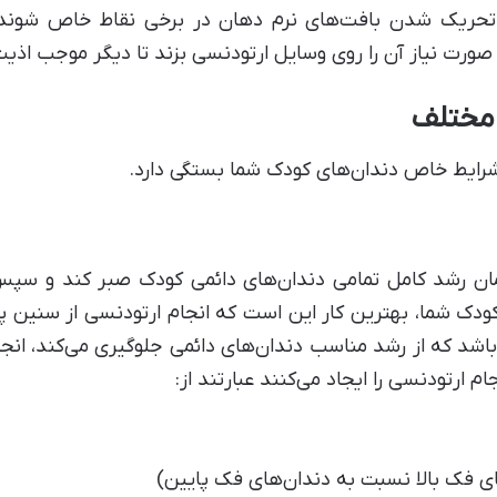
تحریک شدن بافت‌های نرم دهان در برخی نقاط خاص شوند.
صورت نیاز آن را روی وسایل ارتودنسی بزند تا دیگر موجب اذی
 مختلف
رایط خاص دندان‌های کودک شما بستگی دارد.
مان رشد کامل تمامی دندان‌های دائمی کودک صبر کند و سپس در
دک شما، بهترین کار این است که انجام ارتودنسی از سنین پا
د که از رشد مناسب دندان‌های دائمی جلوگیری می‌کند، انجا
ارتودنسی را ایجاد می‌کنند عبارتند از:
ی فک بالا نسبت به دندان‌های فک پایین)