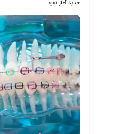
جدید آغاز نمود.