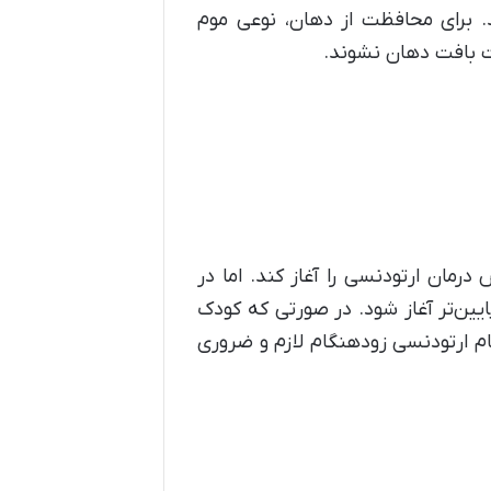
 برای محافظت از دهان، نوعی موم
ت بافت دهان نشوند.
مان ارتودنسی را آغاز کند. اما در
یین‌تر آغاز شود. در صورتی که کودک
م ارتودنسی زودهنگام لازم و ضروری