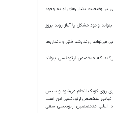
 در وضعیت دندان‌های او به وجود
واند وجود مشکل یا آغاز روند بروز
می‌تواند روند رشد فکی و دندان‌ها
‌کند که متخصص ارتودنسی بتواند
گیری روی کودک انجام می‌شود و سپس
هدف نهایی متخصص ارتودنسی این است
کنند. اغلب متخصصین ارتودنسی سعی