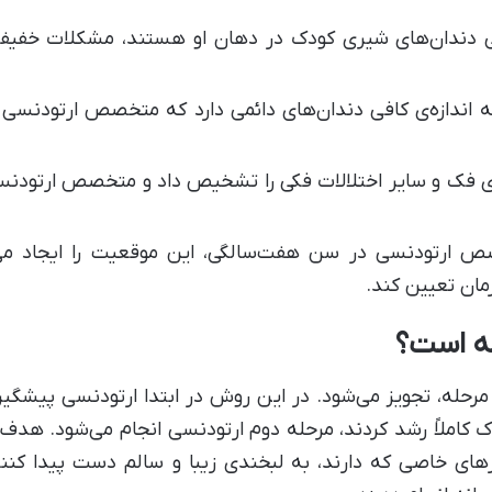
 دندان‌های شیری کودک در دهان او هستند، مشکلات خفیفی
ندازه‌ی کافی دندان‌های دائمی دارد که متخصص ارتودنسی بت
ی فک و سایر اختلالات فکی را تشخیص داد و متخصص ارتودنسی 
ص ارتودنسی در سن هفت‌سالگی، این موقعیت را ایجاد می
مان تعیین کند.
ه است؟
و مرحله، تجویز می‌شود. در این روش در ابتدا ارتودنسی پیش
دک کاملاً رشد کردند، مرحله دوم ارتودنسی انجام می‌شود. 
یازهای خاصی که دارند، به لبخندی زیبا و سالم دست پیدا 