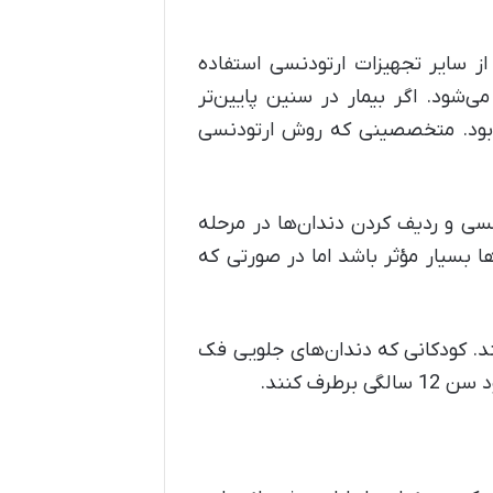
ز سایر تجهیزات ارتودنسی استفاده
ی‌شود. اگر بیمار در سنین پایین‌تر
هد بود. متخصصینی که روش ارتودنسی
نسی و ردیف کردن دندان‌ها در مرحله
ها بسیار مؤثر باشد اما در صورتی که
د. کودکانی که دندان‌های جلویی فک
ف کنند.