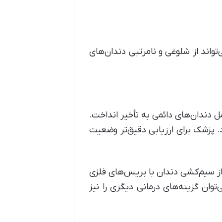
اند از شلوغی و نامرتبی دندان‌های
ل دندان‌های دائمی به تأخیر انداخت.
ودنسی آماده خواهد بود. پزشک برای ارزیابی دقیق‌تر وضعیت
 از سیم‌کشی دندان با بریس‌های فلزی
وان گزینه‌های درمانی دیگری را نیز