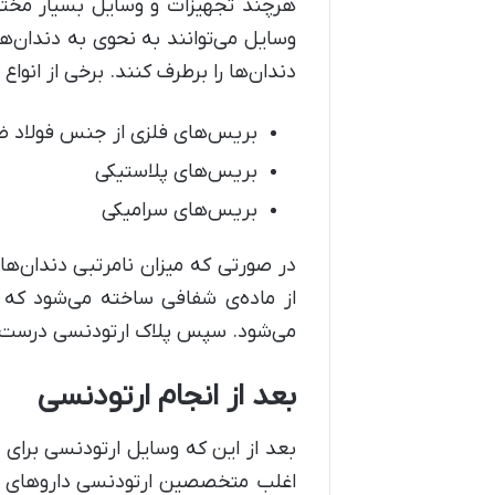
هرچند تجهیزات و وسایل بسیار مختلفی
وسایل می‌توانند به نحوی به دندان‌ه
دندان‌ها را برطرف کنند. برخی از انواع
بریس‌های فلزی از جنس فولاد 
بریس‌های پلاستیکی
بریس‌های سرامیکی
در صورتی که میزان نامرتبی دندان‌ها
از ماده‌ی شفافی ساخته می‌شود که 
می‌شود. سپس پلاک ارتودنسی درست ب
بعد از انجام ارتودنسی
بعد از این که وسایل ارتودنسی برای 
اغلب متخصصین ارتودنسی داروهای مس