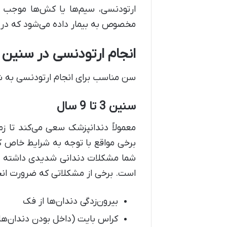
ارتودنسی، سیم‌ها یا کش‌ها موجب 
مخصوص به بیمار داده می‌شود که در 
انجام ارتودنسی در سنین
سن مناسب برای انجام ارتودنسی به ش
سنین 3 تا 9 سال
معمولاً دندانپزشک سعی می‌کند تا ز
برخی مواقع با توجه به شرایط خاص کو
شما مشکلات دندانی شدیدی داشته باش
است. برخی از مشکلاتی که ضرورت انجام 
بیرون‌زدگی دندان‌ها از فک
کراس بایت (داخل بودن دندان‌ها