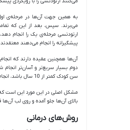
می‌کنند ارتودنسی را با رویکردی پیشگی
به همین جهت آن‌ها در مرحله‌ی اول
می‌برند. سپس، بعد از این که تمامی 
ارتودنسی مرحله‌ی یک را انجام دهد،
پیشگیرانه را انجام می‌دهند معتقدند
آن‌ها همچنین عقیده دارند که انجام 
دوم بسیار سریع‌تر و آسان‌تر انجام ش
سن کودک کمتر از 10 سال باشد، انجام ارتودنسی نمی‌تواند مشکل اوربایت دندان‌ها را برطرف کند.
مشکل اصلی در این مورد این است که 
بالای آن‌ها جلو آمده و روی لب آن‌ها قرار می
روش‌های درمانی