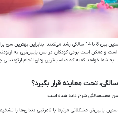
است و ممکن است برخی کودکان در سن پایین‌تری به ارتودنس
ک، به شما خواهد گفته که مناسب‌ترین زمان انجام ارتودنسی چ
ر سن هفت‌سالگی شرح داده شده است:
نین پایین‌تر، مشکلاتی مرتبط با نامرتبی دندان‌ها را تش