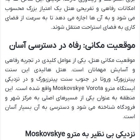
امکانات رفاهی و تفریحی هتل یک امتیاز بزرگ محسوب
می شود و به آن ها اجازه می دهد تا به سرعت از فضای
کاری به فضای استراحت منتقل شوند.
موقعیت مکانی: رفاه در دسترسی آسان
موقعیت مکانی هتل، یکی از عوامل کلیدی در تجربه رفاهی
و آسایش مهمانان است. هتل هالیدی این سنت
پیترزبورگ وروتا در جنوب سنت پیترزبورگ و در نزدیکی
ایستگاه مترو Moskovskye Vorota واقع شده است. این
منطقه به عنوان یکی از مسیرهای اصلی به مرکز شهر و
فرودگاه شناخته می شود و دسترسی به آن بسیار آسان
است.
نزدیکی بی نظیر به مترو Moskovskye