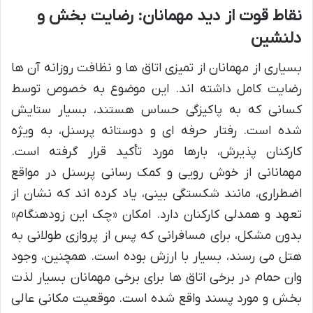
نقاط قوت از دید مهمانان: رضایت بخش و
دلنشین
بسیاری از مهمانان از تمیزی اتاق ها و نظافت روزانه آن ها
رضایت کامل داشته اند. این موضوع به خصوص توسط
کسانی که به پاکیزگی حساس هستند، بسیار ستایش
شده است. رفتار حرفه ای و دوستانه پرسنل، به ویژه
کارکنان پذیرش، بارها مورد تأکید قرار گرفته است.
مهمانانی از خوش رویی و کمک رسانی پرسنل در مواقع
اضطراری، مانند شکستگی بینی، یاد کرده اند که نشان از
تعهد و همدلی کارکنان دارد. امکان «چک این زودهنگام»
بدون مشکل، برای مسافرانی که پس از پروازی طولانی به
هتل می رسند، بسیار با ارزش بوده است. همچنین، وجود
وان حمام در برخی اتاق ها برای برخی مهمانان بسیار لذت
بخش و مورد پسند واقع شده است. موقعیت مکانی عالی