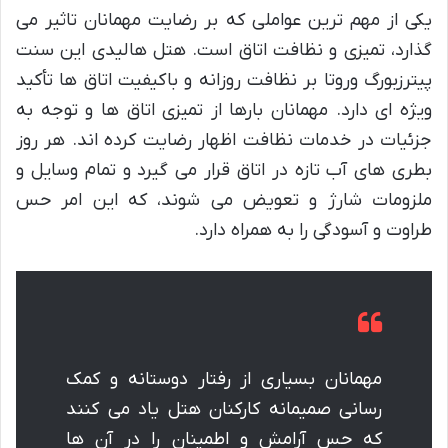
یکی از مهم ترین عواملی که بر رضایت مهمانان تاثیر می
گذارد، تمیزی و نظافت اتاق است. هتل هالیدی این سنت
پیترزبورگ وروتا بر نظافت روزانه و باکیفیت اتاق ها تأکید
ویژه ای دارد. مهمانان بارها از تمیزی اتاق ها و توجه به
جزئیات در خدمات نظافت اظهار رضایت کرده اند. هر روز
بطری های آب تازه در اتاق قرار می گیرد و تمام وسایل و
ملزومات شارژ و تعویض می شوند، که این امر حس
طراوت و آسودگی را به همراه دارد.
مهمانان بسیاری از رفتار دوستانه و کمک
رسانی صمیمانه کارکنان هتل یاد می کنند
که حس آرامش و اطمینان را در آن ها