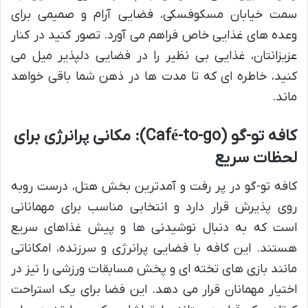
سمت خیابان مسکوفسکی، فضایی آرام و صمیمی برای
وعده های غذایی خاص فراهم می آورد. تصور کنید در کنار
عزیزانتان، غذایی بی نظیر را در فضایی دلپذیر میل می
کنید، خاطره ای که تا مدت ها در ذهن شما باقی خواهد
ماند.
کافه تو-گو (Café-to-go): مکانی پرانرژی برای
لحظات سریع
کافه تو-گو در پر رفت و آمدترین بخش هتل، درست روبه
روی پذیرش قرار دارد و انتخابی مناسب برای مهمانانی
است که به دنبال نوشیدنی ها و پیش غذاهای سریع
هستند. این کافه با فضایی پرانرژی و سرزنده، امکاناتی
مانند بازی های تخته ای و پخش مسابقات ورزشی را نیز در
اختیار مهمانان قرار می دهد. این فضا برای یک استراحت