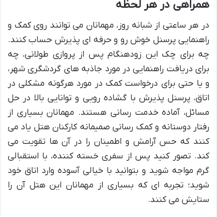
همراهی در هر لحظه
در هر ساعتی از شبانه روز، مهمانان می توانند روی کمک و
راهنمایی پرسنل خوش رو و حرفه ای پذیرش حساب کنند.
چه برای چک این زودهنگام پس از پروازی طولانی، چه
برای دریافت راهنمایی در مورد جاذبه های گردشگری شهر،
و یا حتی برای درخواست کمک در مورد هرگونه مشکلی در
اتاق، پرسنل پذیرش با گشاده رویی و توانایی بالا در حل
مسائل، آماده خدمت رسانی هستند. مهمانان بسیاری از
رفتار دوستانه و کمک رسانی صمیمانه کارکنان هتل یاد می
کنند که حس آرامش و اطمینان را در آن ها تقویت می
کند. تصور کنید پس از سفری خسته کننده، با استقبالی
گرم مواجه شوید و بتوانید با خیالی آسوده وارد اتاق خود
شوید؛ تجربه ای که بسیاری از مهمانان این هتل آن را
ستایش می کنند.