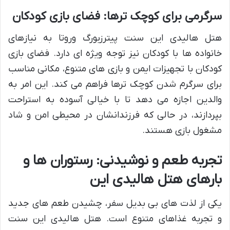
سرگرمی برای کوچک ترها: فضای بازی کودکان
هتل هالیدی این سنت پیترزبورگ وروتا به نیازهای
خانواده ها با کودکان نیز توجه ویژه ای دارد. فضای بازی
کودکان با تجهیزات ایمن و بازی های متنوع، مکانی مناسب
برای سرگرم شدن کوچک ترها فراهم می کند. این امر به
والدین اجازه می دهد تا با خیالی آسوده به استراحت
بپردازند، در حالی که فرزندانشان در محیطی امن و شاد
مشغول بازی هستند.
تجربه طعم و نوشیدنی: رستوران ها و
بارهای هتل هالیدی این
یکی از لذت های بی بدیل سفر، چشیدن طعم های جدید
و تجربه غذاهای متنوع است. هتل هالیدی این سنت