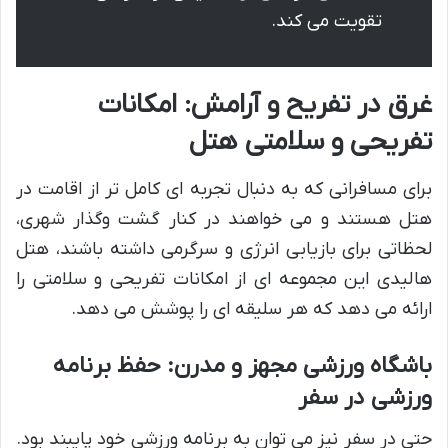
تقویت می کند.
غرق در تفریح و آرامش: امکانات
تفریحی و سلامتی هتل
برای مسافرانی که به دنبال تجربه ای کامل تر از اقامت در
هتل هستند و می خواهند در کنار گشت وگذار شهری،
لحظاتی برای بازیابی انرژی و سرگرمی داشته باشند، هتل
هالیدی این مجموعه ای از امکانات تفریحی و سلامتی را
ارائه می دهد که هر سلیقه ای را پوشش می دهد.
باشگاه ورزشی مجهز و مدرن: حفظ برنامه
ورزشی در سفر
حتی در سفر نیز می توان به برنامه ورزشی خود پایبند بود.