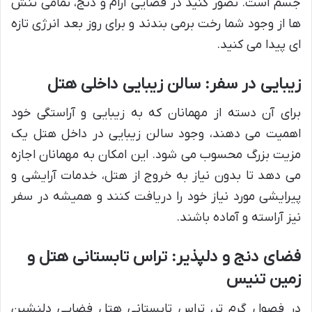
جسم است. تصور کنید در فضایی آرام و دنج، تمامی تنش
ها از وجود شما رخت برمی بندند و برای روز بعد انرژی تازه
ای پیدا می کنید.
زیبایی در سفر: سالن زیبایی داخلی هتل
برای آن دسته از مهمانان که به زیبایی و آراستگی خود
اهمیت می دهند، وجود سالن زیبایی در داخل هتل یک
مزیت بزرگ محسوب می شود. این امکان به مهمانان اجازه
می دهد تا بدون نیاز به خروج از هتل، خدمات آرایشی و
پیرایشی مورد نیاز خود را دریافت کنند و همیشه در سفر
نیز آراسته و آماده باشند.
فضای دنج و دلپذیر: تراس تابستانی هتل و
زمین تنیس
در فصول گرم تر، تراس تابستانی هتل فضایی دلنشین