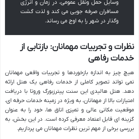
وسایل حمل ونقل عمومی، در زمان و انرژی
مسافران صرفه جویی می کند و لذت گشت
وگذار در شهر را به اوج می رساند.
نظرات و تجربیات مهمانان: بازتابی از
خدمات رفاهی
هیچ چیز به اندازه بازخوردها و تجربیات واقعی مهمانان
نمی تواند تصویر کاملی از خدمات رفاهی یک هتل ارائه
دهد. هتل هالیدی این سنت پیترزبورگ وروتا با دریافت
امتیازات بالا از مهمانان، به ویژه در زمینه خدمات حرفه ای،
موقعیت مکانی عالی و تمیزی اتاق ها، خود را به عنوان
گزینه ای قابل اعتماد معرفی کرده است. در این بخش، به
بررسی برخی از مهم ترین نظرات مهمانان می پردازیم.