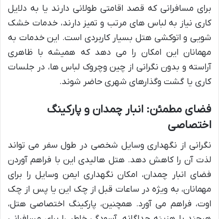
برای مسافرانی که قصد اقامتی طولانی دارند یا به دلایل
کاری نیاز به لباس های مرتب و تمیز دارند، خدمات خشک
شویی و اتوکشی هتل بسیار کاربردی است. این خدمات به
مهمانان این امکان را می دهد که همیشه با ظاهری
آراسته و بدون نگرانی از چین وچروک لباس ها، در جلسات
کاری یا گشت وگذارهای شهری حاضر شوند.
فضای مطمئن: انبار چمدان و پارکینگ
اختصاصی
نگرانی از نگهداری وسایل شخصی در طول سفر می تواند
لذت آن را کاهش دهد. هتل هالیدی این با فراهم آوردن
فضای انبار چمدان، امکان نگهداری ایمن وسایل را برای
مهمانان، به ویژه در ساعات قبل از چک این یا پس از چک
اوت، فراهم می آورد. همچنین، پارکینگ اختصاصی هتل،
هرچند با هزینه جداگانه، آسودگی خاطر را برای مسافرانی