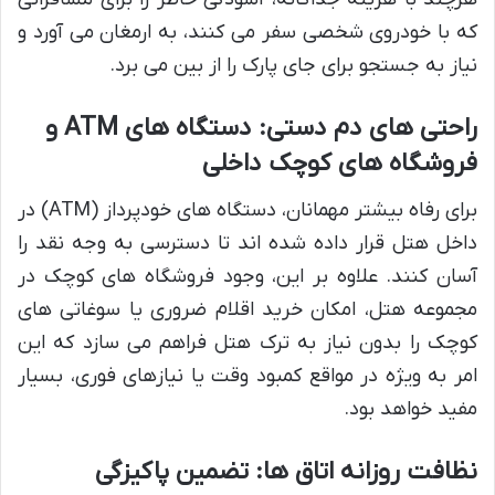
که با خودروی شخصی سفر می کنند، به ارمغان می آورد و
نیاز به جستجو برای جای پارک را از بین می برد.
راحتی های دم دستی: دستگاه های ATM و
فروشگاه های کوچک داخلی
برای رفاه بیشتر مهمانان، دستگاه های خودپرداز (ATM) در
داخل هتل قرار داده شده اند تا دسترسی به وجه نقد را
آسان کنند. علاوه بر این، وجود فروشگاه های کوچک در
مجموعه هتل، امکان خرید اقلام ضروری یا سوغاتی های
کوچک را بدون نیاز به ترک هتل فراهم می سازد که این
امر به ویژه در مواقع کمبود وقت یا نیازهای فوری، بسیار
مفید خواهد بود.
نظافت روزانه اتاق ها: تضمین پاکیزگی