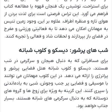
برای استراحت، نوشیدن یک فنجان قهوه یا مطالعه کتاب
فراهم می آورد. این تراس فرصتی است برای لذت بردن از
هوای تازه و منظره اطراف. علاوه بر این، وجود زمین تنیس
به مهمانان امکان می دهد تا به فعالیتی ورزشی و مفرح
در فضای باز بپردازند و لحظات شاد و فعالی را تجربه کنند.
شب های پرشور: دیسکو و کلوب شبانه
برای مسافرانی که به دنبال هیجان و سرگرمی در شب
هستند، دیسکو و کلوب شبانه هتل فضایی پرشور و
پرانرژی را ارائه می دهد. در این کلوب مهمانان می توانند
با موسیقی و فضایی پر جنب وجوش، شبی به یادماندنی
را سپری کنند. این گزینه به ویژه برای زوج ها و گروه های
دوستانه که به دنبال سرگرمی های شبانه هستند، بسیار
جذاب خواهد بود.