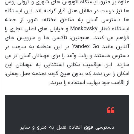
علاوه بر مترو، ایستگاه اتوبوس های شهری و ترولی بوس
ها نیز درست در مقابل هتل قرار گرفته اند. این ایستگاه
ها دسترسی آسان به مناطق مختلف شهر، از جمله
ایستگاه قطار Moskovsky و خیابان های اصلی تجاری را
فراهم می کنند. همچنین، تاکسی ها و سرویس های
آنلاین مانند Yandex Go در این منطقه به سرعت در
دسترس هستند و رفت وآمد را برای مهمانان آسان تر می
سازند. این موقعیت مکانی استثنایی به مهمانان این
امکان را می دهد که بدون هیچ گونه دغدغه حمل ونقلی،
از اقامت خود نهایت استفاده را ببرند.
دسترسی فوق العاده هتل به مترو و سایر