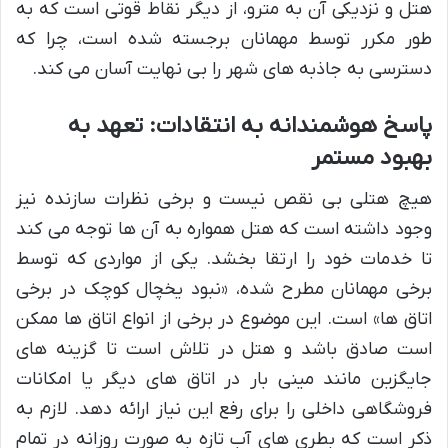
هتل و نزدیکی آن به مترو، از دیگر نقاط قوتی است که به
طور مکرر توسط مهمانان برجسته شده است، چرا که
دسترسی به جاذبه های شهر را بی نهایت آسان می کند.
پاسخ هوشمندانه به انتقادات: تعهد به
بهبود مستمر
هیچ هتلی بی نقص نیست و برخی نظرات سازنده نیز
وجود داشته است که هتل همواره به آن ها توجه می کند
تا خدمات خود را ارتقا بخشد. یکی از مواردی که توسط
برخی مهمانان مطرح شده، «نبود یخچال کوچک در برخی
اتاق ها» است. این موضوع در برخی از انواع اتاق ها ممکن
است صادق باشد و هتل در تلاش است تا گزینه های
جایگزین مانند مینی بار در اتاق های دیگر یا امکانات
فروشگاهی داخلی را برای رفع این نیاز ارائه دهد. لازم به
ذکر است که بطری های آب تازه به صورت روزانه در تمام