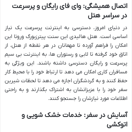
اتصال همیشگی: وای فای رایگان و پرسرعت
در سراسر هتل
در دنیای امروز، دسترسی به اینترنت پرسرعت یک نیاز
اساسی است. هتل هالیدی این سنت پیترزبورگ وروتا این
امکان را فراهم آورده تا مهمانان در هر نقطه از هتل، از
اتاق خود گرفته تا لابی و رستوران ها، به اینترنت بی سیم
پرسرعت و رایگان دسترسی داشته باشند. این ویژگی به
مسافران کاری امکان می دهد تا ارتباط خود را با محیط کار
حفظ کنند و به گردشگران اجازه می دهد تا لحظات شیرین
سفر خود را با عزیزانشان به اشتراک بگذارند و به راحتی
اطلاعات مورد نیازشان را جستجو کنند.
آسایش در سفر: خدمات خشک شویی و
اتوکشی