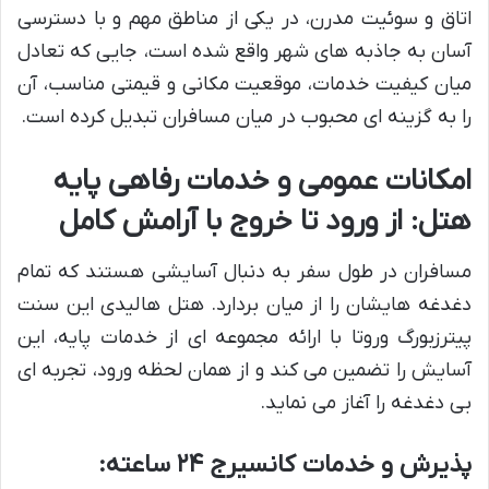
اتاق و سوئیت مدرن، در یکی از مناطق مهم و با دسترسی
آسان به جاذبه های شهر واقع شده است، جایی که تعادل
میان کیفیت خدمات، موقعیت مکانی و قیمتی مناسب، آن
را به گزینه ای محبوب در میان مسافران تبدیل کرده است.
امکانات عمومی و خدمات رفاهی پایه
هتل: از ورود تا خروج با آرامش کامل
مسافران در طول سفر به دنبال آسایشی هستند که تمام
دغدغه هایشان را از میان بردارد. هتل هالیدی این سنت
پیترزبورگ وروتا با ارائه مجموعه ای از خدمات پایه، این
آسایش را تضمین می کند و از همان لحظه ورود، تجربه ای
بی دغدغه را آغاز می نماید.
پذیرش و خدمات کانسیرج ۲۴ ساعته: