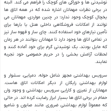
نوشیدنی ها و خوراکی های کوچک را فراهم می کند. البته
در برخی نظرات مهمانان اشاره شده که در همه اتاق ها
یخچال کوچک وجود ندارد؛ در چنین مواردی، مهمانان می
توانند از امکانات فروشگاهی داخلی هتل یا بارها برای
تأمین نیازهای خود استفاده کنند. چای ساز و قهوه ساز نیز
در تمامی اتاق ها وجود دارد تا مهمانان بتوانند در هر زمان
که مایل بودند، یک نوشیدنی گرم برای خود آماده کنند و
لحظات آرامش بخشی را در حریم خصوصی خود تجربه
نمایند.
سرویس بهداشتی مجهز شامل حوله، دمپایی، سشوار و
لوازم بهداشتی رایگان از دیگر امکانات اتاق هاست.
مهمانان از تمیزی و کارایی سرویس بهداشتی و وجود وان
حمام در برخی اتاق ها بسیار ابراز رضایت کرده اند. در حالی
که معمولاً لوازم بهداشتی ضروری مانند صابون و شامپو