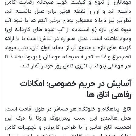
مهمانان از تنوع و کیفیت خوب صبحانه رضایت کامل
داشته اند و آن را نقطه قوتی برای هتل دانسته اند،
نظراتی نیز درباره معمولی بودن برخی آیتم ها یا نبود آب
میوه های تازه (و استفاده از آب میوه های کارخانه ای)
وجود داشته است. هتل همواره در تلاش است تا با ارائه
گزینه های تازه و متنوع تر، از جمله انواع نان، پنیر، میوه،
تخم مرغ و غلات، تجربه صبحانه مهمانان را بهبود بخشد تا
هر مهمانی بتواند با انرژی کامل روز خود را آغاز کند.
آسایش در حریم خصوصی: امکانات
رفاهی اتاق ها
اتاق، پناهگاه و خلوتگاه هر مسافر در طول اقامت است.
هتل هالیدی این سنت پیترزبورگ وروتا با درک این
اهمیت، اتاق هایی را با طراحی کاربردی و تجهیزات کامل