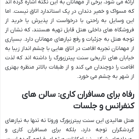
ارائه می شود، برخی از مهمانان به این نکته اشاره کرده اند
که مسواک و خمیر دندان در پک استاندارد اتاق نیست. اما
این وسایل به راحتی با درخواست از پذیرش یا خرید از
فروشگاه های داخلی هتل قابل تهیه هستند، که نشان از
توجه هتل به جزئیات و رفع نیازهای مهمانان دارد. بسیاری
از مهمانان تجربه اقامت در اتاق هایی با چشم انداز زیبا به
خیابان های تاریخی سنت پیترزبورگ را داشته اند که لذت
اقامت را دوچندان می کند و از طبقات بالاتر منظره بهتری
از شهر به چشم می خورد.
رفاه برای مسافران کاری: سالن های
کنفرانس و جلسات
هتل هالیدی این سنت پیترزبورگ وروتا نه تنها به نیازهای
گردشگران توجه دارد، بلکه برای مسافران کاری و