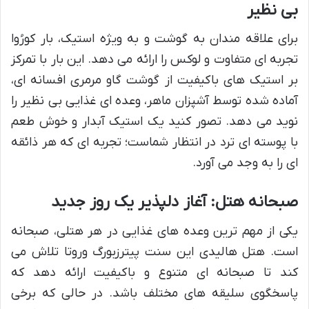
بی نظیر
برای علاقه مندان به گوشت و به ویژه استیک، بار کورُوا
تجربه ای متفاوت و لوکس را ارائه می دهد. این بار با تمرکز
بر استیک های باکیفیت از گوشت گاو مرمری افسانه ای،
آماده شده توسط آشپزان ماهر، وعده ای غذایی بی نظیر را
نوید می دهد. تصور کنید یک استیک آبدار و خوش طعم
با پوسته ای ترد در انتظار شماست؛ تجربه ای که هر ذائقه
ای را به وجد می آورد.
صبحانه هتل: آغاز دلپذیر یک روز جدید
یکی از مهم ترین وعده های غذایی در هر هتلی، صبحانه
است. هتل هالیدی این سنت پیترزبورگ وروتا تلاش می
کند تا صبحانه ای متنوع و باکیفیت ارائه دهد که
پاسخگوی سلیقه های مختلف باشد. در حالی که برخی