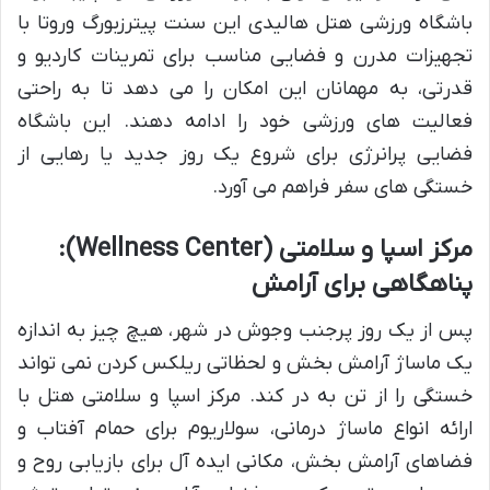
باشگاه ورزشی هتل هالیدی این سنت پیترزبورگ وروتا با
تجهیزات مدرن و فضایی مناسب برای تمرینات کاردیو و
قدرتی، به مهمانان این امکان را می دهد تا به راحتی
فعالیت های ورزشی خود را ادامه دهند. این باشگاه
فضایی پرانرژی برای شروع یک روز جدید یا رهایی از
خستگی های سفر فراهم می آورد.
مرکز اسپا و سلامتی (Wellness Center):
پناهگاهی برای آرامش
پس از یک روز پرجنب وجوش در شهر، هیچ چیز به اندازه
یک ماساژ آرامش بخش و لحظاتی ریلکس کردن نمی تواند
خستگی را از تن به در کند. مرکز اسپا و سلامتی هتل با
ارائه انواع ماساژ درمانی، سولاریوم برای حمام آفتاب و
فضاهای آرامش بخش، مکانی ایده آل برای بازیابی روح و