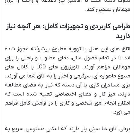
تدارک دیده است تا اقامتی بی دغدغه و راحت را برای
مهمانان تضمین کند.
طراحی کاربردی و تجهیزات کامل: هر آنچه نیاز
دارید
اتاق های این هتل با تهویه مطبوع پیشرفته مجهز شده
اند تا در تمام فصول سال، دمای مطلوب و راحتی را برای
مهمانان فراهم آورند. تلویزیون های LCD با کانال های
متنوع ماهواره ای، سرگرمی و اخبار را به اتاق شما می آورند.
برای مسافران کاری یا آن دسته که نیاز به فضای مطالعه
دارند، میز کار و فضای اختصاصی تعبیه شده است که
امکان انجام امور شخصی و کاری را در آرامش کامل فراهم
می آورد.
برخی اتاق ها مینی بار دارند که امکان دسترسی سریع به