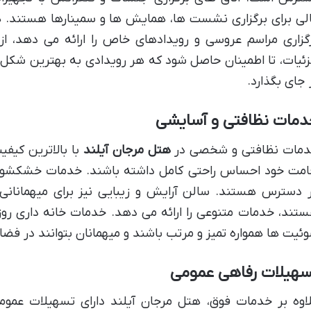
لی برای برگزاری نشست ها، همایش ها و سمینارها هستند.
گزاری مراسم عروسی و رویدادهای خاص را ارائه می دهد، از
ئیات، تا اطمینان حاصل شود که هر رویدادی به بهترین شکل م
 جای بگذارد.
دمات نظافتی و آسایشی
مات نظافتی و شخصی در
هتل مرجان آیلند
با بالاترین کیفی
امت خود احساس راحتی کامل داشته باشند. خدمات خشکشویی 
 دسترس هستند. سالن آرایش و زیبایی نیز برای میهمانانی
تند، خدمات متنوعی را ارائه می دهد. خدمات خانه داری روزا
ئیت ها همواره تمیز و مرتب باشند و میهمانان بتوانند در فضا
سهیلات رفاهی عمومی
اوه بر خدمات فوق، هتل مرجان آیلند دارای تسهیلات عمو