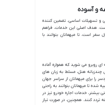
ه و آسوده
ی و تسهیلات اساسی، تضمین کننده
است. هدف اصلی این خدمات، فراهم
سفر است، تا میهمانان بتوانند با
با پذیرش ۲۴ ساعته ای روبرو می شوید که همواره آماده
ل چندزبانه هتل، مسلط به زبان های
دسر را برای میهمانان از سراسر جهان
یه شده تا میهمانان بتوانند به راحتی
ی بیشتر، خدمات اجاره خودرو نیز در
ه تردد کنند. همچنین، در صورت نیاز