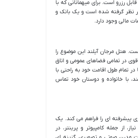
ابل رزرو است. برای میهمانانی که با
ر نظر گرفته شده است و یک بانک و
ست. هتل مرجان آیلند این موضوع را
ترنت بی سیم رایگان (Wi-Fi) با پوشش قوی در تمامی فضاهای عمومی و اتاق
 در تمام طول اقامت خود به راحتی با
ند، با خانواده و دوستان خود تماس
ی پیشرفته ای را فراهم می کند. یک
ی وسایل مورد نیاز، از جمله کامپیوتر و پرینتر، در
ت مدرن صوتی و تصویری، گزینه ای