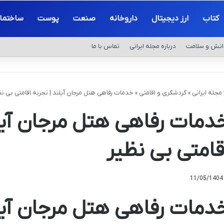
کتاب
ارز دیجیتال
داروخانه
صنعت
پوست
ساختما
انش و سلامت
درباره مجله ایرانی
تماس با ما
مجله ایرانی
»
گردشگری و اقامتی
»
خدمات رفاهی هتل مرجان آیلند | تجربه اقامتی بی نظ
دمات رفاهی هتل مرجان آیلن
قامتی بی نظیر
11/05/1404
دمات رفاهی هتل مرجان آیل