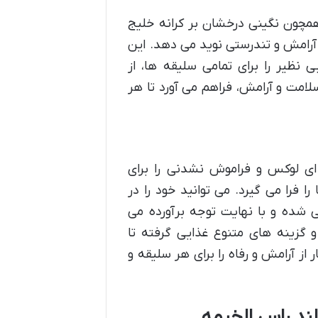
مچون نگینی درخشان بر کرانه خلیج
 آرامش و تندرستی نوید می دهد. این
 نظیر را برای تمامی سلیقه ها، از
سلامت و آرامش، فراهم می آورد تا هر
ای لوکس و فراموش نشدنی را برای
ا فرا می گیرد. می توانید خود را در
 شده و با نهایت توجه برآورده می
 گزینه های متنوع غذایی گرفته تا
ز آرامش و رفاه را برای هر سلیقه و
ند راس الخیمه