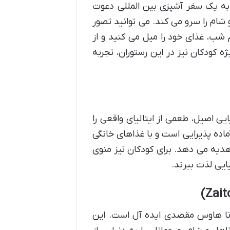
ا به یک سفر آشپزی بین المللی دعوت
 شام را سرو می کند. می توانید تصور
م شب، غذای خود را میل می کنید و از
 کودکان نیز در این رستوران، تجربه
ی اصیل، طعمی از ایتالیای واقعی را
ماده پذیرایی است و با غذاهای خانگی
 هدیه می دهد. برای کودکان نیز منوی
ایی لذت ببرند.
تونا هاوس مقصدی ایده آل است. این