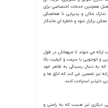
 هتل همچنین خدمات اختصاصی برای
 تدارک مکان و پذیرایی تا هماهنگی
مکن برگزار شود و خاطره ای ماندگار
ت ارائه می شوند تا میهمانان در طول
و اتوشویی با سرعت و کیفیت بالا
 که به دنبال رسیدگی به ظاهر خود
نه نیز تضمین می کند که اتاق ها و
یی دلپذیر استراحت کنند.
می دیگری نیز هست که به راحتی و