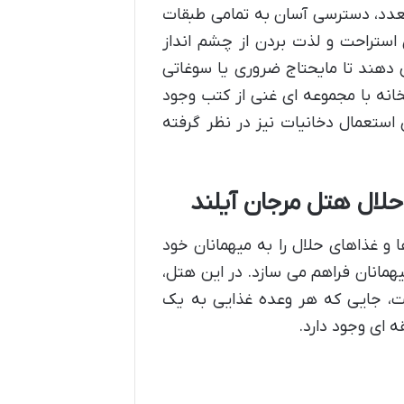
تعدد، دسترسی آسان به تمامی طبقات
 استراحت و لذت بردن از چشم انداز
دهند تا مایحتاج ضروری یا سوغاتی
خانه با مجموعه ای غنی از کتب وجود
 استعمال دخانیات نیز در نظر گرفته
حلال هتل مرجان آیلند
 و غذاهای حلال را به میهمانان خود
همانان فراهم می سازد. در این هتل،
ت، جایی که هر وعده غذایی به یک
 ای وجود دارد.