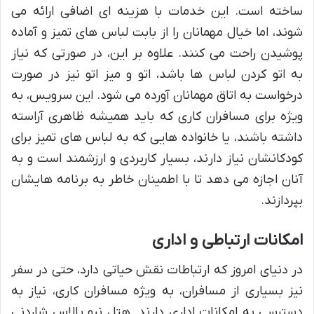
ساخته است. این خدمات با هزینه ای اضافی ارائه می
شوند، اما خیال مهمانان را از بابت لباس های تمیز و آماده
پوشیدن راحت می کنند. علاوه بر این، در صورتی که نیاز
به اتو کردن لباس ها باشد، اتو و میز اتو نیز در صورت
درخواست به اتاق مهمانان آورده می شود. این سرویس، به
ویژه برای مسافران کاری که باید همیشه ظاهری آراسته
داشته باشند، یا خانواده هایی که به لباس های تمیز برای
کودکانشان نیاز دارند، بسیار کاربردی و ارزشمند است و به
آنان اجازه می دهد تا با اطمینان خاطر به برنامه هایشان
بپردازند.
امکانات ارتباطی و اداری
در دنیای امروز که ارتباطات نقش حیاتی دارد، حتی در سفر
نیز بسیاری از مسافران، به ویژه مسافران کاری، نیاز به
دسترسی به امکانات اداری دارند. هتل نیو پالاس شاردنی