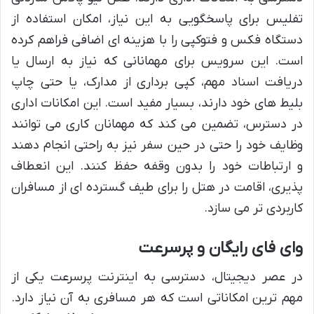
تفلیس برای پاسخگویی به این نیاز، امکان استفاده از
دستگاه فکس و فتوکپی را با هزینه ای اضافی فراهم کرده
است. این سرویس برای مهمانانی که نیاز به ارسال یا
دریافت اسناد مهم، کپی برداری از مدارک، یا حتی چاپ
بلیط های خود دارند، بسیار مفید است. این امکانات اداری
در دسترس، تضمین می کند که مهمانان کاری می توانند
وظایف خود را حتی در حین سفر نیز به راحتی انجام دهند
و ارتباطات خود را بدون وقفه حفظ کنند. این انعطاف
پذیری، اقامت در هتل را برای طیف گسترده ای از مسافران
کاربردی تر می سازد.
وای فای رایگان و پرسرعت
در عصر دیجیتال، دسترسی به اینترنت پرسرعت یکی از
مهم ترین امکاناتی است که هر مسافری به آن نیاز دارد.