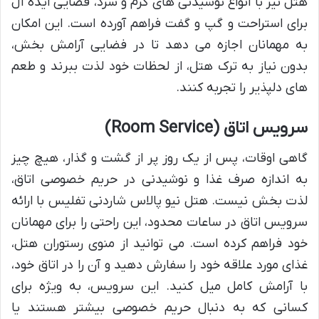
هتل نیز با انواع نوشیدنی های گرم و سرد، فضایی ایده آل
برای استراحت و گپ و گفت فراهم آورده است. این امکان
به مهمانان اجازه می دهد تا در فضایی آرامش بخش،
بدون نیاز به ترک هتل، از لحظات خود لذت ببرند و طعم
های دلپذیر را تجربه کنند.
سرویس اتاق (Room Service)
گاهی اوقات، پس از یک روز پر از گشت و گذار، هیچ چیز
به اندازه صرف غذا و نوشیدنی در حریم خصوصی اتاق،
لذت بخش نیست. هتل نیو پالاس شاردنی تفلیس با ارائه
سرویس اتاق در ساعات محدود، این راحتی را برای مهمانان
خود فراهم کرده است. می توانید از منوی رستوران هتل،
غذای مورد علاقه خود را سفارش دهید و آن را در اتاق خود،
با آرامش کامل میل کنید. این سرویس، به ویژه برای
کسانی که به دنبال حریم خصوصی بیشتر هستند یا