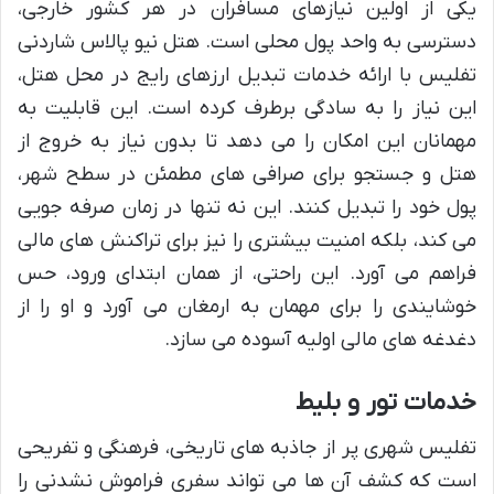
یکی از اولین نیازهای مسافران در هر کشور خارجی،
دسترسی به واحد پول محلی است. هتل نیو پالاس شاردنی
تفلیس با ارائه خدمات تبدیل ارزهای رایج در محل هتل،
این نیاز را به سادگی برطرف کرده است. این قابلیت به
مهمانان این امکان را می دهد تا بدون نیاز به خروج از
هتل و جستجو برای صرافی های مطمئن در سطح شهر،
پول خود را تبدیل کنند. این نه تنها در زمان صرفه جویی
می کند، بلکه امنیت بیشتری را نیز برای تراکنش های مالی
فراهم می آورد. این راحتی، از همان ابتدای ورود، حس
خوشایندی را برای مهمان به ارمغان می آورد و او را از
دغدغه های مالی اولیه آسوده می سازد.
خدمات تور و بلیط
تفلیس شهری پر از جاذبه های تاریخی، فرهنگی و تفریحی
است که کشف آن ها می تواند سفری فراموش نشدنی را