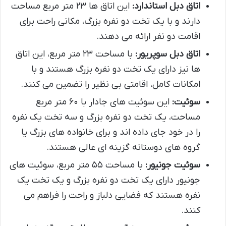
اتاق دبل استاندارد:
این اتاق ها ۲۳ متر مربع مساحت
دارند و با یک تخت دو نفره بزرگ، مکانی راحت برای
اقامت دو نفر ارائه می دهند.
اتاق دبل سوپریور:
با مساحت ۲۳ متر مربع، این اتاق
ها نیز دارای یک تخت دو نفره بزرگ هستند و با
امکانات کامل، اقامتی بی نظیر را تضمین می کنند.
سوئیت:
این سوئیت های جادار با ۶۰ متر مربع
مساحت، یک تخت دو نفره بزرگ و سه تخت یک نفره
را در خود جای داده اند و برای خانواده های بزرگ یا
گروه های دوستانه گزینه ای عالی هستند.
سوئیت جونیور:
با مساحت ۵۵ متر مربع، سوئیت های
جونیور دارای یک تخت دو نفره بزرگ و یک تخت یک
نفره هستند که فضایی دلباز و راحت را فراهم می
کنند.