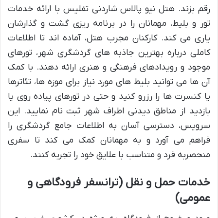
رقم بزند. هتل نیو پالاس شاردنی تفلیس با ارائه خدمات
تور و بلیط، مهمانان را در برنامه ریزی گشت و گذارشان
یاری می کند. کارکنان مجرب هتل، آماده اند تا اطلاعات
کاملی درباره بهترین جاذبه های گردشگری شهر، تورهای
موجود و رویدادهای فرهنگی و هنری ارائه دهند. با کمک
آن ها می توانید بلیط های مورد نیاز برای موزه ها، تئاترها
یا کنسرت ها را رزرو کنید و حتی در تورهای پیاده روی یا
بازدید از مناطق دیدنی اطراف شهر ثبت نام نمایید. این
سرویس، دسترسی آسان به اطلاعات جامع گردشگری را
فراهم می آورد و به مهمانان کمک می کند تا سفری
منحصربه فرد و متناسب با علایق خود را تجربه کنند.
خدمات حمل و نقل (ترانسفر فرودگاهی و
عمومی)