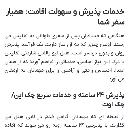
خدمات پذیرش و سهولت اقامت: همیار
سفر شما
هنگامی که مسافران پس از سفری طولانی به تفلیس می
رسند، اولین چیزی که به آن نیاز دارند، یک فرآیند پذیرش
روان و بدون دردسر است. هتل نیو پالاس شاردنی تفلیس
با درک این نیاز اساسی، خدماتی را فراهم آورده که از همان
ابتدا، احساس راحتی و آرامش را برای مهمانان به ارمغان
می آورد.
پذیرش ۲۴ ساعته و خدمات سریع چک این/
چک اوت
از لحظه ای که مهمانان گرامی قدم در لابی هتل می
گذارند، با پذیرشی ۲۴ ساعته روبه رو می شوند که آماده