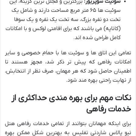
سوئیت سوپریور:
بزرگترین و مجلل ترین گزینه، این
سوئیت ها ۶۵ متر مربع مساحت دارند و شامل یک
تخت دو نفره بزرگ، سه تخت یک نفره و یک سوفا
(کاناپه) می باشند که برای اقامتی لوکس و با امکانات
کامل طراحی شده اند.
تمامی این اتاق ها و سوئیت ها با حمام خصوصی و سایر
امکانات رفاهی که پیش تر ذکر شد، مجهز هستند تا
اطمینان حاصل شود که هر مهمان، صرف نظر از انتخابش،
از نهایت راحتی بهره مند شود.
نکات مهم برای بهره مندی حداکثری از
خدمات رفاهی
برای اینکه مهمانان بتوانند از تمامی خدمات رفاهی هتل
نیو پالاس شاردنی تفلیس به بهترین شکل ممکن بهره