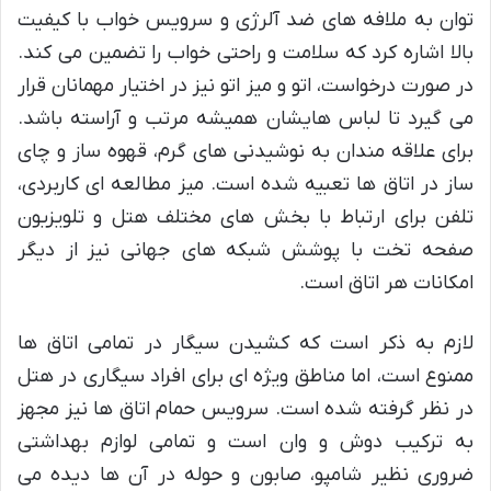
توان به ملافه های ضد آلرژی و سرویس خواب با کیفیت
بالا اشاره کرد که سلامت و راحتی خواب را تضمین می کند.
در صورت درخواست، اتو و میز اتو نیز در اختیار مهمانان قرار
می گیرد تا لباس هایشان همیشه مرتب و آراسته باشد.
برای علاقه مندان به نوشیدنی های گرم، قهوه ساز و چای
ساز در اتاق ها تعبیه شده است. میز مطالعه ای کاربردی،
تلفن برای ارتباط با بخش های مختلف هتل و تلویزیون
صفحه تخت با پوشش شبکه های جهانی نیز از دیگر
امکانات هر اتاق است.
لازم به ذکر است که کشیدن سیگار در تمامی اتاق ها
ممنوع است، اما مناطق ویژه ای برای افراد سیگاری در هتل
در نظر گرفته شده است. سرویس حمام اتاق ها نیز مجهز
به ترکیب دوش و وان است و تمامی لوازم بهداشتی
ضروری نظیر شامپو، صابون و حوله در آن ها دیده می