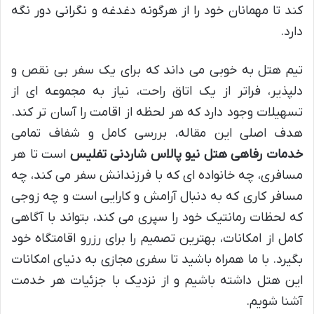
کند تا مهمانان خود را از هرگونه دغدغه و نگرانی دور نگه
دارد.
تیم هتل به خوبی می داند که برای یک سفر بی نقص و
دلپذیر، فراتر از یک اتاق راحت، نیاز به مجموعه ای از
تسهیلات وجود دارد که هر لحظه از اقامت را آسان تر کند.
هدف اصلی این مقاله، بررسی کامل و شفاف تمامی
خدمات رفاهی هتل نیو پالاس شاردنی تفلیس
است تا هر
مسافری، چه خانواده ای که با فرزندانش سفر می کند، چه
مسافر کاری که به دنبال آرامش و کارایی است و چه زوجی
که لحظات رمانتیک خود را سپری می کند، بتواند با آگاهی
کامل از امکانات، بهترین تصمیم را برای رزرو اقامتگاه خود
بگیرد. با ما همراه باشید تا سفری مجازی به دنیای امکانات
این هتل داشته باشیم و از نزدیک با جزئیات هر خدمت
آشنا شویم.