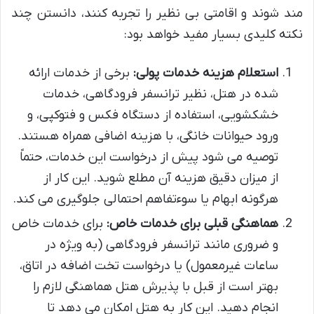
مند شوند و اقامتی بی نظیر را تجربه کنند، دانستن چند
نکته کلیدی بسیار مفید خواهد بود:
استعلام هزینه خدمات پولی:
برخی از خدمات ارائه
شده در هتل، نظیر ترانسفر فرودگاهی، خدمات
خشکشویی، استفاده از دستگاه فکس و فتوکپی، و
ورود حیوانات خانگی، با هزینه اضافی همراه هستند.
توصیه می شود پیش از درخواست این خدمات، حتماً
از میزان دقیق هزینه آن مطلع شوید. این کار از
هرگونه ابهام یا سوءتفاهم احتمالی جلوگیری می کند.
هماهنگی قبلی برای خدمات خاص:
برای خدمات خاص
و ضروری مانند ترانسفر فرودگاهی (به ویژه در
ساعات غیرمعمول) یا درخواست تخت اضافه در اتاق،
بهتر است از قبل با پذیرش هتل هماهنگی لازم را
انجام دهید. این کار به هتل امکان می دهد تا