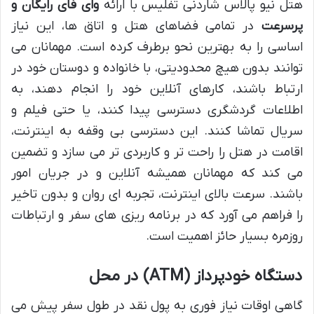
هتل نیو پالاس شاردنی تفلیس با ارائه
وای فای رایگان و
پرسرعت
در تمامی فضاهای هتل و اتاق ها، این نیاز
اساسی را به بهترین نحو برطرف کرده است. مهمانان می
توانند بدون هیچ محدودیتی، با خانواده و دوستان خود در
ارتباط باشند، کارهای آنلاین خود را انجام دهند، به
اطلاعات گردشگری دسترسی پیدا کنند، یا حتی فیلم و
سریال تماشا کنند. این دسترسی بی وقفه به اینترنت،
اقامت در هتل را راحت تر و کاربردی تر می سازد و تضمین
می کند که مهمانان همیشه آنلاین و در جریان امور
باشند. سرعت بالای اینترنت، تجربه ای روان و بدون تاخیر
را فراهم می آورد که در برنامه ریزی های سفر و ارتباطات
روزمره بسیار حائز اهمیت است.
دستگاه خودپرداز (ATM) در محل
گاهی اوقات نیاز فوری به پول نقد در طول سفر پیش می