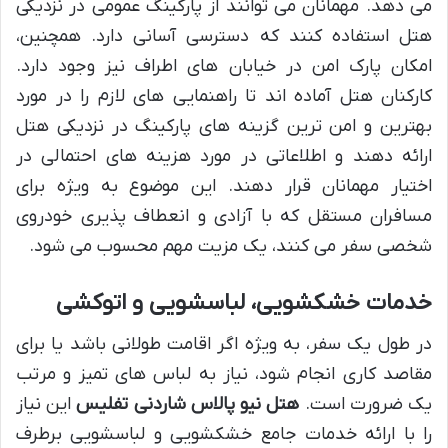
می دهد. مهمانان می توانند از پارکینگ عمومی در نزدیکی
هتل استفاده کنند که دسترسی آسانی دارد. همچنین،
امکان پارک امن در خیابان های اطراف نیز وجود دارد.
کارکنان هتل آماده اند تا راهنمایی های لازم را در مورد
بهترین و امن ترین گزینه های پارکینگ در نزدیکی هتل
ارائه دهند و اطلاعاتی در مورد هزینه های احتمالی در
اختیار مهمانان قرار دهند. این موضوع به ویژه برای
مسافران مستقل که با آزادی و انعطاف پذیری خودروی
شخصی سفر می کنند، یک مزیت مهم محسوب می شود.
خدمات خشکشویی، لباسشویی و اتوکشی
در طول یک سفر، به ویژه اگر اقامت طولانی باشد یا برای
مقاصد کاری انجام شود، نیاز به لباس های تمیز و مرتب
یک ضرورت است.
هتل نیو پالاس شاردنی تفلیس
این نیاز
را با ارائه خدمات جامع خشکشویی و لباسشویی برطرف