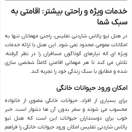
خدمات ویژه و راحتی بیشتر: اقامتی به
سبک شما
در هتل نیو پالاس شاردنی تفلیس، راحتی مهمانان تنها به
امکانات عمومی محدود نمی شود. این هتل با ارائه خدمات
ویژه ای که نیازهای گوناگون مسافران را در نظر گرفته،
تلاش می کند تا هر مهمانی اقامتی کاملاً شخصی سازی
شده و مطابق با سبک زندگی خود را تجربه کند.
امکان ورود حیوانات خانگی
برای بسیاری از افراد، حیوانات خانگی عضوی از خانواده
محسوب می شوند و سفر بدون آن ها دشوار است. خبر
خوب برای دوستداران حیوانات این است که هتل نیو
پالاس شاردنی تفلیس امکان ورود حیوانات خانگی را فراهم