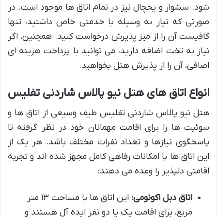
شود. سشوار و یخچال نیز در تمام اتاق ها موجود است. در
صورتی که نیاز به وسیله یا خدمتی خاص داشتید، تنها
کافیست آن را از میز پذیرش درخواست کنید. همچنین، اگر
نیاز به تخت اضافه دارید، می توانید با پرداخت هزینه ای
اضافی، آن را از پذیرش هتل بخواهید.
انواع اتاق های هتل نیو پالاس شاردنی تفلیس
هتل نیو پالاس شاردنی تفلیس طیف وسیعی از اتاق ها و
سوئیت ها را برای اقامت مهمانان خود در نظر گرفته تا
پاسخگوی نیازها و تعداد نفرات مختلف باشد. هر یک از
این اتاق ها با امکانات رفاهی کامل مجهز شده اند و تجربه
اقامتی دلپذیر را وعده می دهند:
اتاق دبل اکونومی:
این اتاق ها با مساحت ۱۳ متر
مربع، برای اقامت یک یا دو نفر ایده آل هستند و