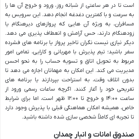
است تا در هر ساعتی از شبانه روز، ورود و خروج آن ها را
به سرعت و با کمترین دغدغه انجام دهد. این سرویس به
مسافران، به ویژه آن هایی که پروازهای دیرهنگام یا
زودهنگام دارند، حس آرامش و انعطاف پذیری می دهد.
دیگر نیازی نیست نگران تاخیر پرواز یا برنامه های فشرده
سفر باشید؛ تیم پذیرش با مهربانی و کارایی، تمامی امور
مربوط به تحویل اتاق و تسویه حساب را به نحو احسن
مدیریت می کند. این امکان به مهمانان اجازه می دهد تا
بدون اتلاف وقت، به استراحت بپردازند یا برنامه های
تفریحی خود را آغاز کنند. اگرچه ساعات رسمی ورود از
ساعت ۱۴:۰۰ و خروج تا ۱۲:۰۰ ظهر است، اما برای شرایط
خاص، همیشه امکان هماهنگی قبلی با پذیرش وجود دارد
تا تجربه ای کاملاً شخصی سازی شده داشته باشید.
صندوق امانات و انبار چمدان