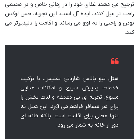
ترجیح می دهند غذای خود را در زمانی خاص و در محیطی
راحت تر میل کنند، ایده آل است. این تجربه، حس لوکس
بودن و راحتی را به اوج می رساند و اقامت را دلپذیرتر می
کند.
هتل نیو پالاس شاردنی تفلیس، با ترکیب
خدمات پذیرش سریع و امکانات غذایی
متنوع، تجربه ای بی دغدغه و لذت بخش را
برای هر مسافر فراهم می آورد. این هتل نه
تنها محلی برای اقامت است، بلکه خانه ای
دور از خانه به شمار می رود.