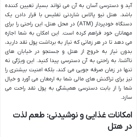
آید و دسترسی آسان به آن می تواند بسیار تعیین کننده
باشد. هتل نیو پالاس شاردنی تفلیس با قرار دادن یک
دستگاه خودپرداز (ATM) در محل هتل، این راحتی را برای
مهمانان خود فراهم کرده است. این امکان به شما اجازه
می دهد تا در هر زمانی که نیاز به برداشت پول نقد دارید،
بدون نیاز به خروج از هتل و جستجو در خیابان های
ناآشنا، به راحتی به آن دسترسی پیدا کنید. این ویژگی نه
تنها در زمان صرفه جویی می کند، بلکه امنیت بیشتری را
نیز برای تراکنش های مالی شما به ارمغان می آورد و خیال
شما را از بابت دسترسی همیشگی به پول نقد راحت می
سازد.
امکانات غذایی و نوشیدنی: طعم لذت
در هتل