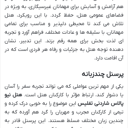
هم آرامش و آسایش برای مهمانان غیرسیگاری، به ویژه در
فضاهای عمومی هتل، حفظ گردد. با این رویکرد، هتل
تلاش می کند تا محیطی دلپذیر و مناسب برای تمامی
مهمانان، با سلیقه ها و عادات مختلف، فراهم آورد و تجربه
ای لذت بخش برای همه رقم بزند. این تدبیر، نشان
دهنده توجه هتل به جزئیات و رفاه هر فردی است که در
آن اقامت دارد.
پرسنل چندزبانه
یکی از مهم ترین عواملی که می تواند تجربه سفر را آسان
یا دشوار کند، ارتباط مؤثر با کارکنان هتل است.
هتل نیو
پالاس شاردنی تفلیس
این موضوع را به خوبی درک کرده و
تیمی از کارکنان مجرب و مهربان را گرد هم آورده که به
چندین زبان مختلف مسلط هستند. این پرسنل قادر به