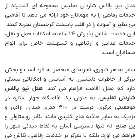
هتل نیو پالاس شاردنی تفلیس مجموعه ای گسترده از
خدمات رفاهی را به مهمانان خود ارائه می دهد تا اقامتی
بی نظیر و آسوده را در قلب پایتخت گرجستان تجربه کنند.
این خدمات شامل پذیرش ۲۴ ساعته، امکانات حمل و نقل،
خدمات غذایی و ارتباطی و تسهیلات خاص برای انواع
مسافران است.
سفر به هر شهری، تجربه ای منحصر به فرد است و بخش
بزرگی از خاطرات دلنشین، به آسایش و امکاناتی بستگی
دارد که محل اقامت فراهم می کند.
هتل نیو پالاس
شاردنی تفلیس
، به عنوان یک اقامتگاه چهار ستاره در
موقعیتی مرکزی، درست در ۳۰۰ متری میدان آزادی و
نزدیک به سایر جاذبه های کلیدی مانند تئاتر روستاولی و
پل صلح، نه تنها دسترسی آسان به نقاط دیدنی شهر را
فراهم می آورد، بلکه با تمرکز بر خدمات رفاهی، تلاش می