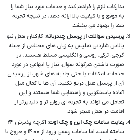
تدارکات لازم را فراهم کند و خدمات مورد نیاز شما را
به موقع و با کیفیت بالا ارائه دهد، در نتیجه تجربه
شما را بهبود می بخشد.
پرسیدن سوالات از پرسنل چندزبانه:
کارکنان هتل نیو
پالاس شاردنی تفلیس به زبان های مختلفی از جمله
گرجی، ترکی، روسی و انگلیسی مسلط هستند. در
صورت داشتن هرگونه سوال، نیاز یا ابهامی در مورد
خدمات، امکانات یا حتی جاذبه های شهر، از پرسیدن
آن از پرسنل هتل دریغ نکنید. آن ها با کمال میل
آماده پاسخگویی و راهنمایی شما هستند و این
تعامل می تواند به تجربه ای روان تر و دلپذیرتر از
اقامت در هتل منجر شود.
رعایت ساعات چک این و چک اوت:
اگرچه پذیرش ۲۴
ساعته است، اما ساعات رسمی ورود از ۱۴:۰۰ و خروج تا