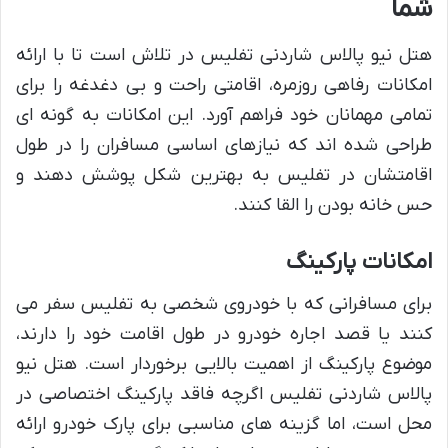
شما
هتل نیو پالاس شاردنی تفلیس در تلاش است تا با ارائه
امکانات رفاهی روزمره، اقامتی راحت و بی دغدغه را برای
تمامی مهمانان خود فراهم آورد. این امکانات به گونه ای
طراحی شده اند که نیازهای اساسی مسافران را در طول
اقامتشان در تفلیس به بهترین شکل پوشش دهند و
حس خانه بودن را القا کنند.
امکانات پارکینگ
برای مسافرانی که با خودروی شخصی به تفلیس سفر می
کنند یا قصد اجاره خودرو در طول اقامت خود را دارند،
موضوع پارکینگ از اهمیت بالایی برخوردار است. هتل نیو
پالاس شاردنی تفلیس اگرچه فاقد پارکینگ اختصاصی در
محل است، اما گزینه های مناسبی برای پارک خودرو ارائه