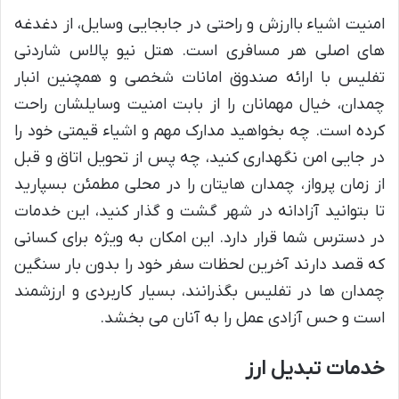
امنیت اشیاء باارزش و راحتی در جابجایی وسایل، از دغدغه
های اصلی هر مسافری است. هتل نیو پالاس شاردنی
تفلیس با ارائه صندوق امانات شخصی و همچنین انبار
چمدان، خیال مهمانان را از بابت امنیت وسایلشان راحت
کرده است. چه بخواهید مدارک مهم و اشیاء قیمتی خود را
در جایی امن نگهداری کنید، چه پس از تحویل اتاق و قبل
از زمان پرواز، چمدان هایتان را در محلی مطمئن بسپارید
تا بتوانید آزادانه در شهر گشت و گذار کنید، این خدمات
در دسترس شما قرار دارد. این امکان به ویژه برای کسانی
که قصد دارند آخرین لحظات سفر خود را بدون بار سنگین
چمدان ها در تفلیس بگذرانند، بسیار کاربردی و ارزشمند
است و حس آزادی عمل را به آنان می بخشد.
خدمات تبدیل ارز