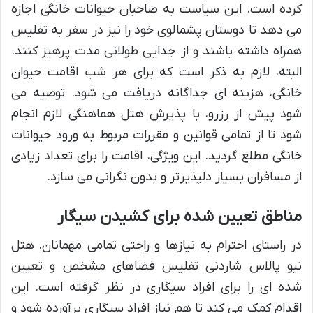
کرده است. این سیاست به صاحبان حیوانات خانگی اجازه
می دهد تا دوستان پشمالوی خود را نیز در سفر به تفلیس
همراه داشته باشند و از جدایی طولانی مدت پرهیز کنند.
البته، لازم به ذکر است که برای هر شب اقامت حیوان
خانگی، هزینه ای جداگانه دریافت می شود. توصیه می
شود پیش از رزرو، با پذیرش هتل هماهنگی لازم انجام
شود تا از تمامی قوانین و مقررات مربوط به ورود حیوانات
خانگی مطلع گردید. این ویژگی، اقامت را برای تعداد زیادی
از مسافران بسیار دلپذیرتر و بدون نگرانی می سازد.
مناطق تعیین شده برای کشیدن سیگار
در راستای احترام به نیازها و راحتی تمامی مهمانان، هتل
نیو پالاس شاردنی تفلیس فضاهای مشخص و تعیین
شده ای را برای افراد سیگاری در نظر گرفته است. این
اقدام کمک می کند تا هم نیاز افراد سیگاری برآورده شود و