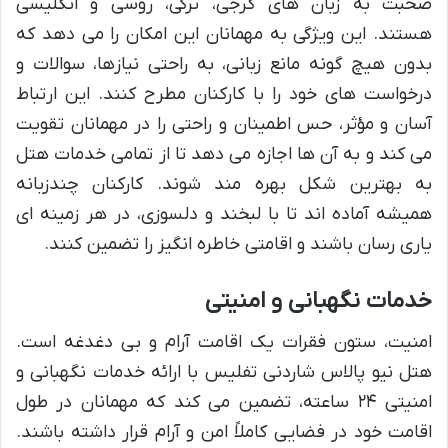
صحبت به زبان های گرجی، ترکی، روسی و انگلیسی
هستند. این ویژگی به مهمانان این امکان را می دهد که
بدون هیچ گونه مانع زبانی، به راحتی نیازها، سوالات و
درخواست های خود را با کارکنان مطرح کنند. این ارتباط
آسان و مؤثر، حس اطمینان و راحتی را در مهمانان تقویت
می کند و به آن ها اجازه می دهد تا از تمامی خدمات هتل
به بهترین شکل بهره مند شوند. کارکنان چندزبانه
همیشه آماده اند تا با لبخند و دلسوزی، در هر زمینه ای
یاری رسان باشند و اقامتی خاطره انگیز را تضمین کنند.
خدمات نگهبانی و امنیتی
امنیت، ستون فقرات یک اقامت آرام و بی دغدغه است.
هتل نیو پالاس شاردنی تفلیس با ارائه خدمات نگهبانی و
امنیتی ۲۴ ساعته، تضمین می کند که مهمانان در طول
اقامت خود در فضایی کاملاً امن و آرام قرار داشته باشند.