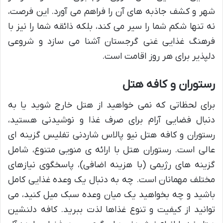
شهر و کشف جاذبه های آن را فراهم می آورد. این فرصت،
نه تنها شکم شما را سیر می کند، بلکه ذائقه شما را نیز با
فرهنگ غذایی غنی گرجستان آشنا می سازد و شروعی
دلپذیر برای هر روز اقامت است.
رستوران و کافه هتل
برای لحظاتی که نمی خواهید از هتل خارج شوید یا به
دنبال فضایی آرام برای صرف غذا و نوشیدنی هستید،
رستوران و کافه هتل نیو پالاس شاردنی تفلیس گزینه ای
عالی است. رستوران هتل با ارائه ی منویی متنوع، شامل
گزینه های رژیمی (با هزینه اضافی)، پاسخگوی نیازهای
مختلف مهمانان است. چه به دنبال یک وعده غذایی کامل
باشید و چه بخواهید یک میان وعده سبک میل کنید، می
توانید از کیفیت و تنوع غذاها لذت ببرید. کافه دلنشین