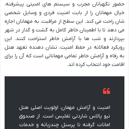
حضور نگهبانان مجرب و سیستم های امنیتی پیشرفته،
خیال مهمانان را از بابت امنیت فردی و وسایل شخصی
شان راحت می کند. این سطح از مراقبت، به مهمانان اجازه
می دهد تا با اطمینان خاطر کامل به گشت و گذار در شهر
بپردازند و شب ها با آرامش خاطر استراحت کنند. این
رویکرد فعالانه در حفظ امنیت، نشان دهنده تعهد هتل
به رفاه و آرامش خاطر تمامی مهمانانی است که آن را برای
اقامت خود انتخاب کرده اند.
امنیت و آرامش مهمان، اولویت اصلی هتل
نیو پالاس شاردنی تفلیس است. از صندوق
امانات گرفته تا پرسنل چندزبانه و خدمات