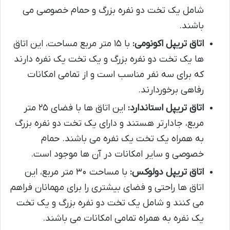
شامل یک تخت دو نفره بزرگ و حمام خصوصی می
باشند.
اتاق تریپل اکونومی:
با ۱۵ متر مربع مساحت، این اتاق
ها یک تخت دو نفره بزرگ و یک تخت یک نفره دارند
که برای سه نفر مناسب است و از تمامی امکانات
رفاهی برخوردارند.
اتاق تریپل استاندارد:
این اتاق ها با فضای ۲۵ متر
مربع، جادارتر هستند و دارای یک تخت دو نفره بزرگ
به همراه یک تخت یک نفره می باشند. حمام
خصوصی و سایر امکانات در آن ها موجود است.
اتاق تریپل دولوکس:
با مساحت ۳۰ متر مربع، این
اتاق ها راحتی و فضای بیشتری را برای مهمانان فراهم
می کنند و شامل یک تخت دو نفره بزرگ و یک تخت
یک نفره به همراه تمامی امکانات می باشند.