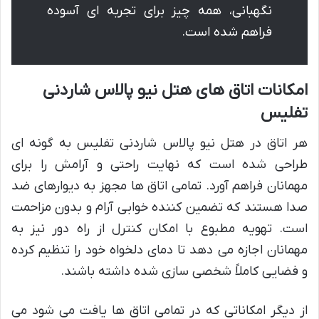
نگهبانی، همه چیز برای تجربه ای آسوده
فراهم شده است.
امکانات اتاق های هتل نیو پالاس شاردنی
تفلیس
هر اتاق در هتل نیو پالاس شاردنی تفلیس به گونه ای
طراحی شده است که نهایت راحتی و آرامش را برای
مهمانان فراهم آورد. تمامی اتاق ها مجهز به دیوارهای ضد
صدا هستند که تضمین کننده خوابی آرام و بدون مزاحمت
است. تهویه مطبوع با امکان کنترل از راه دور نیز به
مهمانان اجازه می دهد تا دمای دلخواه خود را تنظیم کرده
و فضایی کاملاً شخصی سازی شده داشته باشند.
از دیگر امکاناتی که در تمامی اتاق ها یافت می شود می