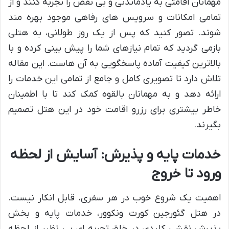
مهمانان اقامتی به یادماندنی و بی نقص را تجربه کنند و از
تمامی امکانات و سرویس های رفاهی موجود بهره مند
شوند. تصور کنید که پس از یک روز طولانی، به هتلی
بازمی گردید که تمام نیازهای شما را پیش بینی کرده و با
بالاترین کیفیت آماده پاسخگویی به آن هاست. این مقاله
تلاش دارد تا تصویری کامل و جامع از تمامی این خدمات را
ارائه دهد و به مهمانان بالقوه کمک کند تا با اطمینان
خاطر بیشتری برای رزرو اقامت خود در این هتل تصمیم
بگیرند.
خدمات پایه و پذیرش: آسایش از لحظه
ورود تا خروج
اهمیت یک شروع خوب در هر سفری، قابل انکار نیست.
در هتل گئورجین کورت ونکوور، خدمات پایه و بخش
پذیرش نقشی کلیدی در خلق تجربه ای بی نظیر از لحظه