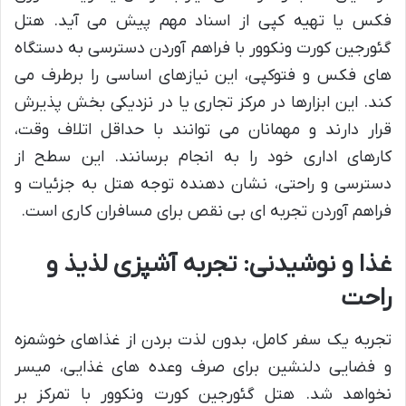
فکس یا تهیه کپی از اسناد مهم پیش می آید. هتل
گئورجین کورت ونکوور با فراهم آوردن دسترسی به دستگاه
های فکس و فتوکپی، این نیازهای اساسی را برطرف می
کند. این ابزارها در مرکز تجاری یا در نزدیکی بخش پذیرش
قرار دارند و مهمانان می توانند با حداقل اتلاف وقت،
کارهای اداری خود را به انجام برسانند. این سطح از
دسترسی و راحتی، نشان دهنده توجه هتل به جزئیات و
فراهم آوردن تجربه ای بی نقص برای مسافران کاری است.
غذا و نوشیدنی: تجربه آشپزی لذیذ و
راحت
تجربه یک سفر کامل، بدون لذت بردن از غذاهای خوشمزه
و فضایی دلنشین برای صرف وعده های غذایی، میسر
نخواهد شد. هتل گئورجین کورت ونکوور با تمرکز بر