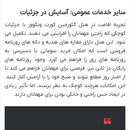
سایر خدمات عمومی: آسایش در جزئیات
تجربه اقامت در هتل گئورجین کورت ونکوور با جزئیات
کوچکی که راحتی مهمانان را افزایش می دهند، تکمیل می
شود. این هتل دارای مغازه های هدیه و دکه های روزنامه
فروشی است که امکان خرید سوغاتی یا دسترسی به
روزنامه های روز را فراهم می آورد. وجود روزنامه های
رایگان در لابی نیز، فرصتی برای مهمانان فراهم می کند تا
از اخبار روز مطلع شوند و صبح خود را با آرامش آغاز کنند.
این امکانات هرچند کوچک به نظر برسند، اما تأثیر زیادی
در ایجاد حس راحتی و خانگی بودن برای مهمانان دارند.