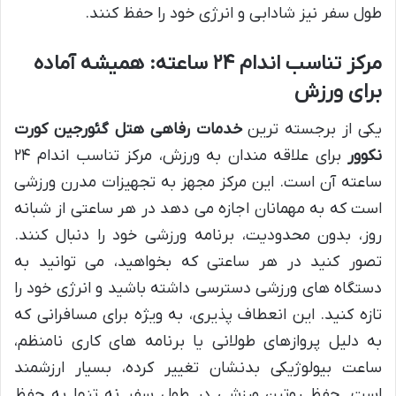
طول سفر نیز شادابی و انرژی خود را حفظ کنند.
مرکز تناسب اندام ۲۴ ساعته: همیشه آماده
برای ورزش
یکی از برجسته ترین
خدمات رفاهی هتل گئورجین کورت
نکوور
برای علاقه مندان به ورزش، مرکز تناسب اندام ۲۴
ساعته آن است. این مرکز مجهز به تجهیزات مدرن ورزشی
است که به مهمانان اجازه می دهد در هر ساعتی از شبانه
روز، بدون محدودیت، برنامه ورزشی خود را دنبال کنند.
تصور کنید در هر ساعتی که بخواهید، می توانید به
دستگاه های ورزشی دسترسی داشته باشید و انرژی خود را
تازه کنید. این انعطاف پذیری، به ویژه برای مسافرانی که
به دلیل پروازهای طولانی یا برنامه های کاری نامنظم،
ساعت بیولوژیکی بدنشان تغییر کرده، بسیار ارزشمند
است. حفظ روتین ورزشی در طول سفر نه تنها به حفظ