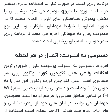
برنامه ریزی کنند. در صورت نیاز به انعطاف پذیری بیشتر
در ساعات ورود یا خروج، توصیه می شود پیشاپیش با
بخش پذیرش هماهنگی های لازم را انجام دهند تا در
صورت امکان، با شرایط مهمانان سازگار شود. این نوع
مدیریت زمان به مهمانان اجازه می دهد تا برنامه ریزی
سفر خود را با اطمینان بیشتری انجام دهند.
دسترسی به اینترنت: اتصال در هر لحظه
امروزه، دسترسی به اینترنت پرسرعت یکی از ضروری ترین
امکانات رفاهی هتل گئورجین کورت ونکوور
برای هر
مسافری است. هتل گئورجین کورت ونکوور این نیاز را به
خوبی درک کرده است و دسترسی به اینترنت بی سیم (Wi-
Fi) در تمامی مناطق عمومی را فراهم آورده است. همچنین،
مهمانان می توانند در اتاق های خود از اینترنت کابلی و
وای فای بهره مند شوند. اگرچه ممکن است استفاده از