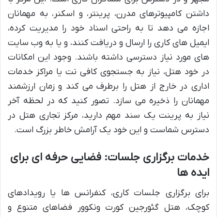
داشتن کامپیوترهای مدرن، پرینتر، و اسکنر، به مهمانان
اجازه می دهد تا به راحتی اسناد خود را مدیریت کرده،
ایمیل های کاری را ارسال و دریافت کنند، و یا به وب سایت
های مورد نیاز دسترسی داشته باشند. وجود این امکانات
در خود هتل، نیاز به جستجوی کافی نت یا مراکز خدمات
اداری در خارج از هتل را برطرف می کند و زمان ارزشمند
مهمانان را ذخیره می سازد. تصور کنید که در لحظه آخر
نیاز به پرینت یک سند مهم دارید، مرکز تجاری هتل در
دسترس شماست و این خود یک آرامش خاطر بزرگ است.
خدمات برگزاری جلسات: فضایی حرفه ای برای
ایده ها
برای برگزاری جلسات کاری، کنفرانس ها یا رویدادهای
کوچک، هتل گئورجین کورت ونکوور فضاهای متنوع و