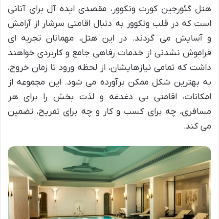
هتل گئورجین کورت ونکوور، مقصدی ایده آل برای آنانی
است که در قلب ونکوور به دنبال اقامتی سرشار از آرامش
و آسایش می گردند. در این هتل، مهمانان تجربه ای
فراموش نشدنی از خدمات رفاهی جامع و کاربردی خواهند
داشت که تمامی نیازهایشان، از لحظه ورود تا زمان خروج،
به بهترین شکل ممکن برآورده می شود. این مجموعه از
امکانات، اقامتی بی دغدغه و لذت بخش را برای هر
مسافری، چه برای کسب و کار و چه برای تفریح، تضمین
می کند.