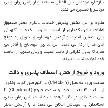
نیازهای مهمانان بین المللی هستند و ارتباطی روان و بی
دردسر را تضمین می کنند.
علاوه بر این، بخش پذیرش خدمات دیگری نظیر صندوق
امانات برای نگهداری از اشیای باارزش، خدمات نگهبانی
برای تضمین امنیت و آرامش مهمانان، و تحویل به موقع
اتاق ها را ارائه می دهد. این تدابیر، مهمانان را قادر می
سازد تا بدون نگرانی از بابت امنیت و زمان بندی، از اقامت
خود نهایت لذت را ببرند.
ورود و خروج از هتل: انعطاف پذیری و دقت
ساعت ورود به هتل (Check-in) در گئورجین کورت ونکوور
از ساعت ۳ بعد از ظهر و ساعت خروج (Check-out) تا
ساعت ۱۲ ظهر در نظر گرفته شده است. این زمان بندی
استاندارد به مهمانان امکان می دهد تا با آرامش خاطر