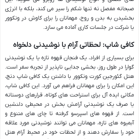
صبحانه مفصل نه تنها شکم را سیر می کند، بلکه با انرژی
بخشیدن به بدن و روح، مهمانان را برای کاوش در ونکوور
یا شرکت در جلسات کاری آماده می سازد.
کافی شاپ: لحظاتی آرام با نوشیدنی دلخواه
برای بسیاری از افراد، یک فنجان قهوه تازه یا یک نوشیدنی
گوارا در طول روز، بخشی جدایی ناپذیر از تجربه سفر است.
هتل گئورجین کورت ونکوور با داشتن یک کافی شاپ دنج،
این امکان را برای مهمانان فراهم می آورد. این کافی شاپ،
مکانی ایده آل برای استراحت های کوتاه، قرارهای دوستانه
یا صرف یک نوشیدنی آرامش بخش در محیطی دلنشین
است. از قهوه های اسپرسو گرفته تا چای های متنوع و
آبمیوه های تازه، مهمانان می توانند نوشیدنی مورد علاقه
خود را سفارش دهند و از لحظات خود در محیط آرام هتل