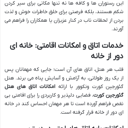
این رستوران ها و کافه ها نه تنها مکانی برای سیر کردن
شکم هستند، بلکه فرصتی برای خلق خاطرات خوش و لذت
بردن از لحظات ناب در کنار عزیزان یا همکاران را فراهم می
آورند.
خدمات اتاق و امکانات اقامتی: خانه ای
دور از خانه
قلب هر هتل، اتاق های آن است؛ جایی که مهمانان پس
از یک روز طولانی، به آرامش و آسایش پناه می برند. هتل
گئورجین کورت ونکوور با ارائه
امکانات اتاق های هتل
گئورجین کورت
، فضایی دلپذیر و کاربردی را برای اقامتی بی
نقص فراهم آورده است تا هر مهمان احساس کند در خانه
ای دور از خانه قرار گرفته است.