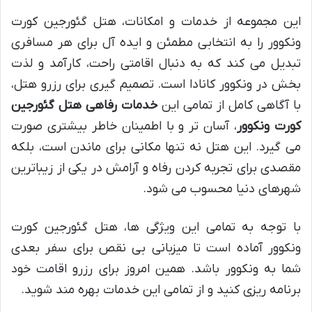
این مجموعه از خدمات و امکانات، هتل گئورجین کورت
ونکوور را به انتخابی مطمئن و ایده آل برای هر مسافری
تبدیل می کند که به دنبال اقامتی راحت، کارآمد و لذت
بخش در ونکوور کانادا است. تصمیم گیری برای رزرو هتل،
با آگاهی کامل از تمامی این
خدمات رفاهی هتل گئورجین
کورت ونکوور
، آسان تر و با اطمینان خاطر بیشتری صورت
می گیرد. این هتل نه تنها مکانی برای ماندن است، بلکه
مقصدی برای تجربه کردن رفاه و آرامش در یکی از زیباترین
شهرهای دنیا محسوب می شود.
با توجه به تمامی این ویژگی ها، هتل گئورجین کورت
ونکوور آماده است تا میزبانی بی نقص برای سفر بعدی
شما به ونکوور باشد. همین امروز برای رزرو اقامت خود
برنامه ریزی کنید و از تمامی این خدمات بهره مند شوید.