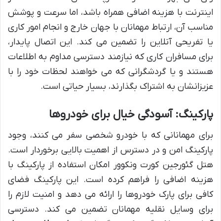
اینترنت با هزینه اضافی همراه باشد، اما سرعت و پوشش
مناسب آن، ارتباط مهمانان با جهان خارج و انجام امور کاری
یا تفریحی آنلاین را تضمین می کند. این اتصال پایدار،
برای مسافران کاری که نیازمند دسترسی مداوم به اطلاعات
هستند و یا گردشگرانی که می خواهند لحظات خود را با
عزیزانشان به اشتراک بگذارند، بسیار حیاتی است.
پارکینگ: آسودگی خیال برای خودروها
برای مهمانانی که با خودرو شخصی سفر می کنند، وجود
پارکینگ امن و در دسترس از اهمیت بالایی برخوردار است.
هتل گئورجین کورت ونکوور امکان استفاده از پارکینگ با
هزینه اضافی را فراهم کرده است. این پارکینگ فضای
کافی برای پارک خودروها را ارائه می دهد و امنیت لازم را
برای وسایل نقلیه مهمانان تضمین می کند. دسترسی