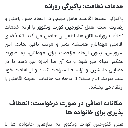
خدمات نظافت: پاکیزگی روزانه
پاکیزگی محیط اقامت، عامل مهمی در ایجاد حس راحتی و
رضایت است. هتل گئورجین کورت ونکوور با ارائه خدمات
نظافت روزانه اتاق ها، اطمینان حاصل می کند که فضای
اقامتی مهمانان همیشه تمیز و مرتب باقی بماند. این
سرویس، بدون ایجاد مزاحمت برای مهمانان، به صورت
منظم انجام می شود و به آن ها اجازه می دهد تا در
فضایی دلنشین و آراسته استراحت کنند و از اقامت خود
لذت ببرند. این سطح از توجه به جزئیات، تجربه اقامتی را
ارتقاء می بخشد.
امکانات اضافی در صورت درخواست: انعطاف
پذیری برای خانواده ها
هتل گئورجین کورت ونکوور به نیازهای خانواده ها با