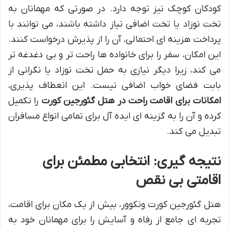
کودکان کوچک نیز توجه دارد. در صورتی که مهمانان به
تخت نوزاد یا تخت اضافی نیاز داشته باشند، می توانند با
پرداخت هزینه ای احتمالی، آن را از پذیرش درخواست کنند.
این امکان، سفر را برای خانواده ها راحت تر و بی دغدغه تر
می کند، زیرا دیگر نیازی به حمل تخت نوزاد یا نگرانی از
بابت فضای خواب اضافی نیست. این انعطاف پذیری،
امکانات برای اقامت راحت در هتل گئورجین کورت
را تکمیل
کرده و آن را به گزینه ای ایده آل برای تمامی انواع مسافران
تبدیل می کند.
نتیجه گیری: انتخابی مطمئن برای
اقامتی بی نقص
هتل گئورجین کورت ونکوور، بیش از یک مکان برای اقامت،
تجربه ای جامع از رفاه و آسایش را برای مهمانان خود به