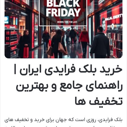
خرید بلک فرایدی ایران |
راهنمای جامع و بهترین
تخفیف ها
بلک فرایدی، روزی است که جهان برای خرید و تخفیف های