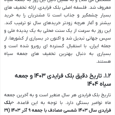
معروف شد. فلسفه اصلی بلک فرایدی، ارائه تخفیف های
بسیار چشمگیر و جذاب است تا مشتریان را به خرید
بیشتر و آغاز هرچه زودتر خریدهای سال نو ترغیب کند.
این روز به سرعت از یک سنت محلی به یک پدیده ملی و
سپس جهانی تبدیل شد و اکنون در بسیاری از کشورها، از
جمله ایران، با استقبال گسترده ای روبرو شده است و
بسیاری به دنبال بهترین تخفیف های جمعه سیاه
هستند.
۱.۲. تاریخ دقیق بلک فرایدی ۱۴۰۳ و جمعه
سیاه ۱۴۰۴
تاریخ بلک فرایدی هر سال متغیر است و به آخرین جمعه
ماه نوامبر بستگی دارد. با توجه به این قاعده، <
بلک
فرایدی سال ۱۴۰۳ شمسی مصادف با جمعه ۹ آذر ۱۴۰۳ (۲۹