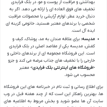
بهداشتی و مراقبت از پوست و مو، در بلک فرایدی
تخفیف های فوق العاده ای را ارائه می دهد. اگر به
دنبال خرید عطر، لوازم آرایشی یا محصولات مراقبت
شخصی با برندهای معتبر هستید، خانومی گزینه ای
ایده آل است.
مدیسه:
برای علاقه مندان به مد، پوشاک، کیف و
کفش، مدیسه یکی از مقاصد اصلی در بلک فرایدی
است. این فروشگاه مجموعه ای از برندهای داخلی و
خارجی را با تخفیف های جذاب عرضه می کند و جزو
<
فروشگاه های اینترنتی بلک فرایدی
> معتبر
محسوب می شود.
برای اطلاع رسانی و ثبت نام در خبرنامه های این فروشگاه
ها، بهترین راهکار این است که از چند هفته قبل در وب
سایت آن ها عضو شوید و بخش مربوط به اطلاعیه های