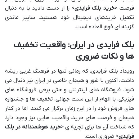
فرصت <
خرید بلک فرایدی
> را از دست دادید یا به دنبال
تکمیل خریدهای دیجیتال خود هستید، سایبر ماندی
گزینه ای فوق العاده است.
بلک فرایدی در ایران: واقعیت تخفیف
ها و نکات ضروری
رویداد بلک فرایدی، که زمانی تنها در فرهنگ غربی ریشه
داشت، اکنون با شور و هیجان خاصی در ایران نیز دنبال می
شود. فروشگاه های اینترنتی و حتی برخی فروشگاه های
فیزیکی، با الهام از این سنت جهانی، تخفیف ها و جشنواره
های فروش خود را در این زمان برگزار می کنند. اما در کنار
هیجان و فرصت های خرید، واقعیت هایی نیز وجود دارد
که شناخت آن ها برای تجربه ی <
خرید هوشمندانه در بلک
فرایدی
> ضروری است.