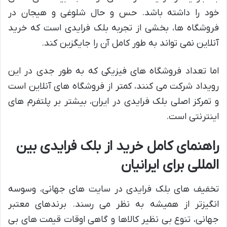
خود را داشته باشد. حس و حال شلوغی و هیجان در
فروشگاه ها، بخشی از تجربه بلک فرایدی است که خرید
آنلاین نمی تواند به طور کامل آن را جایگزین کند.
اما تعداد فروشگاه های فیزیکی که به طور جدی در این
رویداد شرکت می کنند، کمتر از فروشگاه های آنلاین است
و تمرکز اصلی بلک فرایدی در ایران، بیشتر بر پلتفرم های
اینترنتی است.
راهنمای کامل خرید از بلک فرایدی بین
المللی برای ایرانیان
تخفیف های بلک فرایدی در سایت های جهانی، وسوسه
انگیزتر از همیشه به نظر می رسند. برندهای معتبر
جهانی، تنوع بی نظیر کالاها و گاهی اوقات قیمت های بی