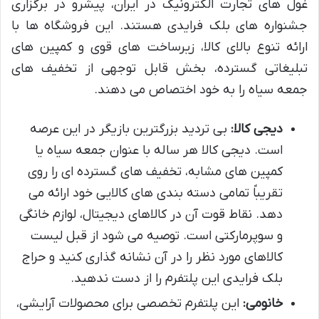
غول های تجارت الکترونیک در ایران، پیشرو در برگزاری
جشنواره های بلک فرایدی هستند. این فروشگاه ها با
ارائه تنوع بالای کالا، زیرساخت های قوی و کمپین های
تبلیغاتی گسترده، بخش قابل توجهی از تخفیف های
جمعه سیاه را به خود اختصاص می دهند.
دیجی کالا:
بی تردید بزرگترین بازیگر در این عرصه
است. دیجی کالا هر ساله با عنوان جمعه سیاه یا
کمپین های مشابه، تخفیف های گسترده ای را روی
تقریباً تمامی دسته بندی های کالایی خود ارائه می
دهد. نقاط قوت آن در کالاهای دیجیتال، لوازم خانگی
و سوپرمارکتی است. توصیه می شود از قبل لیست
کالاهای مورد نظر را در آن نشانه گذاری کنید و حراج
بلک فرایدی این پلتفرم را از دست ندهید.
خانومی:
این پلتفرم تخصصی برای محصولات آرایشی،