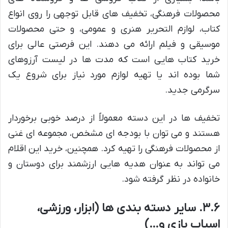
محصولات فرهنگی، تخفیف های قابل توجهی را روی انواع
کتاب، لوازم التحریر هنری و عمومی، و حتی محصولات
موسیقی و فیلم ارائه می دهند. این فرصتی عالی برای
خرید کتاب هایی است که مدت ها در لیست آرزوهای
شما بوده اند یا تهیه لوازم مورد نیاز برای شروع یک
سرگرمی جدید.
تخفیف ها در این دسته معمولاً از درصد خوبی برخوردار
هستند و می توان با بودجه ای مشخص، مجموعه ای غنی
از محصولات فرهنگی را تهیه کرد. همچنین، خرید این اقلام
می تواند به عنوان هدیه هایی ارزشمند برای دوستان و
خانواده در نظر گرفته شود.
۳.۶. سایر دسته بندی ها (ابزار، ورزشی،
اسباب بازی و…)