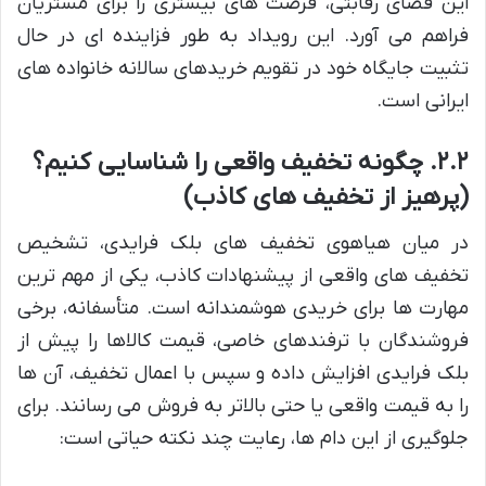
این فضای رقابتی، فرصت های بیشتری را برای مشتریان
فراهم می آورد. این رویداد به طور فزاینده ای در حال
تثبیت جایگاه خود در تقویم خریدهای سالانه خانواده های
ایرانی است.
۲.۲. چگونه تخفیف واقعی را شناسایی کنیم؟
(پرهیز از تخفیف های کاذب)
در میان هیاهوی تخفیف های بلک فرایدی، تشخیص
تخفیف های واقعی از پیشنهادات کاذب، یکی از مهم ترین
مهارت ها برای خریدی هوشمندانه است. متأسفانه، برخی
فروشندگان با ترفندهای خاصی، قیمت کالاها را پیش از
بلک فرایدی افزایش داده و سپس با اعمال تخفیف، آن ها
را به قیمت واقعی یا حتی بالاتر به فروش می رسانند. برای
جلوگیری از این دام ها، رعایت چند نکته حیاتی است: