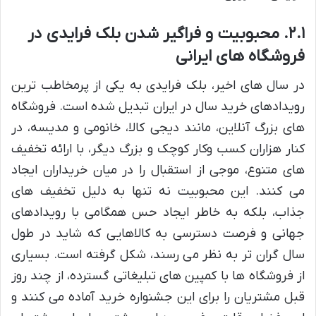
۲.۱. محبوبیت و فراگیر شدن بلک فرایدی در
فروشگاه های ایرانی
در سال های اخیر، بلک فرایدی به یکی از پرمخاطب ترین
رویدادهای خرید سال در ایران تبدیل شده است. فروشگاه
های بزرگ آنلاین، مانند دیجی کالا، خانومی و مدیسه، در
کنار هزاران کسب وکار کوچک و بزرگ دیگر، با ارائه تخفیف
های متنوع، موجی از استقبال را در میان خریداران ایجاد
می کنند. این محبوبیت نه تنها به دلیل تخفیف های
جذاب، بلکه به خاطر ایجاد حس همگامی با رویدادهای
جهانی و فرصت دسترسی به کالاهایی که شاید در طول
سال گران تر به نظر می رسند، شکل گرفته است. بسیاری
از فروشگاه ها با کمپین های تبلیغاتی گسترده، از چند روز
قبل مشتریان را برای این جشنواره خرید آماده می کنند و