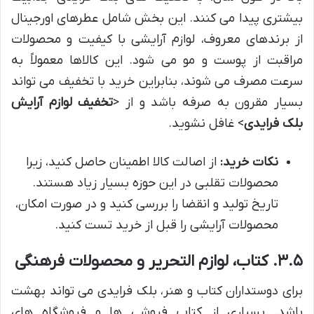
بیشتری پیدا می کنند. این بخش شامل عطرهای اورجینال
از برندهای معروف، لوازم آرایشی با کیفیت و محصولات
مراقبت از پوست و مو می شود. این کالاها معمولاً به
سرعت مصرف می شوند، بنابراین خرید با تخفیف می تواند
بسیار مقرون به صرفه باشد و از <
تخفیف لوازم آرایش
بلک فرایدی
> غافل نشوید.
نکات خرید:
از اصالت کالا اطمینان حاصل کنید، زیرا
محصولات تقلبی در این حوزه بسیار زیاد هستند.
تاریخ تولید و انقضا را بررسی کنید و در صورت امکان،
محصولات آرایشی را قبل از خرید تست کنید.
۳.۵. کتاب، لوازم التحریر و محصولات فرهنگی
برای دوستداران کتاب و هنر، بلک فرایدی می تواند بهشت
باشد. بسیاری از کتاب فروشی ها و فروشگاه های