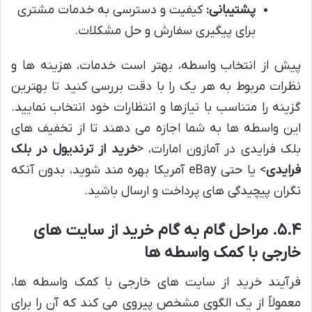
پشتیبانی:
کیفیت و دسترسی به خدمات مشتری
برای پیگیری سفارش و حل مشکلات.
پیش از انتخاب واسطه، بهتر است خدمات، هزینه ها و
نظرات مربوط به هر یک را با دقت بررسی کنید تا بهترین
گزینه را متناسب با نیازها و انتظارات خود انتخاب نمایید.
این واسطه ها به شما اجازه می دهند تا از تخفیف های
بلک فرایدی در آمازون امارات، <
خرید از ترندیول در بلک
فرایدی
> یا حتی eBay آمریکا بهره مند شوید، بدون آنکه
نگران پیچیدگی های پرداخت و ارسال باشید.
۵.۴. مراحل گام به گام خرید از سایت های
خارجی با کمک واسطه ها
فرآیند خرید از سایت های خارجی با کمک واسطه ها،
معمولاً از یک الگوی مشخص پیروی می کند که آن را برای