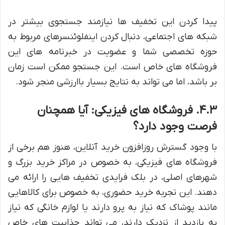
پیدا کردن این تخفیف ها نیازمند جستجوی بیشتر در
شبکه های اجتماعی، دنبال کردن اینفلوئنسرهای مربوط به
حوزه تخصصی شما و عضویت در خبرنامه های این
فروشگاه های خاص است. این جستجو ممکن است زمان
بر باشد، اما می تواند به نتایج بسیار باارزشی منجر شود.
۴.۳. فروشگاه های فیزیکی: آیا همچنان
فرصت وجود دارد؟
با وجود گسترش روزافزون خرید آنلاین، هنوز هم برخی از
فروشگاه های فیزیکی، به خصوص در مراکز خرید بزرگ و
شهرهای اصلی، در بلک فرایدی تخفیف هایی را ارائه می
دهند. این تجربه خرید حضوری، به خصوص برای کالاهایی
مانند پوشاک که نیاز به پرو دارند یا لوازم خانگی که نیاز
به بازدید از نزدیک دارند، می تواند جذابیت های خاص