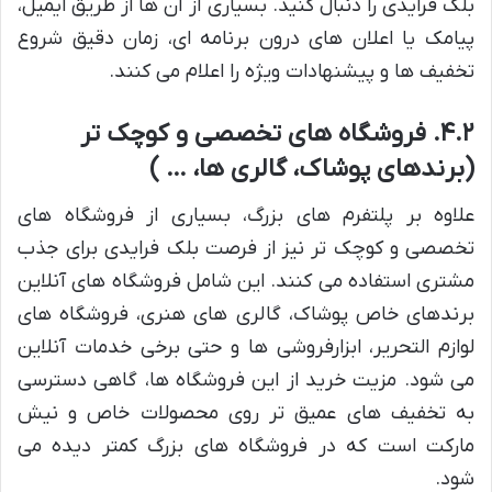
بلک فرایدی را دنبال کنید. بسیاری از آن ها از طریق ایمیل،
پیامک یا اعلان های درون برنامه ای، زمان دقیق شروع
تخفیف ها و پیشنهادات ویژه را اعلام می کنند.
۴.۲. فروشگاه های تخصصی و کوچک تر
(برندهای پوشاک، گالری ها، … )
علاوه بر پلتفرم های بزرگ، بسیاری از فروشگاه های
تخصصی و کوچک تر نیز از فرصت بلک فرایدی برای جذب
مشتری استفاده می کنند. این شامل فروشگاه های آنلاین
برندهای خاص پوشاک، گالری های هنری، فروشگاه های
لوازم التحریر، ابزارفروشی ها و حتی برخی خدمات آنلاین
می شود. مزیت خرید از این فروشگاه ها، گاهی دسترسی
به تخفیف های عمیق تر روی محصولات خاص و نیش
مارکت است که در فروشگاه های بزرگ کمتر دیده می
شود.