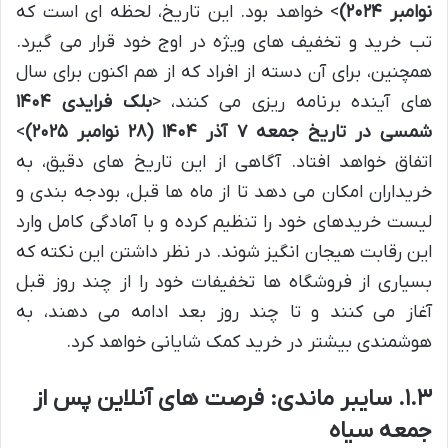
نوامبر ۲۰۲۴)
> خواهد بود. این تاریخ، لحظه ای است که
تب خرید و تخفیف های ویژه در اوج خود قرار می گیرد.
همچنین، برای آن دسته از افراد که از هم اکنون برای سال
های آینده برنامه ریزی می کنند، <
بلک فرایدی ۱۴۰۴
شمسی در تاریخ جمعه ۷ آذر ۱۴۰۴ (۲۸ نوامبر ۲۰۲۵)
>
اتفاق خواهد افتاد. آگاهی از این تاریخ های دقیق، به
خریداران امکان می دهد تا از ماه ها قبل، بودجه بندی و
لیست خریدهای خود را تنظیم کرده و با آمادگی کامل وارد
این رقابت هیجان انگیز شوند. در نظر داشتن این نکته که
بسیاری از فروشگاه ها تخفیفات خود را از چند روز قبل
آغاز می کنند و تا چند روز بعد ادامه می دهند، به
هوشمندی بیشتر در خرید کمک شایانی خواهد کرد.
۱.۳. سایبر ماندی: فرصت های آنلاین پس از
جمعه سیاه