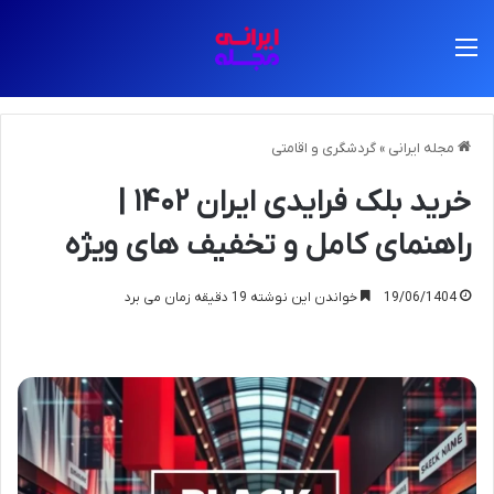
منو
مجله ایرانی
»
گردشگری و اقامتی
خرید بلک فرایدی ایران ۱۴۰۲ |
راهنمای کامل و تخفیف های ویژه
19/06/1404
خواندن این نوشته 19 دقیقه زمان می برد