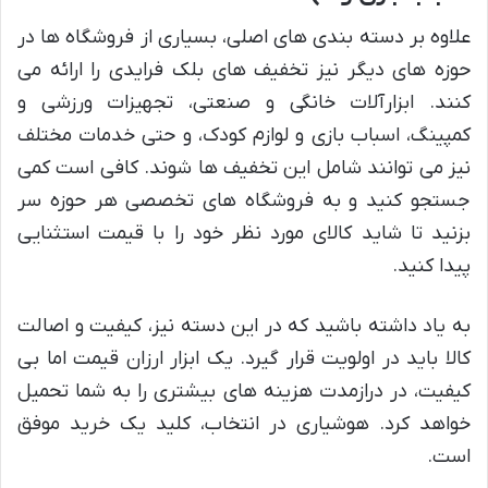
علاوه بر دسته بندی های اصلی، بسیاری از فروشگاه ها در
حوزه های دیگر نیز تخفیف های بلک فرایدی را ارائه می
کنند. ابزارآلات خانگی و صنعتی، تجهیزات ورزشی و
کمپینگ، اسباب بازی و لوازم کودک، و حتی خدمات مختلف
نیز می توانند شامل این تخفیف ها شوند. کافی است کمی
جستجو کنید و به فروشگاه های تخصصی هر حوزه سر
بزنید تا شاید کالای مورد نظر خود را با قیمت استثنایی
پیدا کنید.
به یاد داشته باشید که در این دسته نیز، کیفیت و اصالت
کالا باید در اولویت قرار گیرد. یک ابزار ارزان قیمت اما بی
کیفیت، در درازمدت هزینه های بیشتری را به شما تحمیل
خواهد کرد. هوشیاری در انتخاب، کلید یک خرید موفق
است.