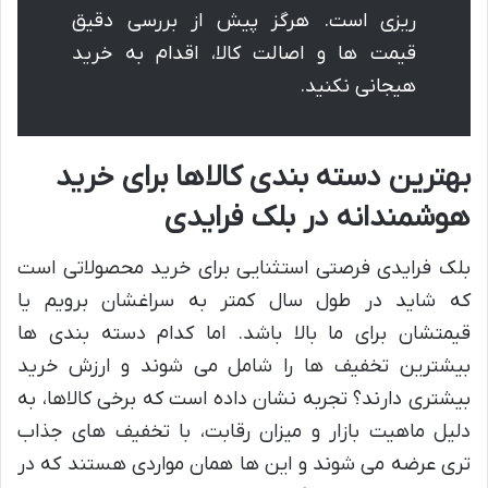
ریزی است. هرگز پیش از بررسی دقیق
قیمت ها و اصالت کالا، اقدام به خرید
هیجانی نکنید.
بهترین دسته بندی کالاها برای خرید
هوشمندانه در بلک فرایدی
بلک فرایدی فرصتی استثنایی برای خرید محصولاتی است
که شاید در طول سال کمتر به سراغشان برویم یا
قیمتشان برای ما بالا باشد. اما کدام دسته بندی ها
بیشترین تخفیف ها را شامل می شوند و ارزش خرید
بیشتری دارند؟ تجربه نشان داده است که برخی کالاها، به
دلیل ماهیت بازار و میزان رقابت، با تخفیف های جذاب
تری عرضه می شوند و این ها همان مواردی هستند که در