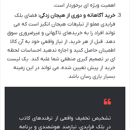
اهمیت ویژه ای برخوردار است.
خرید آگاهانه و دوری از هیجان زدگی:
فضای بلک
فرایدی مملو از تبلیغات هیجان انگیز است که می
تواند افراد را به خریدهای ناگهانی و غیرضروری سوق
دهد. قبل از هر خرید، از نیاز واقعی خود به آن کالا
اطمینان حاصل کنید و اجازه ندهید احساسات لحظه
ای بر تصمیم گیری منطقی شما غلبه کند. یک لیست
خرید از پیش تعیین شده، می تواند در این زمینه
بسیار یاری رسان باشد.
تشخیص تخفیف واقعی از ترفندهای کاذب
در بلک فرایدی، نیازمند هوشمندی و برنامه