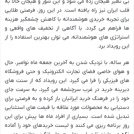
بی نظیر هیجان زده می شود و این شور و هیجان حالا به
قلب ایران نیز راه یافته است. در این روز، فرصتی طلایی
برای تجربه خریدی هوشمندانه با کاهش چشمگیر هزینه
ها فراهم می گردد. با آگاهی از تخفیف های واقعی و
استراتژی های هوشمندانه، می توان بهترین استفاده را از
این رویداد برد.
هر ساله، با نزدیک شدن به آخرین جمعه ماه نوامبر، حال
و هوای خاصی فضای تجارت الکترونیک و حتی فروشگاه
های فیزیکی را فرا می گیرد. این رویداد که از سنت های
دیرینه خرید در غرب سرچشمه می گیرد، به سرعت جای
خود را در فرهنگ خرید ایرانیان باز کرده و به فرصتی برای
دستیابی به محصولات مورد علاقه با قیمت های استثنایی
تبدیل شده است. بسیاری از افراد ماه ها پیش برای این
روز برنامه ریزی می کنند و لیست خریدهای خود را آماده