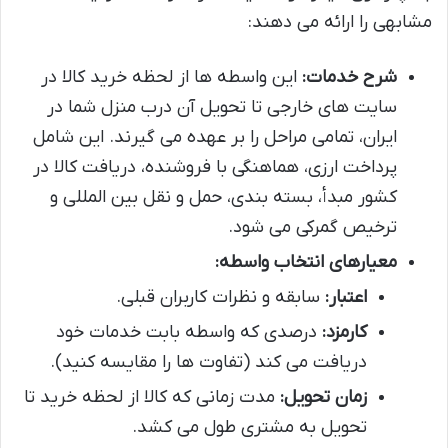
مشابهی را ارائه می دهند:
شرح خدمات:
این واسطه ها از لحظه خرید کالا در
سایت های خارجی تا تحویل آن درب منزل شما در
ایران، تمامی مراحل را بر عهده می گیرند. این شامل
پرداخت ارزی، هماهنگی با فروشنده، دریافت کالا در
کشور مبدأ، بسته بندی، حمل و نقل بین المللی و
ترخیص گمرکی می شود.
معیارهای انتخاب واسطه:
اعتبار:
سابقه و نظرات کاربران قبلی.
کارمزد:
درصدی که واسطه بابت خدمات خود
دریافت می کند (تفاوت ها را مقایسه کنید).
زمان تحویل:
مدت زمانی که کالا از لحظه خرید تا
تحویل به مشتری طول می کشد.