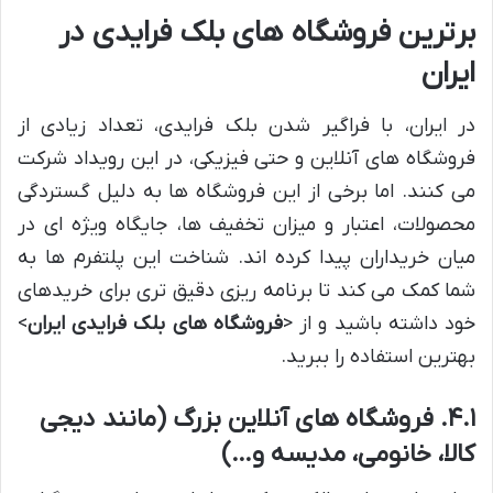
برترین فروشگاه های بلک فرایدی در
ایران
در ایران، با فراگیر شدن بلک فرایدی، تعداد زیادی از
فروشگاه های آنلاین و حتی فیزیکی، در این رویداد شرکت
می کنند. اما برخی از این فروشگاه ها به دلیل گستردگی
محصولات، اعتبار و میزان تخفیف ها، جایگاه ویژه ای در
میان خریداران پیدا کرده اند. شناخت این پلتفرم ها به
شما کمک می کند تا برنامه ریزی دقیق تری برای خریدهای
خود داشته باشید و از <
فروشگاه های بلک فرایدی ایران
>
بهترین استفاده را ببرید.
۴.۱. فروشگاه های آنلاین بزرگ (مانند دیجی
کالا، خانومی، مدیسه و…)