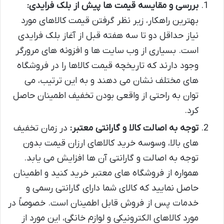
بررسی و مقایسه قیمت ها پیش از بلک فرایدی:
بهترین راهکار، زیر نظر گرفتن قیمت کالاهای مورد
نیاز حداقل دو تا سه هفته قبل از آغاز بلک فرایدی
است. بسیاری از وب سایت ها و افزونه های مرورگر
وجود دارند که تاریخچه قیمت کالاها را در فروشگاه
های مختلف نشان می دهند و به این ترتیب، می
توان به راحتی از واقعی بودن تخفیف اطمینان حاصل
کرد.
توجه به اصالت کالا و گارانتی معتبر:
در زمان تخفیف
های بالا، وسوسه خرید کالاهای ارزان قیمت بدون
توجه به اصالت و گارانتی آن ها افزایش می یابد.
همواره از فروشگاه های معتبر خرید کنید و اطمینان
حاصل نمایید که کالای شما دارای گارانتی رسمی و
خدمات پس از فروش قابل اطمینان است. خصوصاً در
مورد کالاهای الکترونیکی و لوازم خانگی، این مورد از