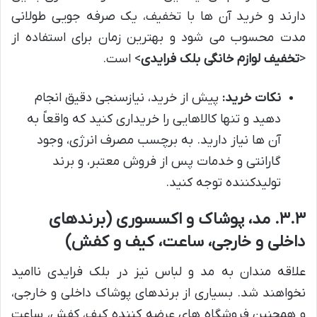
دارند و خرید آن ها با تخفیف، یک صرفه جویی طولانی
مدت محسوب می شود و بهترین زمان برای استفاده از
<
تخفیف لوازم خانگی بلک فرایدی
> است.
نکات خرید:
پیش از خرید، نیازسنجی دقیق انجام
دهید و تنها کالاهایی را خریداری کنید که واقعاً به
آن ها نیاز دارید. به برچسب مصرف انرژی، وجود
گارانتی و خدمات پس از فروش معتبر، و برند
تولیدکننده توجه کنید.
۳.۳. مد، پوشاک و اکسسوری (برندهای
داخلی و خارجی، ساعت، کیف و کفش)
علاقه مندان به مد و لباس نیز در بلک فرایدی ناامید
نخواهند شد. بسیاری از برندهای پوشاک داخلی و خارجی،
و همچنین فروشگاه های عرضه کننده کیف، کفش، ساعت