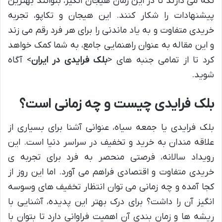
نگه می دارند تا در این زمان هیجان انگیز، بتوانند بهترین
پیشنهادات را شکار کنند. این هیجان و تکاپو، تجربه
خریدی متفاوت و به یاد ماندنی را برای هر فرد رقم می زند
و این مقاله به عنوان راهنمایی جامع، به شما کمک خواهد
کرد تا از تمامی جنبه های <
بلک فرایدی در ایران
> آگاه
شوید.
بلک فرایدی چیست و چه زمانی است؟
بلک فرایدی یا جمعه سیاه، عنوانی آشنا برای بسیاری از
علاقه مندان به خرید و تخفیف در سراسر دنیا است. این
رویداد سالانه، فرصتی منحصر به فرد برای تجربه ی
خریدی متفاوت و اقتصادی فراهم می آورد. اما این روز از
کجا آمده و چه زمانی می توان انتظار تخفیف های وسوسه
انگیز آن را داشت؟ برای درک بهتر این پدیده، آشنایی با
ریشه ها و زمان بندی آن اهمیت فراوانی دارد تا بتوان با