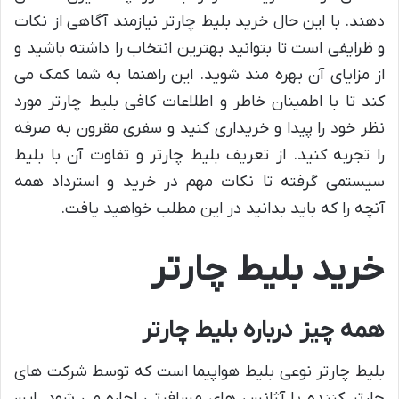
دهند. با این حال خرید بلیط چارتر نیازمند آگاهی از نکات
و ظرایفی است تا بتوانید بهترین انتخاب را داشته باشید و
از مزایای آن بهره مند شوید. این راهنما به شما کمک می
کند تا با اطمینان خاطر و اطلاعات کافی بلیط چارتر مورد
نظر خود را پیدا و خریداری کنید و سفری مقرون به صرفه
را تجربه کنید. از تعریف بلیط چارتر و تفاوت آن با بلیط
سیستمی گرفته تا نکات مهم در خرید و استرداد همه
آنچه را که باید بدانید در این مطلب خواهید یافت.
خرید بلیط چارتر
همه چیز درباره بلیط چارتر
بلیط چارتر نوعی بلیط هواپیما است که توسط شرکت های
چارتر کننده یا آژانس های مسافرتی اجاره می شود. این