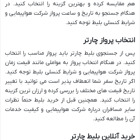
هم مقایسه کرده و بهترین گزینه را انتخاب کنید. در
هنگام جستجو به تاریخ و ساعت پرواز شرکت هواپیمایی و
شرایط کنسلی بلیط توجه کنید.
انتخاب پرواز چارتر
پس از جستجوی بلیط چارتر باید پرواز مناسب را انتخاب
کنید. در هنگام انتخاب پرواز به عواملی مانند قیمت زمان
پرواز شرکت هواپیمایی و شرایط کنسلی بلیط توجه کنید.
اگر تاریخ سفر شما انعطاف پذیر است می توانید با تغییر
تاریخ قیمت های مختلف را بررسی کرده و ارزان ترین گزینه
را انتخاب کنید. همچنین قبل از خرید بلیط حتماً نظرات
سایر مسافران درباره شرکت هواپیمایی و کیفیت خدمات
آن را مطالعه کنید.
خرید آنلاین بلیط چارتر