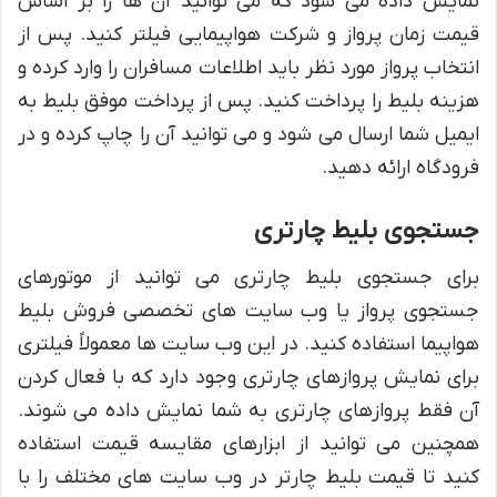
نمایش داده می شود که می توانید آن ها را بر اساس
قیمت زمان پرواز و شرکت هواپیمایی فیلتر کنید. پس از
انتخاب پرواز مورد نظر باید اطلاعات مسافران را وارد کرده و
هزینه بلیط را پرداخت کنید. پس از پرداخت موفق بلیط به
ایمیل شما ارسال می شود و می توانید آن را چاپ کرده و در
فرودگاه ارائه دهید.
جستجوی بلیط چارتری
برای جستجوی بلیط چارتری می توانید از موتورهای
جستجوی پرواز یا وب سایت های تخصصی فروش بلیط
هواپیما استفاده کنید. در این وب سایت ها معمولاً فیلتری
برای نمایش پروازهای چارتری وجود دارد که با فعال کردن
آن فقط پروازهای چارتری به شما نمایش داده می شوند.
همچنین می توانید از ابزارهای مقایسه قیمت استفاده
کنید تا قیمت بلیط چارتر در وب سایت های مختلف را با