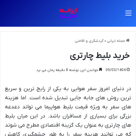
منو
مجله ایرانی
»
گردشگری و اقامتی
خرید بلیط چارتری
09/03/1404
خواندن این نوشته 8 دقیقه زمان می برد
در دنیای امروز سفر هوایی به یکی از رایج ترین و سریع
ترین روش های جابه جایی تبدیل شده است. اما هزینه
های سفر به ویژه قیمت بلیط هواپیما می تواند دغدغه
بزرگی برای بسیاری از مسافران باشد. در این میان بلیط
های چارتری به عنوان یک گزینه اقتصادی مطرح می شوند
که می توانند هزینه سفر را به طور چشمگیری کاهش