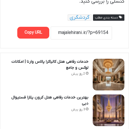
کنسلی را بررسی کنید.
گردشگری
دسته بندی مطلب
Copy URL
خدمات رفاهی هتل کالیاکرا پالاس وارنا | امکانات
لوکس و جامع
2 روز پیش
بهترین خدمات رفاهی هتل کرون پلازا فستیوال
دبی
3 روز پیش