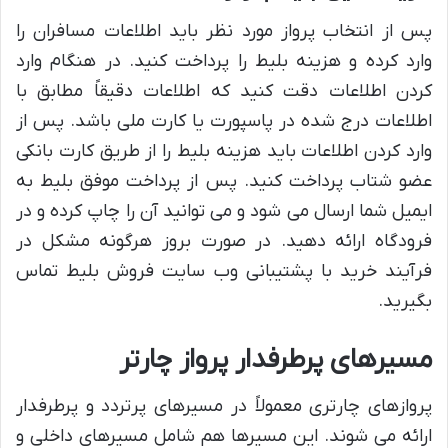
پس از انتخاب پرواز مورد نظر باید اطلاعات مسافران را
وارد کرده و هزینه بلیط را پرداخت کنید. در هنگام وارد
کردن اطلاعات دقت کنید که اطلاعات دقیقاً مطابق با
اطلاعات درج شده در پاسپورت یا کارت ملی باشد. پس از
وارد کردن اطلاعات باید هزینه بلیط را از طریق کارت بانکی
عضو شتاب پرداخت کنید. پس از پرداخت موفق بلیط به
ایمیل شما ارسال می شود و می توانید آن را چاپ کرده و در
فرودگاه ارائه دهید. در صورت بروز هرگونه مشکل در
فرآیند خرید با پشتیبانی وب سایت فروش بلیط تماس
بگیرید.
مسیرهای پرطرفدار پرواز چارتر
پروازهای چارتری معمولاً در مسیرهای پرتردد و پرطرفدار
ارائه می شوند. این مسیرها هم شامل مسیرهای داخلی و