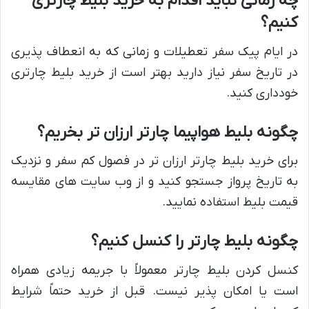
چه زمانی نباید اقدام به خرید بلیط چارتری
کنیم؟
در ایام پیک سفر تعطیلات و زمانی که به انعطاف پذیری
در تاریخ سفر نیاز دارید بهتر است از خرید بلیط چارتری
خودداری کنید.
چگونه بلیط هواپیما چارتر ارزان تر بخریم؟
برای خرید بلیط چارتر ارزان تر در فصول کم سفر و نزدیک
به تاریخ پرواز جستجو کنید و از وب سایت های مقایسه
قیمت بلیط استفاده نمایید.
چگونه بلیط چارتر را کنسل کنیم؟
کنسل کردن بلیط چارتر معمولاً با جریمه زیادی همراه
است یا امکان پذیر نیست. قبل از خرید حتماً شرایط