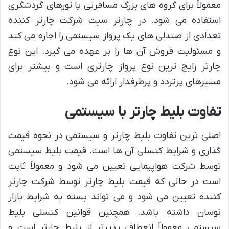
معمولاً برای گروه های بزرگ مسافرتی یا تورهای گردشگری
استفاده می شود. در چارتر سیت شرکت چارتر کننده
تعدادی از صندلی های یک پرواز سیستمی را اجاره می کند
و مسئولیت فروش آن ها را بر عهده می گیرد. این نوع
چارتر رایج ترین نوع پرواز چارتری است و بیشتر برای
مسیرهای پرتردد و پرطرفدار ارائه می شود.
تفاوت بلیط چارتر با سیستمی
اصلی ترین تفاوت بلیط چارتر و سیستمی در نحوه قیمت
گذاری و شرایط کنسلی آن ها است. قیمت بلیط سیستمی
توسط شرکت هواپیمایی تعیین می شود و معمولاً ثابت
است در حالی که قیمت بلیط چارتر توسط شرکت چارتر
کننده تعیین می شود و می تواند بسته به شرایط بازار
نوسان داشته باشد. همچنین قوانین کنسلی بلیط
سیستمی معمولاً انعطاف پذیرتر از بلیط چارتر است و