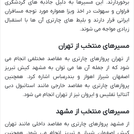
برخوردارند. این مسیرها به دلیل جاذبه های گردشگری
فراوان و سهولت در اخذ ویزا همواره مورد توجه مسافران
ایرانی قرار دارند و بلیط های چارتری آن ها با استقبال
زیادی مواجه می شوند.
مسیرهای منتخب از تهران
از تهران پروازهای چارتری به مقاصد مختلفی انجام می
شود که از جمله آن ها می توان به مشهد کیش تبریز
اصفهان شیراز اهواز و بندرعباس اشاره کرد. همچنین
پروازهای چارتری به مقاصد خارجی مانند استانبول دبی
آنتالیا تفلیس و ایروان نیز از تهران انجام می شود.
مسیرهای منتخب از مشهد
از مشهد پروازهای چارتری به مقاصد داخلی مانند تهران
کیش اصفهان شیراز و تبریز انجام می شود. همچنین