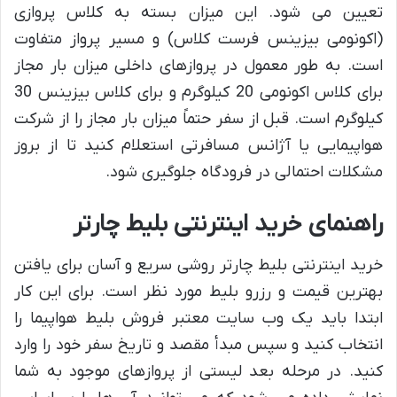
تعیین می شود. این میزان بسته به کلاس پروازی
(اکونومی بیزینس فرست کلاس) و مسیر پرواز متفاوت
است. به طور معمول در پروازهای داخلی میزان بار مجاز
برای کلاس اکونومی 20 کیلوگرم و برای کلاس بیزینس 30
کیلوگرم است. قبل از سفر حتماً میزان بار مجاز را از شرکت
هواپیمایی یا آژانس مسافرتی استعلام کنید تا از بروز
مشکلات احتمالی در فرودگاه جلوگیری شود.
راهنمای خرید اینترنتی بلیط چارتر
خرید اینترنتی بلیط چارتر روشی سریع و آسان برای یافتن
بهترین قیمت و رزرو بلیط مورد نظر است. برای این کار
ابتدا باید یک وب سایت معتبر فروش بلیط هواپیما را
انتخاب کنید و سپس مبدأ مقصد و تاریخ سفر خود را وارد
کنید. در مرحله بعد لیستی از پروازهای موجود به شما