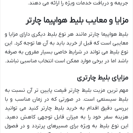
جریمه و دریافت خدمات ویژه را ارائه می دهند.
مزایا و معایب بلیط هواپیما چارتر
بلیط هواپیما چارتر مانند هر نوع بلیط دیگری دارای مزایا و
معایبی است که قبل از خرید باید به آن ها توجه کرد. این
نوع بلیط می تواند در شرایط خاصی بسیار مقرون به صرفه
باشد اما در برخی موارد ممکن است انتخاب مناسبی نباشد.
مزایای بلیط چارتری
مهم ترین مزیت بلیط چارتر قیمت پایین تر آن نسبت به
بلیط سیستمی است. در صورتی که در زمان مناسب و با
بررسی دقیق اقدام به خرید بلیط چارتر کنید می توانید
هزینه سفر خود را به میزان قابل توجهی کاهش دهید.
این نوع بلیط به ویژه برای مسیرهای پرتردد و در فصول