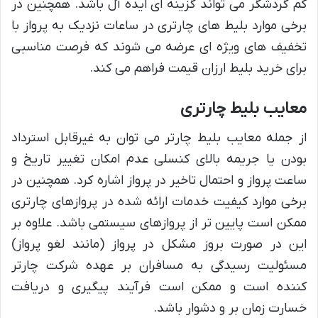
کم گردشگر می تواند گزینه ای ایده آل باشد. همچنین در
برخی موارد بلیط های چارتری در ساعات نزدیک به پرواز با
تخفیف های ویژه ای عرضه می شوند که فرصت مناسبی
برای خرید بلیط ارزان قیمت فراهم می کند.
معایب بلیط چارتری
از جمله معایب بلیط چارتر می توان به غیرقابل استرداد
بودن یا جریمه بالای کنسلی عدم امکان تغییر تاریخ و
ساعت پرواز و احتمال تاخیر در پرواز اشاره کرد. همچنین در
برخی موارد کیفیت خدمات ارائه شده در پروازهای چارتری
ممکن است پایین تر از پروازهای سیستمی باشد. علاوه بر
این در صورت بروز مشکل در پرواز (مانند لغو پرواز)
مسئولیت رسیدگی به مسافران بر عهده شرکت چارتر
کننده است و ممکن است فرآیند پیگیری و دریافت
خسارت زمان بر و دشوار باشد.