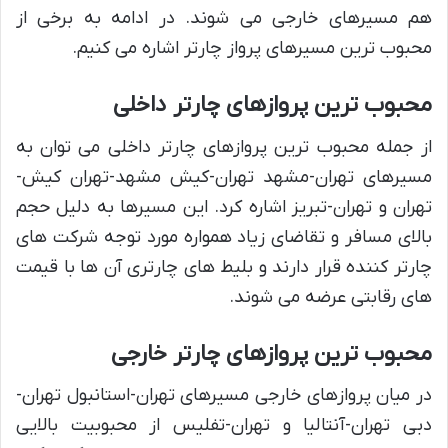
هم مسیرهای خارجی می شوند. در ادامه به برخی از
محبوب ترین مسیرهای پرواز چارتر اشاره می کنیم.
محبوب ترین پروازهای چارتر داخلی
از جمله محبوب ترین پروازهای چارتر داخلی می توان به
مسیرهای تهران-مشهد تهران-کیش مشهد-تهران کیش-
تهران و تهران-تبریز اشاره کرد. این مسیرها به دلیل حجم
بالای مسافر و تقاضای زیاد همواره مورد توجه شرکت های
چارتر کننده قرار دارند و بلیط های چارتری آن ها با قیمت
های رقابتی عرضه می شوند.
محبوب ترین پروازهای چارتر خارجی
در میان پروازهای خارجی مسیرهای تهران-استانبول تهران-
دبی تهران-آنتالیا و تهران-تفلیس از محبوبیت بالایی