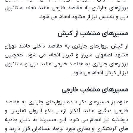
پروازهای چارتری به مقاصد خارجی مانند نجف استانبول
دبی و تفلیس نیز از مشهد انجام می شود.
مسیرهای منتخب از کیش
از کیش پروازهای چارتری به مقاصد داخلی مانند تهران
مشهد اصفهان شیراز و تبریز انجام می شود. همچنین
پروازهای چارتری به مقاصد خارجی مانند دبی و استانبول
نیز از کیش انجام می شود.
مسیرهای منتخب خارجی
علاوه بر مسیرهای ذکر شده پروازهای چارتری به مقاصد
خارجی دیگری مانند آنکارا ازمیر باکو ایروان تفلیس و
دوشنبه نیز انجام می شود. این مسیرها به دلیل جاذبه
های گردشگری و تجاری مورد توجه مسافران قرار دارند و