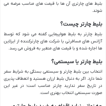
بلیط های چارتری آن ها با قیمت های مناسب عرضه می
شوند.
بلیط چارتر چیست؟
بلیط چارتر به بلیط هواپیمایی گفته می شود که توسط
آژانس های مسافرتی یا شرکت های چارترکننده از ایرلاین
ها اجاره شده و با قیمت های متغیر به فروش می رسد.
بلیط چارتر یا سیستمی؟
انتخاب بین بلیط چارتر و سیستمی بستگی به شرایط سفر
شما دارد. اگر به دنبال بلیط ارزان هستید و انعطاف پذیری
در تاریخ سفر ندارید چارتر مناسب است؛ در غیر این
صورت سیستمی انتخاب بهتری است.