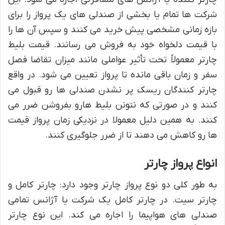
شرکت ها تمام یا بخشی از صندلی های یک پرواز را برای
بازه زمانی مشخصی پیش خرید می کنند و سپس آن ها را
با قیمت دلخواه خود به فروش می رسانند. قیمت بلیط
چارتر معمولاً تحت تأثیر عواملی مانند میزان تقاضا فصل
سفر و زمان باقی مانده تا پرواز تعیین می شود. در واقع
چارتر کنندگان ریسک پر نشدن صندلی ها رو قبول می
کنند و در صورتی که نتونن بلیط هارو بفروشن ضرر می
کنند. به همین دلیل معمولا در نزدیکی زمان پرواز قیمت
ها رو کاهش می دهند تا از ضرر جلوگیری کنند.
انواع پرواز چارتر
به طور کلی دو نوع پرواز چارتر وجود دارد: چارتر کامل و
چارتر سیت. در چارتر کامل یک شرکت یا آژانس تمامی
صندلی های هواپیما را اجاره می کند. این نوع چارتر