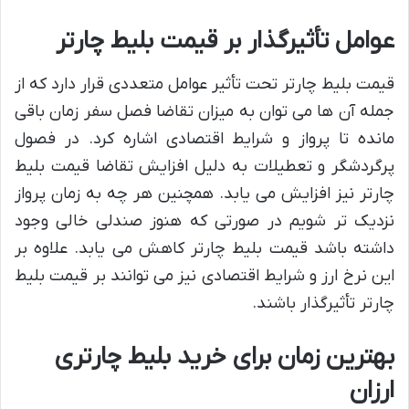
عوامل تأثیرگذار بر قیمت بلیط چارتر
قیمت بلیط چارتر تحت تأثیر عوامل متعددی قرار دارد که از
جمله آن ها می توان به میزان تقاضا فصل سفر زمان باقی
مانده تا پرواز و شرایط اقتصادی اشاره کرد. در فصول
پرگردشگر و تعطیلات به دلیل افزایش تقاضا قیمت بلیط
چارتر نیز افزایش می یابد. همچنین هر چه به زمان پرواز
نزدیک تر شویم در صورتی که هنوز صندلی خالی وجود
داشته باشد قیمت بلیط چارتر کاهش می یابد. علاوه بر
این نرخ ارز و شرایط اقتصادی نیز می توانند بر قیمت بلیط
چارتر تأثیرگذار باشند.
بهترین زمان برای خرید بلیط چارتری
ارزان