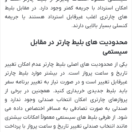
امکان استرداد با جریمه کمتر وجود دارد. در مقابل بلیط
های چارتری اغلب غیرقابل استرداد هستند یا جریمه
کنسلی بسیار بالایی دارند.
محدودیت های بلیط چارتر در مقابل
سیستمی
یکی از محدودیت های اصلی بلیط چارتر عدم امکان تغییر
تاریخ و ساعت پرواز است. در بیشتر موارد بلیط چارتر
غیرقابل تغییر است و در صورت نیاز به تغییر برنامه سفر
باید بلیط جدیدی خریداری کنید. همچنین در برخی از
پروازهای چارتری امکان انتخاب صندلی وجود ندارد و
صندلی به صورت تصادفی به مسافر اختصاص داده می
شود. از طرفی بلیط های سیستمی معمولاً امکانات بیشتری
مانند انتخاب صندلی تغییر تاریخ و ساعت پرواز با پرداخت