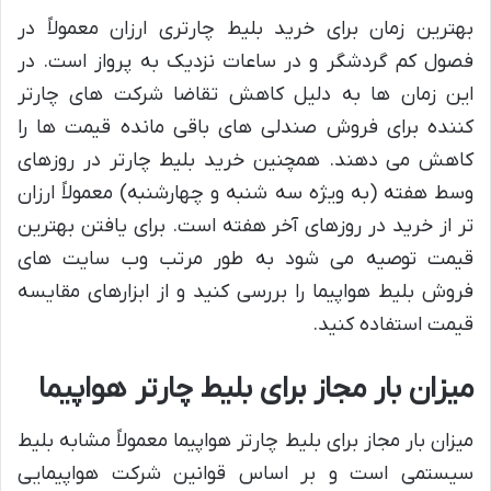
بهترین زمان برای خرید بلیط چارتری ارزان معمولاً در
فصول کم گردشگر و در ساعات نزدیک به پرواز است. در
این زمان ها به دلیل کاهش تقاضا شرکت های چارتر
کننده برای فروش صندلی های باقی مانده قیمت ها را
کاهش می دهند. همچنین خرید بلیط چارتر در روزهای
وسط هفته (به ویژه سه شنبه و چهارشنبه) معمولاً ارزان
تر از خرید در روزهای آخر هفته است. برای یافتن بهترین
قیمت توصیه می شود به طور مرتب وب سایت های
فروش بلیط هواپیما را بررسی کنید و از ابزارهای مقایسه
قیمت استفاده کنید.
میزان بار مجاز برای بلیط چارتر هواپیما
میزان بار مجاز برای بلیط چارتر هواپیما معمولاً مشابه بلیط
سیستمی است و بر اساس قوانین شرکت هواپیمایی