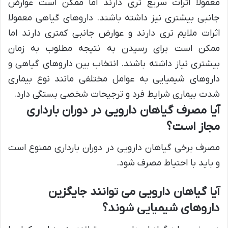
معمولا اثرات سریع تری دارند اما ممکن است عوارض
جانبی بیشتری نیز داشته باشند. داروهای گیاهی معمولا
اثرات ملایم تری دارند و عوارض جانبی کمتری دارند اما
ممکن است برای رسیدن به نتیجه مطلوب به زمان
بیشتری نیاز داشته باشند. انتخاب بین داروهای گیاهی و
داروهای شیمیایی به عوامل مختلفی مانند نوع بیماری
شدت بیماری شرایط فرد و ترجیحات شخصی بستگی دارد.
آیا مصرف گیاهان دارویی در دوران بارداری
مجاز است؟
مصرف برخی گیاهان دارویی در دوران بارداری ممنوع است
و باید با احتیاط مصرف شود.
آیا گیاهان دارویی می توانند جایگزین
داروهای شیمیایی شوند؟