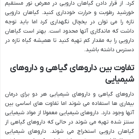
کرد. از قرار دادن گیاهان دارویی در معرض نور مستقیم
خورشید رطوبت و حرارت خودداری کنید. گیاهان دارویی
تازه را می توان در یخچال نگهداری کرد اما باید توجه
داشت که ماندگاری آنها محدود است. بهتر است گیاهان
دارویی را به مقدار کم تهیه کنید تا همیشه گیاه تازه در
دسترس داشته باشید.
تفاوت بین داروهای گیاهی و داروهای
شیمیایی
داروهای گیاهی و داروهای شیمیایی هر دو برای درمان
بیماری ها استفاده می شوند اما تفاوت های اساسی بین
آنها وجود دارد. داروهای شیمیایی معمولا از مواد شیمیایی
سنتز شده تهیه می شوند در حالی که داروهای گیاهی از
گیاهان دارویی استخراج می شوند. داروهای شیمیایی