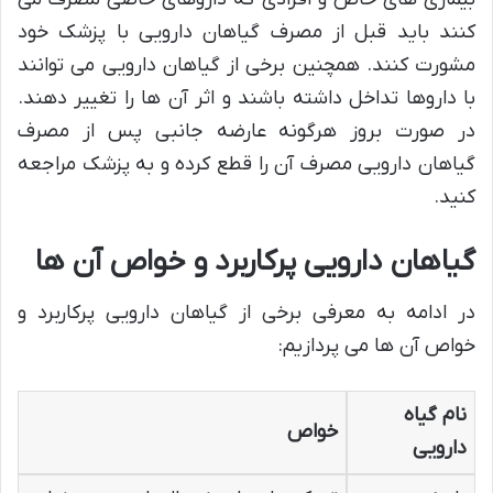
کنند باید قبل از مصرف گیاهان دارویی با پزشک خود
مشورت کنند. همچنین برخی از گیاهان دارویی می توانند
با داروها تداخل داشته باشند و اثر آن ها را تغییر دهند.
در صورت بروز هرگونه عارضه جانبی پس از مصرف
گیاهان دارویی مصرف آن را قطع کرده و به پزشک مراجعه
کنید.
گیاهان دارویی پرکاربرد و خواص آن ها
در ادامه به معرفی برخی از گیاهان دارویی پرکاربرد و
خواص آن ها می پردازیم:
نام گیاه
خواص
دارویی