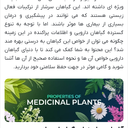
ویژه ای داشته اند. این گیاهان سرشار از ترکیبات فعال
زیستی هستند که می توانند در پیشگیری و درمان
بسیاری از بیماری ها موثر باشند. اما با توجه به تنوع
گسترده گیاهان دارویی و اطلاعات پراکنده در این زمینه
چگونه می توان از خواص این گیاهان به درستی بهره مند
شد؟ این محتوا به شما کمک می کند تا با دنیای گیاهان
دارویی خواص آن ها و نحوه استفاده صحیح از آن ها آشنا
شوید و گامی موثر در جهت حفظ سلامتی خود بردارید.