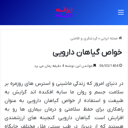
منو
مجله ایرانی
»
گردشگری و اقامتی
خواص گیاهان دارویی
06/03/1404
خواندن این نوشته 4 دقیقه زمان می برد
در دنیای امروز که زندگی ماشینی و استرس های روزمره بر
سلامت جسم و روان ما سایه افکنده اند گرایش به
طبیعت و استفاده از خواص گیاهان دارویی به عنوان
راهکاری برای حفظ سلامتی و درمان بیماری ها رو به
افزایش است. گیاهان دارویی گنجینه های ارزشمندی
هستند که از دیرباز در طب سنتی ملل مختلف جایگاه