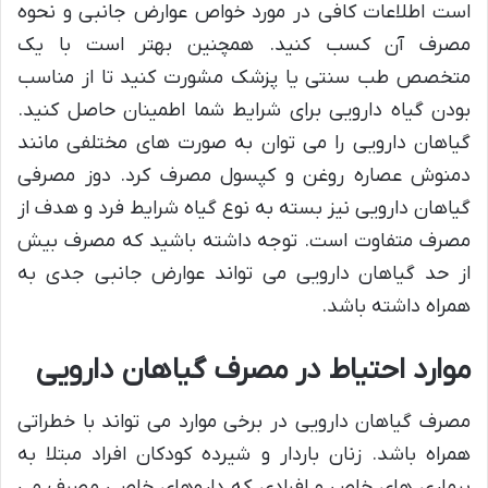
است اطلاعات کافی در مورد خواص عوارض جانبی و نحوه
مصرف آن کسب کنید. همچنین بهتر است با یک
متخصص طب سنتی یا پزشک مشورت کنید تا از مناسب
بودن گیاه دارویی برای شرایط شما اطمینان حاصل کنید.
گیاهان دارویی را می توان به صورت های مختلفی مانند
دمنوش عصاره روغن و کپسول مصرف کرد. دوز مصرفی
گیاهان دارویی نیز بسته به نوع گیاه شرایط فرد و هدف از
مصرف متفاوت است. توجه داشته باشید که مصرف بیش
از حد گیاهان دارویی می تواند عوارض جانبی جدی به
همراه داشته باشد.
موارد احتیاط در مصرف گیاهان دارویی
مصرف گیاهان دارویی در برخی موارد می تواند با خطراتی
همراه باشد. زنان باردار و شیرده کودکان افراد مبتلا به
بیماری های خاص و افرادی که داروهای خاصی مصرف می