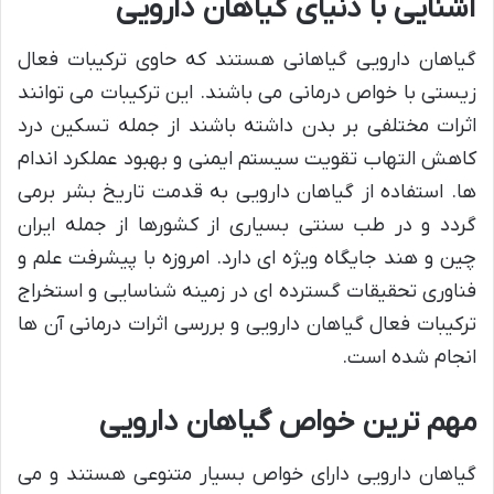
آشنایی با دنیای گیاهان دارویی
گیاهان دارویی گیاهانی هستند که حاوی ترکیبات فعال
زیستی با خواص درمانی می باشند. این ترکیبات می توانند
اثرات مختلفی بر بدن داشته باشند از جمله تسکین درد
کاهش التهاب تقویت سیستم ایمنی و بهبود عملکرد اندام
ها. استفاده از گیاهان دارویی به قدمت تاریخ بشر برمی
گردد و در طب سنتی بسیاری از کشورها از جمله ایران
چین و هند جایگاه ویژه ای دارد. امروزه با پیشرفت علم و
فناوری تحقیقات گسترده ای در زمینه شناسایی و استخراج
ترکیبات فعال گیاهان دارویی و بررسی اثرات درمانی آن ها
انجام شده است.
مهم ترین خواص گیاهان دارویی
گیاهان دارویی دارای خواص بسیار متنوعی هستند و می