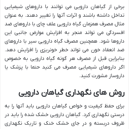
برخی از گیاهان دارویی می توانند با داروهای شیمیایی
تداخل داشته باشند و اثرات آنها را تغییر دهند. به عنوان
مثال مصرف همزمان گیاه دارویی علف چای با داروهای ضد
افسردگی می تواند منجر به افزایش عوارض جانبی این
داروها شود. همچنین مصرف گیاه دارویی سیر با داروهای
ضد انعقاد خون می تواند خطر خونریزی را افزایش دهد.
بنابراین قبل از مصرف هر گونه گیاه دارویی به خصوص
اگر داروهای شیمیایی مصرف می کنید حتما با پزشک یا
داروساز مشورت کنید.
روش های نگهداری گیاهان دارویی
برای حفظ کیفیت و خواص گیاهان دارویی باید آنها را به
درستی نگهداری کرد. گیاهان دارویی خشک شده را باید در
ظروف دربسته و در جای خشک خنک و تاریک نگهداری