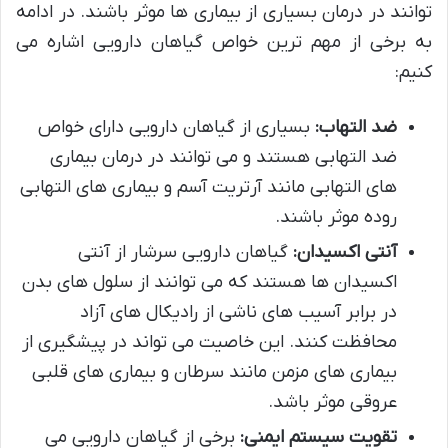
توانند در درمان بسیاری از بیماری ها موثر باشند. در ادامه
به برخی از مهم ترین خواص گیاهان دارویی اشاره می
کنیم:
ضد التهاب:
بسیاری از گیاهان دارویی دارای خواص
ضد التهابی هستند و می توانند در درمان بیماری
های التهابی مانند آرتریت آسم و بیماری های التهابی
روده موثر باشند.
آنتی اکسیدان:
گیاهان دارویی سرشار از آنتی
اکسیدان ها هستند که می توانند از سلول های بدن
در برابر آسیب های ناشی از رادیکال های آزاد
محافظت کنند. این خاصیت می تواند در پیشگیری از
بیماری های مزمن مانند سرطان و بیماری های قلبی
عروقی موثر باشد.
تقویت سیستم ایمنی:
برخی از گیاهان دارویی می