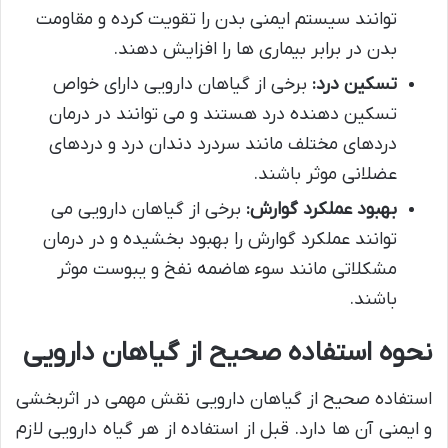
توانند سیستم ایمنی بدن را تقویت کرده و مقاومت
بدن در برابر بیماری ها را افزایش دهند.
تسکین درد:
برخی از گیاهان دارویی دارای خواص
تسکین دهنده درد هستند و می توانند در درمان
دردهای مختلف مانند سردرد دندان درد و دردهای
عضلانی موثر باشند.
بهبود عملکرد گوارش:
برخی از گیاهان دارویی می
توانند عملکرد گوارش را بهبود بخشیده و در درمان
مشکلاتی مانند سوء هاضمه نفخ و یبوست موثر
باشند.
نحوه استفاده صحیح از گیاهان دارویی
استفاده صحیح از گیاهان دارویی نقش مهمی در اثربخشی
و ایمنی آن ها دارد. قبل از استفاده از هر گیاه دارویی لازم