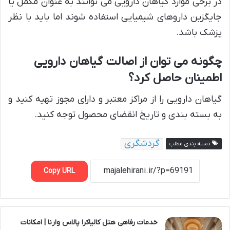
در برخی موارد گیاهان دارویی می توانند به عنوان مکمل یا
جایگزین داروهای شیمیایی استفاده شوند اما باید با نظر
پزشک باشد.
چگونه می توان از اصالت گیاهان دارویی
اطمینان حاصل کرد؟
گیاهان دارویی را از مراکز معتبر و دارای مجوز تهیه کنید و
به بسته بندی و تاریخ انقضای محصول توجه کنید.
گردشگری
دسته بندی مطلب
Copy URL
خدمات رفاهی هتل کالیاکرا پالاس وارنا | امکانات