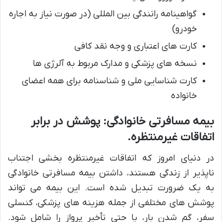
گواهینامه رانندگی بین المللی (در صورت نیاز به اجاره
خودرو)
کارت های اعتباری و وجه نقد کافی
نسخه های پزشکی و مدارک مربوط به آلرژی ها
کارت شناسایی ملی و شناسنامه برای همه اعضای
خانواده
بیمه مسافرتی خانوادگی: پوشش در برابر
اتفاقات غیرمنتظره.
در دنیای امروز که اتفاقات غیرمنتظره بخشی اجتناب
ناپذیر از زندگی هستند، داشتن بیمه مسافرتی خانوادگی
به یک ضرورت تبدیل شده است. این بیمه می تواند
پوشش های مختلفی از جمله هزینه های پزشکی، کنسلی
سفر، گم شدن بار، یا حتی تأخیر پرواز را شامل شود.