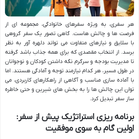
هر سفری، به ویژه سفرهای خانوادگی، مجموعه ای از
فرصت ها و چالش هاست. گاهی تصور یک سفر گروهی
با سلایق و نیازهای متفاوت می تواند دلهره آور به نظر
برسد. از انتخاب مقصدی که برای همه جذاب باشد گرفته
تا مدیریت بودجه و سرگرم نگه داشتن کودکان و نوجوانان
در طول مسیر، هر کدام نیازمند توجه و آمادگی هستند. اما
با آماده سازی مناسب و آگاهی از راهکارهای کاربردی، می
توان این چالش ها را به بخش های شیرین و حتی خاطره
ساز سفر تبدیل کرد.
برنامه ریزی استراتژیک پیش از سفر:
اولین گام به سوی موفقیت