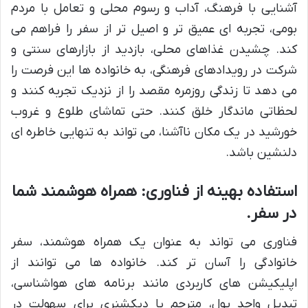
آشنایی با فرهنگ، آداب و رسوم محلی و تعامل با مردم
بومی، تجربه ای عمیق تر و اصیل تر از سفر را فراهم می
کند. چشیدن غذاهای محلی، بازدید از بازارهای سنتی و
شرکت در رویدادهای فرهنگی، به خانواده ها این فرصت را
می دهد تا زندگی روزمره مقصد را از نزدیک تجربه کنند و
لحظاتی ماندگار خلق کنند. حتی تماشای طلوع و غروب
خورشید در یک مکان ناآشنا، می تواند به تنهایی خاطره ای
دلنشین باشد.
استفاده بهینه از فناوری: همراه هوشمند شما
در سفر.
فناوری می تواند به عنوان یک همراه هوشمند، سفر
خانوادگی را آسان تر کند. خانواده ها می توانند از
اپلیکیشن های کاربردی مانند برنامه های هواشناسی،
تبدیل واحد پول، مترجم یا دیکشنری برای سهولت در