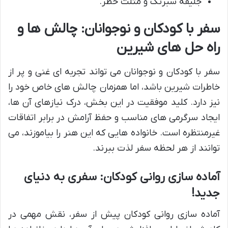
جلیقه شبرنگ و مثلث خطر.
سفر با کودکان و نوجوانان: چالش ها و
راه حل های شیرین
سفر با کودکان و نوجوانان می تواند تجربه ای غنی و پر از
خاطرات شیرین باشد، اما همزمان چالش های خاص خود را
نیز دارد. کلید موفقیت در این بخش، درک نیازهای آن ها،
ایجاد سرگرمی های مناسب و حفظ آرامش در برابر اتفاقات
غیرمنتظره است. خانواده هایی که این هنر را بیاموزند، می
توانند از هر لحظه سفر لذت ببرند.
آماده سازی روانی کودکان: سفری به دنیای
جدید!
آماده سازی روانی کودکان پیش از سفر، نقش مهمی در