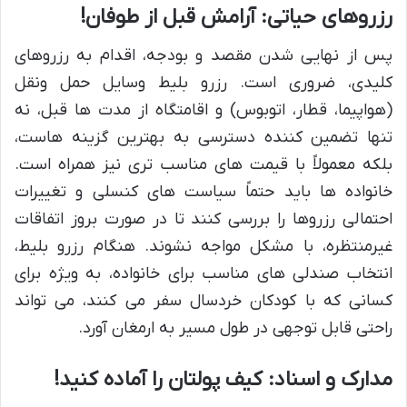
رزروهای حیاتی: آرامش قبل از طوفان!
پس از نهایی شدن مقصد و بودجه، اقدام به رزروهای
کلیدی، ضروری است. رزرو بلیط وسایل حمل ونقل
(هواپیما، قطار، اتوبوس) و اقامتگاه از مدت ها قبل، نه
تنها تضمین کننده دسترسی به بهترین گزینه هاست،
بلکه معمولاً با قیمت های مناسب تری نیز همراه است.
خانواده ها باید حتماً سیاست های کنسلی و تغییرات
احتمالی رزروها را بررسی کنند تا در صورت بروز اتفاقات
غیرمنتظره، با مشکل مواجه نشوند. هنگام رزرو بلیط،
انتخاب صندلی های مناسب برای خانواده، به ویژه برای
کسانی که با کودکان خردسال سفر می کنند، می تواند
راحتی قابل توجهی در طول مسیر به ارمغان آورد.
مدارک و اسناد: کیف پولتان را آماده کنید!