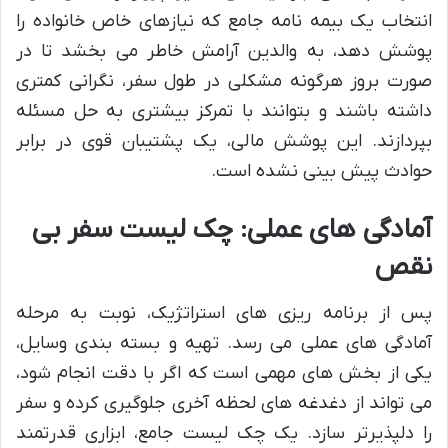
انتخاب یک بیمه نامه جامع که نیازهای خاص خانواده را
پوشش دهد، به والدین آرامش خاطر می بخشد تا در
صورت بروز هرگونه مشکلی در طول سفر، نگرانی کمتری
داشته باشند و بتوانند با تمرکز بیشتری به حل مسئله
بپردازند. این پوشش مالی، یک پشتیبان قوی در برابر
حوادث پیش بینی نشده است.
آمادگی های عملی: چک لیست سفر بی
نقص
پس از برنامه ریزی های استراتژیک، نوبت به مرحله
آمادگی های عملی می رسد. تهیه و بسته بندی وسایل،
یکی از بخش های مهمی است که اگر با دقت انجام شود،
می تواند از دغدغه های لحظه آخری جلوگیری کرده و سفر
را دلپذیرتر سازد. یک چک لیست جامع، ابزاری قدرتمند