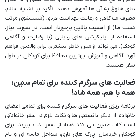
های شلوغ به آن ها آموزش دهند. تأکید بر تغذیه سالم،
مصرف آب کافی و رعایت بهداشت فردی (شستشوی مرتب
دست ها) از اهمیت بالایی برخوردار است. در صورت نیاز،
استفاده از اپلیکیشن های ردیابی (با رضایت و آگاهی
کودک)، می تواند آرامش خاطر بیشتری برای والدین فراهم
آورد. آگاهی و آموزش، بهترین محافظ برای کودکان در طول
سفر هستند.
فعالیت های سرگرم کننده برای تمام سنین:
همه با هم، همه شاد!
برنامه ریزی فعالیت های سرگرم کننده برای تمامی اعضای
خانواده، از دیگر دانستنی ها و نکات لازم در سفر خانوادگی
است که تضمین می کند همه از سفر لذت ببرند. برای
کودکان خردسال، پارک های بازی، سواحل ماسه ای و باغ