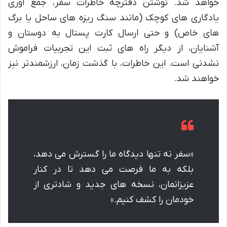
خواهد شد. نوشتن دفترچه خاطرات سفر، جمع آوری
یادگاری های کوچک (مانند سنگ ریزه های ساحل یا برگ
های خاص) و حتی ارسال کارت پستال به دوستان و
آشنایان، از دیگر راه های ثبت این تجربیات فراموش
نشدنی است. این خاطرات، با گذشت زمان، ارزشمندتر نیز
خواهند شد.
«سفر نه تنها دیدگاه ما را گسترش می دهد،
بلکه به ما فرصت می دهد تا در کنار
عزیزانمان، نسخه های جدید و شادتری از
خودمان را کشف کنیم.»