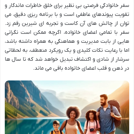
سفر خانوادگی فرصتی بی نظیر برای خلق خاطرات ماندگار و
تقویت پیوندهای عاطفی است و با برنامه ریزی دقیق، می
توان از چالش های آن کاست و تجربه ای شیرین رقم زد.
سفر با تمامی اعضای خانواده، اگرچه ممکن است نگرانی
هایی از بابت مدیریت و هماهنگی به همراه داشته باشد،
اما با رعایت نکات کلیدی و یک رویکرد منعطف، به لحظاتی
سرشار از شادی و اکتشاف تبدیل خواهد شد که تا سال ها
در ذهن و قلب اعضای خانواده باقی می ماند.