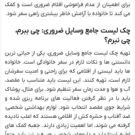
برای اطمینان از عدم فراموشی اقلام ضروری است و کمک
می کند تا خانواده با آرامش خاطر بیشتری راهی سفر شود.
چک لیست جامع وسایل ضروری: چی ببرم،
چی نبرم؟
تهیه چک لیست جامع وسایل ضروری، یکی از حیاتی ترین
دانستنی ها و نکات لازم در سفر خانوادگی است. خانواده
ها باید لیستی از اقلامی که برای راحتی و امنیت سفرشان
لازم است، تهیه کنند. این لیست باید متناسب با مقصد،
آب و هوا و مدت زمان سفر تنظیم شود. برای مثال، پوشاک
باید با در نظر گرفتن فعالیت های برنامه ریزی شده و
شرایط جوی مقصد انتخاب شود. لوازم بهداشتی شخصی،
ضد آفتاب و حشره کش از اقلامی هستند که اغلب نادیده
گرفته می شوند، اما اهمیت زیادی دارند. جعبه کمک های
اولیه استاندارد و داروهای شخصی هر فرد نیز باید حتماً