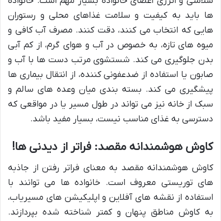
سلامتی و انرژی اعضای خانواده بسیار مهم است. خانواده
ها باید به کیفیت و سلامت غذاهای محلی و رستوران
هایی که انتخاب می کنند، دقت کنند. مصرف آب کافی و
میوه های تازه، به خصوص در آب و هوای گرم، از کم آبی
بدن جلوگیری می کند. شستشوی مرتب دست ها با آب و
صابون یا استفاده از ضدعفونی کننده، از انتقال بیماری ها
پیشگیری می کند. بسته بندی میان وعده های سالم و
سبک از خانه نیز می تواند در طول مسیر یا در مواقعی که
دسترسی به غذای مناسب نیست، بسیار مفید باشد.
کاوش هوشمندانه مقصد: فراتر از دیدنی ها!
کاوش هوشمندانه مقصد به معنای فراتر رفتن از جاذبه
های توریستی معروف است. خانواده ها می توانند با
استفاده از نقشه های آفلاین و اپلیکیشن های مسیریاب،
به کاوش مناطق پنهان و کمتر شناخته شده بپردازند.