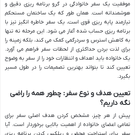
موفقیت یک سفر خانوادگی در گرو برنامه ریزی دقیق و
هوشمندانه است. همان طور که یک ساختمان مستحکم
نیازمند پایه ریزی قوی است، یک سفر خاطره انگیز نیز با
برنامه ریزی حساب شده آغاز می شود. این مرحله نه تنها
به کاهش استرس و سردرگمی کمک می کند، بلکه زمینه را
برای لذت بردن حداکثری از لحظات سفر فراهم می آورد.
یک خانواده باید اهداف و انتظارات خود را از سفر به وضوح
تعیین کند تا بتواند بهترین تصمیمات را در طول مسیر
بگیرد.
تعیین هدف و نوع سفر: چطور همه را راضی
نگه داریم؟
پیش از هر چیز، مشخص کردن هدف اصلی سفر برای
تمامی اعضای خانواده از اهمیت بالایی برخوردار است. آیا
سفر برای استراحت محض و ریلکس کردن برنامه ریزی