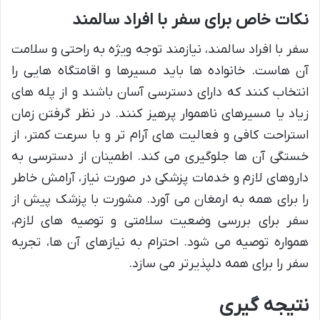
نکات خاص برای سفر با افراد سالمند
سفر با افراد سالمند، نیازمند توجه ویژه به راحتی و سلامت
آن هاست. خانواده ها باید مسیرها و اقامتگاه هایی را
انتخاب کنند که دارای دسترسی آسان باشند و از پله های
زیاد یا مسیرهای ناهموار پرهیز کنند. در نظر گرفتن زمان
استراحت کافی و فعالیت های آرام تر و با سرعت کمتر، از
خستگی آن ها جلوگیری می کند. اطمینان از دسترسی به
داروهای لازم و خدمات پزشکی در صورت نیاز، آرامش خاطر
را برای همه به ارمغان می آورد. مشورت با پزشک پیش از
سفر برای بررسی وضعیت سلامتی و توصیه های لازم،
همواره توصیه می شود. احترام به نیازهای آن ها، تجربه
سفر را برای همه دلپذیرتر می سازد.
نتیجه گیری