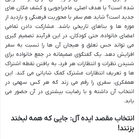
شده است؟ یا هدف اصلی، ماجراجویی و کشف مکان های
جدید است؟ شاید هم سفر با محوریت فرهنگی و بازدید از
موزه ها و بناهای تاریخی باشد. مشارکت دادن تمامی
اعضای خانواده، حتی کودکان، در این فرآیند تصمیم گیری
می تواند حس تعلق و هیجان آن ها را نسبت به سفر
افزایش دهد. یک گفتگوی صمیمانه در جمع خانواده برای
شنیدن نظرات و انتظارات هر فرد، به یافتن نقطه اشتراک
ها و تعریف انتظارات مشترک کمک شایانی می کند. این
همفکری، سفری را رقم می زند که هر کس سهمی در
انتخاب آن داشته و با رضایت بیشتری در آن حضور می
یابد.
انتخاب مقصد ایده آل: جایی که همه لبخند
بزنند!