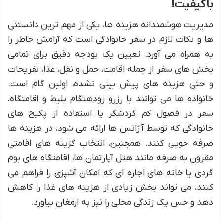
باکیفیت!
مدیریت هوشمندانه هزینه ها، یکی از مهم ترین دانستنی
ها و نکات لازم در سفر خانوادگی است که آرامش خاطر را
به همراه می آورد. تعیین یک بودجه دقیق برای تمامی
بخش های سفر از جمله اقامت، حمل و نقل، غذا، تفریحات
و حتی هزینه های پیش بینی نشده، اولین گام است.
خانواده ها می توانند با رزرو زودهنگام بلیط و اقامتگاه،
سفر در فصول کم گردشگر یا استفاده از پکیج های
خانوادگی که توسط آژانس ها ارائه می شود، در هزینه ها
صرفه جویی کنند. همچنین، انتخاب گزینه های اقامتی
مقرون به صرفه مانند هتل آپارتمان ها، اقامتگاه های بوم
گردی یا خانه های اجاره ای که امکان آشپزی را فراهم می
کنند، می تواند بخش زیادی از هزینه های غذا را کاهش
دهد و حس یک زندگی محلی را نیز به ارمغان بیاورد.