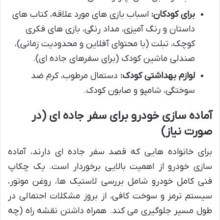
برای کودکان:
اسباب بازی های مورد علاقه، کتاب های
داستان و رنگ آمیزی، مداد رنگی، بازی های فکری
کوچک، تبلت (با محتوای آفلاین و محدودیت زمانی)،
صندلی ماشین کودک (برای سفرهای جاده ای).
لوازم بهداشتی کودک:
دستمال مرطوب، کرم ضد
سوختگی، شامپو و صابون کودک.
آماده سازی خودرو برای سفر جاده ای (در
صورت نیاز)
برای خانواده هایی که قصد سفر جاده ای دارند، آماده
سازی خودرو از اهمیت بالایی برخوردار است. یک چکاپ
فنی کامل خودرو شامل بررسی لاستیک ها، روغن موتور،
سیستم ترمز و سوخت کافی، از بروز مشکلات احتمالی در
طول مسیر جلوگیری می کند. همراه داشتن نقشه راه (چه