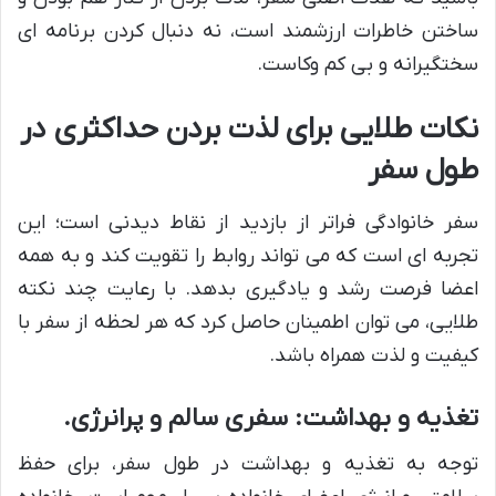
ساختن خاطرات ارزشمند است، نه دنبال کردن برنامه ای
سختگیرانه و بی کم وکاست.
نکات طلایی برای لذت بردن حداکثری در
طول سفر
سفر خانوادگی فراتر از بازدید از نقاط دیدنی است؛ این
تجربه ای است که می تواند روابط را تقویت کند و به همه
اعضا فرصت رشد و یادگیری بدهد. با رعایت چند نکته
طلایی، می توان اطمینان حاصل کرد که هر لحظه از سفر با
کیفیت و لذت همراه باشد.
تغذیه و بهداشت: سفری سالم و پرانرژی.
توجه به تغذیه و بهداشت در طول سفر، برای حفظ