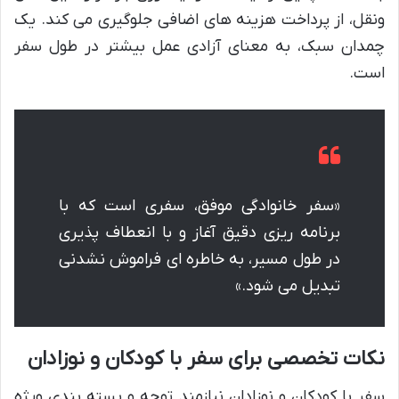
ونقل، از پرداخت هزینه های اضافی جلوگیری می کند. یک
چمدان سبک، به معنای آزادی عمل بیشتر در طول سفر
است.
«سفر خانوادگی موفق، سفری است که با
برنامه ریزی دقیق آغاز و با انعطاف پذیری
در طول مسیر، به خاطره ای فراموش نشدنی
تبدیل می شود.»
نکات تخصصی برای سفر با کودکان و نوزادان
سفر با کودکان و نوزادان نیازمند توجه و بسته بندی ویژه