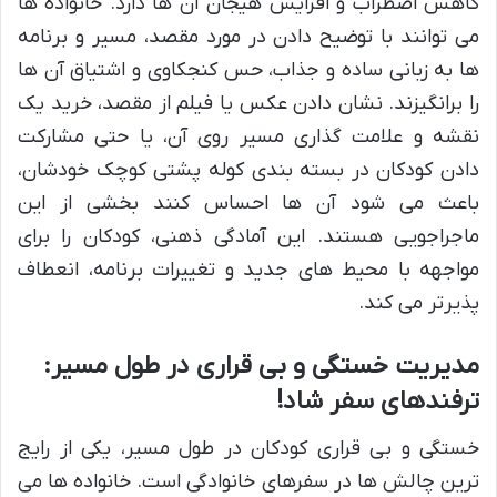
کاهش اضطراب و افزایش هیجان آن ها دارد. خانواده ها
می توانند با توضیح دادن در مورد مقصد، مسیر و برنامه
ها به زبانی ساده و جذاب، حس کنجکاوی و اشتیاق آن ها
را برانگیزند. نشان دادن عکس یا فیلم از مقصد، خرید یک
نقشه و علامت گذاری مسیر روی آن، یا حتی مشارکت
دادن کودکان در بسته بندی کوله پشتی کوچک خودشان،
باعث می شود آن ها احساس کنند بخشی از این
ماجراجویی هستند. این آمادگی ذهنی، کودکان را برای
مواجهه با محیط های جدید و تغییرات برنامه، انعطاف
پذیرتر می کند.
مدیریت خستگی و بی قراری در طول مسیر:
ترفندهای سفر شاد!
خستگی و بی قراری کودکان در طول مسیر، یکی از رایج
ترین چالش ها در سفرهای خانوادگی است. خانواده ها می