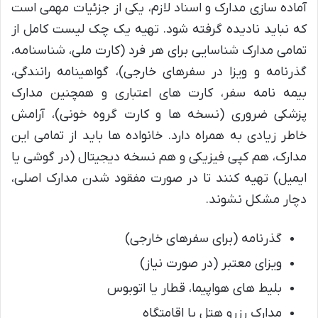
آماده سازی مدارک و اسناد لازم، یکی از جزئیات مهمی است
که نباید نادیده گرفته شود. تهیه یک چک لیست کامل از
تمامی مدارک شناسایی برای هر فرد (کارت ملی، شناسنامه،
گذرنامه و ویزا در سفرهای خارجی)، گواهینامه رانندگی،
بیمه نامه سفر، کارت های اعتباری و همچنین مدارک
پزشکی ضروری (نسخه ها و کارت گروه خونی)، آرامش
خاطر زیادی به همراه دارد. خانواده ها باید از تمامی این
مدارک، هم کپی فیزیکی و هم نسخه دیجیتال (در گوشی یا
ایمیل) تهیه کنند تا در صورت مفقود شدن مدارک اصلی،
دچار مشکل نشوند.
گذرنامه (برای سفرهای خارجی)
ویزای معتبر (در صورت نیاز)
بلیط های هواپیما، قطار یا اتوبوس
مدارک رزرو هتل یا اقامتگاه