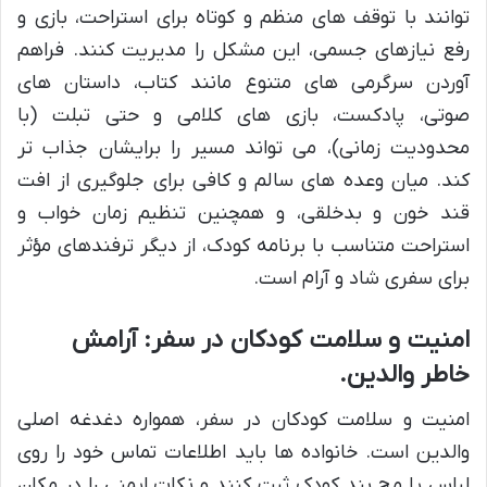
توانند با توقف های منظم و کوتاه برای استراحت، بازی و
رفع نیازهای جسمی، این مشکل را مدیریت کنند. فراهم
آوردن سرگرمی های متنوع مانند کتاب، داستان های
صوتی، پادکست، بازی های کلامی و حتی تبلت (با
محدودیت زمانی)، می تواند مسیر را برایشان جذاب تر
کند. میان وعده های سالم و کافی برای جلوگیری از افت
قند خون و بدخلقی، و همچنین تنظیم زمان خواب و
استراحت متناسب با برنامه کودک، از دیگر ترفندهای مؤثر
برای سفری شاد و آرام است.
امنیت و سلامت کودکان در سفر: آرامش
خاطر والدین.
امنیت و سلامت کودکان در سفر، همواره دغدغه اصلی
والدین است. خانواده ها باید اطلاعات تماس خود را روی
لباس یا مچ بند کودک ثبت کنند و نکات ایمنی را در مکان