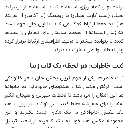
ارتباط و برنامه ریزی استفاده کنند. استفاده از اینترنت
محلی (سیم کارت محلی) یا رومینگ (با آگاهی از هزینه
ها)، به حفظ ارتباط کمک می کند. با این حال، مهم است
که زمان استفاده از صفحه نمایش برای کودکان را محدود
کنند تا بتوانند بیشتر با محیط اطرافشان ارتباط برقرار کرده
و از لحظات واقعی سفر لذت ببرند.
ثبت خاطرات: هر لحظه یک قاب زیبا!
ثبت خاطرات یکی از مهم ترین بخش های سفر خانوادگی
است. گرفتن عکس ها و ویدئوهای خانوادگی، به خانواده
ها این امکان را می دهد تا لحظات شیرین و هیجان انگیز
سفر را برای همیشه حفظ کنند. می توانند هر روز، با هم
یک عکس خانوادگی در یک مکان جدید بگیرند و این
مجموعه عکس ها، خود به یک گنجینه ارزشمند تبدیل