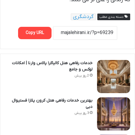
گردشگری
دسته بندی مطلب
Copy URL
خدمات رفاهی هتل کالیاکرا پالاس وارنا | امکانات
لوکس و جامع
2 روز پیش
بهترین خدمات رفاهی هتل کرون پلازا فستیوال
دبی
3 روز پیش