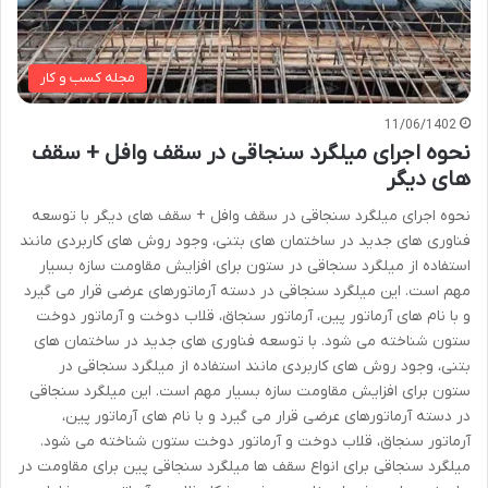
مجله کسب و کار
11/06/1402
نحوه اجرای میلگرد سنجاقی در سقف وافل + سقف
های دیگر
نحوه اجرای میلگرد سنجاقی در سقف وافل + سقف های دیگر با توسعه
فناوری های جدید در ساختمان های بتنی، وجود روش های کاربردی مانند
استفاده از میلگرد سنجاقی در ستون برای افزایش مقاومت سازه بسیار
مهم است. این میلگرد سنجاقی در دسته آرماتورهای عرضی قرار می گیرد
و با نام های آرماتور پین، آرماتور سنجاق، قلاب دوخت و آرماتور دوخت
ستون شناخته می شود. با توسعه فناوری های جدید در ساختمان های
بتنی، وجود روش های کاربردی مانند استفاده از میلگرد سنجاقی در
ستون برای افزایش مقاومت سازه بسیار مهم است. این میلگرد سنجاقی
در دسته آرماتورهای عرضی قرار می گیرد و با نام های آرماتور پین،
آرماتور سنجاق، قلاب دوخت و آرماتور دوخت ستون شناخته می شود.
میلگرد سنجاقی برای انواع سقف ها میلگرد سنجاقی پین برای مقاومت در