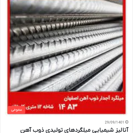
عمومی
29/09/1401
آنالیز شیمیایی میلگردهای تولیدی ذوب آهن