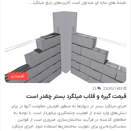
نقشه های سازه ای متداول است. کاربردهای رایج میلگرد …
اقتصادی
23
23/05/1403
قیمت گیره و قلاب میلگرد بستر چقدر است
اجرای میلگرد بستر در دیوارها به منظور افزایش مقاومت آنها در برابر
تنش‌های وارد شده، از اهمیت چشمگیری برخوردار است. با توجه به
خطاهای گذشته در فرآیند ساختمان‌سازی، ضروری است از قوانین
سخت‌گیرانه‌تری برای تقویت ساختمان‌ها استفاده شود. اجرای میلگرد