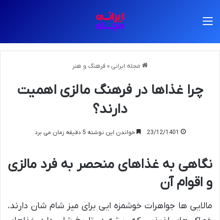
منو
مجله ایرانی
»
فرهنگ و هنر
چرا غذاها در فرهنگ مالزی اهمیت
دارند؟
23/12/1401
خواندن این نوشته 5 دقیقه زمان می برد
نگاهی به غذاهای منحصر به فرد مالزی
و اقوام آن
مالایی ها جواهرات خوشمزه ایی برای میز شام شان دارند،