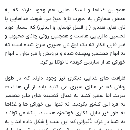
همچنین غذاها و اسنک هایی هم وجود دارند که به
محض سفارش به صورت تازه طبخ می شوند. غذاهایی با
نان های هندی (از قبیل توسای و ایدلی) که بسیار مورد
تحسین مالزیایی هاست و همچنین روتی چانای محبوب و
غیر قابل انکار که یک نوع نان خمیری سرخ شده است که
به انواع مختلفی پیچیده شده و درونش را می توان با انواع
خوراکی ها از ساردین گرفته تا نوتلا پر کرد.
ظرافت های غذایی دیگری نیز وجود دارند که در طول
زمانی که در مالزی سپری می کنید باید از آن ها لذت
ببرید، اما سعی کنید به دنبال گنجینه های ملی منحصر
به فرد این کشور بگردید. نه تنها این خوراکی ها و غذاها
به طور غیر قابل انکاری خوشمزه هستند، بلکه می توانند
به شما در درک تأثیراتی که این ملت را شکل داده اند و به