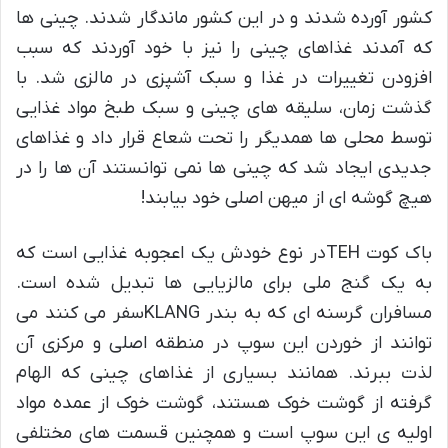
کشور آورده شدند و در این کشور ماندگار شدند. چینی ها
که آمدند غذاهای چینی را نیز با خود آوردند که سبب
افزودن تغییرات در غذا و سبک آشپزی در مالزی شد. با
گذشت زمان، سلیقه های چینی و سبک طبخ مواد غذایی
توسط محلی ها همدیگر را تحت شعاع قرار داد و غذاهای
جدیدی ایجاد شد که چینی ها نمی توانستند آن ها را در
هیچ گوشه ای از میهن اصلی خود بیابند!
باک کوت TEHدر نوع خودش یک اعجوبه غذایی است که
به یک گنج ملی برای مالزیایی ها تبدیل شده است.
مسافران گرسنه ای که به بندر KLANGسفر می کنند می
توانند از خوردن این سوپ در منطقه اصلی و مرکزی آن
لذت ببرند. همانند بسیاری از غذاهای چینی که الهام
گرفته از گوشت خوک هستند، گوشت خوک از عمده مواد
اولیه ی این سوپ است و همچنین قسمت های مختلفی