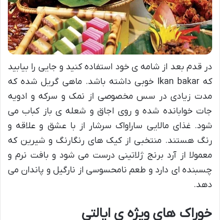
در قدم بعد از شامه ی خود استفاده کنید و جایی را بیابید
که Ikan bakar خوبی داشته باشد. ماهی گریل شده که
مدت زیادی در سس مخصوصی از نمک و سرکه و ادویه
جات خوابانده شده و روی اجاق و شعله ی باز کباب می
شود. غذای مالایی ساراواک سرشار از با عشق و علاقه و
رنگ هستند. منتخبی از کیک های رنگارنگ و شیرین که
معمولا از آرد برنج ژلاتینی درست می شود و بافت نرم و
چسبنده ای دارد و طعم نامحسوسی از نارگیل و پاندان می
دهد.
خوراک های ویژه ی ایالتی