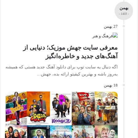
بهمن
- 1403 -
27 بهمن
معرفی سایت جهش موزیک؛ دنیایی از
آهنگ‌های جدید و خاطره‌انگیز
اگه دنبال یه سایت توپ برای دانلود آهنگ جدید هستی که همیشه
به‌روز باشه و بهترین کیفیتو ارائه بده، جهش…
18 بهمن