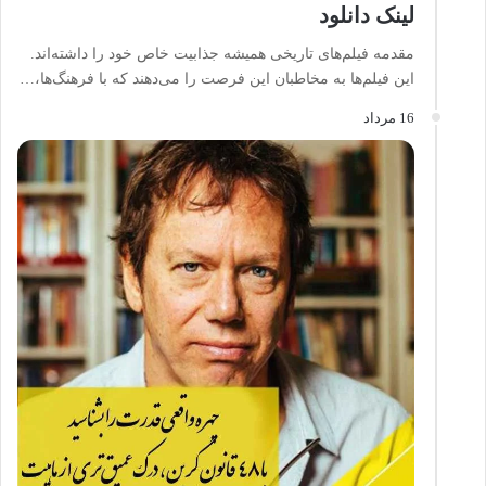
لینک دانلود
مقدمه فیلم‌های تاریخی همیشه جذابیت خاص خود را داشته‌اند.
این فیلم‌ها به مخاطبان این فرصت را می‌دهند که با فرهنگ‌ها،…
16 مرداد