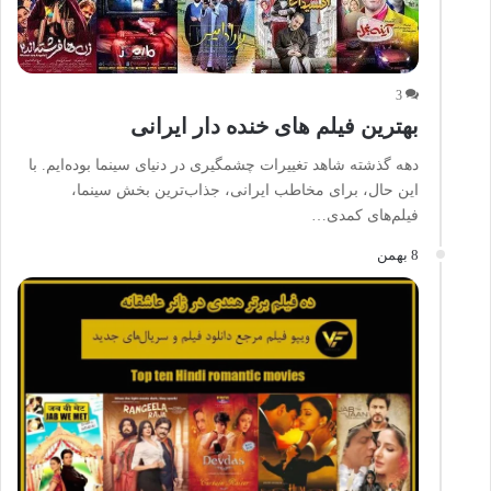
3
بهترین فیلم های خنده دار ایرانی
دهه گذشته شاهد تغییرات چشمگیری در دنیای سینما بوده‌ایم. با
این حال، برای مخاطب ایرانی، جذاب‌ترین بخش سینما،
فیلم‌های کمدی…
8 بهمن