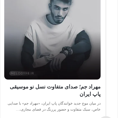
مهراد جم؛ صدای متفاوت نسل نو موسیقی
پاپ ایران
در میان موج جدید خوانندگان پاپ ایران، «مهراد جم» با صدایی
خاص، سبک متفاوت و حضور پررنگ در فضای مجازی،…