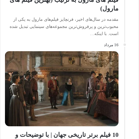
مارول)
مقدمه در سال‌های اخیر، فرنچایز فیلم‌های مارول به یکی از
محبوب‌ترین و پرفروش‌ترین مجموعه‌های سینمایی تبدیل شده
است. با اینکه…
16 مرداد
10 فیلم برتر تاریخی جهان | با توضیحات و