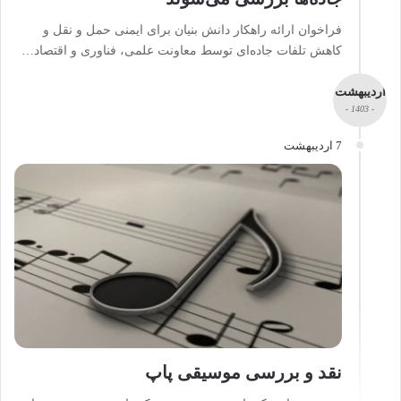
فراخوان ارائه راهکار دانش بنیان برای ایمنی حمل و نقل و
کاهش تلفات جاده‌ای توسط معاونت علمی، فناوری و اقتصاد…
اردیبهشت
- 1403 -
7 اردیبهشت
نقد و بررسی موسیقی پاپ