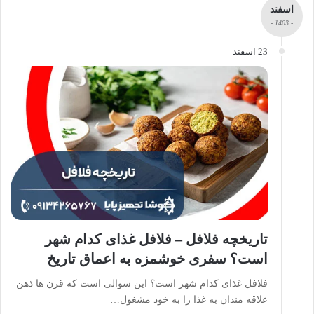
اسفند
- 1403 -
23 اسفند
تاریخچه فلافل – فلافل غذای کدام شهر
است؟ سفری خوشمزه به اعماق تاریخ
فلافل غذای کدام شهر است؟ این سوالی است که قرن ها ذهن
علاقه مندان به غذا را به خود مشغول…