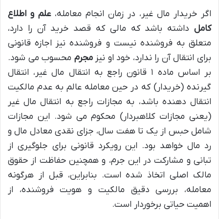
اگر خریدار مال غیر، در زمان انجام معامله،
علم و اطلاع
کامل
داشته باشد که مالی که قصد خرید آن را دارد،
متعلق به فروشنده نیست و فروشنده نیز اجازه قانونی
برای انتقال آن را ندارد، خود او نیز
مجرم
محسوب می شود.
بر اساس ماده ۱ قانون راجع به انتقال مال غیر، انتقال
گیرنده (خریدار) که در حین معامله عالم به عدم مالکیت
انتقال دهنده باشد، به مجازات راجع به انتقال مال غیر
(یعنی مجازات کلاهبردار) محکوم می شود. این مجازات
شامل حبس از یک تا هفت سال، جزای نقدی معادل مال و
رد مال خواهد بود. این رویکرد قانونی برای جلوگیری از
تبانی و مشارکت در این جرم، و همچنین حفاظت از حقوق
مالک اصلی اتخاذ شده است. بنابراین، قبل از هرگونه
معامله، بررسی دقیق مالکیت و هویت فروشنده، از
اهمیت حیاتی برخوردار است.