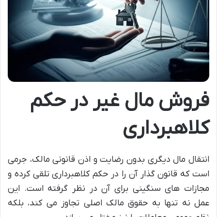
فروش مال غیر در حکم
کلاهبرداری
انتقال مال دیگری بدون رضایت و اذن قانونی مالک، جرمی
است که قانون گذار آن را در حکم کلاهبرداری تلقی کرده و
مجازات های سنگینی برای آن در نظر گرفته است. این
عمل نه تنها به حقوق مالک اصلی تجاوز می کند، بلکه