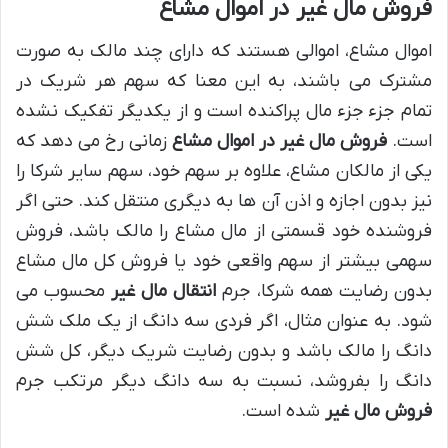
فروش مال غیر در اموال مشاع
اموال مشاع، اموالی هستند که دارای چند مالک به صورت
مشترک می باشند، به این معنا که سهم هر شریک در
تمام جزء جزء مال پراکنده است و از یکدیگر تفکیک نشده
است.
فروش مال غیر در اموال مشاع
زمانی رخ می دهد که
یکی از مالکان مشاع، علاوه بر سهم خود، سهم سایر شرکا را
نیز بدون اجازه و اذن آن ها به دیگری منتقل کند. حتی اگر
فروشنده خود قسمتی از مال مشاع را مالک باشد، فروش
سهمی بیشتر از سهم واقعی خود یا فروش کل مال مشاع
بدون رضایت همه شرکا، جرم
انتقال مال غیر
محسوب می
شود. به عنوان مثال، اگر فردی سه دانگ از یک ملک شش
دانگ را مالک باشد و بدون رضایت شریک دیگر، کل شش
دانگ را بفروشد، نسبت به سه دانگ دیگر مرتکب جرم
فروش مال غیر
شده است.