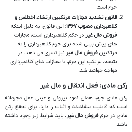
جرم است.
قانون تشدید مجازات مرتکبین ارتشاء، اختلاس و
کلاهبرداری مصوب ۱۳۶۷:
این قانون، به دلیل اینکه
فروش مال غیر
در حکم کلاهبرداری است، مجازات
های پیش بینی شده برای جرم کلاهبرداری را به
مرتکبین
فروش مال غیر
نیز تسری می دهد. در
نتیجه، مرتکب این جرم، با مجازات های کلاهبرداری
مواجه خواهد شد.
رکن مادی: فعل انتقال و مال غیر
رکن مادی جرم، همان نمود بیرونی و عینی عمل مجرمانه
است که قابلیت مشاهده و اثبات را دارد. برای تحقق رکن
مادی در جرم
فروش مال غیر
، باید شرایط زیر وجود داشته
باشد: