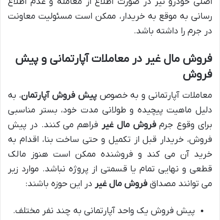
اصلی خودرو نیز در صورت اطلاع از معامله و عدم اطلاع
رسانی به موقع به خریدار، ممکن است مسئولیت معاونت
در جرم را داشته باشد.
فروش مال غیر در معاملات آپارتمانی و پیش
فروش
معاملات آپارتمانی و به خصوص
پیش فروش آپارتمان
، به
دلیل ماهیت پیچیده و طولانی مدت خود، بستر مناسبی
برای وقوع جرم
فروش مال غیر
فراهم می کنند. در پیش
فروش، خریدار قبل از تکمیل و حتی ساخت بنا، اقدام به
خرید آن می کند و فروشنده ممکن است هنوز مالک
قطعی و نهایی تمام یا قسمتی از پروژه نباشد. موارد زیر
می توانند مصداق
فروش مال غیر
در این حوزه باشند:
پیش فروش یک واحد آپارتمانی به چند نفر مختلف.