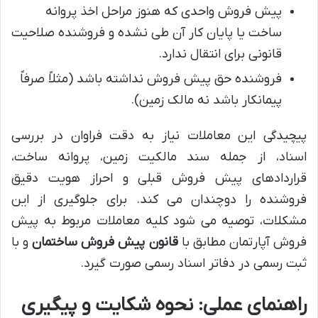
پیش فروش واحدی که هنوز مراحل اخذ پروانه
ساخت یا پایان کار آن طی نشده و فروشنده صلاحیت
قانونی برای انتقال ندارد.
فروشنده حق پیش فروش نداشته باشد (مثلاً صرفاً
پیمانکار باشد نه مالک زمین).
پیچیدگی این معاملات نیاز به دقت فراوان در بررسی
اسناد، از جمله سند مالکیت زمین، پروانه ساخت،
قراردادهای پیش فروش قبلی و احراز هویت دقیق
فروشنده را دوچندان می کند. برای جلوگیری از این
مشکلات، توصیه می شود کلیه معاملات مربوط به پیش
فروش آپارتمان مطابق با
قانون پیش فروش ساختمان
و با
ثبت رسمی در دفاتر اسناد رسمی صورت گیرد.
راهنمای عملی: نحوه شکایت و پیگیری