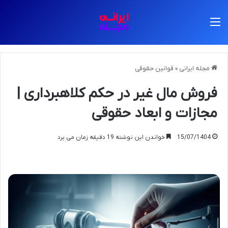
منو
مجله ایرانی
»
قوانین حقوقی
فروش مال غیر در حکم کلاهبرداری |
مجازات و ابعاد حقوقی
15/07/1404
خواندن این نوشته 19 دقیقه زمان می برد