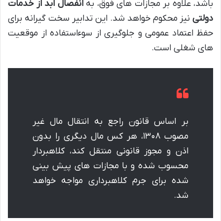
باشد، علاوه بر مجازات های فوق، به
انفصال ابد از خدمات
دولتی
نیز محکوم خواهد شد. این تدابیر سخت گیرانه برای
حفظ اعتماد عمومی و جلوگیری از سوءاستفاده از موقعیت
های شغلی است.
بر اساس قانون راجع به انتقال مال غیر
مصوب ۱۳۰۸، هر کس مال دیگری را بدون
اذن و مجوز قانونی منتقل کند، کلاهبردار
محسوب شده و با مجازات های پیش بینی
شده برای جرم کلاهبرداری مواجه خواهد
شد.