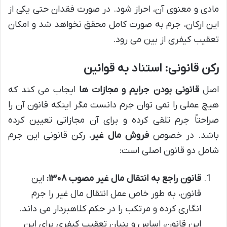
مادی و معنوی آن، احراز شود. در صورت فقدان حتی یکی از
این ارکان، جرم به صورت کامل محقق نخواهد شد و امکان
تعقیب کیفری از بین می رود.
رکن قانونی: استناد به قوانین
اصل
قانونی بودن جرایم و مجازات ها
ایجاب می کند که
هیچ عملی را نمی توان جرم دانست مگر اینکه قانون آن را
صراحتاً جرم تلقی کرده و برای آن مجازاتی تعیین کرده
باشد. در خصوص
فروش مال غیر
، رکن قانونی این جرم
شامل دو قانون اصلی است:
قانون راجع به انتقال مال غیر مصوب ۱۳۰۸:
این
قانون، به طور خاص عمل انتقال مال غیر را جرم
انگاری کرده و مرتکب را در حکم کلاهبردار می داند.
این قانون، اساس و بنیان تعقیب کیفری برای این