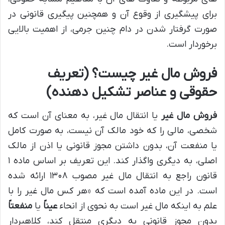
برای پیشگیری از وقوع آن و همچنین پیگیری قانونی در
صورت گرفتار شدن در دام چنین جرمی، از اهمیت بالایی
برخوردار است.
فروش مال غیر چیست؟ (تعریف
حقوقی و عناصر تشکیل دهنده)
فروش مال غیر
یا انتقال مال غیر، به معنای آن است که
شخصی، مالی را که خود مالک آن نیست، به صورت کامل
یا منفعت آن، بدون داشتن مجوز قانونی یا اذن از مالک
اصلی، به دیگری واگذار کند. این تعریف بر اساس ماده ۱
قانون راجع به انتقال مال غیر مصوب ۱۳۰۸ ارائه شده
است. در این ماده آمده است که «هر کس مال غیر را با
علم به اینکه مال غیر است به نحوی از انحاء
عیناً
یا
منفعتاً
بدون مجوز قانونی به دیگری منتقل کند، کلاهبردار