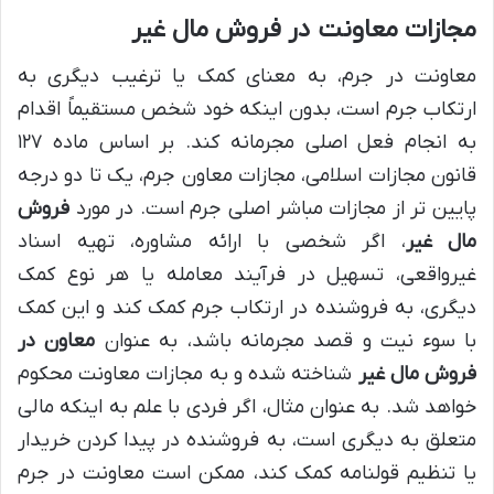
مجازات معاونت در فروش مال غیر
معاونت در جرم، به معنای کمک یا ترغیب دیگری به
ارتکاب جرم است، بدون اینکه خود شخص مستقیماً اقدام
به انجام فعل اصلی مجرمانه کند. بر اساس ماده ۱۲۷
قانون مجازات اسلامی، مجازات معاون جرم، یک تا دو درجه
پایین تر از مجازات مباشر اصلی جرم است. در مورد
فروش
مال غیر
، اگر شخصی با ارائه مشاوره، تهیه اسناد
غیرواقعی، تسهیل در فرآیند معامله یا هر نوع کمک
دیگری، به فروشنده در ارتکاب جرم کمک کند و این کمک
با سوء نیت و قصد مجرمانه باشد، به عنوان
معاون در
فروش مال غیر
شناخته شده و به مجازات معاونت محکوم
خواهد شد. به عنوان مثال، اگر فردی با علم به اینکه مالی
متعلق به دیگری است، به فروشنده در پیدا کردن خریدار
یا تنظیم قولنامه کمک کند، ممکن است معاونت در جرم