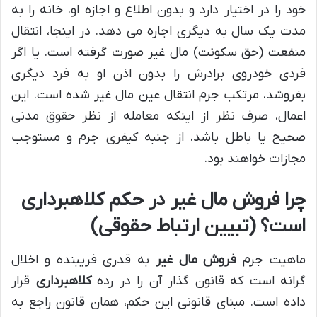
خود را در اختیار دارد و بدون اطلاع و اجازه او، خانه را به
مدت یک سال به دیگری اجاره می دهد. در اینجا، انتقال
منفعت (حق سکونت) مال غیر صورت گرفته است. یا اگر
فردی خودروی برادرش را بدون اذن او به فرد دیگری
بفروشد، مرتکب جرم انتقال عین مال غیر شده است. این
اعمال، صرف نظر از اینکه معامله از نظر حقوق مدنی
صحیح یا باطل باشد، از جنبه کیفری جرم و مستوجب
مجازات خواهند بود.
چرا فروش مال غیر در حکم کلاهبرداری
است؟ (تبیین ارتباط حقوقی)
ماهیت جرم
فروش مال غیر
به قدری فریبنده و اخلال
گرانه است که قانون گذار آن را در رده
کلاهبرداری
قرار
داده است. مبنای قانونی این حکم، همان قانون راجع به