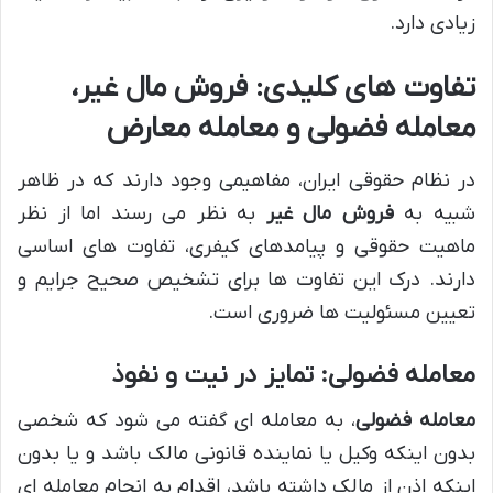
زیادی دارد.
تفاوت های کلیدی: فروش مال غیر،
معامله فضولی و معامله معارض
در نظام حقوقی ایران، مفاهیمی وجود دارند که در ظاهر
شبیه به
فروش مال غیر
به نظر می رسند اما از نظر
ماهیت حقوقی و پیامدهای کیفری، تفاوت های اساسی
دارند. درک این تفاوت ها برای تشخیص صحیح جرایم و
تعیین مسئولیت ها ضروری است.
معامله فضولی: تمایز در نیت و نفوذ
معامله فضولی
، به معامله ای گفته می شود که شخصی
بدون اینکه وکیل یا نماینده قانونی مالک باشد و یا بدون
اینکه اذن از مالک داشته باشد، اقدام به انجام معامله ای