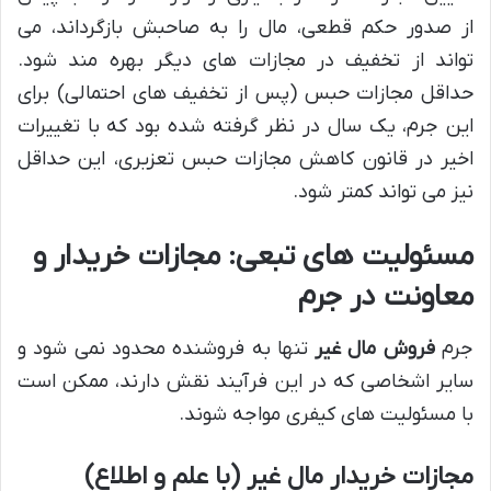
از صدور حکم قطعی، مال را به صاحبش بازگرداند، می
تواند از تخفیف در مجازات های دیگر بهره مند شود.
حداقل مجازات حبس (پس از تخفیف های احتمالی) برای
این جرم، یک سال در نظر گرفته شده بود که با تغییرات
اخیر در قانون کاهش مجازات حبس تعزیری، این حداقل
نیز می تواند کمتر شود.
مسئولیت های تبعی: مجازات خریدار و
معاونت در جرم
جرم
فروش مال غیر
تنها به فروشنده محدود نمی شود و
سایر اشخاصی که در این فرآیند نقش دارند، ممکن است
با مسئولیت های کیفری مواجه شوند.
مجازات خریدار مال غیر (با علم و اطلاع)