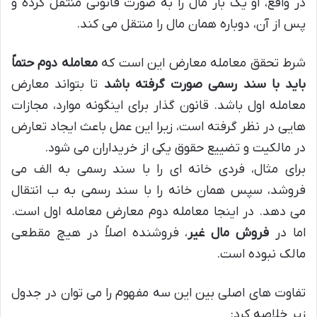
در واقع، او یک بار مال را به صورت قانونی منتقل کرده و
پس از آن، دوباره همان مال را منتقل می کند.
شرط تحقق معامله معارض این است که
معامله دوم حتماً
باید با سند رسمی صورت گرفته باشد
تا بتواند معارض
معامله اول باشد. قانون گذار برای اینگونه موارد، مجازات
هایی در نظر گرفته است، زیرا این عمل باعث ایجاد تعارض
در مالکیت و تضییع حقوق یکی از خریداران می شود.
برای مثال، فردی خانه ای را با سند رسمی به الف می
فروشد، سپس همان خانه را با سند رسمی به ب انتقال
می دهد. در اینجا معامله دوم معارض معامله اول است.
اما در
فروش مال غیر
، فروشنده اصلاً در هیچ مقطعی
مالک نبوده است.
تفاوت های اصلی بین این سه مفهوم را می توان در جدول
زیر خلاصه کرد: