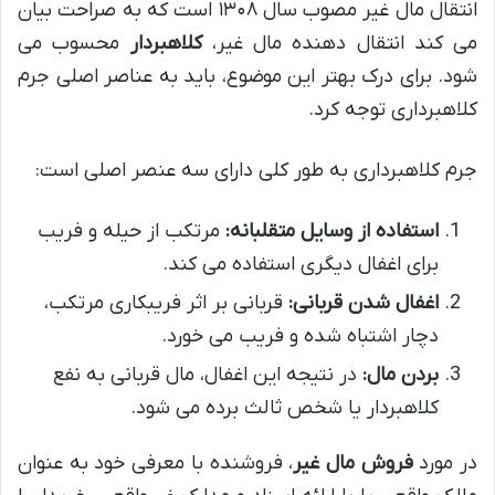
انتقال مال غیر مصوب سال ۱۳۰۸ است که به صراحت بیان
می کند انتقال دهنده مال غیر،
کلاهبردار
محسوب می
شود. برای درک بهتر این موضوع، باید به عناصر اصلی جرم
کلاهبرداری توجه کرد.
جرم کلاهبرداری به طور کلی دارای سه عنصر اصلی است:
استفاده از وسایل متقلبانه:
مرتکب از حیله و فریب
برای اغفال دیگری استفاده می کند.
اغفال شدن قربانی:
قربانی بر اثر فریبکاری مرتکب،
دچار اشتباه شده و فریب می خورد.
بردن مال:
در نتیجه این اغفال، مال قربانی به نفع
کلاهبردار یا شخص ثالث برده می شود.
در مورد
فروش مال غیر
، فروشنده با معرفی خود به عنوان