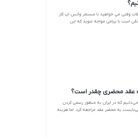
نیم؟
قات وقتی می خواهید با مسنجر واتس اپ کار
کن است با پیامی مواجه شوید که این
 عقد محضری چقدر است؟
ی‌دانیم که در ایران به منظور رسمی کردن
ی‌بایست به محضر عقد مراجعه کرد. اما هزینه