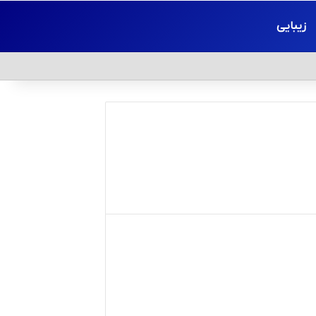
زیبایی