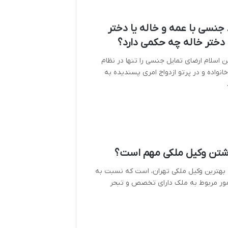
 جنسی با عمه و خاله یا دختر
دختر خاله چه حکمی دارد؟
 اسلام ارضای تمایل جنسی را تنها در نظام
نواده و در پرتو ازدواج امری پسندیده به
اشتن وکیل ملکی مهم است؟
 بهترین وکیل ملکی تهران، است که نسبت به‌
مور مربوط به ملک دارای تخصص و تبحر