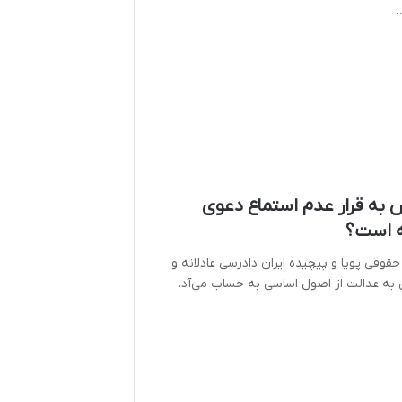
…
 به قرار عدم استماع دعوی
 است؟
حقوقی پویا و پیچیده ایران دادرسی عادلانه و
به عدالت از اصول اساسی به حساب می‌آد.