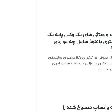
 و ویژگی های یک وکیل پایه یک
تری بانفوذ شامل چه مواردی
ر حقوقی هر کشوری وکلا به‌عنوان نمایندگان
فراد نقش به‌سزایی در حفظ حقوق و اجرای
رند. اما…
 واتساپ منسوخ شده را