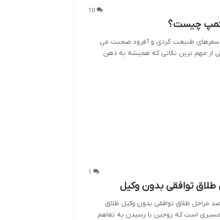
10
کمپ چیست؟
 سفرهای طبیعت گردی و آفرود صحبت می
کی از مهم ترین نکاتی که همیشه به ذهن
1
 طلاق توافقی بدون وکیل
صد مراحل طلاق توافقی بدون وکیل طلاق
مسیری است که زوجین با رسیدن به تفاهم