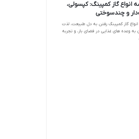
 انواع گاز کمپینگ: کپسولی،
دار و چندسوختی
انواع گاز کمپینگ رفتن به دل طبیعت، لذت
به وعده های غذایی در فضای باز، و تجربه