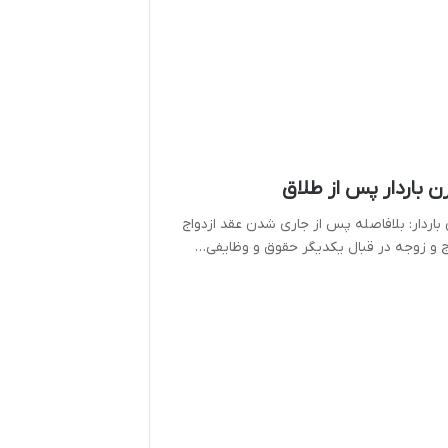
ن باردار پس از طلاق
باردار: بلافاصله پس از جاری شدن عقد ازدواج
ج و زوجه در قبال یکدیگر حقوق و وظایفی…